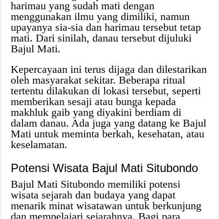
harimau yang sudah mati dengan
menggunakan ilmu yang dimiliki, namun
upayanya sia-sia dan harimau tersebut tetap
mati. Dari sinilah, danau tersebut dijuluki
Bajul Mati.
Kepercayaan ini terus dijaga dan dilestarikan
oleh masyarakat sekitar. Beberapa ritual
tertentu dilakukan di lokasi tersebut, seperti
memberikan sesaji atau bunga kepada
makhluk gaib yang diyakini berdiam di
dalam danau. Ada juga yang datang ke Bajul
Mati untuk meminta berkah, kesehatan, atau
keselamatan.
Potensi Wisata Bajul Mati Situbondo
Bajul Mati Situbondo memiliki potensi
wisata sejarah dan budaya yang dapat
menarik minat wisatawan untuk berkunjung
dan mempelajari sejarahnya. Bagi para