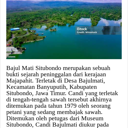
Bajul Mati Situbondo merupakan sebuah
bukti sejarah peninggalan dari kerajaan
Majapahit. Terletak di Desa Bajulmati,
Kecamatan Banyuputih, Kabupaten
Situbondo, Jawa Timur. Candi yang terletak
di tengah-tengah sawah tersebut akhirnya
ditemukan pada tahun 1979 oleh seorang
petani yang sedang membajak sawah.
Ditemukan oleh petugas dari Museum
Situbondo, Candi Bajulmati diukur pada