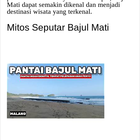
Mati dapat semakin dikenal dan menjadi
destinasi wisata yang terkenal.
Mitos Seputar Bajul Mati