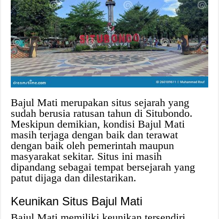
Bajul Mati merupakan situs sejarah yang
sudah berusia ratusan tahun di Situbondo.
Meskipun demikian, kondisi Bajul Mati
masih terjaga dengan baik dan terawat
dengan baik oleh pemerintah maupun
masyarakat sekitar. Situs ini masih
dipandang sebagai tempat bersejarah yang
patut dijaga dan dilestarikan.
Keunikan Situs Bajul Mati
Bajul Mati memiliki keunikan tersendiri