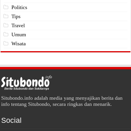
Politics
Tips
Travel
Umum
Wisata
Situbondo.info adalah media yang menyajikan berita dan
info tentang Situbondo, secara ringkas dan menarik.
Social