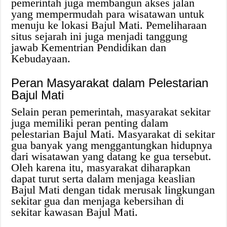
pemerintah juga membangun akses jalan
yang mempermudah para wisatawan untuk
menuju ke lokasi Bajul Mati. Pemeliharaan
situs sejarah ini juga menjadi tanggung
jawab Kementrian Pendidikan dan
Kebudayaan.
Peran Masyarakat dalam Pelestarian
Bajul Mati
Selain peran pemerintah, masyarakat sekitar
juga memiliki peran penting dalam
pelestarian Bajul Mati. Masyarakat di sekitar
gua banyak yang menggantungkan hidupnya
dari wisatawan yang datang ke gua tersebut.
Oleh karena itu, masyarakat diharapkan
dapat turut serta dalam menjaga keaslian
Bajul Mati dengan tidak merusak lingkungan
sekitar gua dan menjaga kebersihan di
sekitar kawasan Bajul Mati.