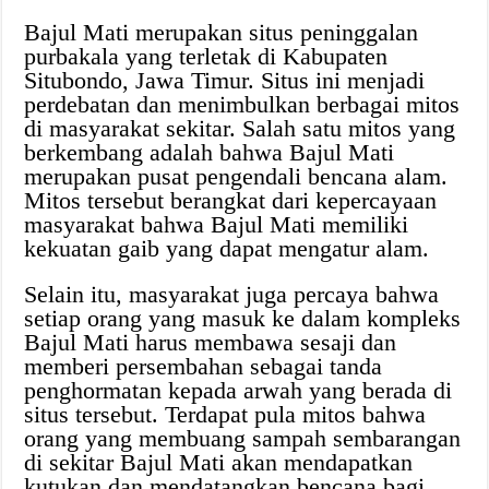
Bajul Mati merupakan situs peninggalan
purbakala yang terletak di Kabupaten
Situbondo, Jawa Timur. Situs ini menjadi
perdebatan dan menimbulkan berbagai mitos
di masyarakat sekitar. Salah satu mitos yang
berkembang adalah bahwa Bajul Mati
merupakan pusat pengendali bencana alam.
Mitos tersebut berangkat dari kepercayaan
masyarakat bahwa Bajul Mati memiliki
kekuatan gaib yang dapat mengatur alam.
Selain itu, masyarakat juga percaya bahwa
setiap orang yang masuk ke dalam kompleks
Bajul Mati harus membawa sesaji dan
memberi persembahan sebagai tanda
penghormatan kepada arwah yang berada di
situs tersebut. Terdapat pula mitos bahwa
orang yang membuang sampah sembarangan
di sekitar Bajul Mati akan mendapatkan
kutukan dan mendatangkan bencana bagi