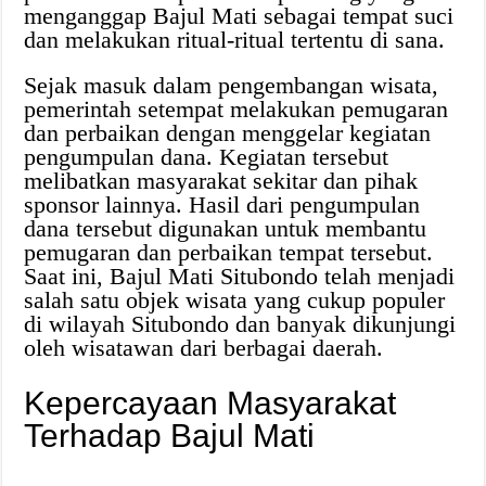
menganggap Bajul Mati sebagai tempat suci
dan melakukan ritual-ritual tertentu di sana.
Sejak masuk dalam pengembangan wisata,
pemerintah setempat melakukan pemugaran
dan perbaikan dengan menggelar kegiatan
pengumpulan dana. Kegiatan tersebut
melibatkan masyarakat sekitar dan pihak
sponsor lainnya. Hasil dari pengumpulan
dana tersebut digunakan untuk membantu
pemugaran dan perbaikan tempat tersebut.
Saat ini, Bajul Mati Situbondo telah menjadi
salah satu objek wisata yang cukup populer
di wilayah Situbondo dan banyak dikunjungi
oleh wisatawan dari berbagai daerah.
Kepercayaan Masyarakat
Terhadap Bajul Mati