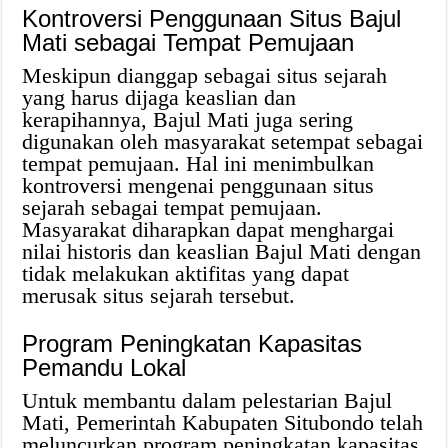
Kontroversi Penggunaan Situs Bajul
Mati sebagai Tempat Pemujaan
Meskipun dianggap sebagai situs sejarah
yang harus dijaga keaslian dan
kerapihannya, Bajul Mati juga sering
digunakan oleh masyarakat setempat sebagai
tempat pemujaan. Hal ini menimbulkan
kontroversi mengenai penggunaan situs
sejarah sebagai tempat pemujaan.
Masyarakat diharapkan dapat menghargai
nilai historis dan keaslian Bajul Mati dengan
tidak melakukan aktifitas yang dapat
merusak situs sejarah tersebut.
Program Peningkatan Kapasitas
Pemandu Lokal
Untuk membantu dalam pelestarian Bajul
Mati, Pemerintah Kabupaten Situbondo telah
meluncurkan program peningkatan kapasitas