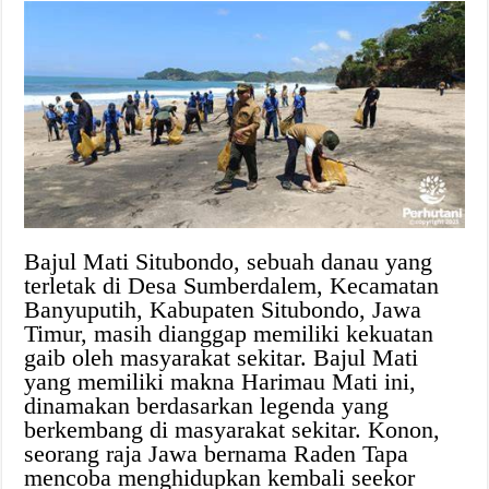
Bajul Mati Situbondo, sebuah danau yang
terletak di Desa Sumberdalem, Kecamatan
Banyuputih, Kabupaten Situbondo, Jawa
Timur, masih dianggap memiliki kekuatan
gaib oleh masyarakat sekitar. Bajul Mati
yang memiliki makna Harimau Mati ini,
dinamakan berdasarkan legenda yang
berkembang di masyarakat sekitar. Konon,
seorang raja Jawa bernama Raden Tapa
mencoba menghidupkan kembali seekor