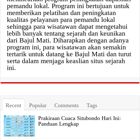
pemandu lokal. Program ini bertujuan untuk
memberikan pelatihan dan peningkatan
kualitas pelayanan para pemandu lokal
sehingga para wisatawan dapat mengetahui
lebih banyak tentang sejarah dan keunikan
dari Bajul Mati. Diharapkan dengan adanya
program ini, para wisatawan akan semakin
tertarik untuk datang ke Bajul Mati dan turut
serta dalam menjaga keaslian situs sejarah
ini.
Recent
Popular
Comments
Tags
Prakiraan Cuaca Situbondo Hari Ini:
Panduan Lengkap