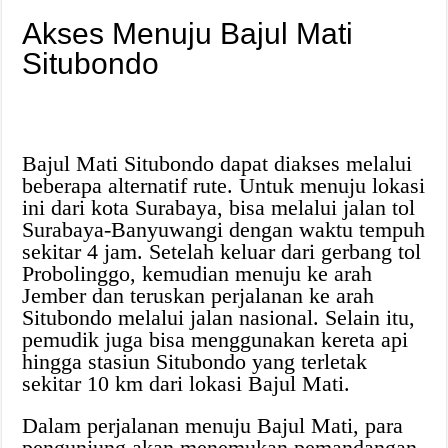
Akses Menuju Bajul Mati
Situbondo
Bajul Mati Situbondo dapat diakses melalui
beberapa alternatif rute. Untuk menuju lokasi
ini dari kota Surabaya, bisa melalui jalan tol
Surabaya-Banyuwangi dengan waktu tempuh
sekitar 4 jam. Setelah keluar dari gerbang tol
Probolinggo, kemudian menuju ke arah
Jember dan teruskan perjalanan ke arah
Situbondo melalui jalan nasional. Selain itu,
pemudik juga bisa menggunakan kereta api
hingga stasiun Situbondo yang terletak
sekitar 10 km dari lokasi Bajul Mati.
Dalam perjalanan menuju Bajul Mati, para
pengunjung akan menemukan pemandangan