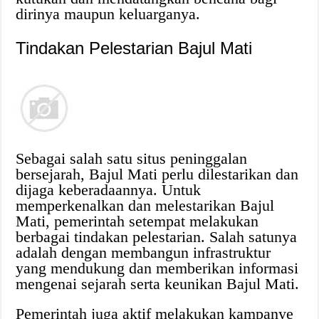
dirinya maupun keluarganya.
Tindakan Pelestarian Bajul Mati
Sebagai salah satu situs peninggalan
bersejarah, Bajul Mati perlu dilestarikan dan
dijaga keberadaannya. Untuk
memperkenalkan dan melestarikan Bajul
Mati, pemerintah setempat melakukan
berbagai tindakan pelestarian. Salah satunya
adalah dengan membangun infrastruktur
yang mendukung dan memberikan informasi
mengenai sejarah serta keunikan Bajul Mati.
Pemerintah juga aktif melakukan kampanye