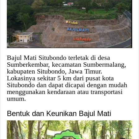
Bajul Mati Situbondo terletak di desa
Sumberkembar, kecamatan Sumbermalang,
kabupaten Situbondo, Jawa Timur.
Lokasinya sekitar 5 km dari pusat kota
Situbondo dan dapat dicapai dengan mudah
menggunakan kendaraan atau transportasi
umum.
Bentuk dan Keunikan Bajul Mati