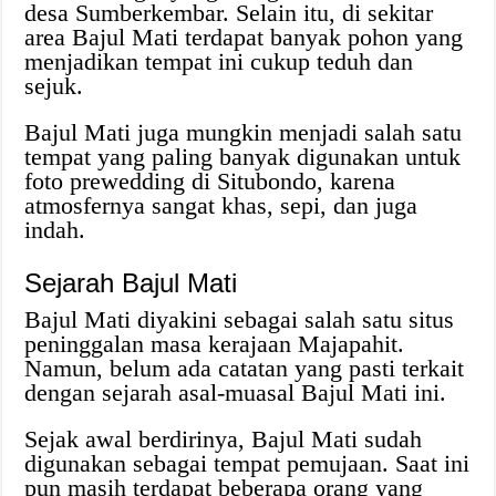
desa Sumberkembar. Selain itu, di sekitar
area Bajul Mati terdapat banyak pohon yang
menjadikan tempat ini cukup teduh dan
sejuk.
Bajul Mati juga mungkin menjadi salah satu
tempat yang paling banyak digunakan untuk
foto prewedding di Situbondo, karena
atmosfernya sangat khas, sepi, dan juga
indah.
Sejarah Bajul Mati
Bajul Mati diyakini sebagai salah satu situs
peninggalan masa kerajaan Majapahit.
Namun, belum ada catatan yang pasti terkait
dengan sejarah asal-muasal Bajul Mati ini.
Sejak awal berdirinya, Bajul Mati sudah
digunakan sebagai tempat pemujaan. Saat ini
pun masih terdapat beberapa orang yang