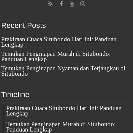
Recent Posts
Prakiraan Cuaca Situbondo Hari Ini: Panduan
Lengkap
Temukan Penginapan Murah di Situbondo:
Panduan Lengkap
Temukan Penginapan Nyaman dan Terjangkau di
Situbondo
Timeline
Prakiraan Cuaca Situbondo Hari Ini: Panduan
Lengkap
Temukan Penginapan Murah di Situbondo:
Panduan Lengkap