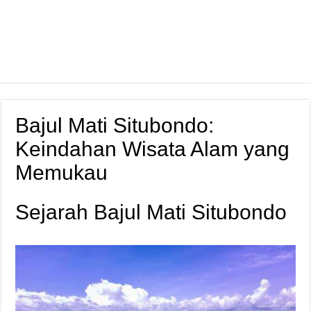
Bajul Mati Situbondo:
Keindahan Wisata Alam yang
Memukau
Sejarah Bajul Mati Situbondo