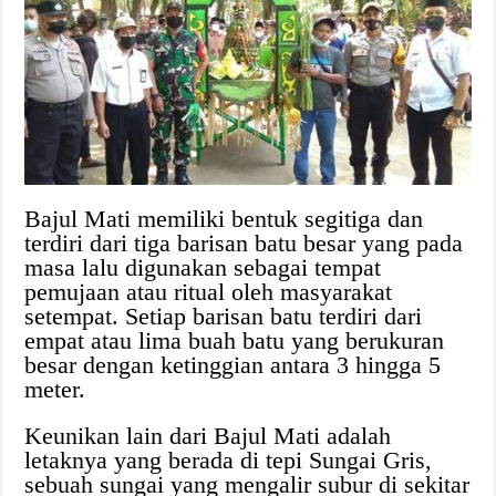
Bajul Mati memiliki bentuk segitiga dan
terdiri dari tiga barisan batu besar yang pada
masa lalu digunakan sebagai tempat
pemujaan atau ritual oleh masyarakat
setempat. Setiap barisan batu terdiri dari
empat atau lima buah batu yang berukuran
besar dengan ketinggian antara 3 hingga 5
meter.
Keunikan lain dari Bajul Mati adalah
letaknya yang berada di tepi Sungai Gris,
sebuah sungai yang mengalir subur di sekitar