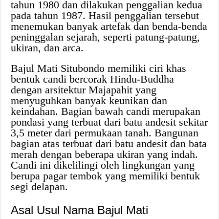
tahun 1980 dan dilakukan penggalian kedua
pada tahun 1987. Hasil penggalian tersebut
menemukan banyak artefak dan benda-benda
peninggalan sejarah, seperti patung-patung,
ukiran, dan arca.
Bajul Mati Situbondo memiliki ciri khas
bentuk candi bercorak Hindu-Buddha
dengan arsitektur Majapahit yang
menyuguhkan banyak keunikan dan
keindahan. Bagian bawah candi merupakan
pondasi yang terbuat dari batu andesit sekitar
3,5 meter dari permukaan tanah. Bangunan
bagian atas terbuat dari batu andesit dan bata
merah dengan beberapa ukiran yang indah.
Candi ini dikelilingi oleh lingkungan yang
berupa pagar tembok yang memiliki bentuk
segi delapan.
Asal Usul Nama Bajul Mati