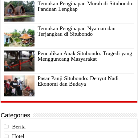
Temukan Penginapan Murah di Situbondo:
Panduan Lengkap
Temukan Penginapan Nyaman dan
Terjangkau di Situbondo
Penculikan Anak Situbondo: Tragedi yang
Mengguncang Masyarakat
Pasar Panji Situbondo: Denyut Nadi
Ekonomi dan Budaya
Categories
Berita
Hotel