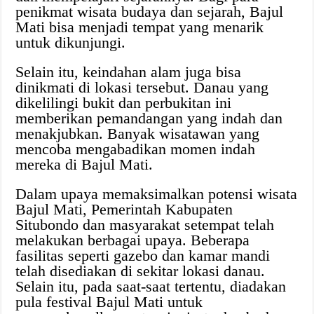
penikmat wisata budaya dan sejarah, Bajul
Mati bisa menjadi tempat yang menarik
untuk dikunjungi.
Selain itu, keindahan alam juga bisa
dinikmati di lokasi tersebut. Danau yang
dikelilingi bukit dan perbukitan ini
memberikan pemandangan yang indah dan
menakjubkan. Banyak wisatawan yang
mencoba mengabadikan momen indah
mereka di Bajul Mati.
Dalam upaya memaksimalkan potensi wisata
Bajul Mati, Pemerintah Kabupaten
Situbondo dan masyarakat setempat telah
melakukan berbagai upaya. Beberapa
fasilitas seperti gazebo dan kamar mandi
telah disediakan di sekitar lokasi danau.
Selain itu, pada saat-saat tertentu, diadakan
pula festival Bajul Mati untuk