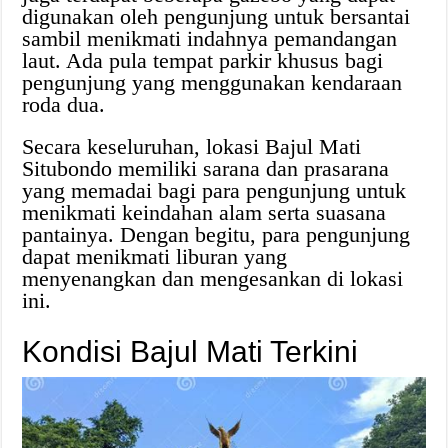
digunakan oleh pengunjung untuk bersantai
sambil menikmati indahnya pemandangan
laut. Ada pula tempat parkir khusus bagi
pengunjung yang menggunakan kendaraan
roda dua.
Secara keseluruhan, lokasi Bajul Mati
Situbondo memiliki sarana dan prasarana
yang memadai bagi para pengunjung untuk
menikmati keindahan alam serta suasana
pantainya. Dengan begitu, para pengunjung
dapat menikmati liburan yang
menyenangkan dan mengesankan di lokasi
ini.
Kondisi Bajul Mati Terkini