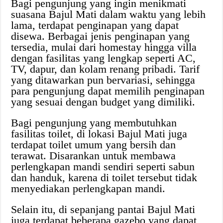
Bagi pengunjung yang ingin menikmati
suasana Bajul Mati dalam waktu yang lebih
lama, terdapat penginapan yang dapat
disewa. Berbagai jenis penginapan yang
tersedia, mulai dari homestay hingga villa
dengan fasilitas yang lengkap seperti AC,
TV, dapur, dan kolam renang pribadi. Tarif
yang ditawarkan pun bervariasi, sehingga
para pengunjung dapat memilih penginapan
yang sesuai dengan budget yang dimiliki.
Bagi pengunjung yang membutuhkan
fasilitas toilet, di lokasi Bajul Mati juga
terdapat toilet umum yang bersih dan
terawat. Disarankan untuk membawa
perlengkapan mandi sendiri seperti sabun
dan handuk, karena di toilet tersebut tidak
menyediakan perlengkapan mandi.
Selain itu, di sepanjang pantai Bajul Mati
juga terdapat beberapa gazebo yang dapat