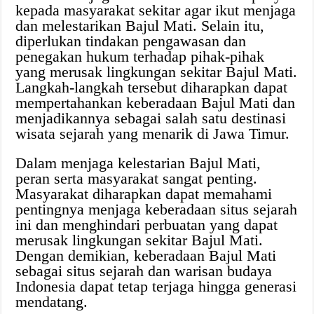
kepada masyarakat sekitar agar ikut menjaga
dan melestarikan Bajul Mati. Selain itu,
diperlukan tindakan pengawasan dan
penegakan hukum terhadap pihak-pihak
yang merusak lingkungan sekitar Bajul Mati.
Langkah-langkah tersebut diharapkan dapat
mempertahankan keberadaan Bajul Mati dan
menjadikannya sebagai salah satu destinasi
wisata sejarah yang menarik di Jawa Timur.
Dalam menjaga kelestarian Bajul Mati,
peran serta masyarakat sangat penting.
Masyarakat diharapkan dapat memahami
pentingnya menjaga keberadaan situs sejarah
ini dan menghindari perbuatan yang dapat
merusak lingkungan sekitar Bajul Mati.
Dengan demikian, keberadaan Bajul Mati
sebagai situs sejarah dan warisan budaya
Indonesia dapat tetap terjaga hingga generasi
mendatang.