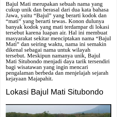
Bajul Mati merupakan sebuah nama yang
cukup unik dan berasal dari dua kata bahasa
Jawa, yaitu “Bajul” yang berarti kodok dan
“mati” yang berarti tewas. Konon dulunya
banyak kodok yang mati terdampar di lokasi
tersebut karena luapan air. Hal ini membuat
masyarakat sekitar menciptakan nama “Bajul
Mati” dan seiring waktu, nama ini semakin
dikenal sebagai nama untuk wilayah
tersebut. Meskipun namanya unik, Bajul
Mati Situbondo menjadi daya tarik tersendiri
bagi wisatawan yang ingin mencari
pengalaman berbeda dan menjelajah sejarah
kejayaan Majapahit.
Lokasi Bajul Mati Situbondo