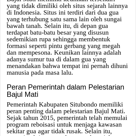
yang tidak dimiliki oleh situs sejarah lainnya
di Indonesia. Situs ini terdiri dari dua gua
yang terhubung satu sama lain oleh sungai
bawah tanah. Selain itu, di depan gua
terdapat batu-batu besar yang disusun
sedemikian rupa sehingga membentuk
formasi seperti pintu gerbang yang megah
dan mempesona. Keunikan lainnya adalah
adanya sumur tua di dalam gua yang
menandakan bahwa tempat ini pernah dihuni
manusia pada masa lalu.
Peran Pemerintah dalam Pelestarian
Bajul Mati
Pemerintah Kabupaten Situbondo memiliki
peran penting dalam pelestarian Bajul Mati.
Sejak tahun 2015, pemerintah telah memulai
program reboisasi untuk menjaga kawasan
sekitar gua agar tidak rusak. Selain itu,