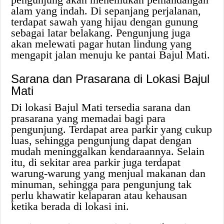
alam yang indah. Di sepanjang perjalanan,
terdapat sawah yang hijau dengan gunung
sebagai latar belakang. Pengunjung juga
akan melewati pagar hutan lindung yang
mengapit jalan menuju ke pantai Bajul Mati.
Sarana dan Prasarana di Lokasi Bajul
Mati
Di lokasi Bajul Mati tersedia sarana dan
prasarana yang memadai bagi para
pengunjung. Terdapat area parkir yang cukup
luas, sehingga pengunjung dapat dengan
mudah meninggalkan kendaraannya. Selain
itu, di sekitar area parkir juga terdapat
warung-warung yang menjual makanan dan
minuman, sehingga para pengunjung tak
perlu khawatir kelaparan atau kehausan
ketika berada di lokasi ini.