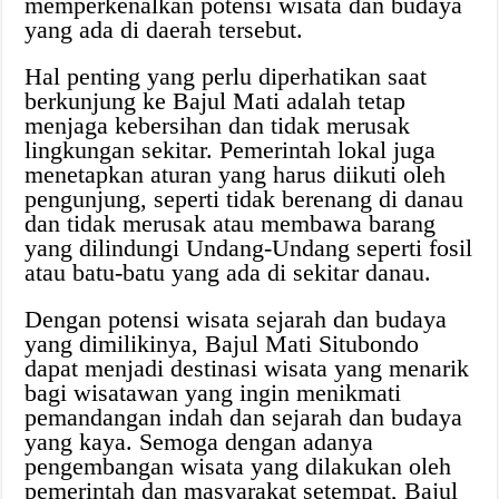
memperkenalkan potensi wisata dan budaya
yang ada di daerah tersebut.
Hal penting yang perlu diperhatikan saat
berkunjung ke Bajul Mati adalah tetap
menjaga kebersihan dan tidak merusak
lingkungan sekitar. Pemerintah lokal juga
menetapkan aturan yang harus diikuti oleh
pengunjung, seperti tidak berenang di danau
dan tidak merusak atau membawa barang
yang dilindungi Undang-Undang seperti fosil
atau batu-batu yang ada di sekitar danau.
Dengan potensi wisata sejarah dan budaya
yang dimilikinya, Bajul Mati Situbondo
dapat menjadi destinasi wisata yang menarik
bagi wisatawan yang ingin menikmati
pemandangan indah dan sejarah dan budaya
yang kaya. Semoga dengan adanya
pengembangan wisata yang dilakukan oleh
pemerintah dan masyarakat setempat, Bajul