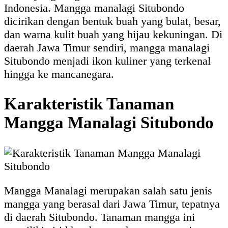
Indonesia. Mangga manalagi Situbondo
dicirikan dengan bentuk buah yang bulat, besar,
dan warna kulit buah yang hijau kekuningan. Di
daerah Jawa Timur sendiri, mangga manalagi
Situbondo menjadi ikon kuliner yang terkenal
hingga ke mancanegara.
Karakteristik Tanaman
Mangga Manalagi Situbondo
Mangga Manalagi merupakan salah satu jenis
mangga yang berasal dari Jawa Timur, tepatnya
di daerah Situbondo. Tanaman mangga ini