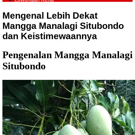
Mengenal Lebih Dekat
Mangga Manalagi Situbondo
dan Keistimewaannya
Pengenalan Mangga Manalagi
Situbondo