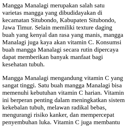
Mangga Manalagi merupakan salah satu
varietas mangga yang dibudidayakan di
kecamatan Situbondo, Kabupaten Situbondo,
Jawa Timur. Selain memiliki texture daging
buah yang kenyal dan rasa yang manis, mangga
Manalagi juga kaya akan vitamin C. Konsumsi
buah mangga Manalagi secara rutin dipercaya
dapat memberikan banyak manfaat bagi
kesehatan tubuh.
Mangga Manalagi mengandung vitamin C yang
sangat tinggi. Satu buah mangga Manalagi bisa
memenuhi kebutuhan vitamin C harian. Vitamin
ini berperan penting dalam meningkatkan sistem
kekebalan tubuh, melawan radikal bebas,
mengurangi risiko kanker, dan mempercepat
penyembuhan luka. Vitamin C juga membantu