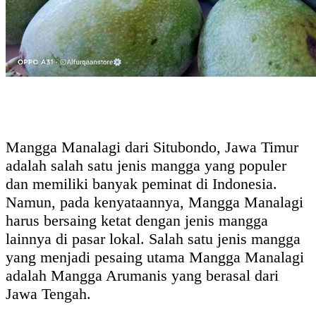
Mangga Manalagi dari Situbondo, Jawa Timur
adalah salah satu jenis mangga yang populer
dan memiliki banyak peminat di Indonesia.
Namun, pada kenyataannya, Mangga Manalagi
harus bersaing ketat dengan jenis mangga
lainnya di pasar lokal. Salah satu jenis mangga
yang menjadi pesaing utama Mangga Manalagi
adalah Mangga Arumanis yang berasal dari
Jawa Tengah.