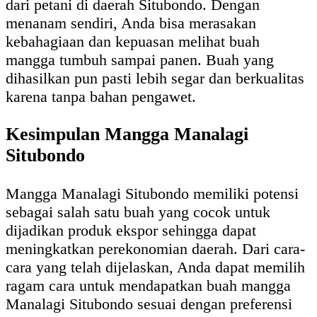
dari petani di daerah Situbondo. Dengan
menanam sendiri, Anda bisa merasakan
kebahagiaan dan kepuasan melihat buah
mangga tumbuh sampai panen. Buah yang
dihasilkan pun pasti lebih segar dan berkualitas
karena tanpa bahan pengawet.
Kesimpulan Mangga Manalagi
Situbondo
Mangga Manalagi Situbondo memiliki potensi
sebagai salah satu buah yang cocok untuk
dijadikan produk ekspor sehingga dapat
meningkatkan perekonomian daerah. Dari cara-
cara yang telah dijelaskan, Anda dapat memilih
ragam cara untuk mendapatkan buah mangga
Manalagi Situbondo sesuai dengan preferensi