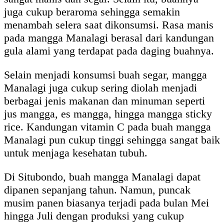
juga cukup beraroma sehingga semakin
menambah selera saat dikonsumsi. Rasa manis
pada mangga Manalagi berasal dari kandungan
gula alami yang terdapat pada daging buahnya.
Selain menjadi konsumsi buah segar, mangga
Manalagi juga cukup sering diolah menjadi
berbagai jenis makanan dan minuman seperti
jus mangga, es mangga, hingga mangga sticky
rice. Kandungan vitamin C pada buah mangga
Manalagi pun cukup tinggi sehingga sangat baik
untuk menjaga kesehatan tubuh.
Di Situbondo, buah mangga Manalagi dapat
dipanen sepanjang tahun. Namun, puncak
musim panen biasanya terjadi pada bulan Mei
hingga Juli dengan produksi yang cukup