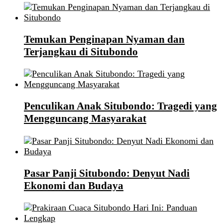
Temukan Penginapan Nyaman dan
Terjangkau di Situbondo
Penculikan Anak Situbondo: Tragedi yang
Mengguncang Masyarakat
Pasar Panji Situbondo: Denyut Nadi
Ekonomi dan Budaya