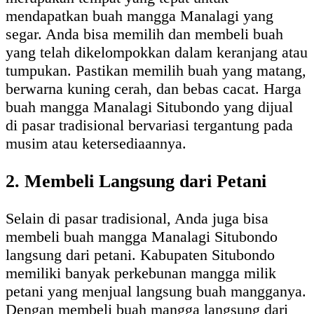
mendapatkan buah mangga Manalagi yang
segar. Anda bisa memilih dan membeli buah
yang telah dikelompokkan dalam keranjang atau
tumpukan. Pastikan memilih buah yang matang,
berwarna kuning cerah, dan bebas cacat. Harga
buah mangga Manalagi Situbondo yang dijual
di pasar tradisional bervariasi tergantung pada
musim atau ketersediaannya.
2. Membeli Langsung dari Petani
Selain di pasar tradisional, Anda juga bisa
membeli buah mangga Manalagi Situbondo
langsung dari petani. Kabupaten Situbondo
memiliki banyak perkebunan mangga milik
petani yang menjual langsung buah mangganya.
Dengan membeli buah mangga langsung dari