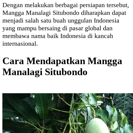
Dengan melakukan berbagai persiapan tersebut,
Mangga Manalagi Situbondo diharapkan dapat
menjadi salah satu buah unggulan Indonesia
yang mampu bersaing di pasar global dan
membawa nama baik Indonesia di kancah
internasional.
Cara Mendapatkan Mangga
Manalagi Situbondo