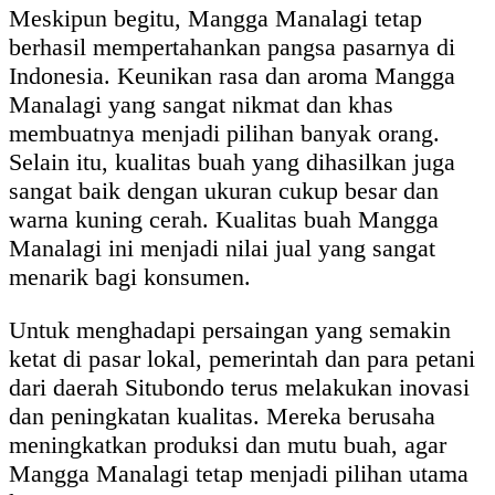
Meskipun begitu, Mangga Manalagi tetap
berhasil mempertahankan pangsa pasarnya di
Indonesia. Keunikan rasa dan aroma Mangga
Manalagi yang sangat nikmat dan khas
membuatnya menjadi pilihan banyak orang.
Selain itu, kualitas buah yang dihasilkan juga
sangat baik dengan ukuran cukup besar dan
warna kuning cerah. Kualitas buah Mangga
Manalagi ini menjadi nilai jual yang sangat
menarik bagi konsumen.
Untuk menghadapi persaingan yang semakin
ketat di pasar lokal, pemerintah dan para petani
dari daerah Situbondo terus melakukan inovasi
dan peningkatan kualitas. Mereka berusaha
meningkatkan produksi dan mutu buah, agar
Mangga Manalagi tetap menjadi pilihan utama