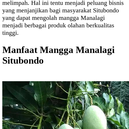
melimpah. Hal ini tentu menjadi peluang bisnis
yang menjanjikan bagi masyarakat Situbondo
yang dapat mengolah mangga Manalagi
menjadi berbagai produk olahan berkualitas
tinggi.
Manfaat Mangga Manalagi
Situbondo