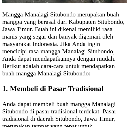
Mangga Manalagi Situbondo merupakan buah
mangga yang berasal dari Kabupaten Situbondo,
Jawa Timur. Buah ini dikenal memiliki rasa
manis yang segar dan banyak digemari oleh
masyarakat Indonesia. Jika Anda ingin
mencicipi rasa mangga Manalagi Situbondo,
Anda dapat mendapatkannya dengan mudah.
Berikut adalah cara-cara untuk mendapatkan
buah mangga Manalagi Situbondo:
1. Membeli di Pasar Tradisional
Anda dapat membeli buah mangga Manalagi
Situbondo di pasar tradisional terdekat. Pasar
tradisional di daerah Situbondo, Jawa Timur,
merupakan tempat yang tepat untuk