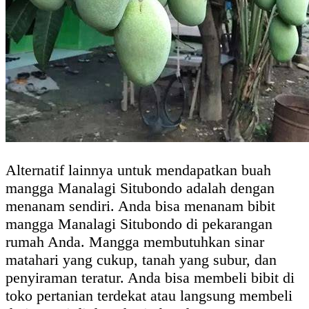
Alternatif lainnya untuk mendapatkan buah
mangga Manalagi Situbondo adalah dengan
menanam sendiri. Anda bisa menanam bibit
mangga Manalagi Situbondo di pekarangan
rumah Anda. Mangga membutuhkan sinar
matahari yang cukup, tanah yang subur, dan
penyiraman teratur. Anda bisa membeli bibit di
toko pertanian terdekat atau langsung membeli