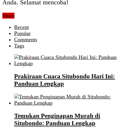
Anda. Selamat mencoba!
Share
Recent
Popular
Comments
Tags
Prakiraan Cuaca Situbondo Hari Ini:
Panduan Lengkap
Temukan Penginapan Murah di
Situbondo: Panduan Lengkap