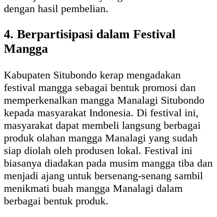
dengan hasil pembelian.
4. Berpartisipasi dalam Festival
Mangga
Kabupaten Situbondo kerap mengadakan
festival mangga sebagai bentuk promosi dan
memperkenalkan mangga Manalagi Situbondo
kepada masyarakat Indonesia. Di festival ini,
masyarakat dapat membeli langsung berbagai
produk olahan mangga Manalagi yang sudah
siap diolah oleh produsen lokal. Festival ini
biasanya diadakan pada musim mangga tiba dan
menjadi ajang untuk bersenang-senang sambil
menikmati buah mangga Manalagi dalam
berbagai bentuk produk.