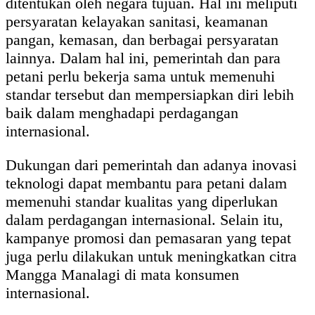
ditentukan oleh negara tujuan. Hal ini meliputi
persyaratan kelayakan sanitasi, keamanan
pangan, kemasan, dan berbagai persyaratan
lainnya. Dalam hal ini, pemerintah dan para
petani perlu bekerja sama untuk memenuhi
standar tersebut dan mempersiapkan diri lebih
baik dalam menghadapi perdagangan
internasional.
Dukungan dari pemerintah dan adanya inovasi
teknologi dapat membantu para petani dalam
memenuhi standar kualitas yang diperlukan
dalam perdagangan internasional. Selain itu,
kampanye promosi dan pemasaran yang tepat
juga perlu dilakukan untuk meningkatkan citra
Mangga Manalagi di mata konsumen
internasional.