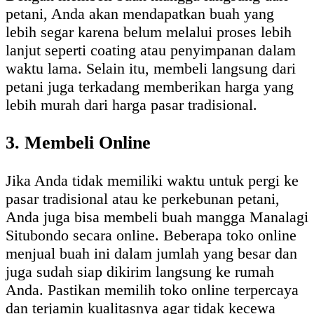
petani, Anda akan mendapatkan buah yang
lebih segar karena belum melalui proses lebih
lanjut seperti coating atau penyimpanan dalam
waktu lama. Selain itu, membeli langsung dari
petani juga terkadang memberikan harga yang
lebih murah dari harga pasar tradisional.
3. Membeli Online
Jika Anda tidak memiliki waktu untuk pergi ke
pasar tradisional atau ke perkebunan petani,
Anda juga bisa membeli buah mangga Manalagi
Situbondo secara online. Beberapa toko online
menjual buah ini dalam jumlah yang besar dan
juga sudah siap dikirim langsung ke rumah
Anda. Pastikan memilih toko online terpercaya
dan terjamin kualitasnya agar tidak kecewa