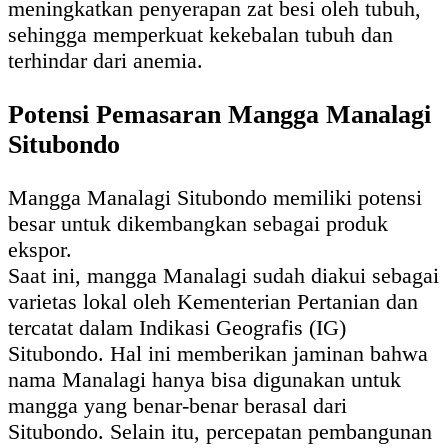
meningkatkan penyerapan zat besi oleh tubuh,
sehingga memperkuat kekebalan tubuh dan
terhindar dari anemia.
Potensi Pemasaran Mangga Manalagi
Situbondo
Mangga Manalagi Situbondo memiliki potensi
besar untuk dikembangkan sebagai produk
ekspor.
Saat ini, mangga Manalagi sudah diakui sebagai
varietas lokal oleh Kementerian Pertanian dan
tercatat dalam Indikasi Geografis (IG)
Situbondo. Hal ini memberikan jaminan bahwa
nama Manalagi hanya bisa digunakan untuk
mangga yang benar-benar berasal dari
Situbondo. Selain itu, percepatan pembangunan