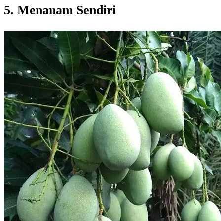
5. Menanam Sendiri