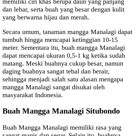
memiliki ciri khas berupa daun yang panjang
dan lebar, serta buah yang besar dengan kulit
yang berwarna hijau dan merah.
Secara umum, tanaman mangga Manalagi dapat
tumbuh hingga mencapai ketinggian 10-15
meter. Sementara itu, buah mangga Manalagi
dapat mencapai ukuran 0,5-1 kg ketika sudah
matang. Meski buahnya cukup besar, namun
daging buahnya sangat tebal dan berair,
sehingga menjadi salah satu alasan mengapa
mangga Manalagi sangat disukai oleh
masyarakat Indonesia.
Buah Mangga Manalagi Situbondo
Buah Mangga Manalagi memiliki rasa yang
sangat manis dan segar. Selain itu, buahnya