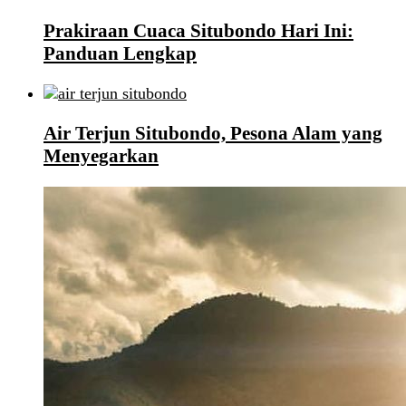
Prakiraan Cuaca Situbondo Hari Ini:
Panduan Lengkap
Air Terjun Situbondo, Pesona Alam yang
Menyegarkan