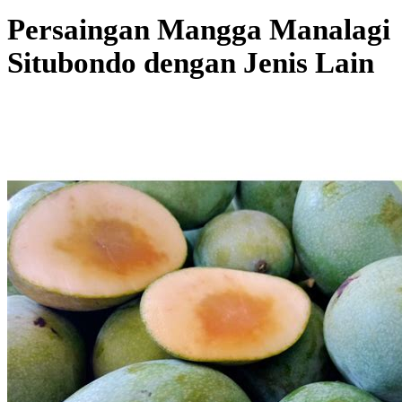
Persaingan Mangga Manalagi
Situbondo dengan Jenis Lain