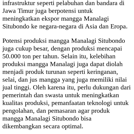
infrastruktur seperti pelabuhan dan bandara di
Jawa Timur juga berpotensi untuk
meningkatkan ekspor mangga Manalagi
Situbondo ke negara-negara di Asia dan Eropa.
Potensi produksi mangga Manalagi Situbondo
juga cukup besar, dengan produksi mencapai
50.000 ton per tahun. Selain itu, kelebihan
produksi mangga Manalagi juga dapat diolah
menjadi produk turunan seperti keringanan,
selai, dan jus mangga yang juga memiliki nilai
jual tinggi. Oleh karena itu, perlu dukungan dari
pemerintah dan swasta untuk meningkatkan
kualitas produksi, pemanfaatan teknologi untuk
pengolahan, dan pemasaran agar produk
mangga Manalagi Situbondo bisa
dikembangkan secara optimal.