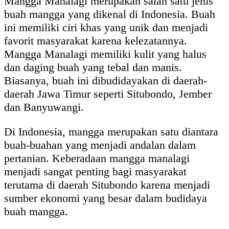
Mangga Manalagi merupakan salah satu jenis
buah mangga yang dikenal di Indonesia. Buah
ini memiliki ciri khas yang unik dan menjadi
favorit masyarakat karena kelezatannya.
Mangga Manalagi memiliki kulit yang halus
dan daging buah yang tebal dan manis.
Biasanya, buah ini dibudidayakan di daerah-
daerah Jawa Timur seperti Situbondo, Jember
dan Banyuwangi.
Di Indonesia, mangga merupakan satu diantara
buah-buahan yang menjadi andalan dalam
pertanian. Keberadaan mangga manalagi
menjadi sangat penting bagi masyarakat
terutama di daerah Situbondo karena menjadi
sumber ekonomi yang besar dalam budidaya
buah mangga.