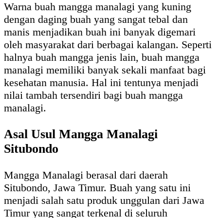
Warna buah mangga manalagi yang kuning
dengan daging buah yang sangat tebal dan
manis menjadikan buah ini banyak digemari
oleh masyarakat dari berbagai kalangan. Seperti
halnya buah mangga jenis lain, buah mangga
manalagi memiliki banyak sekali manfaat bagi
kesehatan manusia. Hal ini tentunya menjadi
nilai tambah tersendiri bagi buah mangga
manalagi.
Asal Usul Mangga Manalagi
Situbondo
Mangga Manalagi berasal dari daerah
Situbondo, Jawa Timur. Buah yang satu ini
menjadi salah satu produk unggulan dari Jawa
Timur yang sangat terkenal di seluruh