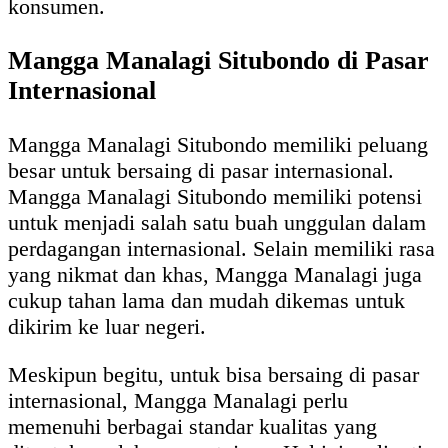
konsumen.
Mangga Manalagi Situbondo di Pasar
Internasional
Mangga Manalagi Situbondo memiliki peluang
besar untuk bersaing di pasar internasional.
Mangga Manalagi Situbondo memiliki potensi
untuk menjadi salah satu buah unggulan dalam
perdagangan internasional. Selain memiliki rasa
yang nikmat dan khas, Mangga Manalagi juga
cukup tahan lama dan mudah dikemas untuk
dikirim ke luar negeri.
Meskipun begitu, untuk bisa bersaing di pasar
internasional, Mangga Manalagi perlu
memenuhi berbagai standar kualitas yang