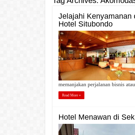
Tag Archives:
Akomodas
Jelajahi Kenyamanan
Hotel Situbondo
memanjakan perjalanan bisnis ata
Read More »
Hotel Menawan di Seki