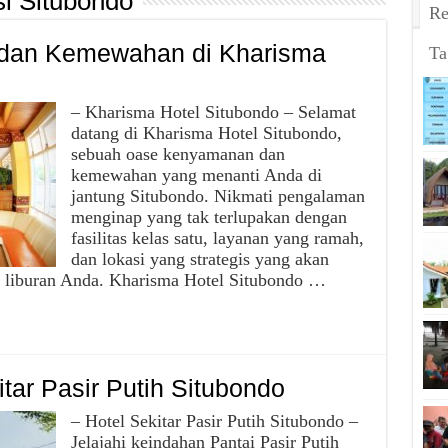
i Situbondo
Re
 dan Kemewahan di Kharisma
Ta
– Kharisma Hotel Situbondo – Selamat
datang di Kharisma Hotel Situbondo,
sebuah oase kenyamanan dan
kemewahan yang menanti Anda di
jantung Situbondo. Nikmati pengalaman
menginap yang tak terlupakan dengan
fasilitas kelas satu, layanan yang ramah,
dan lokasi yang strategis yang akan
u liburan Anda. Kharisma Hotel Situbondo …
tar Pasir Putih Situbondo
– Hotel Sekitar Pasir Putih Situbondo –
Jelajahi keindahan Pantai Pasir Putih