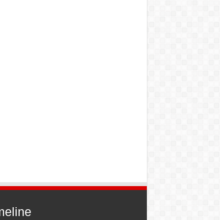
meline