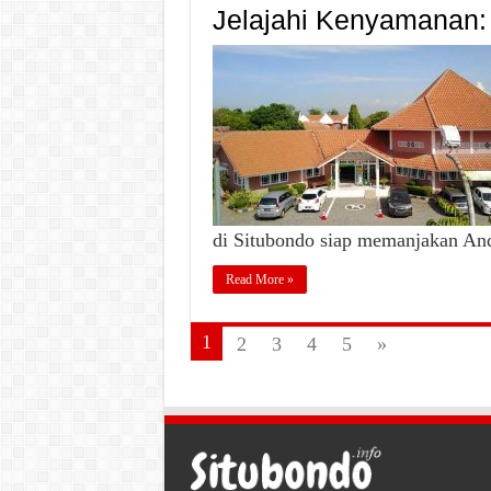
Jelajahi Kenyamanan: 
di Situbondo siap memanjakan A
Read More »
1
2
3
4
5
»