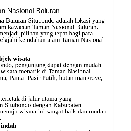
an Nasional Baluran
a Baluran Situbondo adalah lokasi yang
dalam kawasan Taman Nasional Baluran.
enjadi pilihan yang tepat bagi para
elajahi keindahan alam Taman Nasional
bjek wisata
ondo, pengunjung dapat dengan mudah
 wisata menarik di Taman Nasional
ma, Pantai Pasir Putih, hutan mangrove,
erletak di jalur utama yang
 Situbondo dengan Kabupaten
menuju wisma ini sangat baik dan mudah
.
 indah