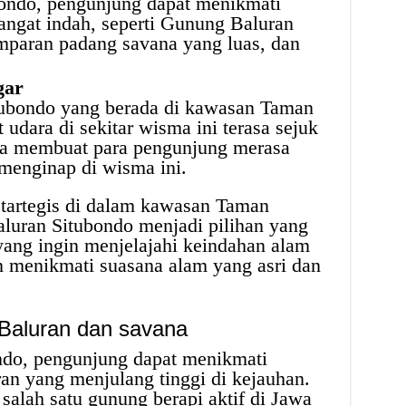
ondo, pengunjung dapat menikmati
ngat indah, seperti Gunung Baluran
mparan padang savana yang luas, dan
gar
ubondo yang berada di kawasan Taman
udara di sekitar wisma ini terasa sejuk
saja membuat para pengunjung merasa
menginap di wisma ini.
startegis di dalam kawasan Taman
luran Situbondo menjadi pilihan yang
yang ingin menjelajahi keindahan alam
 menikmati suasana alam yang asri dan
aluran dan savana
ndo, pengunjung dapat menikmati
 yang menjulang tinggi di kejauhan.
alah satu gunung berapi aktif di Jawa