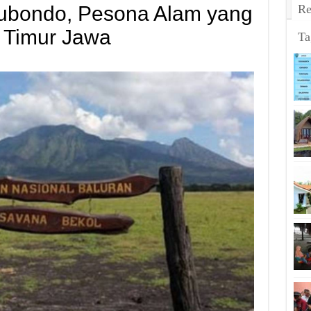
tubondo, Pesona Alam yang
Re
 Timur Jawa
Ta