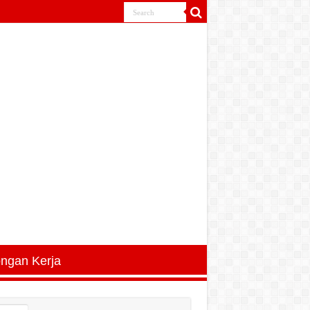
ngan Kerja