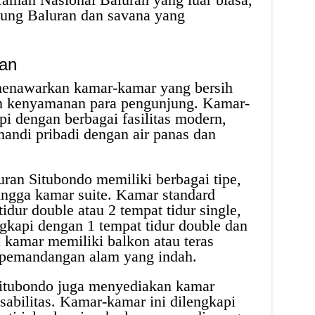
ng Baluran dan savana yang
an
enawarkan kamar-kamar yang bersih
 kenyamanan para pengunjung. Kamar-
pi dengan berbagai fasilitas modern,
andi pribadi dengan air panas dan
an Situbondo memiliki berbagai tipe,
ingga kamar suite. Kamar standard
idur double atau 2 tempat tidur single,
gkapi dengan 1 tempat tidur double dan
a kamar memiliki balkon atau teras
 pemandangan alam yang indah.
Situbondo juga menyediakan kamar
abilitas. Kamar-kamar ini dilengkapi