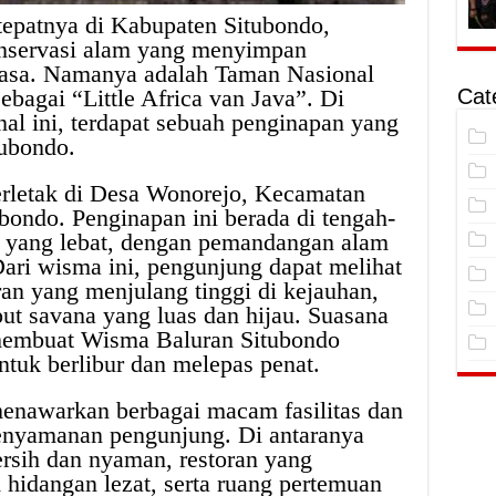
tepatnya di Kabupaten Situbondo,
onservasi alam yang menyimpan
iasa. Namanya adalah Taman Nasional
Cat
ebagai “Little Africa van Java”. Di
al ini, terdapat sebuah penginapan yang
ubondo.
rletak di Desa Wonorejo, Kecamatan
ondo. Penginapan ini berada di tengah-
s yang lebat, dengan pemandangan alam
ari wisma ini, pengunjung dapat melihat
 yang menjulang tinggi di kejauhan,
ut savana yang luas dan hijau. Suasana
 membuat Wisma Baluran Situbondo
ntuk berlibur dan melepas penat.
enawarkan berbagai macam fasilitas dan
enyamanan pengunjung. Di antaranya
rsih dan nyaman, restoran yang
hidangan lezat, serta ruang pertemuan