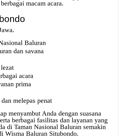
 berbagai macam acara.
ubondo
Jawa.
 Nasional Baluran
ran dan savana
lezat
rbagai acara
ayanan prima
n dan melepas penat
iap menyambut Anda dengan suasana
erta berbagai fasilitas dan layanan yang
nda di Taman Nasional Baluran semakin
di Wisma Baluran Situbondo.