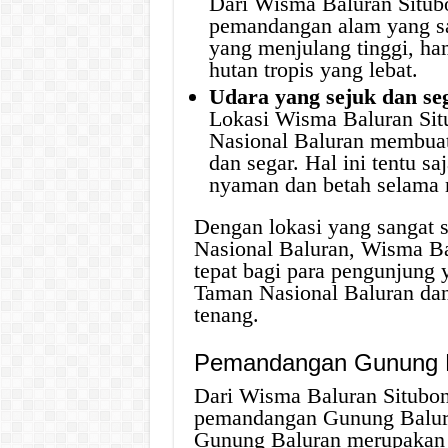
Dari Wisma Baluran Situb
pemandangan alam yang sa
yang menjulang tinggi, ha
hutan tropis yang lebat.
Udara yang sejuk dan se
Lokasi Wisma Baluran Sit
Nasional Baluran membuat 
dan segar. Hal ini tentu 
nyaman dan betah selama 
Dengan lokasi yang sangat 
Nasional Baluran, Wisma Ba
tepat bagi para pengunjung 
Taman Nasional Baluran dan
tenang.
Pemandangan Gunung B
Dari Wisma Baluran Situbo
pemandangan Gunung Baluran
Gunung Baluran merupakan s