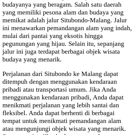
budayanya yang beragam. Salah satu daerah
yang memiliki pesona alam dan budaya yang
memikat adalah jalur Situbondo-Malang. Jalur
ini menawarkan pemandangan alam yang indah,
mulai dari pantai yang eksotis hingga
pegunungan yang hijau. Selain itu, sepanjang
jalur ini juga terdapat berbagai objek wisata
budaya yang menarik.
Perjalanan dari Situbondo ke Malang dapat
ditempuh dengan menggunakan kendaraan
pribadi atau transportasi umum. Jika Anda
menggunakan kendaraan pribadi, Anda dapat
menikmati perjalanan yang lebih santai dan
fleksibel. Anda dapat berhenti di berbagai
tempat untuk menikmati pemandangan alam
atau mengunjungi objek wisata yang menarik.