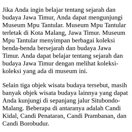
Jika Anda ingin belajar tentang sejarah dan
budaya Jawa Timur, Anda dapat mengunjungi
Museum Mpu Tantular. Museum Mpu Tantular
terletak di Kota Malang, Jawa Timur. Museum
Mpu Tantular menyimpan berbagai koleksi
benda-benda bersejarah dan budaya Jawa
Timur. Anda dapat belajar tentang sejarah dan
budaya Jawa Timur dengan melihat koleksi-
koleksi yang ada di museum ini.
Selain tiga objek wisata budaya tersebut, masih
banyak objek wisata budaya lainnya yang dapat
Anda kunjungi di sepanjang jalur Situbondo-
Malang. Beberapa di antaranya adalah Candi
Kidal, Candi Penataran, Candi Prambanan, dan
Candi Borobudur.