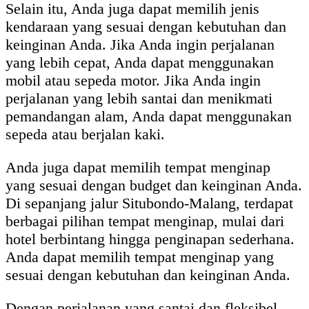
Selain itu, Anda juga dapat memilih jenis
kendaraan yang sesuai dengan kebutuhan dan
keinginan Anda. Jika Anda ingin perjalanan
yang lebih cepat, Anda dapat menggunakan
mobil atau sepeda motor. Jika Anda ingin
perjalanan yang lebih santai dan menikmati
pemandangan alam, Anda dapat menggunakan
sepeda atau berjalan kaki.
Anda juga dapat memilih tempat menginap
yang sesuai dengan budget dan keinginan Anda.
Di sepanjang jalur Situbondo-Malang, terdapat
berbagai pilihan tempat menginap, mulai dari
hotel berbintang hingga penginapan sederhana.
Anda dapat memilih tempat menginap yang
sesuai dengan kebutuhan dan keinginan Anda.
Dengan perjalanan yang santai dan fleksibel,