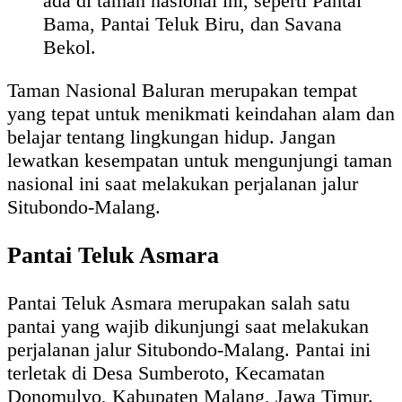
ada di taman nasional ini, seperti Pantai
Bama, Pantai Teluk Biru, dan Savana
Bekol.
Taman Nasional Baluran merupakan tempat
yang tepat untuk menikmati keindahan alam dan
belajar tentang lingkungan hidup. Jangan
lewatkan kesempatan untuk mengunjungi taman
nasional ini saat melakukan perjalanan jalur
Situbondo-Malang.
Pantai Teluk Asmara
Pantai Teluk Asmara merupakan salah satu
pantai yang wajib dikunjungi saat melakukan
perjalanan jalur Situbondo-Malang. Pantai ini
terletak di Desa Sumberoto, Kecamatan
Donomulyo, Kabupaten Malang, Jawa Timur.