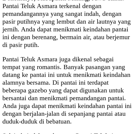
Pantai Teluk Asmara terkenal dengan
pemandangannya yang sangat indah, dengan
pasir putihnya yang lembut dan air lautnya yang
jernih. Anda dapat menikmati keindahan pantai
ini dengan berenang, bermain air, atau berjemur
di pasir putih.
Pantai Teluk Asmara juga dikenal sebagai
tempat yang romantis. Banyak pasangan yang
datang ke pantai ini untuk menikmati keindahan
alamnya bersama. Di pantai ini terdapat
beberapa gazebo yang dapat digunakan untuk
bersantai dan menikmati pemandangan pantai.
Anda juga dapat menikmati keindahan pantai ini
dengan berjalan-jalan di sepanjang pantai atau
duduk-duduk di bebatuan.