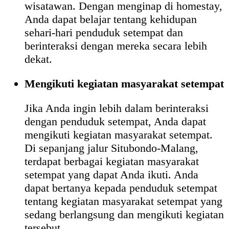
wisatawan. Dengan menginap di homestay,
Anda dapat belajar tentang kehidupan
sehari-hari penduduk setempat dan
berinteraksi dengan mereka secara lebih
dekat.
Mengikuti kegiatan masyarakat setempat
Jika Anda ingin lebih dalam berinteraksi
dengan penduduk setempat, Anda dapat
mengikuti kegiatan masyarakat setempat.
Di sepanjang jalur Situbondo-Malang,
terdapat berbagai kegiatan masyarakat
setempat yang dapat Anda ikuti. Anda
dapat bertanya kepada penduduk setempat
tentang kegiatan masyarakat setempat yang
sedang berlangsung dan mengikuti kegiatan
tersebut.