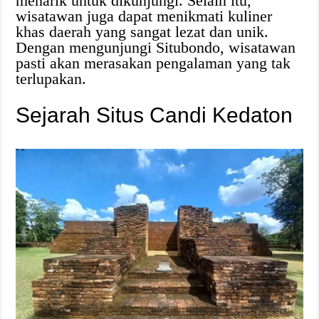
menarik untuk dikunjungi. Selain itu,
wisatawan juga dapat menikmati kuliner
khas daerah yang sangat lezat dan unik.
Dengan mengunjungi Situbondo, wisatawan
pasti akan merasakan pengalaman yang tak
terlupakan.
Sejarah Situs Candi Kedaton