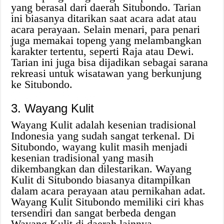
yang berasal dari daerah Situbondo. Tarian
ini biasanya ditarikan saat acara adat atau
acara perayaan. Selain menari, para penari
juga memakai topeng yang melambangkan
karakter tertentu, seperti Raja atau Dewi.
Tarian ini juga bisa dijadikan sebagai sarana
rekreasi untuk wisatawan yang berkunjung
ke Situbondo.
3. Wayang Kulit
Wayang Kulit adalah kesenian tradisional
Indonesia yang sudah sangat terkenal. Di
Situbondo, wayang kulit masih menjadi
kesenian tradisional yang masih
dikembangkan dan dilestarikan. Wayang
Kulit di Situbondo biasanya ditampilkan
dalam acara perayaan atau pernikahan adat.
Wayang Kulit Situbondo memiliki ciri khas
tersendiri dan sangat berbeda dengan
Wayang Kulit di daerah lainnya.