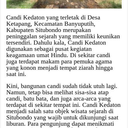
Candi Kedaton yang terletak di Desa
Ketapang, Kecamatan Banyuputih,
Kabupaten Situbondo merupakan
peninggalan sejarah yang memiliki keunikan
tersendiri. Dahulu kala, Candi Kedaton
digunakan sebagai pusat kegiatan
keagamaan umat Hindu. Di sekitar candi
juga terdapat makam para pemuka agama
yang konon menjadi tempat ziarah hingga
saat ini.
Kini, bangunan candi sudah tidak utuh lagi.
Namun, tetap bisa melihat sisa-sisa atap
candi, batu bata, dan juga arca-arca yang
terdapat di sekitar tempat ini. Candi Kedaton
menjadi salah satu objek wisata sejarah di
Situbondo yang wajib untuk dikunjungi saat
liburan. Para pengunjung dapat menikmati