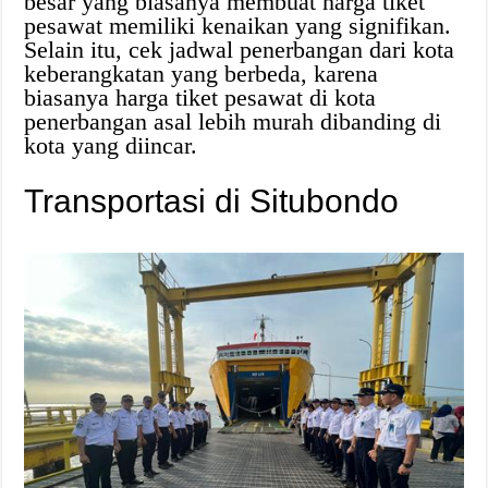
besar yang biasanya membuat harga tiket
pesawat memiliki kenaikan yang signifikan.
Selain itu, cek jadwal penerbangan dari kota
keberangkatan yang berbeda, karena
biasanya harga tiket pesawat di kota
penerbangan asal lebih murah dibanding di
kota yang diincar.
Transportasi di Situbondo