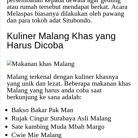
atau rumah tersebut mendapat berkat. Acara
Melaspas biasanya dilakukan oleh pawang
dan para tokoh adat Situbondo.
Kuliner Malang Khas yang
Harus Dicoba
Malang terkenal dengan kuliner khasnya
yang unik dan lezat. Beberapa makanan khas
Malang yang harus anda coba saat
berkunjung ke sana adalah:
Bakso Bakar Pak Man
Rujak Cingur Surabaya Asli Malang
Sate kambing Muda Mbah Margo
Cwie Mie Malang