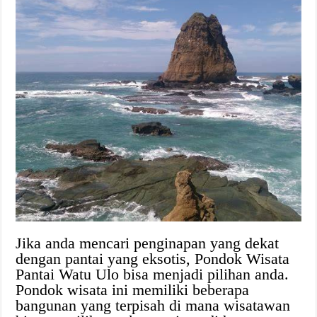
Jika anda mencari penginapan yang dekat
dengan pantai yang eksotis, Pondok Wisata
Pantai Watu Ulo bisa menjadi pilihan anda.
Pondok wisata ini memiliki beberapa
bangunan yang terpisah di mana wisatawan