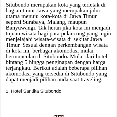
Situbondo merupakan kota yang terletak di
bagian timur Jawa yang merupakan jalur
utama menuju kota-kota di Jawa Timur
seperti Surabaya, Malang, maupun
Banyuwangi. Tak heran jika kota ini menjadi
tujuan wisata bagi para pelancong yang ingin
menjelajahi wisata-wisata di sekitar Jawa
Timur. Sesuai dengan perkembangan wisata
di kota ini, berbagai akomodasi mulai
bermunculan di Situbondo. Mulai dari hotel
bintang 5 hingga penginapan dengan harga
terjangkau. Berikut adalah beberapa pilihan
akomodasi yang tersedia di Situbondo yang
dapat menjadi pilihan anda saat traveling:
1. Hotel Santika Situbondo