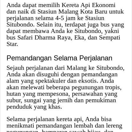
Anda dapat memilih Kereta Api Ekonomi
dan naik di Stasiun Malang Kota Baru untuk
perjalanan selama 4-5 jam ke Stasiun
Situbondo. Selain itu, terdapat juga bus yang
dapat membawa Anda ke Situbondo, yakni
bus Safari Dharma Raya, Eka, dan Sempati
Star.
Pemandangan Selama Perjalanan
Sejauh perjalanan dari Malang ke Situbondo,
Anda akan disuguhi dengan pemandangan
alam yang spektakuler dan eksotis. Anda
akan melewati beberapa pegunungan tropis,
hutan yang mempesona, persawahan yang
subur, sungai yang jernih dan pemukiman
penduduk yang khas.
Selama perjalanan kereta api, Anda bisa
menikmati pemandangan lembah dan lereng
pegunungan, hamparan sawah hijau, dan