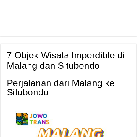
7 Objek Wisata Imperdible di
Malang dan Situbondo
Perjalanan dari Malang ke
Situbondo