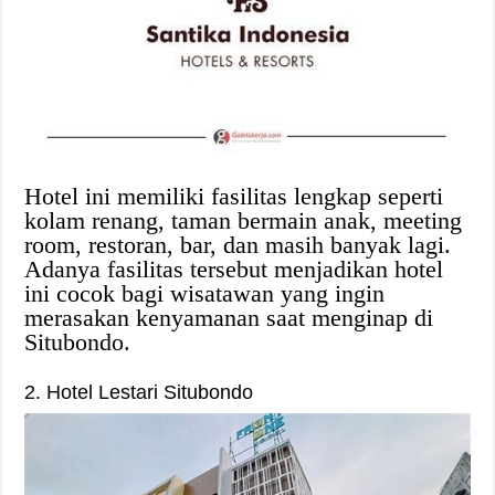
Hotel ini memiliki fasilitas lengkap seperti
kolam renang, taman bermain anak, meeting
room, restoran, bar, dan masih banyak lagi.
Adanya fasilitas tersebut menjadikan hotel
ini cocok bagi wisatawan yang ingin
merasakan kenyamanan saat menginap di
Situbondo.
2. Hotel Lestari Situbondo