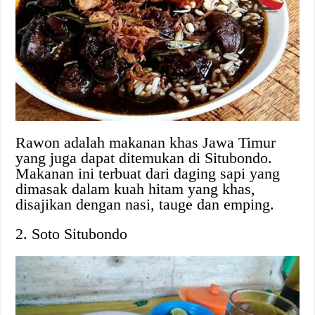
Rawon adalah makanan khas Jawa Timur
yang juga dapat ditemukan di Situbondo.
Makanan ini terbuat dari daging sapi yang
dimasak dalam kuah hitam yang khas,
disajikan dengan nasi, tauge dan emping.
2. Soto Situbondo