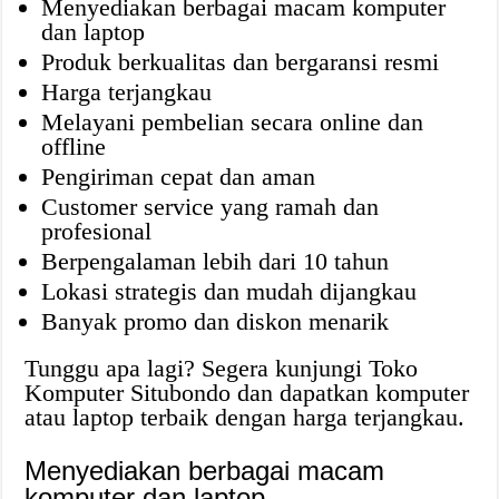
Menyediakan berbagai macam komputer
dan laptop
Produk berkualitas dan bergaransi resmi
Harga terjangkau
Melayani pembelian secara online dan
offline
Pengiriman cepat dan aman
Customer service yang ramah dan
profesional
Berpengalaman lebih dari 10 tahun
Lokasi strategis dan mudah dijangkau
Banyak promo dan diskon menarik
Tunggu apa lagi? Segera kunjungi Toko
Komputer Situbondo dan dapatkan komputer
atau laptop terbaik dengan harga terjangkau.
Menyediakan berbagai macam
komputer dan laptop