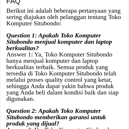
FAQ
Berikut ini adalah beberapa pertanyaan yang
sering diajukan oleh pelanggan tentang Toko
Komputer Situbondo:
Question 1: Apakah Toko Komputer
Situbondo menjual komputer dan laptop
berkualitas?
Answer 1: Ya, Toko Komputer Situbondo
hanya menjual komputer dan laptop
berkualitas terbaik. Semua produk yang
tersedia di Toko Komputer Situbondo telah
melalui proses quality control yang ketat,
sehingga Anda dapat yakin bahwa produk
yang Anda beli dalam kondisi baik dan siap
digunakan.
Question 2: Apakah Toko Komputer
Situbondo memberikan garansi untuk
produk yang dijual?