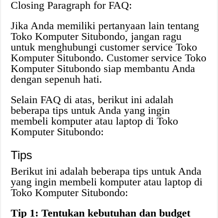
Closing Paragraph for FAQ:
Jika Anda memiliki pertanyaan lain tentang
Toko Komputer Situbondo, jangan ragu
untuk menghubungi customer service Toko
Komputer Situbondo. Customer service Toko
Komputer Situbondo siap membantu Anda
dengan sepenuh hati.
Selain FAQ di atas, berikut ini adalah
beberapa tips untuk Anda yang ingin
membeli komputer atau laptop di Toko
Komputer Situbondo:
Tips
Berikut ini adalah beberapa tips untuk Anda
yang ingin membeli komputer atau laptop di
Toko Komputer Situbondo:
Tip 1: Tentukan kebutuhan dan budget