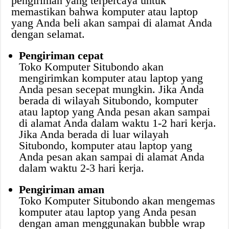
pengiriman yang terpercaya untuk
memastikan bahwa komputer atau laptop
yang Anda beli akan sampai di alamat Anda
dengan selamat.
Pengiriman cepat
Toko Komputer Situbondo akan
mengirimkan komputer atau laptop yang
Anda pesan secepat mungkin. Jika Anda
berada di wilayah Situbondo, komputer
atau laptop yang Anda pesan akan sampai
di alamat Anda dalam waktu 1-2 hari kerja.
Jika Anda berada di luar wilayah
Situbondo, komputer atau laptop yang
Anda pesan akan sampai di alamat Anda
dalam waktu 2-3 hari kerja.
Pengiriman aman
Toko Komputer Situbondo akan mengemas
komputer atau laptop yang Anda pesan
dengan aman menggunakan bubble wrap