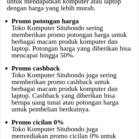
untuk mendapatkan komputer atau laptop
dengan harga yang lebih murah.
Promo potongan harga
Toko Komputer Situbondo sering
memberikan promo potongan harga untuk
berbagai macam produk komputer dan
laptop. Potongan harga yang diberikan bisa
mencapai hingga 50%.
Promo cashback
Toko Komputer Situbondo juga sering
memberikan promo cashback untuk
berbagai macam produk komputer dan
laptop. Cashback yang diberikan bisa
berupa uang tunai atau potongan harga
untuk pembelian berikutnya.
Promo cicilan 0%
Toko Komputer Situbondo juga
menyediakan promo cicilan 0% untuk