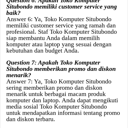
Question 6: Apakah Toko Komputer
Situbondo memiliki customer service yang
baik?
Answer 6: Ya, Toko Komputer Situbondo
memiliki customer service yang ramah dan
profesional. Staf Toko Komputer Situbondo
siap membantu Anda dalam memilih
komputer atau laptop yang sesuai dengan
kebutuhan dan budget Anda.
Question 7: Apakah Toko Komputer
Situbondo memberikan promo dan diskon
menarik?
Answer 7: Ya, Toko Komputer Situbondo
sering memberikan promo dan diskon
menarik untuk berbagai macam produk
komputer dan laptop. Anda dapat mengikuti
media sosial Toko Komputer Situbondo
untuk mendapatkan informasi tentang promo
dan diskon terbaru.