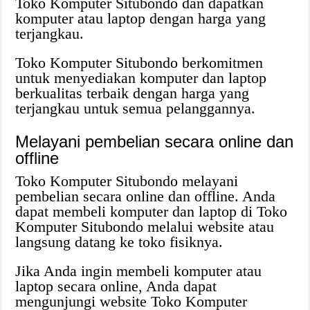
Toko Komputer Situbondo dan dapatkan
komputer atau laptop dengan harga yang
terjangkau.
Toko Komputer Situbondo berkomitmen
untuk menyediakan komputer dan laptop
berkualitas terbaik dengan harga yang
terjangkau untuk semua pelanggannya.
Melayani pembelian secara online dan
offline
Toko Komputer Situbondo melayani
pembelian secara online dan offline. Anda
dapat membeli komputer dan laptop di Toko
Komputer Situbondo melalui website atau
langsung datang ke toko fisiknya.
Jika Anda ingin membeli komputer atau
laptop secara online, Anda dapat
mengunjungi website Toko Komputer