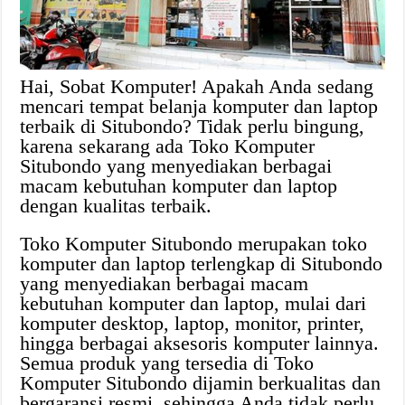
Hai, Sobat Komputer! Apakah Anda sedang
mencari tempat belanja komputer dan laptop
terbaik di Situbondo? Tidak perlu bingung,
karena sekarang ada Toko Komputer
Situbondo yang menyediakan berbagai
macam kebutuhan komputer dan laptop
dengan kualitas terbaik.
Toko Komputer Situbondo merupakan toko
komputer dan laptop terlengkap di Situbondo
yang menyediakan berbagai macam
kebutuhan komputer dan laptop, mulai dari
komputer desktop, laptop, monitor, printer,
hingga berbagai aksesoris komputer lainnya.
Semua produk yang tersedia di Toko
Komputer Situbondo dijamin berkualitas dan
bergaransi resmi, sehingga Anda tidak perlu