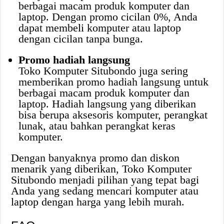
berbagai macam produk komputer dan
laptop. Dengan promo cicilan 0%, Anda
dapat membeli komputer atau laptop
dengan cicilan tanpa bunga.
Promo hadiah langsung
Toko Komputer Situbondo juga sering
memberikan promo hadiah langsung untuk
berbagai macam produk komputer dan
laptop. Hadiah langsung yang diberikan
bisa berupa aksesoris komputer, perangkat
lunak, atau bahkan perangkat keras
komputer.
Dengan banyaknya promo dan diskon
menarik yang diberikan, Toko Komputer
Situbondo menjadi pilihan yang tepat bagi
Anda yang sedang mencari komputer atau
laptop dengan harga yang lebih murah.