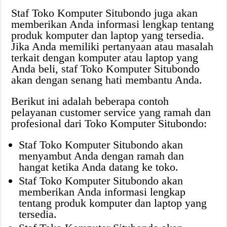
Staf Toko Komputer Situbondo juga akan
memberikan Anda informasi lengkap tentang
produk komputer dan laptop yang tersedia.
Jika Anda memiliki pertanyaan atau masalah
terkait dengan komputer atau laptop yang
Anda beli, staf Toko Komputer Situbondo
akan dengan senang hati membantu Anda.
Berikut ini adalah beberapa contoh
pelayanan customer service yang ramah dan
profesional dari Toko Komputer Situbondo:
Staf Toko Komputer Situbondo akan
menyambut Anda dengan ramah dan
hangat ketika Anda datang ke toko.
Staf Toko Komputer Situbondo akan
memberikan Anda informasi lengkap
tentang produk komputer dan laptop yang
tersedia.