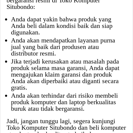
bergaransi resmi di Toko Komputer
Situbondo:
Anda dapat yakin bahwa produk yang
Anda beli dalam kondisi baik dan siap
digunakan.
Anda akan mendapatkan layanan purna
jual yang baik dari produsen atau
distributor resmi.
Jika terjadi kerusakan atau masalah pada
produk selama masa garansi, Anda dapat
mengajukan klaim garansi dan produk
Anda akan diperbaiki atau diganti secara
gratis.
Anda akan terhindar dari risiko membeli
produk komputer dan laptop berkualitas
buruk atau tidak bergaransi.
Jadi, jangan tunggu lagi, segera kunjungi
Toko Komputer Situbondo dan beli komputer