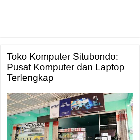
Toko Komputer Situbondo:
Pusat Komputer dan Laptop
Terlengkap