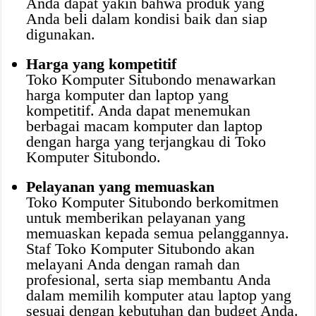
Anda dapat yakin bahwa produk yang
Anda beli dalam kondisi baik dan siap
digunakan.
Harga yang kompetitif
Toko Komputer Situbondo menawarkan
harga komputer dan laptop yang
kompetitif. Anda dapat menemukan
berbagai macam komputer dan laptop
dengan harga yang terjangkau di Toko
Komputer Situbondo.
Pelayanan yang memuaskan
Toko Komputer Situbondo berkomitmen
untuk memberikan pelayanan yang
memuaskan kepada semua pelanggannya.
Staf Toko Komputer Situbondo akan
melayani Anda dengan ramah dan
profesional, serta siap membantu Anda
dalam memilih komputer atau laptop yang
sesuai dengan kebutuhan dan budget Anda.