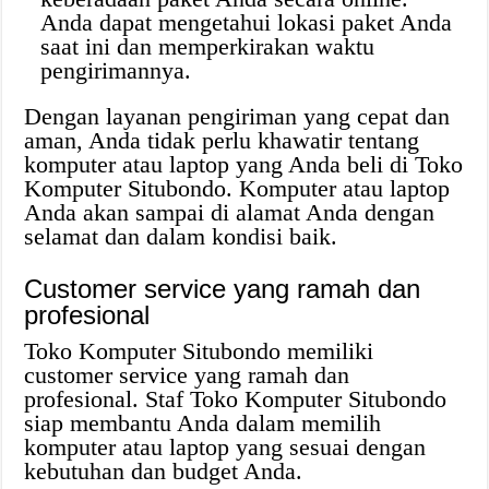
Anda dapat mengetahui lokasi paket Anda
saat ini dan memperkirakan waktu
pengirimannya.
Dengan layanan pengiriman yang cepat dan
aman, Anda tidak perlu khawatir tentang
komputer atau laptop yang Anda beli di Toko
Komputer Situbondo. Komputer atau laptop
Anda akan sampai di alamat Anda dengan
selamat dan dalam kondisi baik.
Customer service yang ramah dan
profesional
Toko Komputer Situbondo memiliki
customer service yang ramah dan
profesional. Staf Toko Komputer Situbondo
siap membantu Anda dalam memilih
komputer atau laptop yang sesuai dengan
kebutuhan dan budget Anda.