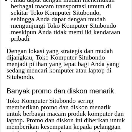
berbagai macam transportasi umum di
sekitar Toko Komputer Situbondo,
sehingga Anda dapat dengan mudah
mengunjungi Toko Komputer Situbondo
meskipun Anda tidak memiliki kendaraan
pribadi.
Dengan lokasi yang strategis dan mudah
dijangkau, Toko Komputer Situbondo
menjadi pilihan yang tepat bagi Anda yang
sedang mencari komputer atau laptop di
Situbondo.
Banyak promo dan diskon menarik
Toko Komputer Situbondo sering
memberikan promo dan diskon menarik
untuk berbagai macam produk komputer dan
laptop. Promo dan diskon ini diberikan untuk
memberikan kesempatan kepada pelanggan