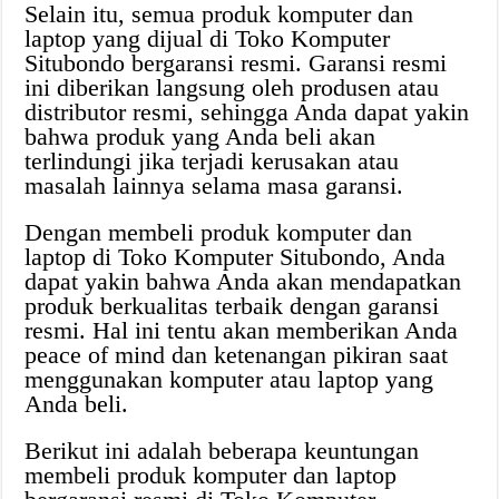
Selain itu, semua produk komputer dan
laptop yang dijual di Toko Komputer
Situbondo bergaransi resmi. Garansi resmi
ini diberikan langsung oleh produsen atau
distributor resmi, sehingga Anda dapat yakin
bahwa produk yang Anda beli akan
terlindungi jika terjadi kerusakan atau
masalah lainnya selama masa garansi.
Dengan membeli produk komputer dan
laptop di Toko Komputer Situbondo, Anda
dapat yakin bahwa Anda akan mendapatkan
produk berkualitas terbaik dengan garansi
resmi. Hal ini tentu akan memberikan Anda
peace of mind dan ketenangan pikiran saat
menggunakan komputer atau laptop yang
Anda beli.
Berikut ini adalah beberapa keuntungan
membeli produk komputer dan laptop