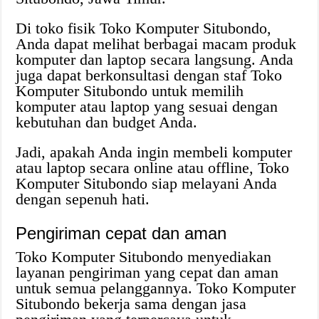
Di toko fisik Toko Komputer Situbondo,
Anda dapat melihat berbagai macam produk
komputer dan laptop secara langsung. Anda
juga dapat berkonsultasi dengan staf Toko
Komputer Situbondo untuk memilih
komputer atau laptop yang sesuai dengan
kebutuhan dan budget Anda.
Jadi, apakah Anda ingin membeli komputer
atau laptop secara online atau offline, Toko
Komputer Situbondo siap melayani Anda
dengan sepenuh hati.
Pengiriman cepat dan aman
Toko Komputer Situbondo menyediakan
layanan pengiriman yang cepat dan aman
untuk semua pelanggannya. Toko Komputer
Situbondo bekerja sama dengan jasa