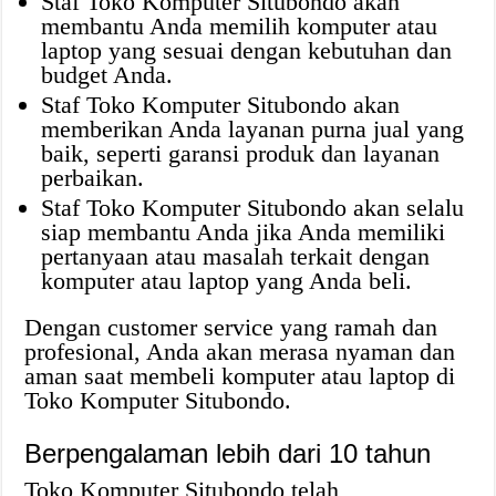
Staf Toko Komputer Situbondo akan
membantu Anda memilih komputer atau
laptop yang sesuai dengan kebutuhan dan
budget Anda.
Staf Toko Komputer Situbondo akan
memberikan Anda layanan purna jual yang
baik, seperti garansi produk dan layanan
perbaikan.
Staf Toko Komputer Situbondo akan selalu
siap membantu Anda jika Anda memiliki
pertanyaan atau masalah terkait dengan
komputer atau laptop yang Anda beli.
Dengan customer service yang ramah dan
profesional, Anda akan merasa nyaman dan
aman saat membeli komputer atau laptop di
Toko Komputer Situbondo.
Berpengalaman lebih dari 10 tahun
Toko Komputer Situbondo telah