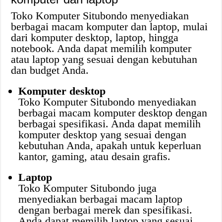
Toko Komputer Situbondo menyediakan
berbagai macam komputer dan laptop, mulai
dari komputer desktop, laptop, hingga
notebook. Anda dapat memilih komputer
atau laptop yang sesuai dengan kebutuhan
dan budget Anda.
Komputer desktop
Toko Komputer Situbondo menyediakan
berbagai macam komputer desktop dengan
berbagai spesifikasi. Anda dapat memilih
komputer desktop yang sesuai dengan
kebutuhan Anda, apakah untuk keperluan
kantor, gaming, atau desain grafis.
Laptop
Toko Komputer Situbondo juga
menyediakan berbagai macam laptop
dengan berbagai merek dan spesifikasi.
Anda dapat memilih laptop yang sesuai