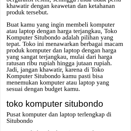
khawatir dengan keawetan dan ketahanan
produk tersebut.
Buat kamu yang ingin membeli komputer
atau laptop dengan harga terjangkau, Toko
Komputer Situbondo adalah pilihan yang
tepat. Toko ini menawarkan berbagai macam
produk komputer dan laptop dengan harga
yang sangat terjangkau, mulai dari harga
ratusan ribu rupiah hingga jutaan rupiah.
Jadi, jangan khawatir, karena di Toko
Komputer Situbondo kamu pasti bisa
menemukan komputer atau laptop yang
sesuai dengan budget kamu.
toko komputer situbondo
Pusat komputer dan laptop terlengkap di
Situbondo