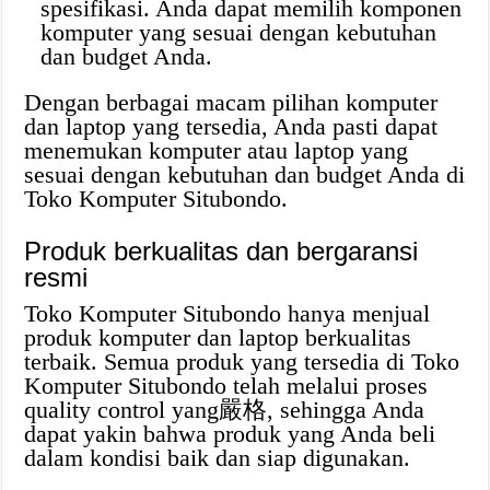
spesifikasi. Anda dapat memilih komponen
komputer yang sesuai dengan kebutuhan
dan budget Anda.
Dengan berbagai macam pilihan komputer
dan laptop yang tersedia, Anda pasti dapat
menemukan komputer atau laptop yang
sesuai dengan kebutuhan dan budget Anda di
Toko Komputer Situbondo.
Produk berkualitas dan bergaransi
resmi
Toko Komputer Situbondo hanya menjual
produk komputer dan laptop berkualitas
terbaik. Semua produk yang tersedia di Toko
Komputer Situbondo telah melalui proses
quality control yang嚴格, sehingga Anda
dapat yakin bahwa produk yang Anda beli
dalam kondisi baik dan siap digunakan.