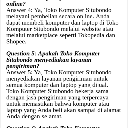
online?
Answer 4: Ya, Toko Komputer Situbondo
melayani pembelian secara online. Anda
dapat membeli komputer dan laptop di Toko
Komputer Situbondo melalui website atau
melalui marketplace seperti Tokopedia dan
Shopee.
Question 5: Apakah Toko Komputer
Situbondo menyediakan layanan
pengiriman?
Answer 5: Ya, Toko Komputer Situbondo
menyediakan layanan pengiriman untuk
semua komputer dan laptop yang dijual.
Toko Komputer Situbondo bekerja sama
dengan jasa pengiriman yang terpercaya
untuk memastikan bahwa komputer atau
laptop yang Anda beli akan sampai di alamat
Anda dengan selamat.