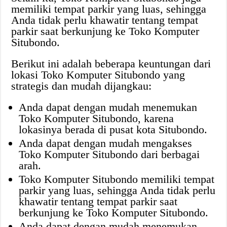
memiliki tempat parkir yang luas, sehingga
Anda tidak perlu khawatir tentang tempat
parkir saat berkunjung ke Toko Komputer
Situbondo.
Berikut ini adalah beberapa keuntungan dari
lokasi Toko Komputer Situbondo yang
strategis dan mudah dijangkau:
Anda dapat dengan mudah menemukan
Toko Komputer Situbondo, karena
lokasinya berada di pusat kota Situbondo.
Anda dapat dengan mudah mengakses
Toko Komputer Situbondo dari berbagai
arah.
Toko Komputer Situbondo memiliki tempat
parkir yang luas, sehingga Anda tidak perlu
khawatir tentang tempat parkir saat
berkunjung ke Toko Komputer Situbondo.
Anda dapat dengan mudah menemukan