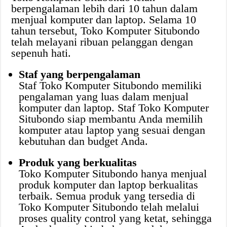
berpengalaman lebih dari 10 tahun dalam
menjual komputer dan laptop. Selama 10
tahun tersebut, Toko Komputer Situbondo
telah melayani ribuan pelanggan dengan
sepenuh hati.
Staf yang berpengalaman
Staf Toko Komputer Situbondo memiliki
pengalaman yang luas dalam menjual
komputer dan laptop. Staf Toko Komputer
Situbondo siap membantu Anda memilih
komputer atau laptop yang sesuai dengan
kebutuhan dan budget Anda.
Produk yang berkualitas
Toko Komputer Situbondo hanya menjual
produk komputer dan laptop berkualitas
terbaik. Semua produk yang tersedia di
Toko Komputer Situbondo telah melalui
proses quality control yang ketat, sehingga