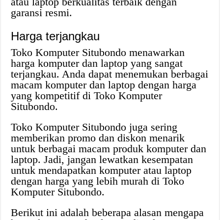
atau laptop berkualitas terbaik dengan
garansi resmi.
Harga terjangkau
Toko Komputer Situbondo menawarkan
harga komputer dan laptop yang sangat
terjangkau. Anda dapat menemukan berbagai
macam komputer dan laptop dengan harga
yang kompetitif di Toko Komputer
Situbondo.
Toko Komputer Situbondo juga sering
memberikan promo dan diskon menarik
untuk berbagai macam produk komputer dan
laptop. Jadi, jangan lewatkan kesempatan
untuk mendapatkan komputer atau laptop
dengan harga yang lebih murah di Toko
Komputer Situbondo.
Berikut ini adalah beberapa alasan mengapa