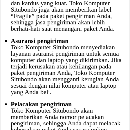
dan kardus yang kuat. Toko Komputer
Situbondo juga akan memberikan label
“Fragile” pada paket pengiriman Anda,
sehingga jasa pengiriman akan lebih
berhati-hati saat menangani paket Anda.
Asuransi pengiriman
Toko Komputer Situbondo menyediakan
layanan asuransi pengiriman untuk semua
komputer dan laptop yang dikirimkan. Jika
terjadi kerusakan atau kehilangan pada
paket pengiriman Anda, Toko Komputer
Situbondo akan mengganti kerugian Anda
sesuai dengan nilai komputer atau laptop
yang Anda beli.
Pelacakan pengiriman
Toko Komputer Situbondo akan
memberikan Anda nomor pelacakan
pengiriman, sehingga Anda dapat melacak
keberadaan paket Anda secara online.