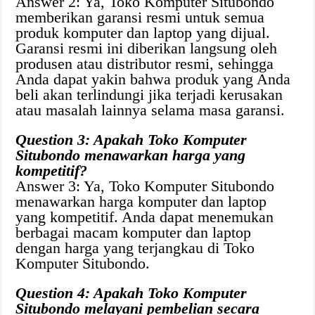
Answer 2: Ya, Toko Komputer Situbondo
memberikan garansi resmi untuk semua
produk komputer dan laptop yang dijual.
Garansi resmi ini diberikan langsung oleh
produsen atau distributor resmi, sehingga
Anda dapat yakin bahwa produk yang Anda
beli akan terlindungi jika terjadi kerusakan
atau masalah lainnya selama masa garansi.
Question 3: Apakah Toko Komputer
Situbondo menawarkan harga yang
kompetitif?
Answer 3: Ya, Toko Komputer Situbondo
menawarkan harga komputer dan laptop
yang kompetitif. Anda dapat menemukan
berbagai macam komputer dan laptop
dengan harga yang terjangkau di Toko
Komputer Situbondo.
Question 4: Apakah Toko Komputer
Situbondo melayani pembelian secara