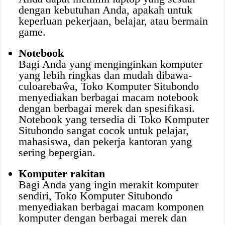
dengan kebutuhan Anda, apakah untuk
keperluan pekerjaan, belajar, atau bermain
game.
Notebook
Bagi Anda yang menginginkan komputer
yang lebih ringkas dan mudah dibawa-
culoarebaŵa, Toko Komputer Situbondo
menyediakan berbagai macam notebook
dengan berbagai merek dan spesifikasi.
Notebook yang tersedia di Toko Komputer
Situbondo sangat cocok untuk pelajar,
mahasiswa, dan pekerja kantoran yang
sering bepergian.
Komputer rakitan
Bagi Anda yang ingin merakit komputer
sendiri, Toko Komputer Situbondo
menyediakan berbagai macam komponen
komputer dengan berbagai merek dan