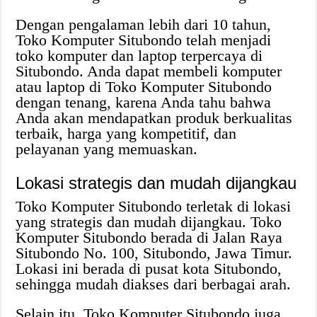
Dengan pengalaman lebih dari 10 tahun,
Toko Komputer Situbondo telah menjadi
toko komputer dan laptop terpercaya di
Situbondo. Anda dapat membeli komputer
atau laptop di Toko Komputer Situbondo
dengan tenang, karena Anda tahu bahwa
Anda akan mendapatkan produk berkualitas
terbaik, harga yang kompetitif, dan
pelayanan yang memuaskan.
Lokasi strategis dan mudah dijangkau
Toko Komputer Situbondo terletak di lokasi
yang strategis dan mudah dijangkau. Toko
Komputer Situbondo berada di Jalan Raya
Situbondo No. 100, Situbondo, Jawa Timur.
Lokasi ini berada di pusat kota Situbondo,
sehingga mudah diakses dari berbagai arah.
Selain itu, Toko Komputer Situbondo juga