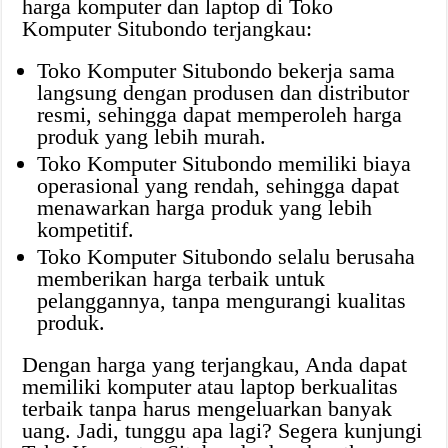
harga komputer dan laptop di Toko
Komputer Situbondo terjangkau:
Toko Komputer Situbondo bekerja sama
langsung dengan produsen dan distributor
resmi, sehingga dapat memperoleh harga
produk yang lebih murah.
Toko Komputer Situbondo memiliki biaya
operasional yang rendah, sehingga dapat
menawarkan harga produk yang lebih
kompetitif.
Toko Komputer Situbondo selalu berusaha
memberikan harga terbaik untuk
pelanggannya, tanpa mengurangi kualitas
produk.
Dengan harga yang terjangkau, Anda dapat
memiliki komputer atau laptop berkualitas
terbaik tanpa harus mengeluarkan banyak
uang. Jadi, tunggu apa lagi? Segera kunjungi