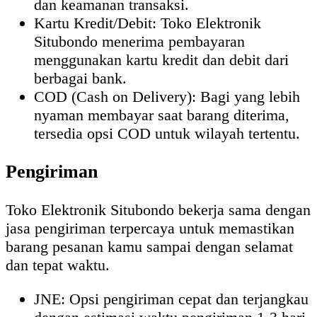
dan keamanan transaksi.
Kartu Kredit/Debit: Toko Elektronik
Situbondo menerima pembayaran
menggunakan kartu kredit dan debit dari
berbagai bank.
COD (Cash on Delivery): Bagi yang lebih
nyaman membayar saat barang diterima,
tersedia opsi COD untuk wilayah tertentu.
Pengiriman
Toko Elektronik Situbondo bekerja sama dengan
jasa pengiriman terpercaya untuk memastikan
barang pesanan kamu sampai dengan selamat
dan tepat waktu.
JNE: Opsi pengiriman cepat dan terjangkau