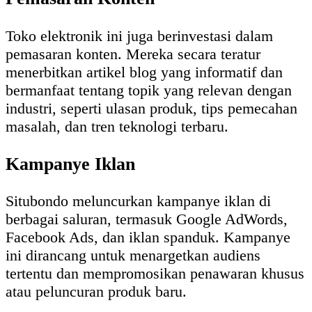
Toko elektronik ini juga berinvestasi dalam
pemasaran konten. Mereka secara teratur
menerbitkan artikel blog yang informatif dan
bermanfaat tentang topik yang relevan dengan
industri, seperti ulasan produk, tips pemecahan
masalah, dan tren teknologi terbaru.
Kampanye Iklan
Situbondo meluncurkan kampanye iklan di
berbagai saluran, termasuk Google AdWords,
Facebook Ads, dan iklan spanduk. Kampanye
ini dirancang untuk menargetkan audiens
tertentu dan mempromosikan penawaran khusus
atau peluncuran produk baru.