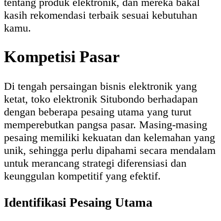
tentang produk elektronik, dan mereka bakal
kasih rekomendasi terbaik sesuai kebutuhan
kamu.
Kompetisi Pasar
Di tengah persaingan bisnis elektronik yang
ketat, toko elektronik Situbondo berhadapan
dengan beberapa pesaing utama yang turut
memperebutkan pangsa pasar. Masing-masing
pesaing memiliki kekuatan dan kelemahan yang
unik, sehingga perlu dipahami secara mendalam
untuk merancang strategi diferensiasi dan
keunggulan kompetitif yang efektif.
Identifikasi Pesaing Utama