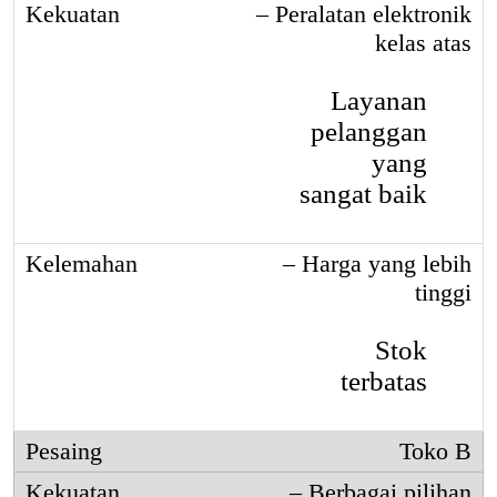
– Peralatan elektronik
kelas atas
Layanan
pelanggan
yang
sangat baik
– Harga yang lebih
tinggi
Stok
terbatas
Toko B
– Berbagai pilihan