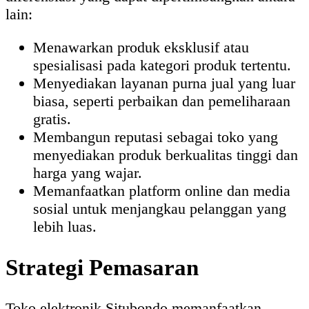
lain:
Menawarkan produk eksklusif atau
spesialisasi pada kategori produk tertentu.
Menyediakan layanan purna jual yang luar
biasa, seperti perbaikan dan pemeliharaan
gratis.
Membangun reputasi sebagai toko yang
menyediakan produk berkualitas tinggi dan
harga yang wajar.
Memanfaatkan platform online dan media
sosial untuk menjangkau pelanggan yang
lebih luas.
Strategi Pemasaran
Toko elektronik Situbondo memanfaatkan