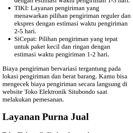
dengan estimasi waktu pengiriman 1-3 hari.
TIKI: Layanan pengiriman yang
menawarkan pilihan pengiriman reguler dan
ekspres dengan estimasi waktu pengiriman
2-5 hari.
SiCepat: Pilihan pengiriman yang tepat
untuk paket kecil dan ringan dengan
estimasi waktu pengiriman 1-2 hari.
Biaya pengiriman bervariasi tergantung pada
lokasi pengiriman dan berat barang. Kamu bisa
mengecek biaya pengiriman secara langsung di
website Toko Elektronik Situbondo saat
melakukan pemesanan.
Layanan Purna Jual