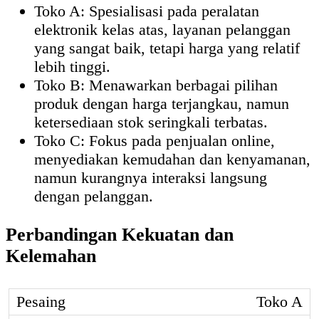
Toko A: Spesialisasi pada peralatan
elektronik kelas atas, layanan pelanggan
yang sangat baik, tetapi harga yang relatif
lebih tinggi.
Toko B: Menawarkan berbagai pilihan
produk dengan harga terjangkau, namun
ketersediaan stok seringkali terbatas.
Toko C: Fokus pada penjualan online,
menyediakan kemudahan dan kenyamanan,
namun kurangnya interaksi langsung
dengan pelanggan.
Perbandingan Kekuatan dan
Kelemahan
Toko A