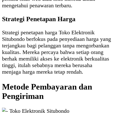
mengetahui penawaran terbaru.
Strategi Penetapan Harga
Strategi penetapan harga Toko Elektronik
Situbondo berfokus pada penyediaan harga yang
terjangkau bagi pelanggan tanpa mengorbankan
kualitas. Mereka percaya bahwa setiap orang
berhak memiliki akses ke elektronik berkualitas
tinggi, itulah sebabnya mereka berusaha
menjaga harga mereka tetap rendah.
Metode Pembayaran dan
Pengiriman