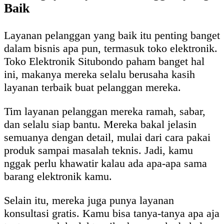
Baik
Layanan pelanggan yang baik itu penting banget
dalam bisnis apa pun, termasuk toko elektronik.
Toko Elektronik Situbondo paham banget hal
ini, makanya mereka selalu berusaha kasih
layanan terbaik buat pelanggan mereka.
Tim layanan pelanggan mereka ramah, sabar,
dan selalu siap bantu. Mereka bakal jelasin
semuanya dengan detail, mulai dari cara pakai
produk sampai masalah teknis. Jadi, kamu
nggak perlu khawatir kalau ada apa-apa sama
barang elektronik kamu.
Selain itu, mereka juga punya layanan
konsultasi gratis. Kamu bisa tanya-tanya apa aja