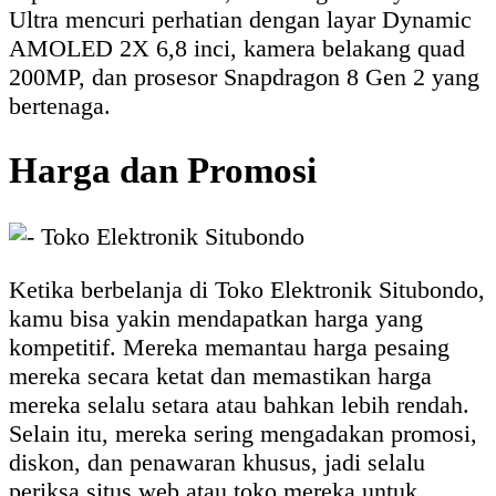
Ultra mencuri perhatian dengan layar Dynamic
AMOLED 2X 6,8 inci, kamera belakang quad
200MP, dan prosesor Snapdragon 8 Gen 2 yang
bertenaga.
Harga dan Promosi
Ketika berbelanja di Toko Elektronik Situbondo,
kamu bisa yakin mendapatkan harga yang
kompetitif. Mereka memantau harga pesaing
mereka secara ketat dan memastikan harga
mereka selalu setara atau bahkan lebih rendah.
Selain itu, mereka sering mengadakan promosi,
diskon, dan penawaran khusus, jadi selalu
periksa situs web atau toko mereka untuk