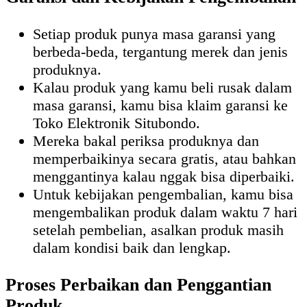
Setiap produk punya masa garansi yang
berbeda-beda, tergantung merek dan jenis
produknya.
Kalau produk yang kamu beli rusak dalam
masa garansi, kamu bisa klaim garansi ke
Toko Elektronik Situbondo.
Mereka bakal periksa produknya dan
memperbaikinya secara gratis, atau bahkan
menggantinya kalau nggak bisa diperbaiki.
Untuk kebijakan pengembalian, kamu bisa
mengembalikan produk dalam waktu 7 hari
setelah pembelian, asalkan produk masih
dalam kondisi baik dan lengkap.
Proses Perbaikan dan Penggantian
Produk