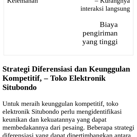
– Kurangnya
interaksi langsung
Biaya
pengiriman
yang tinggi
Strategi Diferensiasi dan Keunggulan
Kompetitif, – Toko Elektronik
Situbondo
Untuk meraih keunggulan kompetitif, toko
elektronik Situbondo perlu mengidentifikasi
keunikan dan kekuatannya yang dapat
membedakannya dari pesaing. Beberapa strategi
diferensiasi yang dapat dipertimbangkan antara