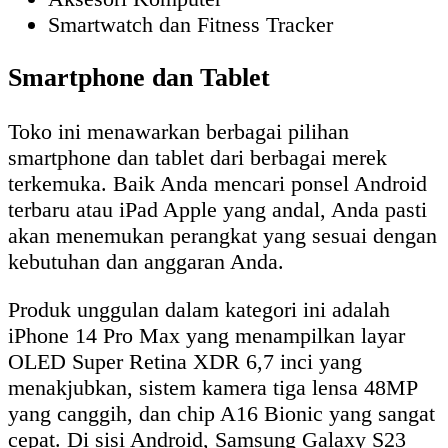
Smartwatch dan Fitness Tracker
Smartphone dan Tablet
Toko ini menawarkan berbagai pilihan
smartphone dan tablet dari berbagai merek
terkemuka. Baik Anda mencari ponsel Android
terbaru atau iPad Apple yang andal, Anda pasti
akan menemukan perangkat yang sesuai dengan
kebutuhan dan anggaran Anda.
Produk unggulan dalam kategori ini adalah
iPhone 14 Pro Max yang menampilkan layar
OLED Super Retina XDR 6,7 inci yang
menakjubkan, sistem kamera tiga lensa 48MP
yang canggih, dan chip A16 Bionic yang sangat
cepat. Di sisi Android, Samsung Galaxy S23