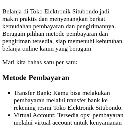
Belanja di Toko Elektronik Situbondo jadi
makin praktis dan menyenangkan berkat
kemudahan pembayaran dan pengirimannya.
Beragam pilihan metode pembayaran dan
pengiriman tersedia, siap memenuhi kebutuhan
belanja online kamu yang beragam.
Mari kita bahas satu per satu:
Metode Pembayaran
Transfer Bank: Kamu bisa melakukan
pembayaran melalui transfer bank ke
rekening resmi Toko Elektronik Situbondo.
Virtual Account: Tersedia opsi pembayaran
melalui virtual account untuk kenyamanan