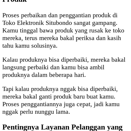
Proses perbaikan dan penggantian produk di
Toko Elektronik Situbondo sangat gampang.
Kamu tinggal bawa produk yang rusak ke toko
mereka, terus mereka bakal periksa dan kasih
tahu kamu solusinya.
Kalau produknya bisa diperbaiki, mereka bakal
langsung perbaiki dan kamu bisa ambil
produknya dalam beberapa hari.
Tapi kalau produknya nggak bisa diperbaiki,
mereka bakal ganti produk baru buat kamu.
Proses penggantiannya juga cepat, jadi kamu
nggak perlu nunggu lama.
Pentingnya Layanan Pelanggan yang