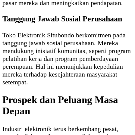
pasar mereka dan meningkatkan pendapatan.
Tanggung Jawab Sosial Perusahaan
Toko Elektronik Situbondo berkomitmen pada
tanggung jawab sosial perusahaan. Mereka
mendukung inisiatif komunitas, seperti program
pelatihan kerja dan program pemberdayaan
perempuan. Hal ini menunjukkan kepedulian
mereka terhadap kesejahteraan masyarakat
setempat.
Prospek dan Peluang Masa
Depan
Industri elektronik terus berkembang pesat,