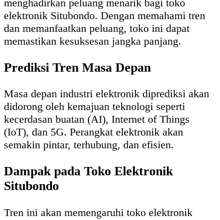
menghadirkan peluang menarik bagi toko
elektronik Situbondo. Dengan memahami tren
dan memanfaatkan peluang, toko ini dapat
memastikan kesuksesan jangka panjang.
Prediksi Tren Masa Depan
Masa depan industri elektronik diprediksi akan
didorong oleh kemajuan teknologi seperti
kecerdasan buatan (AI), Internet of Things
(IoT), dan 5G. Perangkat elektronik akan
semakin pintar, terhubung, dan efisien.
Dampak pada Toko Elektronik
Situbondo
Tren ini akan memengaruhi toko elektronik