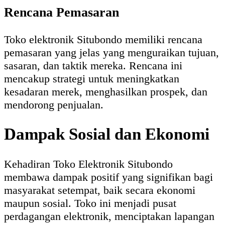
Rencana Pemasaran
Toko elektronik Situbondo memiliki rencana
pemasaran yang jelas yang menguraikan tujuan,
sasaran, dan taktik mereka. Rencana ini
mencakup strategi untuk meningkatkan
kesadaran merek, menghasilkan prospek, dan
mendorong penjualan.
Dampak Sosial dan Ekonomi
Kehadiran Toko Elektronik Situbondo
membawa dampak positif yang signifikan bagi
masyarakat setempat, baik secara ekonomi
maupun sosial. Toko ini menjadi pusat
perdagangan elektronik, menciptakan lapangan