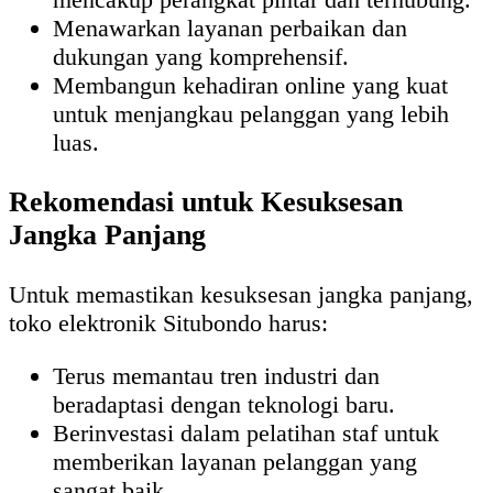
Menawarkan layanan perbaikan dan
dukungan yang komprehensif.
Membangun kehadiran online yang kuat
untuk menjangkau pelanggan yang lebih
luas.
Rekomendasi untuk Kesuksesan
Jangka Panjang
Untuk memastikan kesuksesan jangka panjang,
toko elektronik Situbondo harus:
Terus memantau tren industri dan
beradaptasi dengan teknologi baru.
Berinvestasi dalam pelatihan staf untuk
memberikan layanan pelanggan yang
sangat baik.