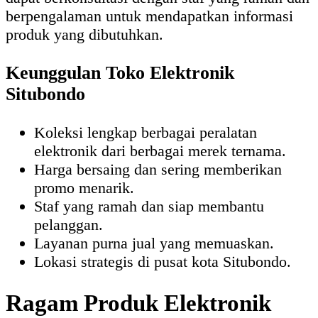
berpengalaman untuk mendapatkan informasi
produk yang dibutuhkan.
Keunggulan Toko Elektronik
Situbondo
Koleksi lengkap berbagai peralatan
elektronik dari berbagai merek ternama.
Harga bersaing dan sering memberikan
promo menarik.
Staf yang ramah dan siap membantu
pelanggan.
Layanan purna jual yang memuaskan.
Lokasi strategis di pusat kota Situbondo.
Ragam Produk Elektronik