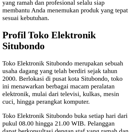
yang ramah dan profesional selalu siap
membantu Anda menemukan produk yang tepat
sesuai kebutuhan.
Profil Toko Elektronik
Situbondo
Toko Elektronik Situbondo merupakan sebuah
usaha dagang yang telah berdiri sejak tahun
2000. Berlokasi di pusat kota Situbondo, toko
ini menawarkan berbagai macam peralatan
elektronik, mulai dari televisi, kulkas, mesin
cuci, hingga perangkat komputer.
Toko Elektronik Situbondo buka setiap hari dari
pukul 08.00 hingga 21.00 WIB. Pelanggan
dapat berkonsultasi dengan staf yang ramah dan