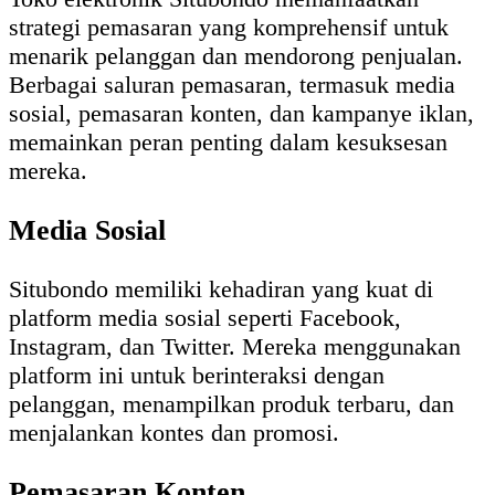
strategi pemasaran yang komprehensif untuk
menarik pelanggan dan mendorong penjualan.
Berbagai saluran pemasaran, termasuk media
sosial, pemasaran konten, dan kampanye iklan,
memainkan peran penting dalam kesuksesan
mereka.
Media Sosial
Situbondo memiliki kehadiran yang kuat di
platform media sosial seperti Facebook,
Instagram, dan Twitter. Mereka menggunakan
platform ini untuk berinteraksi dengan
pelanggan, menampilkan produk terbaru, dan
menjalankan kontes dan promosi.
Pemasaran Konten