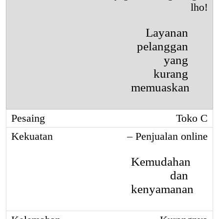
lho!
Layanan
pelanggan
yang
kurang
memuaskan
Toko C
– Penjualan online
Kemudahan
dan
kenyamanan