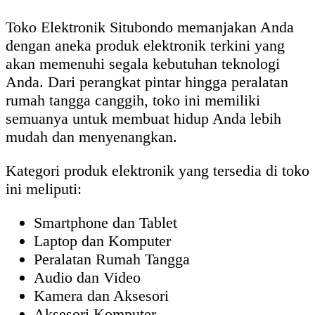
Toko Elektronik Situbondo memanjakan Anda
dengan aneka produk elektronik terkini yang
akan memenuhi segala kebutuhan teknologi
Anda. Dari perangkat pintar hingga peralatan
rumah tangga canggih, toko ini memiliki
semuanya untuk membuat hidup Anda lebih
mudah dan menyenangkan.
Kategori produk elektronik yang tersedia di toko
ini meliputi:
Smartphone dan Tablet
Laptop dan Komputer
Peralatan Rumah Tangga
Audio dan Video
Kamera dan Aksesori
Aksesori Komputer