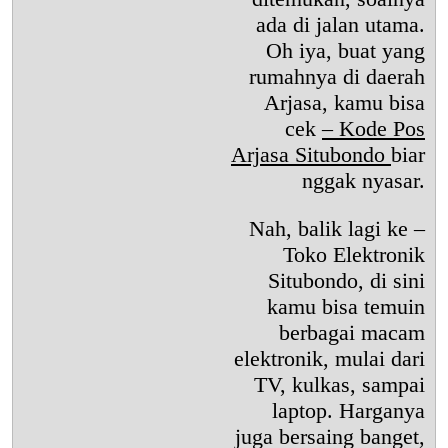
ada di jalan utama.
Oh iya, buat yang
rumahnya di daerah
Arjasa, kamu bisa
cek
– Kode Pos
Arjasa Situbondo
biar
nggak nyasar.
Nah, balik lagi ke –
Toko Elektronik
Situbondo, di sini
kamu bisa temuin
berbagai macam
elektronik, mulai dari
TV, kulkas, sampai
laptop. Harganya
juga bersaing banget,