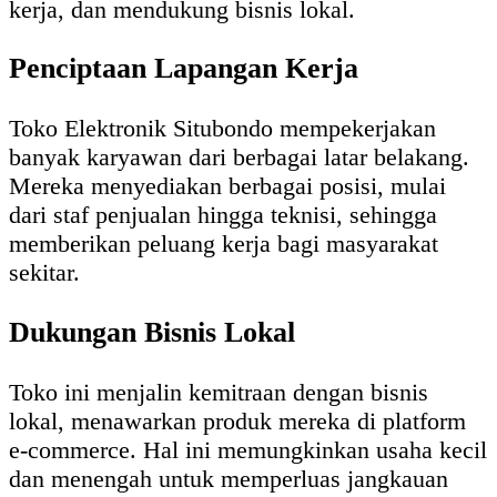
kerja, dan mendukung bisnis lokal.
Penciptaan Lapangan Kerja
Toko Elektronik Situbondo mempekerjakan
banyak karyawan dari berbagai latar belakang.
Mereka menyediakan berbagai posisi, mulai
dari staf penjualan hingga teknisi, sehingga
memberikan peluang kerja bagi masyarakat
sekitar.
Dukungan Bisnis Lokal
Toko ini menjalin kemitraan dengan bisnis
lokal, menawarkan produk mereka di platform
e-commerce. Hal ini memungkinkan usaha kecil
dan menengah untuk memperluas jangkauan