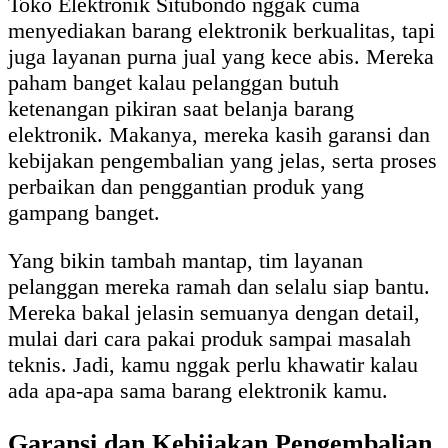
Toko Elektronik Situbondo nggak cuma
menyediakan barang elektronik berkualitas, tapi
juga layanan purna jual yang kece abis. Mereka
paham banget kalau pelanggan butuh
ketenangan pikiran saat belanja barang
elektronik. Makanya, mereka kasih garansi dan
kebijakan pengembalian yang jelas, serta proses
perbaikan dan penggantian produk yang
gampang banget.
Yang bikin tambah mantap, tim layanan
pelanggan mereka ramah dan selalu siap bantu.
Mereka bakal jelasin semuanya dengan detail,
mulai dari cara pakai produk sampai masalah
teknis. Jadi, kamu nggak perlu khawatir kalau
ada apa-apa sama barang elektronik kamu.
Garansi dan Kebijakan Pengembalian