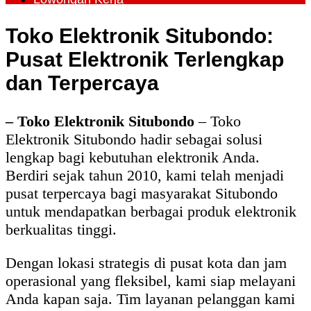
Toko Elektronik Situbondo:
Pusat Elektronik Terlengkap
dan Terpercaya
– Toko Elektronik Situbondo
– Toko
Elektronik Situbondo hadir sebagai solusi
lengkap bagi kebutuhan elektronik Anda.
Berdiri sejak tahun 2010, kami telah menjadi
pusat terpercaya bagi masyarakat Situbondo
untuk mendapatkan berbagai produk elektronik
berkualitas tinggi.
Dengan lokasi strategis di pusat kota dan jam
operasional yang fleksibel, kami siap melayani
Anda kapan saja. Tim layanan pelanggan kami