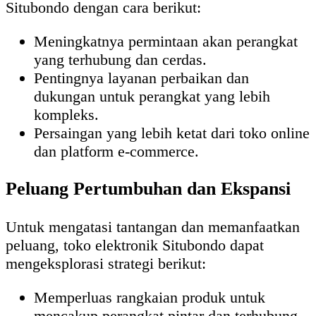
Situbondo dengan cara berikut:
Meningkatnya permintaan akan perangkat
yang terhubung dan cerdas.
Pentingnya layanan perbaikan dan
dukungan untuk perangkat yang lebih
kompleks.
Persaingan yang lebih ketat dari toko online
dan platform e-commerce.
Peluang Pertumbuhan dan Ekspansi
Untuk mengatasi tantangan dan memanfaatkan
peluang, toko elektronik Situbondo dapat
mengeksplorasi strategi berikut:
Memperluas rangkaian produk untuk
mencakup perangkat pintar dan terhubung.