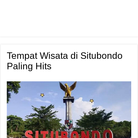
Tempat Wisata di Situbondo
Paling Hits