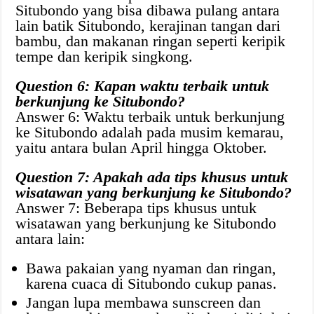
Situbondo yang bisa dibawa pulang antara
lain batik Situbondo, kerajinan tangan dari
bambu, dan makanan ringan seperti keripik
tempe dan keripik singkong.
Question 6: Kapan waktu terbaik untuk
berkunjung ke Situbondo?
Answer 6: Waktu terbaik untuk berkunjung
ke Situbondo adalah pada musim kemarau,
yaitu antara bulan April hingga Oktober.
Question 7: Apakah ada tips khusus untuk
wisatawan yang berkunjung ke Situbondo?
Answer 7: Beberapa tips khusus untuk
wisatawan yang berkunjung ke Situbondo
antara lain:
Bawa pakaian yang nyaman dan ringan,
karena cuaca di Situbondo cukup panas.
Jangan lupa membawa sunscreen dan