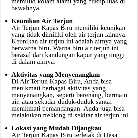
memiliki kolam alami yang cukup luas di
bawahnya.
Keunikan Air Terjun
Air Terjun Kapas Biru memiliki keunikan
yang tidak dimiliki oleh air terjun lainnya.
Keunikan air terjun ini adalah airnya yang
berwarna biru. Warna biru air terjun ini
berasal dari kandungan kapur yang tinggi
di dalam airnya.
Aktivitas yang Menyenangkan
Di Air Terjun Kapas Biru, Anda bisa
menikmati berbagai aktivitas yang
menyenangkan, seperti berenang, bermain
air, atau sekadar duduk-duduk santai
menikmati pemandangan. Anda juga bisa
melakukan trekking di sekitar air terjun ini.
Lokasi yang Mudah Dijangkau
Air Terjun Kapas Biru terletak di Desa