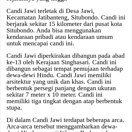
Candi Jawi terletak di Desa Jawi,
Kecamatan Jatibanteng, Situbondo. Candi ini
berjarak sekitar 15 kilometer dari pusat kota
Situbondo. Anda bisa menggunakan
kendaraan pribadi atau kendaraan umum
untuk mencapai candi ini.
Candi Jawi diperkirakan dibangun pada abad
ke-13 oleh Kerajaan Singhasari. Candi ini
dibangun sebagai tempat pemujaan terhadap
dewa-dewi Hindu. Candi Jawi memiliki
arsitektur yang unik dan khas. Candi ini
berbentuk persegi panjang dengan ukuran
sekitar 7 meter x 10 meter. Candi ini
memiliki tiga tingkat dengan atap berbentuk
stupa.
Di dalam Candi Jawi terdapat beberapa arca.
Arca-arca tersebut menggambarkan dewa-