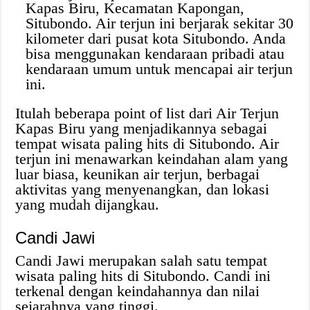
Kapas Biru, Kecamatan Kapongan,
Situbondo. Air terjun ini berjarak sekitar 30
kilometer dari pusat kota Situbondo. Anda
bisa menggunakan kendaraan pribadi atau
kendaraan umum untuk mencapai air terjun
ini.
Itulah beberapa point of list dari Air Terjun
Kapas Biru yang menjadikannya sebagai
tempat wisata paling hits di Situbondo. Air
terjun ini menawarkan keindahan alam yang
luar biasa, keunikan air terjun, berbagai
aktivitas yang menyenangkan, dan lokasi
yang mudah dijangkau.
Candi Jawi
Candi Jawi merupakan salah satu tempat
wisata paling hits di Situbondo. Candi ini
terkenal dengan keindahannya dan nilai
sejarahnya yang tinggi.