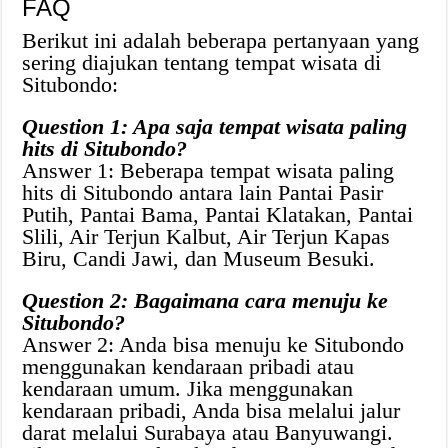
FAQ
Berikut ini adalah beberapa pertanyaan yang
sering diajukan tentang tempat wisata di
Situbondo:
Question 1: Apa saja tempat wisata paling
hits di Situbondo?
Answer 1: Beberapa tempat wisata paling
hits di Situbondo antara lain Pantai Pasir
Putih, Pantai Bama, Pantai Klatakan, Pantai
Slili, Air Terjun Kalbut, Air Terjun Kapas
Biru, Candi Jawi, dan Museum Besuki.
Question 2: Bagaimana cara menuju ke
Situbondo?
Answer 2: Anda bisa menuju ke Situbondo
menggunakan kendaraan pribadi atau
kendaraan umum. Jika menggunakan
kendaraan pribadi, Anda bisa melalui jalur
darat melalui Surabaya atau Banyuwangi.