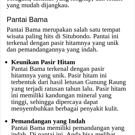
yang mudah dijangkau.
Pantai Bama
Pantai Bama merupakan salah satu tempat
wisata paling hits di Situbondo. Pantai ini
terkenal dengan pasir hitamnya yang unik
dan pemandangannya yang indah.
Keunikan Pasir Hitam
Pantai Bama terkenal dengan pasir
hitamnya yang unik. Pasir hitam ini
terbentuk dari hasil letusan Gunung Raung
yang terjadi ratusan tahun lalu. Pasir hitam
ini memiliki kandungan mineral yang
tinggi, sehingga dipercaya dapat
menyembuhkan berbagai penyakit kulit.
Pemandangan yang Indah
Pantai Bama memiliki pemandangan yang
indah. Di pantai ini, Anda bisa melihat