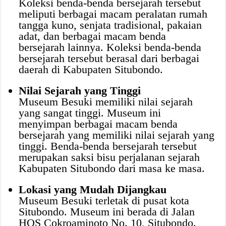
Koleksi benda-benda bersejarah tersebut
meliputi berbagai macam peralatan rumah
tangga kuno, senjata tradisional, pakaian
adat, dan berbagai macam benda
bersejarah lainnya. Koleksi benda-benda
bersejarah tersebut berasal dari berbagai
daerah di Kabupaten Situbondo.
Nilai Sejarah yang Tinggi
Museum Besuki memiliki nilai sejarah
yang sangat tinggi. Museum ini
menyimpan berbagai macam benda
bersejarah yang memiliki nilai sejarah yang
tinggi. Benda-benda bersejarah tersebut
merupakan saksi bisu perjalanan sejarah
Kabupaten Situbondo dari masa ke masa.
Lokasi yang Mudah Dijangkau
Museum Besuki terletak di pusat kota
Situbondo. Museum ini berada di Jalan
HOS Cokroaminoto No. 10, Situbondo.