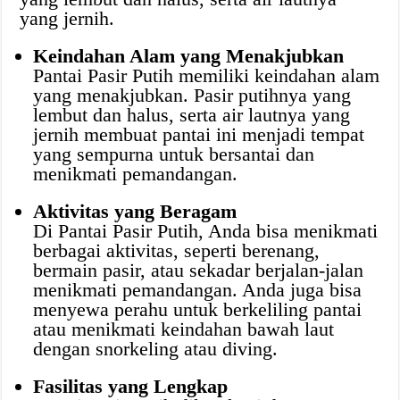
yang jernih.
Keindahan Alam yang Menakjubkan
Pantai Pasir Putih memiliki keindahan alam
yang menakjubkan. Pasir putihnya yang
lembut dan halus, serta air lautnya yang
jernih membuat pantai ini menjadi tempat
yang sempurna untuk bersantai dan
menikmati pemandangan.
Aktivitas yang Beragam
Di Pantai Pasir Putih, Anda bisa menikmati
berbagai aktivitas, seperti berenang,
bermain pasir, atau sekadar berjalan-jalan
menikmati pemandangan. Anda juga bisa
menyewa perahu untuk berkeliling pantai
atau menikmati keindahan bawah laut
dengan snorkeling atau diving.
Fasilitas yang Lengkap