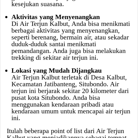
kesejukan suasana.
Aktivitas yang Menyenangkan
Di Air Terjun Kalbut, Anda bisa menikmati
berbagai aktivitas yang menyenangkan,
seperti berenang, bermain air, atau sekadar
duduk-duduk santai menikmati
pemandangan. Anda juga bisa melakukan
trekking di sekitar air terjun ini.
Lokasi yang Mudah Dijangkau
Air Terjun Kalbut terletak di Desa Kalbut,
Kecamatan Jatibanteng, Situbondo. Air
terjun ini berjarak sekitar 20 kilometer dari
pusat kota Situbondo. Anda bisa
menggunakan kendaraan pribadi atau
kendaraan umum untuk mencapai air terjun
ini.
Itulah beberapa point of list dari Air Terjun
Kalbut yang menjadikannya sebagai tempat