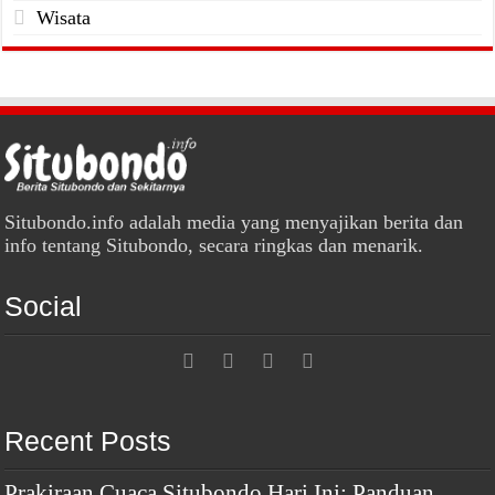
Wisata
Situbondo.info adalah media yang menyajikan berita dan
info tentang Situbondo, secara ringkas dan menarik.
Social
Recent Posts
Prakiraan Cuaca Situbondo Hari Ini: Panduan