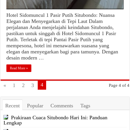
Hotel Sidomuncul 1 Pasir Putih Situbondo: Nuansa
Elegan dan Menyegarkan di Tepi Laut Dalam
perjalanan Anda menjelajahi keindahan Situbondo,
pastikan untuk singgah di Hotel Sidomuncul 1 Pasir
Putih. Terletak di tepi Pantai Pasir Putih yang
mempesona, hotel ini menawarkan suasana yang
elegan dan menyegarkan bagi para tamunya. Dengan
desain modern …
Read More »
4
«
1
2
3
Page 4 of 4
Recent
Popular
Comments
Tags
Prakiraan Cuaca Situbondo Hari Ini: Panduan
Lengkap