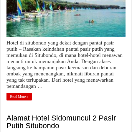
Hotel di situbondo yang dekat dengan pantai pasir
putih – Rasakan keindahan pantai pasir putih yang
memukau di Situbondo, di mana hotel-hotel menawan
menanti untuk memanjakan Anda. Dengan akses
langsung ke hamparan pasir keemasan dan deburan
ombak yang menenangkan, nikmati liburan pantai
yang tak terlupakan. Dari hotel yang menawarkan
pemandangan …
Read More »
Alamat Hotel Sidomuncul 2 Pasir
Putih Situbondo