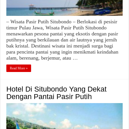
– Wisata Pasir Putih Situbondo – Berlokasi di pesisir
timur Pulau Jawa, Wisata Pasir Putih Situbondo
menawarkan pesona pantai yang eksotis dengan pasir
putihnya yang berkilauan dan air lautnya yang jernih
bak kristal. Destinasi wisata ini menjadi surga bagi
para pencinta pantai yang ingin menikmati keindahan
alam, berenang, berjemur, atau …
Read More »
Hotel Di Situbondo Yang Dekat
Dengan Pantai Pasir Putih