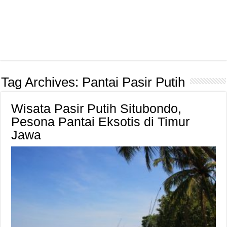
Tag Archives:
Pantai Pasir Putih
Wisata Pasir Putih Situbondo,
Pesona Pantai Eksotis di Timur
Jawa