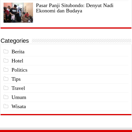
Pasar Panji Situbondo: Denyut Nadi
Ekonomi dan Budaya
Categories
Berita
Hotel
Politics
Tips
Travel
Umum
Wisata