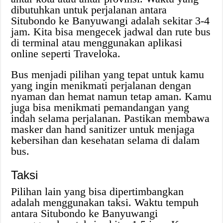
dibutuhkan untuk perjalanan antara
Situbondo ke Banyuwangi adalah sekitar 3-4
jam. Kita bisa mengecek jadwal dan rute bus
di terminal atau menggunakan aplikasi
online seperti Traveloka.
Bus menjadi pilihan yang tepat untuk kamu
yang ingin menikmati perjalanan dengan
nyaman dan hemat namun tetap aman. Kamu
juga bisa menikmati pemandangan yang
indah selama perjalanan. Pastikan membawa
masker dan hand sanitizer untuk menjaga
kebersihan dan kesehatan selama di dalam
bus.
Taksi
Pilihan lain yang bisa dipertimbangkan
adalah menggunakan taksi. Waktu tempuh
antara Situbondo ke Banyuwangi