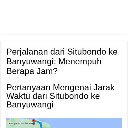
Perjalanan dari Situbondo ke
Banyuwangi: Menempuh
Berapa Jam?
Pertanyaan Mengenai Jarak
Waktu dari Situbondo ke
Banyuwangi