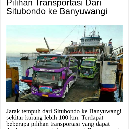
Pilihan Transportasi Dari
Situbondo ke Banyuwangi
Jarak tempuh dari Situbondo ke Banyuwangi
sekitar kurang lebih 100 km. Terdapat
beberapa pilihan transportasi yang dapat