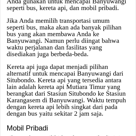
Anda gunakan untuk mencapai Banyuwangi
seperti bus, kereta api, dan mobil pribadi.
Jika Anda memilih transportasi umum
seperti bus, maka akan ada banyak pilihan
bus yang akan membawa Anda ke
Banyuwangi. Namun perlu diingat bahwa
waktu perjalanan dan fasilitas yang
disediakan juga berbeda-beda.
Kereta api juga dapat menjadi pilihan
alternatif untuk mencapai Banyuwangi dari
Situbondo. Kereta api yang tersedia antara
lain adalah kereta api Mutiara Timur yang
berangkat dari Stasiun Situbondo ke Stasiun
Karangasem di Banyuwangi. Waktu tempuh
dengan kereta api lebih singkat dari pada
dengan bus yaitu sekitar 2 jam saja.
Mobil Pribadi