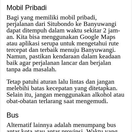
Mobil Pribadi
Bagi yang memiliki mobil pribadi,
perjalanan dari Situbondo ke Banyuwangi
dapat ditempuh dalam waktu sekitar 2 jam-
an. Kita bisa menggunakan Google Maps
atau aplikasi serupa untuk mengetahui rute
tercepat dan terbaik menuju Banyuwangi.
Namun, pastikan kendaraan dalam keadaan
baik agar perjalanan lancar dan berjalan
tanpa ada masalah.
Tetap patuhi aturan lalu lintas dan jangan
melebihi batas kecepatan yang ditetapkan.
Selain itu, jangan menggunakan alkohol atau
obat-obatan terlarang saat mengemudi.
Bus
Alternatif lainnya adalah menumpang bus
antar kota atau antar provinsi. Waktu yang