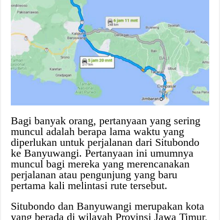
Bagi banyak orang, pertanyaan yang sering
muncul adalah berapa lama waktu yang
diperlukan untuk perjalanan dari Situbondo
ke Banyuwangi. Pertanyaan ini umumnya
muncul bagi mereka yang merencanakan
perjalanan atau pengunjung yang baru
pertama kali melintasi rute tersebut.
Situbondo dan Banyuwangi merupakan kota
yang berada di wilayah Provinsi Jawa Timur,