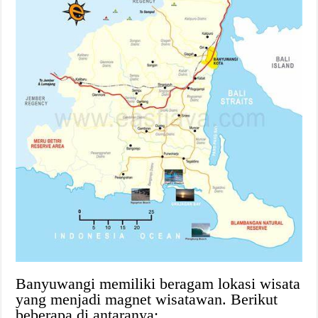
Banyuwangi memiliki beragam lokasi wisata
yang menjadi magnet wisatawan. Berikut
beberapa di antaranya: