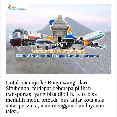
Untuk menuju ke Banyuwangi dari
Situbondo, terdapat beberapa pilihan
transportasi yang bisa dipilih. Kita bisa
memilih mobil pribadi, bus antar kota atau
antar provinsi, atau menggunakan layanan
taksi.