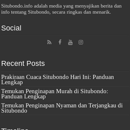
Situbondo.info adalah media yang menyajikan berita dan
info tentang Situbondo, secara ringkas dan menarik.
Social
Recent Posts
Prakiraan Cuaca Situbondo Hari Ini: Panduan
Lengkap
Temukan Penginapan Murah di Situbondo:
Panduan Lengkap
Temukan Penginapan Nyaman dan Terjangkau di
Situbondo