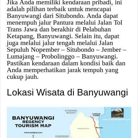
Jika Anda memiliki kendaraan pribadi, ini
adalah pilihan terbaik untuk mencapai
Banyuwangi dari Situbondo. Anda dapat
menempuh jalur Pantura melalui Jalan Tol
Trans Jawa dan berakhir di Pelabuhan
Ketapang, Banyuwangi. Selain itu, dapat
juga melalui jalur tengah melalui Jalan
Sepuluh Nopember – Situbondo – Jember –
Lumajang – Probolinggo – Banyuwangi.
Pastikan kendaraan dalam kondisi baik dan
Anda memperhatikan jarak tempuh yang
cukup jauh.
Lokasi Wisata di Banyuwangi