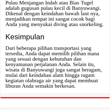
Pulau Menjangan Indah atau Bias Tugel
adalah gugusan pulau kecil di Banyuwangi.
Dikenal dengan keindahan bawah laut nya,
menjadikan tempat ini sangat cocok bagi
Anda yang menyukai diving atau snorkeling.
Kesimpulan
Dari beberapa pilihan transportasi yang
tersedia, Anda dapat memilih pilihan mana
yang sesuai dengan kebutuhan dan
kenyamanan perjalanan Anda. Selain itu,
wisata di Banyuwangi juga sangat beragam,
mulai dari keindahan alam hingga ragam
kegiatan olahraga air yang dapat membuat
liburan Anda semakin berkesan.