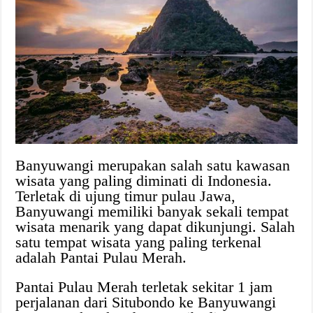
Banyuwangi merupakan salah satu kawasan
wisata yang paling diminati di Indonesia.
Terletak di ujung timur pulau Jawa,
Banyuwangi memiliki banyak sekali tempat
wisata menarik yang dapat dikunjungi. Salah
satu tempat wisata yang paling terkenal
adalah Pantai Pulau Merah.
Pantai Pulau Merah terletak sekitar 1 jam
perjalanan dari Situbondo ke Banyuwangi