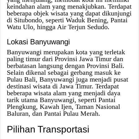
keindahan alam yang menakjubkan. Terdapat
beberapa objek wisata yang dapat dikunjungi
di Situbondo, seperti Waduk Bening, Pantai
Watu Ulo, hingga Air Terjun Sedudo.
Lokasi Banyuwangi
Banyuwangi merupakan kota yang terletak
paling timur dari Provinsi Jawa Timur dan
berbatasan langsung dengan Provinsi Bali.
Selain dikenal sebagai gerbang masuk ke
Pulau Bali, Banyuwangi juga menjadi pusat
destinasi wisata di Jawa Timur. Terdapat
beberapa wisata alam yang menjadi daya
tarik utama Banyuwangi, seperti Pantai
Plengkung, Kawah Ijen, Taman Nasional
Baluran, dan Pantai Pulau Merah.
Pilihan Transportasi