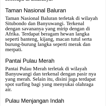
Taman Nasional Baluran
Taman Nasional Baluran terletak di wilayah
Situbondo dan Banyuwangi. Terkenal
dengan savananya yang mirip dengan di
Afrika. Terdapat beragam hewan langka
seperti banteng, kijang, macan tutul serta
burung-burung langka seperti merak dan
merpati.
Pantai Pulau Merah
Pantai Pulau Merah terletak di wilayah
Banyuwangi dan terkenal dengan pasir nya
yang merah. Selain itu, disini juga terdapat
spot surfing bagi yang menyukai olahraga
air.
Pulau Menjangan Indah