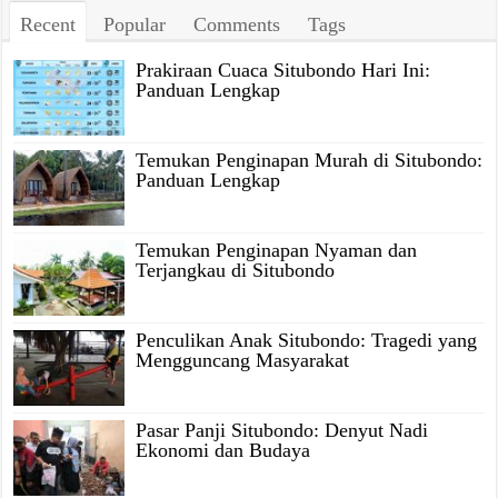
Recent
Popular
Comments
Tags
Prakiraan Cuaca Situbondo Hari Ini:
Panduan Lengkap
Temukan Penginapan Murah di Situbondo:
Panduan Lengkap
Temukan Penginapan Nyaman dan
Terjangkau di Situbondo
Penculikan Anak Situbondo: Tragedi yang
Mengguncang Masyarakat
Pasar Panji Situbondo: Denyut Nadi
Ekonomi dan Budaya