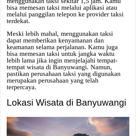
menggunakan taksi sekitar 1,5 jam. Kamu
bisa memesan taksi melalui aplikasi atau
melalui panggilan telepon ke provider taksi
terdekat.
Meski lebih mahal, menggunakan taksi
dapat memberikan kenyamanan dan
keamanan selama perjalanan. Kamu juga
bisa memesan taksi untuk jangka waktu
lebih lama jika ingin menjelajahi tempat-
tempat wisata di Banyuwangi. Namun,
pastikan perusahaan taksi yang digunakan
merupakan perusahaan yang telah
terpercaya.
Lokasi Wisata di Banyuwangi