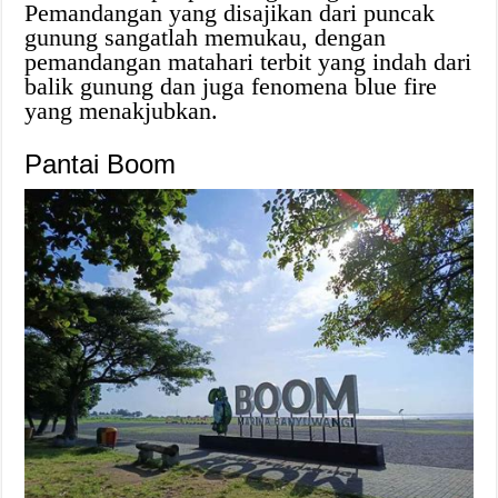
Pemandangan yang disajikan dari puncak
gunung sangatlah memukau, dengan
pemandangan matahari terbit yang indah dari
balik gunung dan juga fenomena blue fire
yang menakjubkan.
Pantai Boom