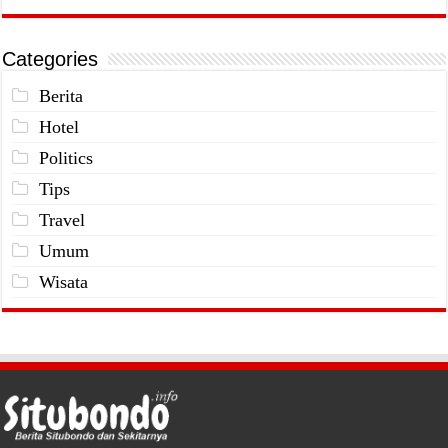
Categories
Berita
Hotel
Politics
Tips
Travel
Umum
Wisata