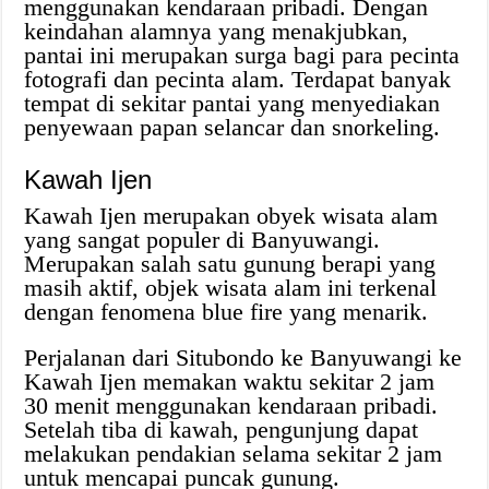
menggunakan kendaraan pribadi. Dengan
keindahan alamnya yang menakjubkan,
pantai ini merupakan surga bagi para pecinta
fotografi dan pecinta alam. Terdapat banyak
tempat di sekitar pantai yang menyediakan
penyewaan papan selancar dan snorkeling.
Kawah Ijen
Kawah Ijen merupakan obyek wisata alam
yang sangat populer di Banyuwangi.
Merupakan salah satu gunung berapi yang
masih aktif, objek wisata alam ini terkenal
dengan fenomena blue fire yang menarik.
Perjalanan dari Situbondo ke Banyuwangi ke
Kawah Ijen memakan waktu sekitar 2 jam
30 menit menggunakan kendaraan pribadi.
Setelah tiba di kawah, pengunjung dapat
melakukan pendakian selama sekitar 2 jam
untuk mencapai puncak gunung.