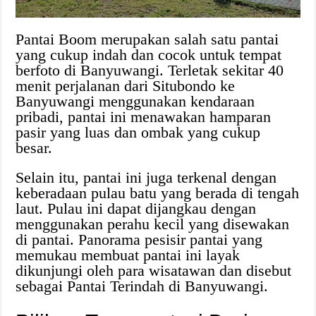
Pantai Boom merupakan salah satu pantai
yang cukup indah dan cocok untuk tempat
berfoto di Banyuwangi. Terletak sekitar 40
menit perjalanan dari Situbondo ke
Banyuwangi menggunakan kendaraan
pribadi, pantai ini menawakan hamparan
pasir yang luas dan ombak yang cukup
besar.
Selain itu, pantai ini juga terkenal dengan
keberadaan pulau batu yang berada di tengah
laut. Pulau ini dapat dijangkau dengan
menggunakan perahu kecil yang disewakan
di pantai. Panorama pesisir pantai yang
memukau membuat pantai ini layak
dikunjungi oleh para wisatawan dan disebut
sebagai Pantai Terindah di Banyuwangi.