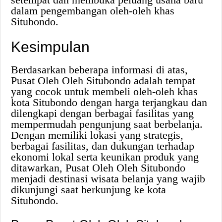
dalam pengembangan oleh-oleh khas
Situbondo.
Kesimpulan
Berdasarkan beberapa informasi di atas,
Pusat Oleh Oleh Situbondo adalah tempat
yang cocok untuk membeli oleh-oleh khas
kota Situbondo dengan harga terjangkau dan
dilengkapi dengan berbagai fasilitas yang
mempermudah pengunjung saat berbelanja.
Dengan memiliki lokasi yang strategis,
berbagai fasilitas, dan dukungan terhadap
ekonomi lokal serta keunikan produk yang
ditawarkan, Pusat Oleh Oleh Situbondo
menjadi destinasi wisata belanja yang wajib
dikunjungi saat berkunjung ke kota
Situbondo.