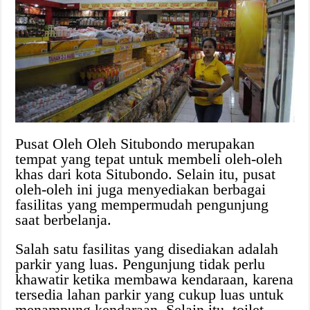
Pusat Oleh Oleh Situbondo merupakan
tempat yang tepat untuk membeli oleh-oleh
khas dari kota Situbondo. Selain itu, pusat
oleh-oleh ini juga menyediakan berbagai
fasilitas yang mempermudah pengunjung
saat berbelanja.
Salah satu fasilitas yang disediakan adalah
parkir yang luas. Pengunjung tidak perlu
khawatir ketika membawa kendaraan, karena
tersedia lahan parkir yang cukup luas untuk
menampung kendaraan. Selain itu, toilet