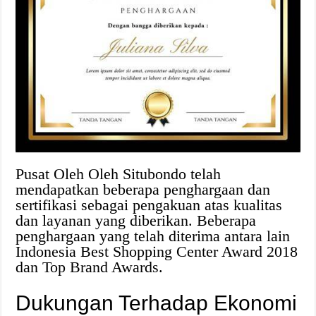
Pusat Oleh Oleh Situbondo telah
mendapatkan beberapa penghargaan dan
sertifikasi sebagai pengakuan atas kualitas
dan layanan yang diberikan. Beberapa
penghargaan yang telah diterima antara lain
Indonesia Best Shopping Center Award 2018
dan Top Brand Awards.
Dukungan Terhadap Ekonomi