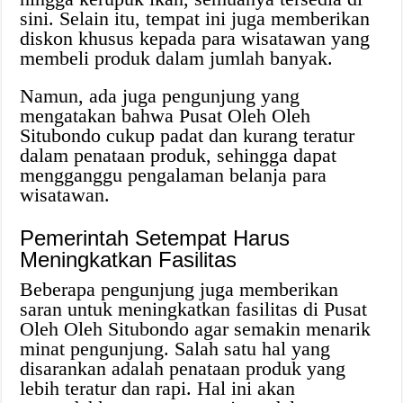
sini. Selain itu, tempat ini juga memberikan
diskon khusus kepada para wisatawan yang
membeli produk dalam jumlah banyak.
Namun, ada juga pengunjung yang
mengatakan bahwa Pusat Oleh Oleh
Situbondo cukup padat dan kurang teratur
dalam penataan produk, sehingga dapat
mengganggu pengalaman belanja para
wisatawan.
Pemerintah Setempat Harus
Meningkatkan Fasilitas
Beberapa pengunjung juga memberikan
saran untuk meningkatkan fasilitas di Pusat
Oleh Oleh Situbondo agar semakin menarik
minat pengunjung. Salah satu hal yang
disarankan adalah penataan produk yang
lebih teratur dan rapi. Hal ini akan