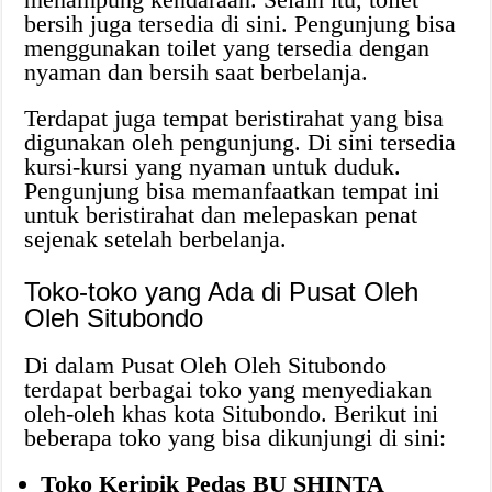
bersih juga tersedia di sini. Pengunjung bisa
menggunakan toilet yang tersedia dengan
nyaman dan bersih saat berbelanja.
Terdapat juga tempat beristirahat yang bisa
digunakan oleh pengunjung. Di sini tersedia
kursi-kursi yang nyaman untuk duduk.
Pengunjung bisa memanfaatkan tempat ini
untuk beristirahat dan melepaskan penat
sejenak setelah berbelanja.
Toko-toko yang Ada di Pusat Oleh
Oleh Situbondo
Di dalam Pusat Oleh Oleh Situbondo
terdapat berbagai toko yang menyediakan
oleh-oleh khas kota Situbondo. Berikut ini
beberapa toko yang bisa dikunjungi di sini:
Toko Keripik Pedas BU SHINTA