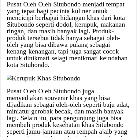
Pusat Oleh Oleh Situbondo menjadi tempat
yang tepat bagi pecinta kuliner untuk
mencicipi berbagai hidangan khas dari kota
Situbondo seperti dodol, kerupuk, makanan
ringan, dan masih banyak lagi. Produk-
produk tersebut tidak hanya sebagai oleh-
oleh yang bisa dibawa pulang sebagai
kenang-kenangan, tapi juga sangat cocok
untuk dinikmati selagi menikmati keindahan
kota Situbondo.
Pusat Oleh Oleh Situbondo juga
menyediakan souvenir khas yang bisa
dijadikan sebagai oleh-oleh seperti baju adat,
miniatur gerobak becak, dan masih banyak
lagi. Selain itu, para pengunjung juga bisa
membeli produk kesehatan khas Situbondo
seperti jamu-jamuan atau rempah ajaib yang