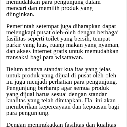
memudahkan para pengunjung dalam
mencari dan memilih produk yang
diinginkan.
Pemerintah setempat juga diharapkan dapat
melengkapi pusat oleh-oleh dengan berbagai
fasilitas seperti toilet yang bersih, tempat
parkir yang luas, ruang makan yang nyaman,
dan akses internet gratis untuk memudahkan
transaksi bagi para wisatawan.
Belum adanya standar kualitas yang jelas
untuk produk yang dijual di pusat oleh-oleh
ini juga menjadi perhatian para pengunjung.
Pengunjung berharap agar semua produk
yang dijual harus sesuai dengan standar
kualitas yang telah ditetapkan. Hal ini akan
memberikan kepercayaan dan kepuasan bagi
para pengunjung.
Dengan meningkatkan fasilitas dan kualitas