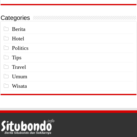
Categories
Berita
Hotel
Politics
Tips
Travel
Umum
Wisata