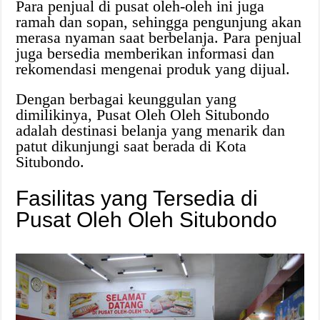
Para penjual di pusat oleh-oleh ini juga
ramah dan sopan, sehingga pengunjung akan
merasa nyaman saat berbelanja. Para penjual
juga bersedia memberikan informasi dan
rekomendasi mengenai produk yang dijual.
Dengan berbagai keunggulan yang
dimilikinya, Pusat Oleh Oleh Situbondo
adalah destinasi belanja yang menarik dan
patut dikunjungi saat berada di Kota
Situbondo.
Fasilitas yang Tersedia di
Pusat Oleh Oleh Situbondo