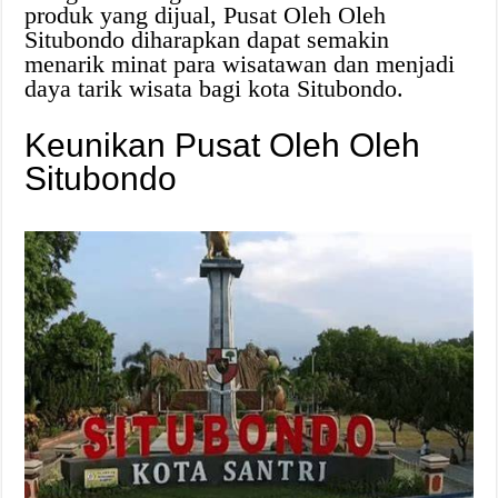
produk yang dijual, Pusat Oleh Oleh
Situbondo diharapkan dapat semakin
menarik minat para wisatawan dan menjadi
daya tarik wisata bagi kota Situbondo.
Keunikan Pusat Oleh Oleh
Situbondo