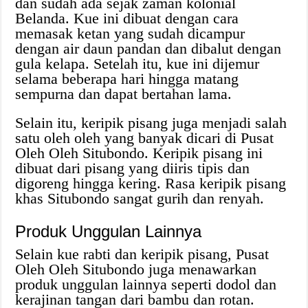
dan sudah ada sejak zaman kolonial
Belanda. Kue ini dibuat dengan cara
memasak ketan yang sudah dicampur
dengan air daun pandan dan dibalut dengan
gula kelapa. Setelah itu, kue ini dijemur
selama beberapa hari hingga matang
sempurna dan dapat bertahan lama.
Selain itu, keripik pisang juga menjadi salah
satu oleh oleh yang banyak dicari di Pusat
Oleh Oleh Situbondo. Keripik pisang ini
dibuat dari pisang yang diiris tipis dan
digoreng hingga kering. Rasa keripik pisang
khas Situbondo sangat gurih dan renyah.
Produk Unggulan Lainnya
Selain kue rabti dan keripik pisang, Pusat
Oleh Oleh Situbondo juga menawarkan
produk unggulan lainnya seperti dodol dan
kerajinan tangan dari bambu dan rotan.