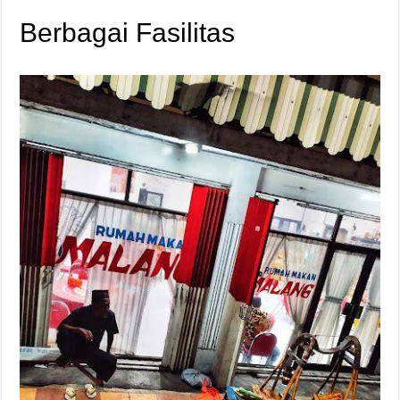
Berbagai Fasilitas