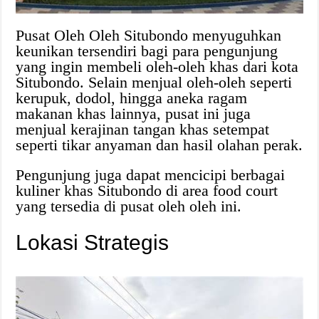
Pusat Oleh Oleh Situbondo menyuguhkan
keunikan tersendiri bagi para pengunjung
yang ingin membeli oleh-oleh khas dari kota
Situbondo. Selain menjual oleh-oleh seperti
kerupuk, dodol, hingga aneka ragam
makanan khas lainnya, pusat ini juga
menjual kerajinan tangan khas setempat
seperti tikar anyaman dan hasil olahan perak.
Pengunjung juga dapat mencicipi berbagai
kuliner khas Situbondo di area food court
yang tersedia di pusat oleh oleh ini.
Lokasi Strategis