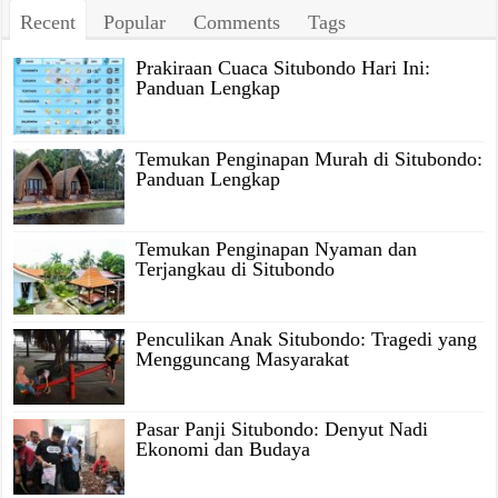
Recent
Popular
Comments
Tags
Prakiraan Cuaca Situbondo Hari Ini:
Panduan Lengkap
Temukan Penginapan Murah di Situbondo:
Panduan Lengkap
Temukan Penginapan Nyaman dan
Terjangkau di Situbondo
Penculikan Anak Situbondo: Tragedi yang
Mengguncang Masyarakat
Pasar Panji Situbondo: Denyut Nadi
Ekonomi dan Budaya