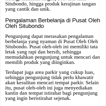
Situbondo, hingga produk kerajinan tangan
yang cantik dan unik.
Pengalaman Berbelanja di Pusat Oleh
Oleh Situbondo
Pengunjung dapat merasakan pengalaman
berbelanja yang nyaman di Pusat Oleh Oleh
Situbondo. Pusat oleh-oleh ini memiliki tata
letak yang rapi dan bersih, sehingga
memudahkan pengunjung untuk mencari dan
memilih produk yang diinginkan.
Terdapat juga area parkir yang cukup luas,
sehingga pengunjung tidak perlu khawatir
akan kesulitan mencari tempat parkir. Selain
itu, pusat oleh-oleh ini juga menyediakan
kantin dan tempat istirahat bagi pengunjung
yang ingin beristirahat sejenak.