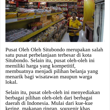
Pusat Oleh Oleh Situbondo merupakan salah
satu pusat perbelanjaan terbesar di kota
Situbondo. Selain itu, pusat oleh-oleh ini
memiliki harga yang kompetitif,
membuatnya menjadi pilihan belanja yang
menarik bagi wisatawan maupun warga
lokal.
Selain itu, pusat oleh-oleh ini menyediakan
berbagai pilihan oleh-oleh dari berbagai
daerah di Indonesia. Mulai dari kue-kue
kering, makanan ringan, souvenir khas