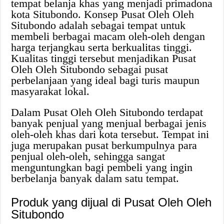
tempat belanja khas yang menjadi primadona
kota Situbondo. Konsep Pusat Oleh Oleh
Situbondo adalah sebagai tempat untuk
membeli berbagai macam oleh-oleh dengan
harga terjangkau serta berkualitas tinggi.
Kualitas tinggi tersebut menjadikan Pusat
Oleh Oleh Situbondo sebagai pusat
perbelanjaan yang ideal bagi turis maupun
masyarakat lokal.
Dalam Pusat Oleh Oleh Situbondo terdapat
banyak penjual yang menjual berbagai jenis
oleh-oleh khas dari kota tersebut. Tempat ini
juga merupakan pusat berkumpulnya para
penjual oleh-oleh, sehingga sangat
menguntungkan bagi pembeli yang ingin
berbelanja banyak dalam satu tempat.
Produk yang dijual di Pusat Oleh Oleh
Situbondo