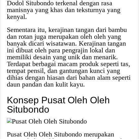
Dodol Situbondo terkenal dengan rasa
manisnya yang khas dan teksturnya yang
kenyal.
Sementara itu, kerajinan tangan dari bambu
dan rotan juga merupakan oleh oleh yang
banyak dicari wisatawan. Kerajinan tangan
ini dibuat oleh para pengrajin lokal dan
memiliki desain yang unik dan menarik.
Terdapat berbagai macam produk seperti tas,
tempat pensil, dan gantungan kunci yang
dihias dengan hiasan dari bahan alam seperti
daun pandan dan kulit kayu.
Konsep Pusat Oleh Oleh
Situbondo
Pusat Oleh Oleh Situbondo merupakan