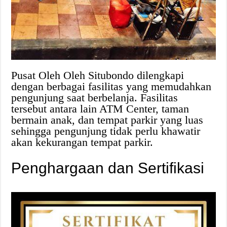
Pusat Oleh Oleh Situbondo dilengkapi
dengan berbagai fasilitas yang memudahkan
pengunjung saat berbelanja. Fasilitas
tersebut antara lain ATM Center, taman
bermain anak, dan tempat parkir yang luas
sehingga pengunjung tidak perlu khawatir
akan kekurangan tempat parkir.
Penghargaan dan Sertifikasi