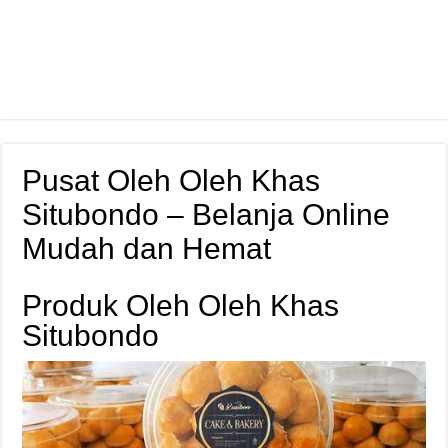
Pusat Oleh Oleh Khas
Situbondo – Belanja Online
Mudah dan Hemat
Produk Oleh Oleh Khas
Situbondo