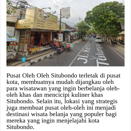
Pusat Oleh Oleh Situbondo terletak di pusat
kota, membuatnya mudah dijangkau oleh
para wisatawan yang ingin berbelanja oleh-
oleh khas dan mencicipi kuliner khas
Situbondo. Selain itu, lokasi yang strategis
juga membuat pusat oleh-oleh ini menjadi
destinasi wisata belanja yang populer bagi
mereka yang ingin menjelajahi kota
Situbondo.