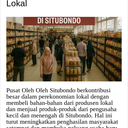
Lokal
Pusat Oleh Oleh Situbondo berkontribusi
besar dalam perekonomian lokal dengan
membeli bahan-bahan dari produsen lokal
dan menjual produk-produk dari pengusaha
kecil dan menengah di Situbondo. Hal ini
turut meningkatkan penghasilan masyarakat
setempat dan membuka peluang usaha baru