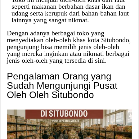
seperti makanan berbahan dasar ikan dan
udang serta kerupuk dari bahan-bahan laut
lainnya yang sangat nikmat.
Dengan adanya berbagai toko yang
menyediakan oleh-oleh khas kota Situbondo,
pengunjung bisa memilih jenis oleh-oleh
yang mereka inginkan atau nikmati berbagai
jenis oleh-oleh yang tersedia di sini.
Pengalaman Orang yang
Sudah Mengunjungi Pusat
Oleh Oleh Situbondo