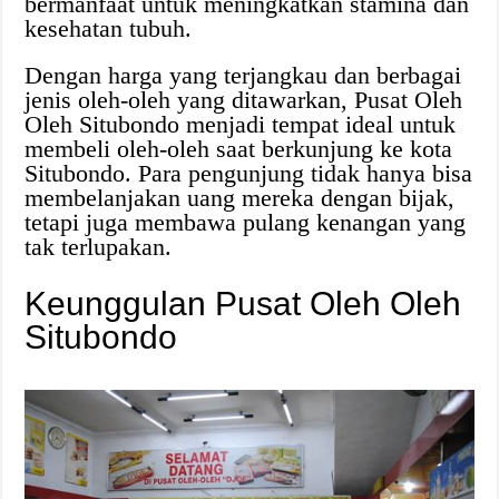
bermanfaat untuk meningkatkan stamina dan
kesehatan tubuh.
Dengan harga yang terjangkau dan berbagai
jenis oleh-oleh yang ditawarkan, Pusat Oleh
Oleh Situbondo menjadi tempat ideal untuk
membeli oleh-oleh saat berkunjung ke kota
Situbondo. Para pengunjung tidak hanya bisa
membelanjakan uang mereka dengan bijak,
tetapi juga membawa pulang kenangan yang
tak terlupakan.
Keunggulan Pusat Oleh Oleh
Situbondo