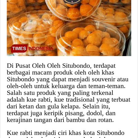
Di Pusat Oleh Oleh Situbondo, terdapat
berbagai macam produk oleh oleh khas
Situbondo yang dapat menjadi souvenir atau
oleh-oleh untuk keluarga dan teman-teman.
Salah satu produk yang paling terkenal
adalah kue rabti, kue tradisional yang terbuat
dari ketan dan gula kelapa. Selain itu,
terdapat juga keripik pisang, dodol, dan
kerajinan tangan dari bambu dan rotan.
Kue rabti menjadi ciri khas kota Situbondo