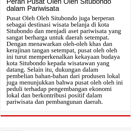
Peran Pusat Oleh Oleh Situbondo
dalam Pariwisata
Pusat Oleh Oleh Situbondo juga berperan
sebagai destinasi wisata belanja di kota
Situbondo dan menjadi aset pariwisata yang
sangat berharga untuk daerah setempat.
Dengan menawarkan oleh-oleh khas dan
kerajinan tangan setempat, pusat oleh oleh
ini turut memperkenalkan kekayaan budaya
kota Situbondo kepada wisatawan yang
datang. Selain itu, dukungan dalam
pembelian bahan-bahan dari produsen lokal
juga menunjukkan bahwa pusat oleh oleh ini
peduli terhadap pengembangan ekonomi
lokal dan berkontribusi positif dalam
pariwisata dan pembangunan daerah.