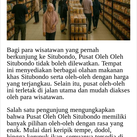
Bagi para wisatawan yang pernah
berkunjung ke Situbondo, Pusat Oleh Oleh
Situbondo tidak boleh dilewatkan. Tempat
ini menyediakan berbagai olahan makanan
khas Situbondo serta oleh-oleh dengan harga
yang terjangkau. Selain itu, pusat oleh-oleh
ini terletak di jalan utama dan mudah diakses
oleh para wisatawan.
Salah satu pengunjung mengungkapkan
bahwa Pusat Oleh Oleh Situbondo memiliki
banyak pilihan oleh-oleh dengan rasa yang
enak. Mulai dari keripik tempe, dodol,
hingga kerupuk ikan, semuanya tersedia di