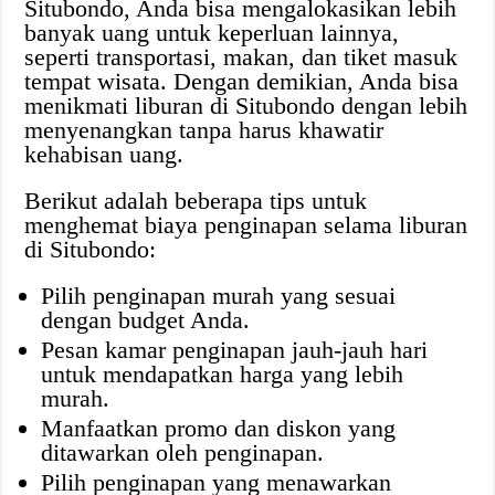
Situbondo, Anda bisa mengalokasikan lebih
banyak uang untuk keperluan lainnya,
seperti transportasi, makan, dan tiket masuk
tempat wisata. Dengan demikian, Anda bisa
menikmati liburan di Situbondo dengan lebih
menyenangkan tanpa harus khawatir
kehabisan uang.
Berikut adalah beberapa tips untuk
menghemat biaya penginapan selama liburan
di Situbondo:
Pilih penginapan murah yang sesuai
dengan budget Anda.
Pesan kamar penginapan jauh-jauh hari
untuk mendapatkan harga yang lebih
murah.
Manfaatkan promo dan diskon yang
ditawarkan oleh penginapan.
Pilih penginapan yang menawarkan