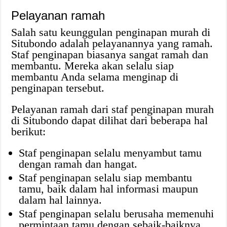
Pelayanan ramah
Salah satu keunggulan penginapan murah di
Situbondo adalah pelayanannya yang ramah.
Staf penginapan biasanya sangat ramah dan
membantu. Mereka akan selalu siap
membantu Anda selama menginap di
penginapan tersebut.
Pelayanan ramah dari staf penginapan murah
di Situbondo dapat dilihat dari beberapa hal
berikut:
Staf penginapan selalu menyambut tamu
dengan ramah dan hangat.
Staf penginapan selalu siap membantu
tamu, baik dalam hal informasi maupun
dalam hal lainnya.
Staf penginapan selalu berusaha memenuhi
permintaan tamu dengan sebaik-baiknya.