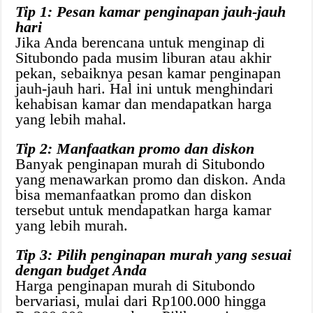
Tip 1: Pesan kamar penginapan jauh-jauh
hari
Jika Anda berencana untuk menginap di
Situbondo pada musim liburan atau akhir
pekan, sebaiknya pesan kamar penginapan
jauh-jauh hari. Hal ini untuk menghindari
kehabisan kamar dan mendapatkan harga
yang lebih mahal.
Tip 2: Manfaatkan promo dan diskon
Banyak penginapan murah di Situbondo
yang menawarkan promo dan diskon. Anda
bisa memanfaatkan promo dan diskon
tersebut untuk mendapatkan harga kamar
yang lebih murah.
Tip 3: Pilih penginapan murah yang sesuai
dengan budget Anda
Harga penginapan murah di Situbondo
bervariasi, mulai dari Rp100.000 hingga