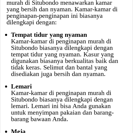
murah di Situbondo menawarkan kamar
yang bersih dan nyaman. Kamar-kamar di
penginapan-penginapan ini biasanya
dilengkapi dengan:
Tempat tidur yang nyaman
Kamar-kamar di penginapan murah di
Situbondo biasanya dilengkapi dengan
tempat tidur yang nyaman. Kasur yang
digunakan biasanya berkualitas baik dan
tidak keras. Selimut dan bantal yang
disediakan juga bersih dan nyaman.
Lemari
Kamar-kamar di penginapan murah di
Situbondo biasanya dilengkapi dengan
lemari. Lemari ini bisa Anda gunakan
untuk menyimpan pakaian dan barang-
barang bawaan Anda.
Meja