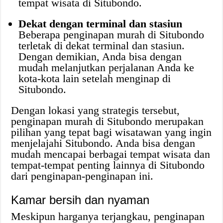
tempat wisata di Situbondo.
Dekat dengan terminal dan stasiun
Beberapa penginapan murah di Situbondo
terletak di dekat terminal dan stasiun.
Dengan demikian, Anda bisa dengan
mudah melanjutkan perjalanan Anda ke
kota-kota lain setelah menginap di
Situbondo.
Dengan lokasi yang strategis tersebut,
penginapan murah di Situbondo merupakan
pilihan yang tepat bagi wisatawan yang ingin
menjelajahi Situbondo. Anda bisa dengan
mudah mencapai berbagai tempat wisata dan
tempat-tempat penting lainnya di Situbondo
dari penginapan-penginapan ini.
Kamar bersih dan nyaman
Meskipun harganya terjangkau, penginapan