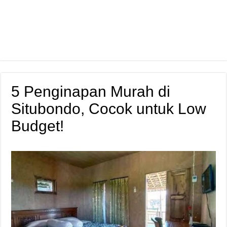
5 Penginapan Murah di
Situbondo, Cocok untuk Low
Budget!