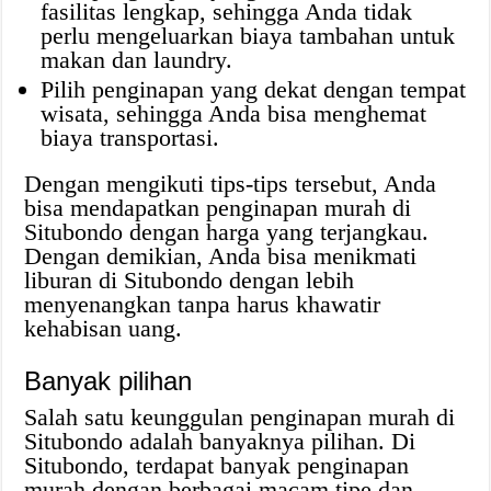
fasilitas lengkap, sehingga Anda tidak
perlu mengeluarkan biaya tambahan untuk
makan dan laundry.
Pilih penginapan yang dekat dengan tempat
wisata, sehingga Anda bisa menghemat
biaya transportasi.
Dengan mengikuti tips-tips tersebut, Anda
bisa mendapatkan penginapan murah di
Situbondo dengan harga yang terjangkau.
Dengan demikian, Anda bisa menikmati
liburan di Situbondo dengan lebih
menyenangkan tanpa harus khawatir
kehabisan uang.
Banyak pilihan
Salah satu keunggulan penginapan murah di
Situbondo adalah banyaknya pilihan. Di
Situbondo, terdapat banyak penginapan
murah dengan berbagai macam tipe dan