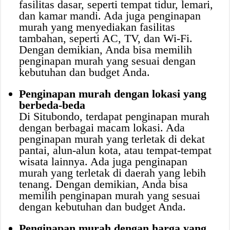
fasilitas dasar, seperti tempat tidur, lemari,
dan kamar mandi. Ada juga penginapan
murah yang menyediakan fasilitas
tambahan, seperti AC, TV, dan Wi-Fi.
Dengan demikian, Anda bisa memilih
penginapan murah yang sesuai dengan
kebutuhan dan budget Anda.
Penginapan murah dengan lokasi yang
berbeda-beda
Di Situbondo, terdapat penginapan murah
dengan berbagai macam lokasi. Ada
penginapan murah yang terletak di dekat
pantai, alun-alun kota, atau tempat-tempat
wisata lainnya. Ada juga penginapan
murah yang terletak di daerah yang lebih
tenang. Dengan demikian, Anda bisa
memilih penginapan murah yang sesuai
dengan kebutuhan dan budget Anda.
Penginapan murah dengan harga yang