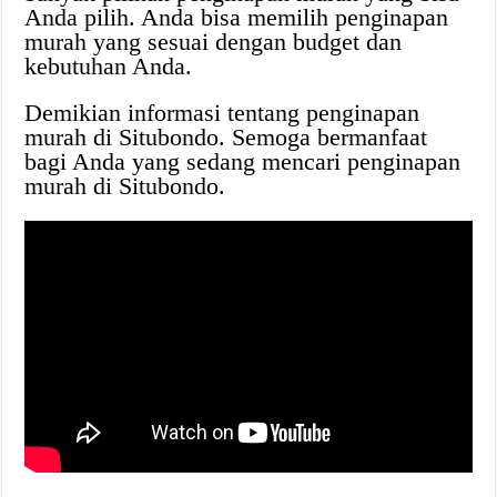
Anda pilih. Anda bisa memilih penginapan
murah yang sesuai dengan budget dan
kebutuhan Anda.
Demikian informasi tentang penginapan
murah di Situbondo. Semoga bermanfaat
bagi Anda yang sedang mencari penginapan
murah di Situbondo.