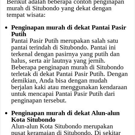
Berikut adalah beberapa contoh penginapan
murah di Situbondo yang dekat dengan
tempat wisata:
Penginapan murah di dekat Pantai Pasir
Putih
Pantai Pasir Putih merupakan salah satu
pantai terindah di Situbondo. Pantai ini
terkenal dengan pasirnya yang putih dan
halus, serta air lautnya yang jernih.
Beberapa penginapan murah di Situbondo
terletak di dekat Pantai Pasir Putih. Dengan
demikian, Anda bisa dengan mudah
berjalan kaki atau menggunakan kendaraan
untuk mencapai Pantai Pasir Putih dari
penginapan tersebut.
Penginapan murah di dekat Alun-alun
Kota Situbondo
Alun-alun Kota Situbondo merupakan
pusat keramaian di Situbondo. Di sekitar