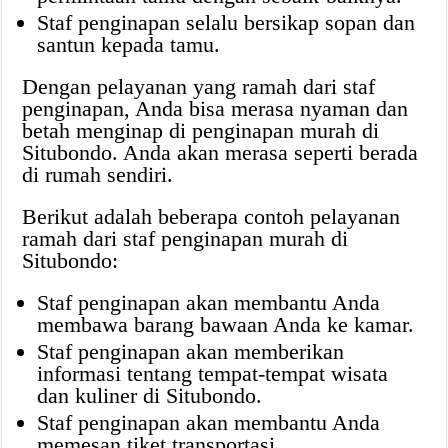
Staf penginapan selalu bersikap sopan dan
santun kepada tamu.
Dengan pelayanan yang ramah dari staf
penginapan, Anda bisa merasa nyaman dan
betah menginap di penginapan murah di
Situbondo. Anda akan merasa seperti berada
di rumah sendiri.
Berikut adalah beberapa contoh pelayanan
ramah dari staf penginapan murah di
Situbondo:
Staf penginapan akan membantu Anda
membawa barang bawaan Anda ke kamar.
Staf penginapan akan memberikan
informasi tentang tempat-tempat wisata
dan kuliner di Situbondo.
Staf penginapan akan membantu Anda
memesan tiket transportasi.