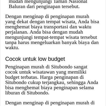
mudah mengunjungi Taman Nasional
Baluran dari penginapan tersebut.
Dengan menginap di penginapan murah
yang dekat dengan tempat wisata, Anda bisa
menghemat biaya transportasi dan waktu
perjalanan. Anda bisa dengan mudah
mengunjungi tempat-tempat wisata tersebut
tanpa harus mengeluarkan banyak biaya dan
waktu.
Cocok untuk low budget
Penginapan murah di Situbondo sangat
cocok untuk wisatawan yang memiliki
budget terbatas. Harga penginapan di
Situbondo cukup terjangkau, sehingga Anda
bisa menghemat biaya penginapan selama
liburan di Situbondo.
Dengan menginap di penginapan murah di