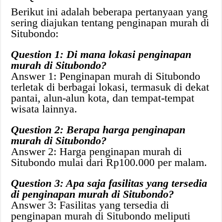
Berikut ini adalah beberapa pertanyaan yang
sering diajukan tentang penginapan murah di
Situbondo:
Question 1: Di mana lokasi penginapan
murah di Situbondo?
Answer 1: Penginapan murah di Situbondo
terletak di berbagai lokasi, termasuk di dekat
pantai, alun-alun kota, dan tempat-tempat
wisata lainnya.
Question 2: Berapa harga penginapan
murah di Situbondo?
Answer 2: Harga penginapan murah di
Situbondo mulai dari Rp100.000 per malam.
Question 3: Apa saja fasilitas yang tersedia
di penginapan murah di Situbondo?
Answer 3: Fasilitas yang tersedia di
penginapan murah di Situbondo meliputi