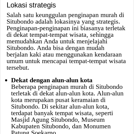
Lokasi strategis
Salah satu keunggulan penginapan murah di
Situbondo adalah lokasinya yang strategis.
Penginapan-penginapan ini biasanya terletak
di dekat tempat-tempat wisata, sehingga
memudahkan Anda untuk menjelajahi
Situbondo. Anda bisa dengan mudah
berjalan kaki atau menggunakan kendaraan
umum untuk mencapai tempat-tempat wisata
tersebut.
Dekat dengan alun-alun kota
Beberapa penginapan murah di Situbondo
terletak di dekat alun-alun kota. Alun-alun
kota merupakan pusat keramaian di
Situbondo. Di sekitar alun-alun kota,
terdapat banyak tempat wisata, seperti
Masjid Agung Situbondo, Museum
Kabupaten Situbondo, dan Monumen
Patung Soekarno.