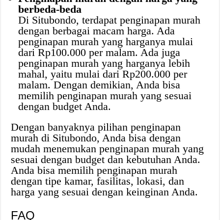
berbeda-beda
Di Situbondo, terdapat penginapan murah
dengan berbagai macam harga. Ada
penginapan murah yang harganya mulai
dari Rp100.000 per malam. Ada juga
penginapan murah yang harganya lebih
mahal, yaitu mulai dari Rp200.000 per
malam. Dengan demikian, Anda bisa
memilih penginapan murah yang sesuai
dengan budget Anda.
Dengan banyaknya pilihan penginapan
murah di Situbondo, Anda bisa dengan
mudah menemukan penginapan murah yang
sesuai dengan budget dan kebutuhan Anda.
Anda bisa memilih penginapan murah
dengan tipe kamar, fasilitas, lokasi, dan
harga yang sesuai dengan keinginan Anda.
FAQ