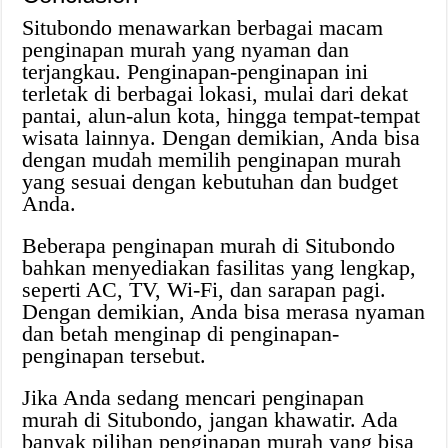
Situbondo menawarkan berbagai macam
penginapan murah yang nyaman dan
terjangkau. Penginapan-penginapan ini
terletak di berbagai lokasi, mulai dari dekat
pantai, alun-alun kota, hingga tempat-tempat
wisata lainnya. Dengan demikian, Anda bisa
dengan mudah memilih penginapan murah
yang sesuai dengan kebutuhan dan budget
Anda.
Beberapa penginapan murah di Situbondo
bahkan menyediakan fasilitas yang lengkap,
seperti AC, TV, Wi-Fi, dan sarapan pagi.
Dengan demikian, Anda bisa merasa nyaman
dan betah menginap di penginapan-
penginapan tersebut.
Jika Anda sedang mencari penginapan
murah di Situbondo, jangan khawatir. Ada
banyak pilihan penginapan murah yang bisa