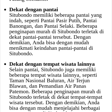
Dekat dengan pantai
Situbondo memiliki beberapa pantai yang
indah, seperti Pantai Pasir Putih, Pantai
Banongan, dan Pantai Selaki. Beberapa
penginapan murah di Situbondo terletak di
dekat pantai-pantai tersebut. Dengan
demikian, Anda bisa dengan mudah
menikmati keindahan pantai-pantai di
Situbondo.
Dekat dengan tempat wisata lainnya
Selain pantai, Situbondo juga memiliki
beberapa tempat wisata lainnya, seperti
Taman Nasional Baluran, Air Terjun
Blawan, dan Pemandian Air Panas
Patemon. Beberapa penginapan murah di
Situbondo terletak di dekat tempat-tempat
wisata tersebut. Dengan demikian, Anda
bisa dengan mudah menjelajahi berbagai