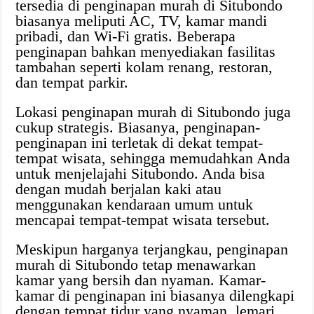
tersedia di penginapan murah di Situbondo
biasanya meliputi AC, TV, kamar mandi
pribadi, dan Wi-Fi gratis. Beberapa
penginapan bahkan menyediakan fasilitas
tambahan seperti kolam renang, restoran,
dan tempat parkir.
Lokasi penginapan murah di Situbondo juga
cukup strategis. Biasanya, penginapan-
penginapan ini terletak di dekat tempat-
tempat wisata, sehingga memudahkan Anda
untuk menjelajahi Situbondo. Anda bisa
dengan mudah berjalan kaki atau
menggunakan kendaraan umum untuk
mencapai tempat-tempat wisata tersebut.
Meskipun harganya terjangkau, penginapan
murah di Situbondo tetap menawarkan
kamar yang bersih dan nyaman. Kamar-
kamar di penginapan ini biasanya dilengkapi
dengan tempat tidur yang nyaman, lemari,