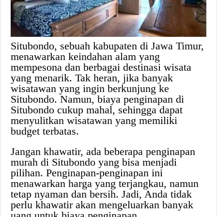
Situbondo, sebuah kabupaten di Jawa Timur,
menawarkan keindahan alam yang
mempesona dan berbagai destinasi wisata
yang menarik. Tak heran, jika banyak
wisatawan yang ingin berkunjung ke
Situbondo. Namun, biaya penginapan di
Situbondo cukup mahal, sehingga dapat
menyulitkan wisatawan yang memiliki
budget terbatas.
Jangan khawatir, ada beberapa penginapan
murah di Situbondo yang bisa menjadi
pilihan. Penginapan-penginapan ini
menawarkan harga yang terjangkau, namun
tetap nyaman dan bersih. Jadi, Anda tidak
perlu khawatir akan mengeluarkan banyak
uang untuk biaya penginapan.