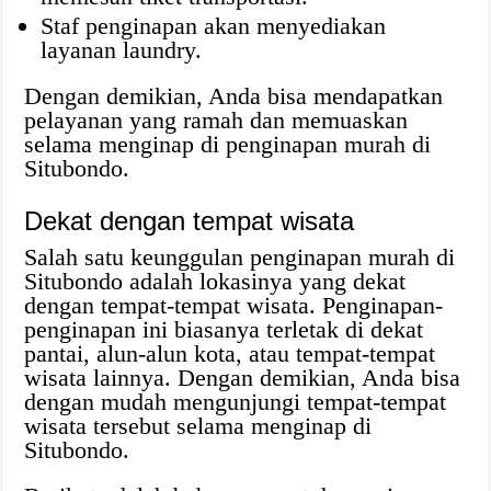
Staf penginapan akan menyediakan
layanan laundry.
Dengan demikian, Anda bisa mendapatkan
pelayanan yang ramah dan memuaskan
selama menginap di penginapan murah di
Situbondo.
Dekat dengan tempat wisata
Salah satu keunggulan penginapan murah di
Situbondo adalah lokasinya yang dekat
dengan tempat-tempat wisata. Penginapan-
penginapan ini biasanya terletak di dekat
pantai, alun-alun kota, atau tempat-tempat
wisata lainnya. Dengan demikian, Anda bisa
dengan mudah mengunjungi tempat-tempat
wisata tersebut selama menginap di
Situbondo.