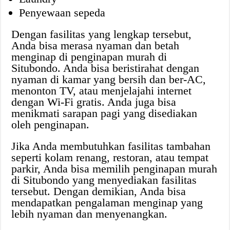
Penyewaan sepeda
Dengan fasilitas yang lengkap tersebut,
Anda bisa merasa nyaman dan betah
menginap di penginapan murah di
Situbondo. Anda bisa beristirahat dengan
nyaman di kamar yang bersih dan ber-AC,
menonton TV, atau menjelajahi internet
dengan Wi-Fi gratis. Anda juga bisa
menikmati sarapan pagi yang disediakan
oleh penginapan.
Jika Anda membutuhkan fasilitas tambahan
seperti kolam renang, restoran, atau tempat
parkir, Anda bisa memilih penginapan murah
di Situbondo yang menyediakan fasilitas
tersebut. Dengan demikian, Anda bisa
mendapatkan pengalaman menginap yang
lebih nyaman dan menyenangkan.