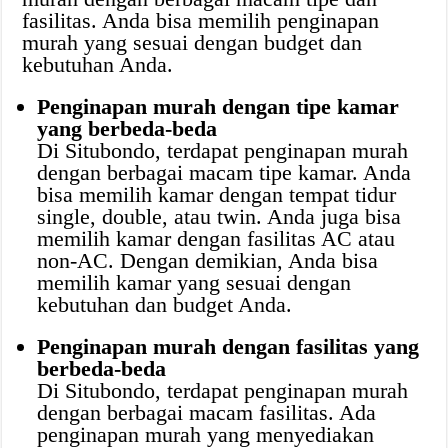
fasilitas. Anda bisa memilih penginapan
murah yang sesuai dengan budget dan
kebutuhan Anda.
Penginapan murah dengan tipe kamar
yang berbeda-beda
Di Situbondo, terdapat penginapan murah
dengan berbagai macam tipe kamar. Anda
bisa memilih kamar dengan tempat tidur
single, double, atau twin. Anda juga bisa
memilih kamar dengan fasilitas AC atau
non-AC. Dengan demikian, Anda bisa
memilih kamar yang sesuai dengan
kebutuhan dan budget Anda.
Penginapan murah dengan fasilitas yang
berbeda-beda
Di Situbondo, terdapat penginapan murah
dengan berbagai macam fasilitas. Ada
penginapan murah yang menyediakan