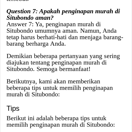
Question 7: Apakah penginapan murah di
Situbondo aman?
Answer 7: Ya, penginapan murah di
Situbondo umumnya aman. Namun, Anda
tetap harus berhati-hati dan menjaga barang-
barang berharga Anda.
Demikian beberapa pertanyaan yang sering
diajukan tentang penginapan murah di
Situbondo. Semoga bermanfaat!
Berikutnya, kami akan memberikan
beberapa tips untuk memilih penginapan
murah di Situbondo:
Tips
Berikut ini adalah beberapa tips untuk
memilih penginapan murah di Situbondo: