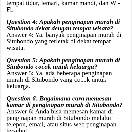
tempat tidur, lemari, kamar mandi, dan Wi-
Fi.
Question 4: Apakah penginapan murah di
Situbondo dekat dengan tempat wisata?
Answer 4: Ya, banyak penginapan murah di
Situbondo yang terletak di dekat tempat
wisata.
Question 5: Apakah penginapan murah di
Situbondo cocok untuk keluarga?
Answer 5: Ya, ada beberapa penginapan
murah di Situbondo yang cocok untuk
keluarga.
Question 6: Bagaimana cara memesan
kamar di penginapan murah di Situbondo?
Answer 6: Anda bisa memesan kamar di
penginapan murah di Situbondo melalui
telepon, email, atau situs web penginapan
tersebut.