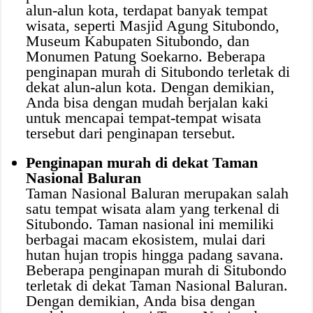
alun-alun kota, terdapat banyak tempat
wisata, seperti Masjid Agung Situbondo,
Museum Kabupaten Situbondo, dan
Monumen Patung Soekarno. Beberapa
penginapan murah di Situbondo terletak di
dekat alun-alun kota. Dengan demikian,
Anda bisa dengan mudah berjalan kaki
untuk mencapai tempat-tempat wisata
tersebut dari penginapan tersebut.
Penginapan murah di dekat Taman
Nasional Baluran
Taman Nasional Baluran merupakan salah
satu tempat wisata alam yang terkenal di
Situbondo. Taman nasional ini memiliki
berbagai macam ekosistem, mulai dari
hutan hujan tropis hingga padang savana.
Beberapa penginapan murah di Situbondo
terletak di dekat Taman Nasional Baluran.
Dengan demikian, Anda bisa dengan