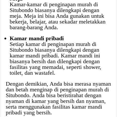
Kamar-kamar di penginapan murah di
Situbondo biasanya dilengkapi dengan
meja. Meja ini bisa Anda gunakan untuk
bekerja, belajar, atau sekadar meletakkan
barang-barang Anda.
Kamar mandi pribadi
Setiap kamar di penginapan murah di
Situbondo biasanya dilengkapi dengan
kamar mandi pribadi. Kamar mandi ini
biasanya bersih dan dilengkapi dengan
fasilitas yang memadai, seperti shower,
toilet, dan wastafel.
Dengan demikian, Anda bisa merasa nyaman
dan betah menginap di penginapan murah di
Situbondo. Anda bisa beristirahat dengan
nyaman di kamar yang bersih dan nyaman,
serta menggunakan fasilitas kamar mandi
pribadi yang bersih.