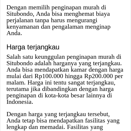
Dengan memilih penginapan murah di
Situbondo, Anda bisa menghemat biaya
perjalanan tanpa harus mengurangi
kenyamanan dan pengalaman menginap
Anda.
Harga terjangkau
Salah satu keunggulan penginapan murah di
Situbondo adalah harganya yang terjangkau.
Anda bisa mendapatkan kamar dengan harga
mulai dari Rp100.000 hingga Rp200.000 per
malam. Harga ini tentu sangat terjangkau,
terutama jika dibandingkan dengan harga
penginapan di kota-kota besar lainnya di
Indonesia.
Dengan harga yang terjangkau tersebut,
Anda tetap bisa mendapatkan fasilitas yang
lengkap dan memadai. Fasilitas yang