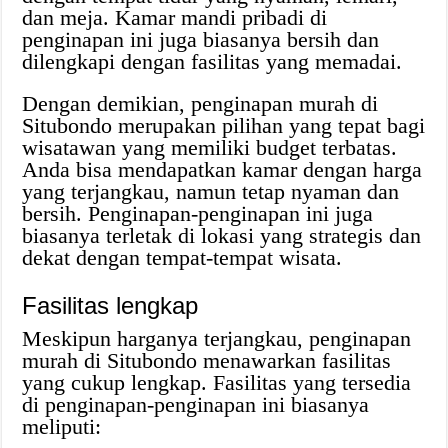
dan meja. Kamar mandi pribadi di
penginapan ini juga biasanya bersih dan
dilengkapi dengan fasilitas yang memadai.
Dengan demikian, penginapan murah di
Situbondo merupakan pilihan yang tepat bagi
wisatawan yang memiliki budget terbatas.
Anda bisa mendapatkan kamar dengan harga
yang terjangkau, namun tetap nyaman dan
bersih. Penginapan-penginapan ini juga
biasanya terletak di lokasi yang strategis dan
dekat dengan tempat-tempat wisata.
Fasilitas lengkap
Meskipun harganya terjangkau, penginapan
murah di Situbondo menawarkan fasilitas
yang cukup lengkap. Fasilitas yang tersedia
di penginapan-penginapan ini biasanya
meliputi: