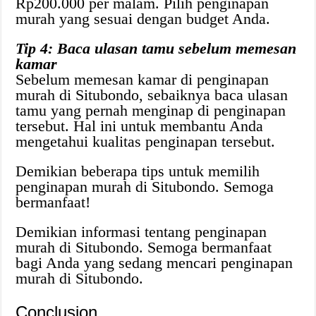
Rp200.000 per malam. Pilih penginapan
murah yang sesuai dengan budget Anda.
Tip 4: Baca ulasan tamu sebelum memesan
kamar
Sebelum memesan kamar di penginapan
murah di Situbondo, sebaiknya baca ulasan
tamu yang pernah menginap di penginapan
tersebut. Hal ini untuk membantu Anda
mengetahui kualitas penginapan tersebut.
Demikian beberapa tips untuk memilih
penginapan murah di Situbondo. Semoga
bermanfaat!
Demikian informasi tentang penginapan
murah di Situbondo. Semoga bermanfaat
bagi Anda yang sedang mencari penginapan
murah di Situbondo.
Conclusion