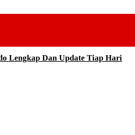
ndo Lengkap Dan Update Tiap Hari