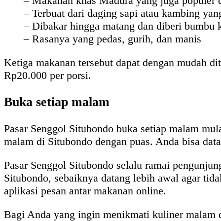
– Makanan khas Madura yang juga populer d
– Terbuat dari daging sapi atau kambing yang
– Dibakar hingga matang dan diberi bumbu 
– Rasanya yang pedas, gurih, dan manis
Ketiga makanan tersebut dapat dengan mudah dit
Rp20.000 per porsi.
Buka setiap malam
Pasar Senggol Situbondo buka setiap malam mula
malam di Situbondo dengan puas. Anda bisa dat
Pasar Senggol Situbondo selalu ramai pengunjung
Situbondo, sebaiknya datang lebih awal agar tid
aplikasi pesan antar makanan online.
Bagi Anda yang ingin menikmati kuliner malam d