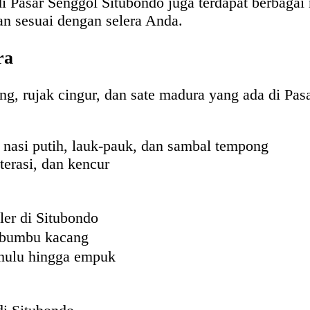
di Pasar Senggol Situbondo juga terdapat berbagai
an sesuai dengan selera Anda.
ra
ong, rujak cingur, dan sate madura yang ada di Pa
 nasi putih, lauk-pauk, dan sambal tempong
terasi, dan kencur
er di Situbondo
n bumbu kacang
ahulu hingga empuk