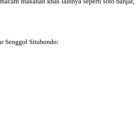
 macam makanan khas lainnya seperti soto banjar,
sar Senggol Situbondo: