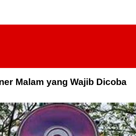
iner Malam yang Wajib Dicoba