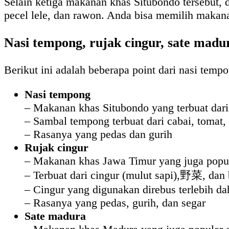
Selain ketiga makanan khas Situbondo tersebut, 
pecel lele, dan rawon. Anda bisa memilih makan
Nasi tempong, rujak cingur, sate madu
Berikut ini adalah beberapa point dari nasi temp
Nasi tempong
– Makanan khas Situbondo yang terbuat dari
– Sambal tempong terbuat dari cabai, tomat, 
– Rasanya yang pedas dan gurih
Rujak cingur
– Makanan khas Jawa Timur yang juga popul
– Terbuat dari cingur (mulut sapi),野菜, da
– Cingur yang digunakan direbus terlebih d
– Rasanya yang pedas, gurih, dan segar
Sate madura