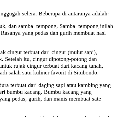
ggugah selera. Beberapa di antaranya adalah:
auk, dan sambal tempong. Sambal tempong inilah
r. Rasanya yang pedas dan gurih membuat nasi
 cingur terbuat dari cingur (mulut sapi),
 Setelah itu, cingur dipotong-potong dan
uk rujak cingur terbuat dari kacang tanah,
i salah satu kuliner favorit di Situbondo.
ra terbuat dari daging sapi atau kambing yang
diberi bumbu kacang. Bumbu kacang yang
 yang pedas, gurih, dan manis membuat sate