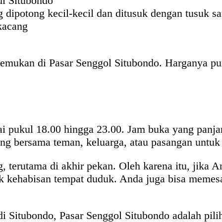
i Situbondo
 dipotong kecil-kecil dan ditusuk dengan tusuk sa
kacang
emukan di Pasar Senggol Situbondo. Harganya pun
i pukul 18.00 hingga 23.00. Jam buka yang panja
ang bersama teman, keluarga, atau pasangan untu
, terutama di akhir pekan. Oleh karena itu, jika 
ak kehabisan tempat duduk. Anda juga bisa memesa
i Situbondo, Pasar Senggol Situbondo adalah pil