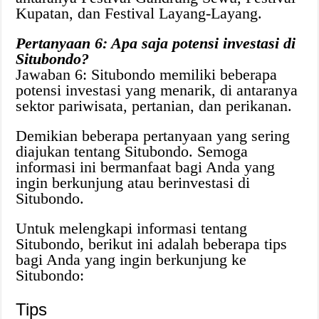
Kupatan, dan Festival Layang-Layang.
Pertanyaan 6: Apa saja potensi investasi di
Situbondo?
Jawaban 6: Situbondo memiliki beberapa
potensi investasi yang menarik, di antaranya
sektor pariwisata, pertanian, dan perikanan.
Demikian beberapa pertanyaan yang sering
diajukan tentang Situbondo. Semoga
informasi ini bermanfaat bagi Anda yang
ingin berkunjung atau berinvestasi di
Situbondo.
Untuk melengkapi informasi tentang
Situbondo, berikut ini adalah beberapa tips
bagi Anda yang ingin berkunjung ke
Situbondo:
Tips