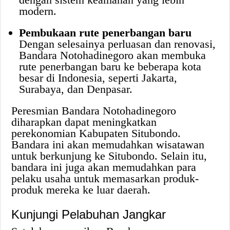
modern.
Pembukaan rute penerbangan baru
Dengan selesainya perluasan dan renovasi,
Bandara Notohadinegoro akan membuka
rute penerbangan baru ke beberapa kota
besar di Indonesia, seperti Jakarta,
Surabaya, dan Denpasar.
Peresmian Bandara Notohadinegoro
diharapkan dapat meningkatkan
perekonomian Kabupaten Situbondo.
Bandara ini akan memudahkan wisatawan
untuk berkunjung ke Situbondo. Selain itu,
bandara ini juga akan memudahkan para
pelaku usaha untuk memasarkan produk-
produk mereka ke luar daerah.
Kunjungi Pelabuhan Jangkar