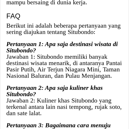
mampu bersaing di dunia kerja.
FAQ
Berikut ini adalah beberapa pertanyaan yang
sering diajukan tentang Situbondo:
Pertanyaan 1: Apa saja destinasi wisata di
Situbondo?
Jawaban 1: Situbondo memiliki banyak
destinasi wisata menarik, di antaranya Pantai
Pasir Putih, Air Terjun Niagara Mini, Taman
Nasional Baluran, dan Pulau Menjangan.
Pertanyaan 2: Apa saja kuliner khas
Situbondo?
Jawaban 2: Kuliner khas Situbondo yang
terkenal antara lain nasi tempong, rujak soto,
dan sate lalat.
Pertanyaan 3: Bagaimana cara menuju