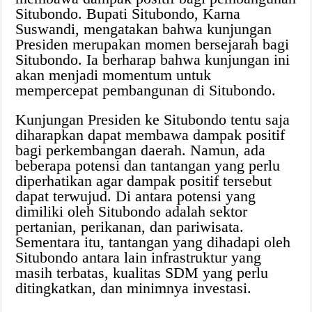
Situbondo. Bupati Situbondo, Karna
Suswandi, mengatakan bahwa kunjungan
Presiden merupakan momen bersejarah bagi
Situbondo. Ia berharap bahwa kunjungan ini
akan menjadi momentum untuk
mempercepat pembangunan di Situbondo.
Kunjungan Presiden ke Situbondo tentu saja
diharapkan dapat membawa dampak positif
bagi perkembangan daerah. Namun, ada
beberapa potensi dan tantangan yang perlu
diperhatikan agar dampak positif tersebut
dapat terwujud. Di antara potensi yang
dimiliki oleh Situbondo adalah sektor
pertanian, perikanan, dan pariwisata.
Sementara itu, tantangan yang dihadapi oleh
Situbondo antara lain infrastruktur yang
masih terbatas, kualitas SDM yang perlu
ditingkatkan, dan minimnya investasi.