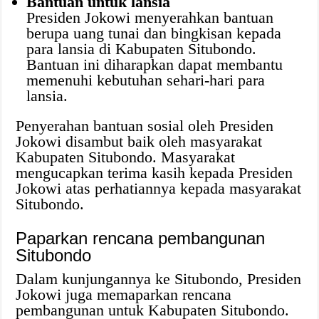
Bantuan untuk lansia
Presiden Jokowi menyerahkan bantuan
berupa uang tunai dan bingkisan kepada
para lansia di Kabupaten Situbondo.
Bantuan ini diharapkan dapat membantu
memenuhi kebutuhan sehari-hari para
lansia.
Penyerahan bantuan sosial oleh Presiden
Jokowi disambut baik oleh masyarakat
Kabupaten Situbondo. Masyarakat
mengucapkan terima kasih kepada Presiden
Jokowi atas perhatiannya kepada masyarakat
Situbondo.
Paparkan rencana pembangunan
Situbondo
Dalam kunjungannya ke Situbondo, Presiden
Jokowi juga memaparkan rencana
pembangunan untuk Kabupaten Situbondo.