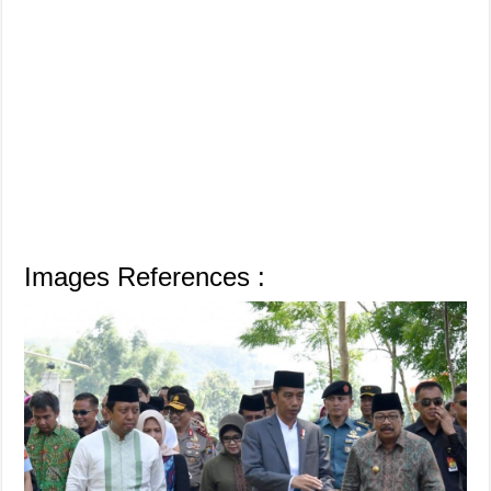
Images References :