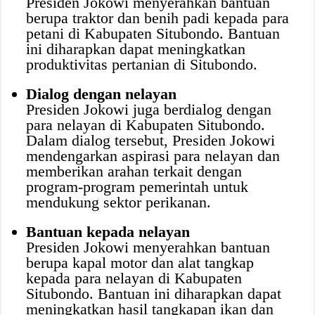
Presiden Jokowi menyerahkan bantuan
berupa traktor dan benih padi kepada para
petani di Kabupaten Situbondo. Bantuan
ini diharapkan dapat meningkatkan
produktivitas pertanian di Situbondo.
Dialog dengan nelayan
Presiden Jokowi juga berdialog dengan
para nelayan di Kabupaten Situbondo.
Dalam dialog tersebut, Presiden Jokowi
mendengarkan aspirasi para nelayan dan
memberikan arahan terkait dengan
program-program pemerintah untuk
mendukung sektor perikanan.
Bantuan kepada nelayan
Presiden Jokowi menyerahkan bantuan
berupa kapal motor dan alat tangkap
kepada para nelayan di Kabupaten
Situbondo. Bantuan ini diharapkan dapat
meningkatkan hasil tangkapan ikan dan