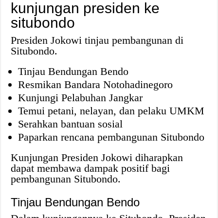
kunjungan presiden ke
situbondo
Presiden Jokowi tinjau pembangunan di
Situbondo.
Tinjau Bendungan Bendo
Resmikan Bandara Notohadinegoro
Kunjungi Pelabuhan Jangkar
Temui petani, nelayan, dan pelaku UMKM
Serahkan bantuan sosial
Paparkan rencana pembangunan Situbondo
Kunjungan Presiden Jokowi diharapkan
dapat membawa dampak positif bagi
pembangunan Situbondo.
Tinjau Bendungan Bendo