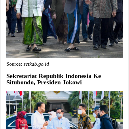
Source:
setkab.go.id
Sekretariat Republik Indonesia Ke
Situbondo, Presiden Jokowi