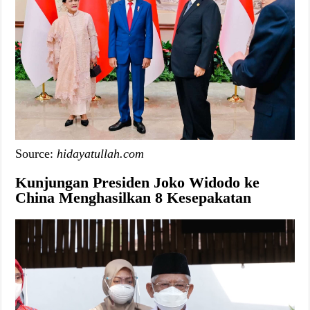
Source:
hidayatullah.com
Kunjungan Presiden Joko Widodo ke
China Menghasilkan 8 Kesepakatan