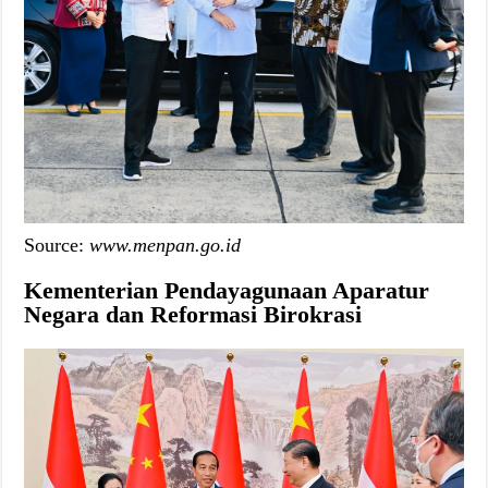
Source:
www.menpan.go.id
Kementerian Pendayagunaan Aparatur
Negara dan Reformasi Birokrasi