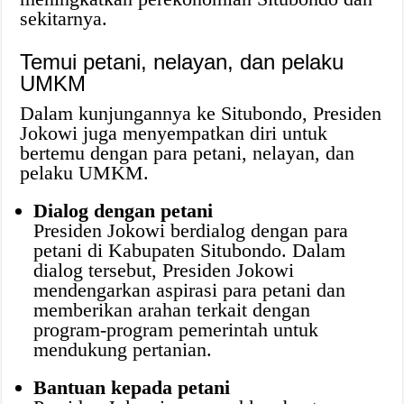
sekitarnya.
Temui petani, nelayan, dan pelaku
UMKM
Dalam kunjungannya ke Situbondo, Presiden
Jokowi juga menyempatkan diri untuk
bertemu dengan para petani, nelayan, dan
pelaku UMKM.
Dialog dengan petani
Presiden Jokowi berdialog dengan para
petani di Kabupaten Situbondo. Dalam
dialog tersebut, Presiden Jokowi
mendengarkan aspirasi para petani dan
memberikan arahan terkait dengan
program-program pemerintah untuk
mendukung pertanian.
Bantuan kepada petani