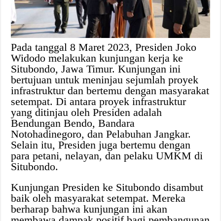
Pada tanggal 8 Maret 2023, Presiden Joko
Widodo melakukan kunjungan kerja ke
Situbondo, Jawa Timur. Kunjungan ini
bertujuan untuk meninjau sejumlah proyek
infrastruktur dan bertemu dengan masyarakat
setempat. Di antara proyek infrastruktur
yang ditinjau oleh Presiden adalah
Bendungan Bendo, Bandara
Notohadinegoro, dan Pelabuhan Jangkar.
Selain itu, Presiden juga bertemu dengan
para petani, nelayan, dan pelaku UMKM di
Situbondo.
Kunjungan Presiden ke Situbondo disambut
baik oleh masyarakat setempat. Mereka
berharap bahwa kunjungan ini akan
membawa dampak positif bagi pembangunan