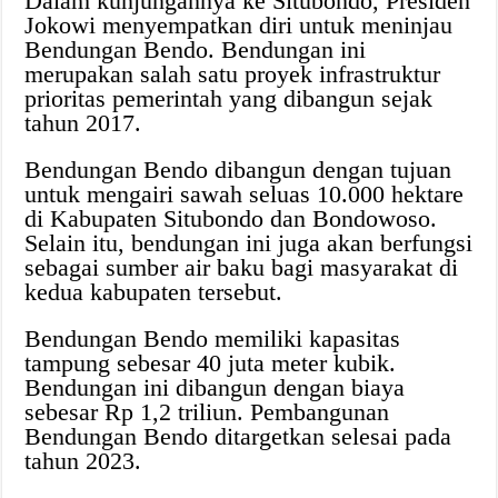
Dalam kunjungannya ke Situbondo, Presiden
Jokowi menyempatkan diri untuk meninjau
Bendungan Bendo. Bendungan ini
merupakan salah satu proyek infrastruktur
prioritas pemerintah yang dibangun sejak
tahun 2017.
Bendungan Bendo dibangun dengan tujuan
untuk mengairi sawah seluas 10.000 hektare
di Kabupaten Situbondo dan Bondowoso.
Selain itu, bendungan ini juga akan berfungsi
sebagai sumber air baku bagi masyarakat di
kedua kabupaten tersebut.
Bendungan Bendo memiliki kapasitas
tampung sebesar 40 juta meter kubik.
Bendungan ini dibangun dengan biaya
sebesar Rp 1,2 triliun. Pembangunan
Bendungan Bendo ditargetkan selesai pada
tahun 2023.