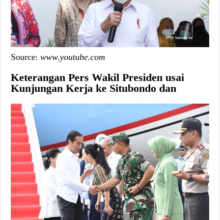
Source:
www.youtube.com
Keterangan Pers Wakil Presiden usai
Kunjungan Kerja ke Situbondo dan