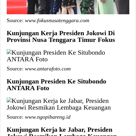
Source:
www.fokusnusatenggara.com
Kunjungan Kerja Presiden Jokowi Di
Provinsi Nusa Tenggara Timur Fokus
Source:
www.antarafoto.com
Kunjungan Presiden Ke Situbondo
ANTARA Foto
Source:
www.ngopibareng.id
Kunjungan Kerja ke Jabar, Presiden