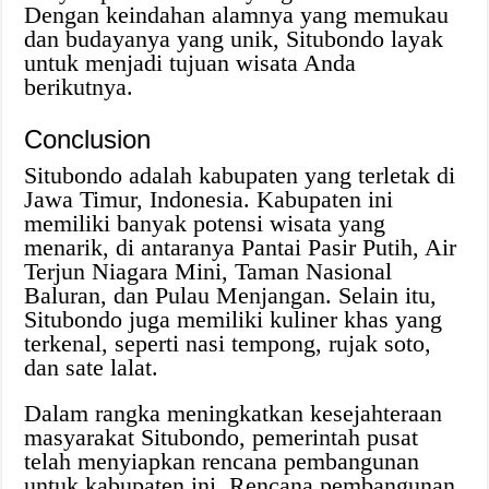
Dengan keindahan alamnya yang memukau
dan budayanya yang unik, Situbondo layak
untuk menjadi tujuan wisata Anda
berikutnya.
Conclusion
Situbondo adalah kabupaten yang terletak di
Jawa Timur, Indonesia. Kabupaten ini
memiliki banyak potensi wisata yang
menarik, di antaranya Pantai Pasir Putih, Air
Terjun Niagara Mini, Taman Nasional
Baluran, dan Pulau Menjangan. Selain itu,
Situbondo juga memiliki kuliner khas yang
terkenal, seperti nasi tempong, rujak soto,
dan sate lalat.
Dalam rangka meningkatkan kesejahteraan
masyarakat Situbondo, pemerintah pusat
telah menyiapkan rencana pembangunan
untuk kabupaten ini. Rencana pembangunan