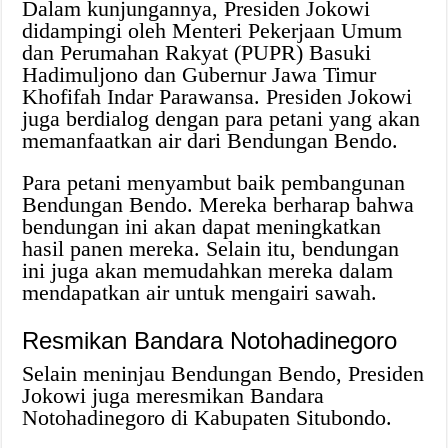
Dalam kunjungannya, Presiden Jokowi
didampingi oleh Menteri Pekerjaan Umum
dan Perumahan Rakyat (PUPR) Basuki
Hadimuljono dan Gubernur Jawa Timur
Khofifah Indar Parawansa. Presiden Jokowi
juga berdialog dengan para petani yang akan
memanfaatkan air dari Bendungan Bendo.
Para petani menyambut baik pembangunan
Bendungan Bendo. Mereka berharap bahwa
bendungan ini akan dapat meningkatkan
hasil panen mereka. Selain itu, bendungan
ini juga akan memudahkan mereka dalam
mendapatkan air untuk mengairi sawah.
Resmikan Bandara Notohadinegoro
Selain meninjau Bendungan Bendo, Presiden
Jokowi juga meresmikan Bandara
Notohadinegoro di Kabupaten Situbondo.