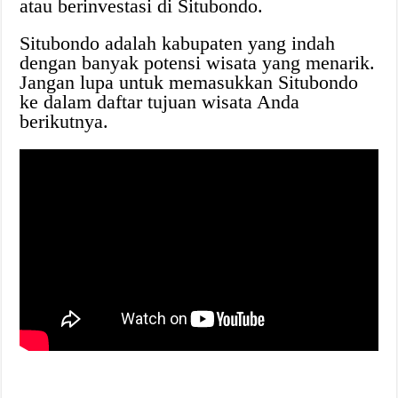
atau berinvestasi di Situbondo.
Situbondo adalah kabupaten yang indah
dengan banyak potensi wisata yang menarik.
Jangan lupa untuk memasukkan Situbondo
ke dalam daftar tujuan wisata Anda
berikutnya.