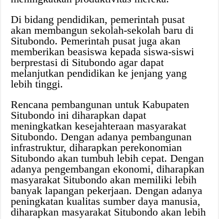
Di bidang pendidikan, pemerintah pusat
akan membangun sekolah-sekolah baru di
Situbondo. Pemerintah pusat juga akan
memberikan beasiswa kepada siswa-siswi
berprestasi di Situbondo agar dapat
melanjutkan pendidikan ke jenjang yang
lebih tinggi.
Rencana pembangunan untuk Kabupaten
Situbondo ini diharapkan dapat
meningkatkan kesejahteraan masyarakat
Situbondo. Dengan adanya pembangunan
infrastruktur, diharapkan perekonomian
Situbondo akan tumbuh lebih cepat. Dengan
adanya pengembangan ekonomi, diharapkan
masyarakat Situbondo akan memiliki lebih
banyak lapangan pekerjaan. Dengan adanya
peningkatan kualitas sumber daya manusia,
diharapkan masyarakat Situbondo akan lebih