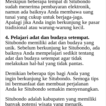
Meskipun beberapa tempat di Situbondo
sudah menerima pembayaran elektronik,
namun ada baiknya Anda membawa uang
tunai yang cukup untuk berjaga-jaga.
Apalagi jika Anda ingin berkunjung ke pasar
tradisional atau warung-warung kecil.
4. Pelajari adat dan budaya setempat.
Situbondo memiliki adat dan budaya yang
unik. Sebelum berkunjung ke Situbondo, ada
baiknya Anda mempelajari sedikit tentang
adat dan budaya setempat agar tidak
melakukan hal-hal yang tidak pantas.
Demikian beberapa tips bagi Anda yang
ingin berkunjung ke Situbondo. Semoga tips
ini bermanfaat dan membuat perjalanan
Anda ke Situbondo semakin menyenangkan.
Situbondo adalah kabupaten yang memiliki
banyak potensi wisata yang menarik.