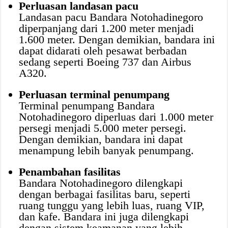
Perluasan landasan pacu
Landasan pacu Bandara Notohadinegoro
diperpanjang dari 1.200 meter menjadi
1.600 meter. Dengan demikian, bandara ini
dapat didarati oleh pesawat berbadan
sedang seperti Boeing 737 dan Airbus
A320.
Perluasan terminal penumpang
Terminal penumpang Bandara
Notohadinegoro diperluas dari 1.000 meter
persegi menjadi 5.000 meter persegi.
Dengan demikian, bandara ini dapat
menampung lebih banyak penumpang.
Penambahan fasilitas
Bandara Notohadinegoro dilengkapi
dengan berbagai fasilitas baru, seperti
ruang tunggu yang lebih luas, ruang VIP,
dan kafe. Bandara ini juga dilengkapi
dengan sistem keamanan yang lebih