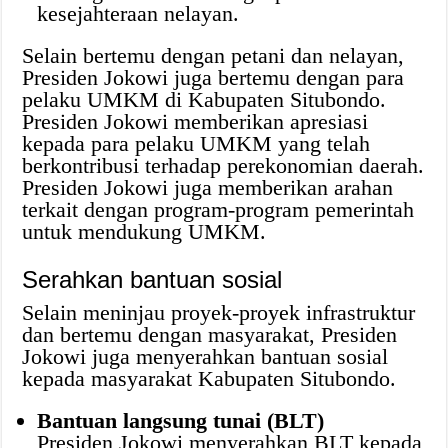
kesejahteraan nelayan.
Selain bertemu dengan petani dan nelayan,
Presiden Jokowi juga bertemu dengan para
pelaku UMKM di Kabupaten Situbondo.
Presiden Jokowi memberikan apresiasi
kepada para pelaku UMKM yang telah
berkontribusi terhadap perekonomian daerah.
Presiden Jokowi juga memberikan arahan
terkait dengan program-program pemerintah
untuk mendukung UMKM.
Serahkan bantuan sosial
Selain meninjau proyek-proyek infrastruktur
dan bertemu dengan masyarakat, Presiden
Jokowi juga menyerahkan bantuan sosial
kepada masyarakat Kabupaten Situbondo.
Bantuan langsung tunai (BLT)
Presiden Jokowi menyerahkan BLT kepada