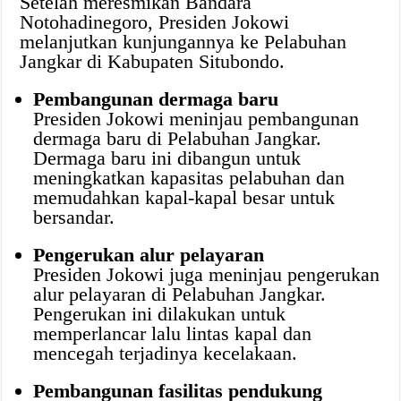
Setelah meresmikan Bandara
Notohadinegoro, Presiden Jokowi
melanjutkan kunjungannya ke Pelabuhan
Jangkar di Kabupaten Situbondo.
Pembangunan dermaga baru
Presiden Jokowi meninjau pembangunan
dermaga baru di Pelabuhan Jangkar.
Dermaga baru ini dibangun untuk
meningkatkan kapasitas pelabuhan dan
memudahkan kapal-kapal besar untuk
bersandar.
Pengerukan alur pelayaran
Presiden Jokowi juga meninjau pengerukan
alur pelayaran di Pelabuhan Jangkar.
Pengerukan ini dilakukan untuk
memperlancar lalu lintas kapal dan
mencegah terjadinya kecelakaan.
Pembangunan fasilitas pendukung