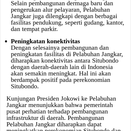
Selain pembangunan dermaga baru dan
pengerukan alur pelayaran, Pelabuhan
Jangkar juga dilengkapi dengan berbagai
fasilitas pendukung, seperti gudang, kantor,
dan tempat parkir.
Peningkatan konektivitas
Dengan selesainya pembangunan dan
peningkatan fasilitas di Pelabuhan Jangkar,
diharapkan konektivitas antara Situbondo
dengan daerah-daerah lain di Indonesia
akan semakin meningkat. Hal ini akan
berdampak positif pada perekonomian
Situbondo.
Kunjungan Presiden Jokowi ke Pelabuhan
Jangkar menunjukkan bahwa pemerintah
pusat perhatian terhadap pembangunan
infrastruktur di daerah. Pembangunan
Pelabuhan Jangkar diharapkan dapat
meningkatkan perekonomian Situbondo dan