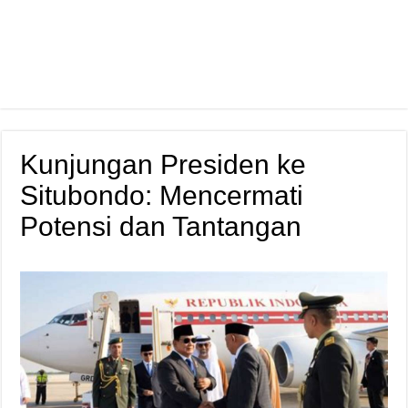
Kunjungan Presiden ke
Situbondo: Mencermati
Potensi dan Tantangan