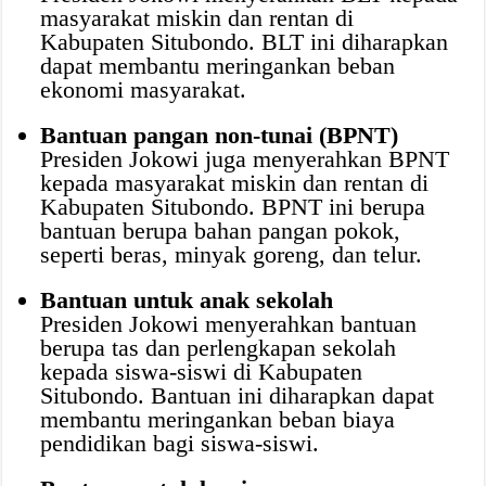
masyarakat miskin dan rentan di
Kabupaten Situbondo. BLT ini diharapkan
dapat membantu meringankan beban
ekonomi masyarakat.
Bantuan pangan non-tunai (BPNT)
Presiden Jokowi juga menyerahkan BPNT
kepada masyarakat miskin dan rentan di
Kabupaten Situbondo. BPNT ini berupa
bantuan berupa bahan pangan pokok,
seperti beras, minyak goreng, dan telur.
Bantuan untuk anak sekolah
Presiden Jokowi menyerahkan bantuan
berupa tas dan perlengkapan sekolah
kepada siswa-siswi di Kabupaten
Situbondo. Bantuan ini diharapkan dapat
membantu meringankan beban biaya
pendidikan bagi siswa-siswi.