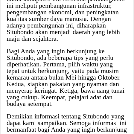
ini meliputi pembangunan infrastruktur,
pengembangan ekonomi, dan peningkatan
kualitas sumber daya manusia. Dengan
adanya pembangunan ini, diharapkan
Situbondo akan menjadi daerah yang lebih
maju dan sejahtera.
Bagi Anda yang ingin berkunjung ke
Situbondo, ada beberapa tips yang perlu
diperhatikan. Pertama, pilih waktu yang
tepat untuk berkunjung, yaitu pada musim
kemarau antara bulan Mei hingga Oktober.
Kedua, siapkan pakaian yang nyaman dan
menyerap keringat. Ketiga, bawa uang tunai
yang cukup. Keempat, pelajari adat dan
budaya setempat.
Demikian informasi tentang Situbondo yang
dapat kami sampaikan. Semoga informasi ini
bermanfaat bagi Anda yang ingin berkunjung