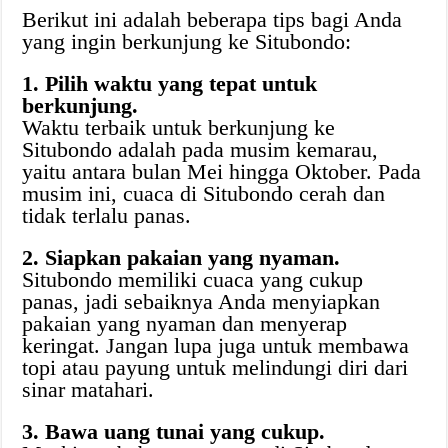
Berikut ini adalah beberapa tips bagi Anda
yang ingin berkunjung ke Situbondo:
1. Pilih waktu yang tepat untuk
berkunjung.
Waktu terbaik untuk berkunjung ke
Situbondo adalah pada musim kemarau,
yaitu antara bulan Mei hingga Oktober. Pada
musim ini, cuaca di Situbondo cerah dan
tidak terlalu panas.
2. Siapkan pakaian yang nyaman.
Situbondo memiliki cuaca yang cukup
panas, jadi sebaiknya Anda menyiapkan
pakaian yang nyaman dan menyerap
keringat. Jangan lupa juga untuk membawa
topi atau payung untuk melindungi diri dari
sinar matahari.
3. Bawa uang tunai yang cukup.