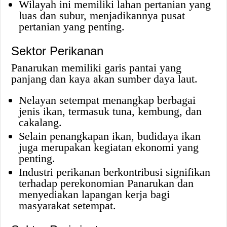
Wilayah ini memiliki lahan pertanian yang
luas dan subur, menjadikannya pusat
pertanian yang penting.
Sektor Perikanan
Panarukan memiliki garis pantai yang
panjang dan kaya akan sumber daya laut.
Nelayan setempat menangkap berbagai
jenis ikan, termasuk tuna, kembung, dan
cakalang.
Selain penangkapan ikan, budidaya ikan
juga merupakan kegiatan ekonomi yang
penting.
Industri perikanan berkontribusi signifikan
terhadap perekonomian Panarukan dan
menyediakan lapangan kerja bagi
masyarakat setempat.