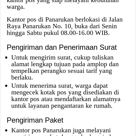
warga.
Kantor pos di Panarukan berlokasi di Jalan
Raya Panarukan No. 10, buka dari Senin
hingga Sabtu pukul 08.00-16.00 WIB.
Pengiriman dan Penerimaan Surat
Untuk mengirim surat, cukup tuliskan
alamat lengkap tujuan pada amplop dan
tempelkan perangko sesuai tarif yang
berlaku.
Untuk menerima surat, warga dapat
mengecek kotak pos yang disediakan di
kantor pos atau mendaftarkan alamatnya
untuk layanan pengantaran ke rumah.
Pengiriman Paket
Kantor pos Panarukan juga melayani