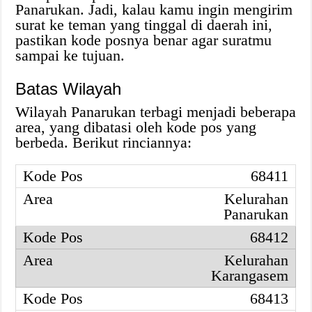
Panarukan. Jadi, kalau kamu ingin mengirim
surat ke teman yang tinggal di daerah ini,
pastikan kode posnya benar agar suratmu
sampai ke tujuan.
Batas Wilayah
Wilayah Panarukan terbagi menjadi beberapa
area, yang dibatasi oleh kode pos yang
berbeda. Berikut rinciannya:
68411
Kelurahan
Panarukan
68412
Kelurahan
Karangasem
68413