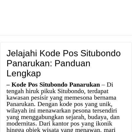
Jelajahi Kode Pos Situbondo
Panarukan: Panduan
Lengkap
– Kode Pos Situbondo Panarukan
– Di
tengah hiruk pikuk Situbondo, terdapat
kawasan pesisir yang memesona bernama
Panarukan. Dengan kode pos yang unik,
wilayah ini menawarkan pesona tersendiri
yang menggabungkan sejarah, budaya, dan
modernitas. Dari kantor pos yang ikonik
hingga objek wisata yang menawan, mari