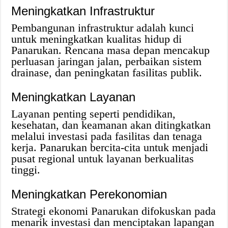
Meningkatkan Infrastruktur
Pembangunan infrastruktur adalah kunci
untuk meningkatkan kualitas hidup di
Panarukan. Rencana masa depan mencakup
perluasan jaringan jalan, perbaikan sistem
drainase, dan peningkatan fasilitas publik.
Meningkatkan Layanan
Layanan penting seperti pendidikan,
kesehatan, dan keamanan akan ditingkatkan
melalui investasi pada fasilitas dan tenaga
kerja. Panarukan bercita-cita untuk menjadi
pusat regional untuk layanan berkualitas
tinggi.
Meningkatkan Perekonomian
Strategi ekonomi Panarukan difokuskan pada
menarik investasi dan menciptakan lapangan