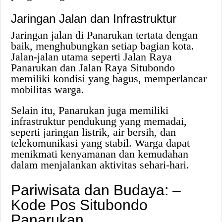
Jaringan Jalan dan Infrastruktur
Jaringan jalan di Panarukan tertata dengan
baik, menghubungkan setiap bagian kota.
Jalan-jalan utama seperti Jalan Raya
Panarukan dan Jalan Raya Situbondo
memiliki kondisi yang bagus, memperlancar
mobilitas warga.
Selain itu, Panarukan juga memiliki
infrastruktur pendukung yang memadai,
seperti jaringan listrik, air bersih, dan
telekomunikasi yang stabil. Warga dapat
menikmati kenyamanan dan kemudahan
dalam menjalankan aktivitas sehari-hari.
Pariwisata dan Budaya: –
Kode Pos Situbondo
Panarukan