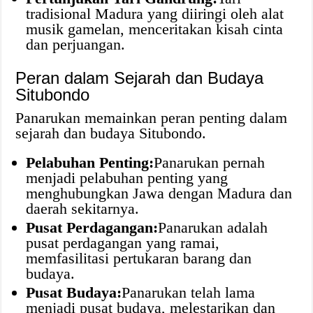
tradisional Madura yang diiringi oleh alat
musik gamelan, menceritakan kisah cinta
dan perjuangan.
Peran dalam Sejarah dan Budaya
Situbondo
Panarukan memainkan peran penting dalam
sejarah dan budaya Situbondo.
Pelabuhan Penting:
Panarukan pernah
menjadi pelabuhan penting yang
menghubungkan Jawa dengan Madura dan
daerah sekitarnya.
Pusat Perdagangan:
Panarukan adalah
pusat perdagangan yang ramai,
memfasilitasi pertukaran barang dan
budaya.
Pusat Budaya:
Panarukan telah lama
menjadi pusat budaya, melestarikan dan