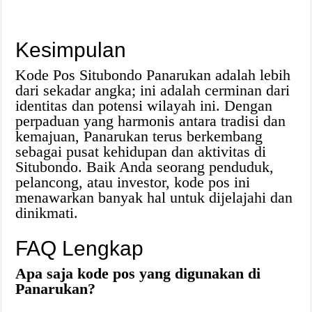
Kesimpulan
Kode Pos Situbondo Panarukan adalah lebih
dari sekadar angka; ini adalah cerminan dari
identitas dan potensi wilayah ini. Dengan
perpaduan yang harmonis antara tradisi dan
kemajuan, Panarukan terus berkembang
sebagai pusat kehidupan dan aktivitas di
Situbondo. Baik Anda seorang penduduk,
pelancong, atau investor, kode pos ini
menawarkan banyak hal untuk dijelajahi dan
dinikmati.
FAQ Lengkap
Apa saja kode pos yang digunakan di
Panarukan?