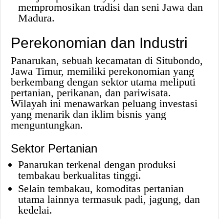
mempromosikan tradisi dan seni Jawa dan
Madura.
Perekonomian dan Industri
Panarukan, sebuah kecamatan di Situbondo,
Jawa Timur, memiliki perekonomian yang
berkembang dengan sektor utama meliputi
pertanian, perikanan, dan pariwisata.
Wilayah ini menawarkan peluang investasi
yang menarik dan iklim bisnis yang
menguntungkan.
Sektor Pertanian
Panarukan terkenal dengan produksi
tembakau berkualitas tinggi.
Selain tembakau, komoditas pertanian
utama lainnya termasuk padi, jagung, dan
kedelai.