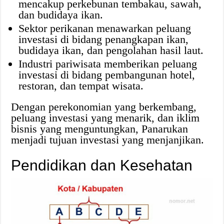
mencakup perkebunan tembakau, sawah,
dan budidaya ikan.
Sektor perikanan menawarkan peluang
investasi di bidang penangkapan ikan,
budidaya ikan, dan pengolahan hasil laut.
Industri pariwisata memberikan peluang
investasi di bidang pembangunan hotel,
restoran, dan tempat wisata.
Dengan perekonomian yang berkembang,
peluang investasi yang menarik, dan iklim
bisnis yang menguntungkan, Panarukan
menjadi tujuan investasi yang menjanjikan.
Pendidikan dan Kesehatan