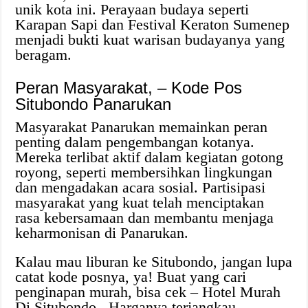
unik kota ini. Perayaan budaya seperti
Karapan Sapi dan Festival Keraton Sumenep
menjadi bukti kuat warisan budayanya yang
beragam.
Peran Masyarakat, – Kode Pos
Situbondo Panarukan
Masyarakat Panarukan memainkan peran
penting dalam pengembangan kotanya.
Mereka terlibat aktif dalam kegiatan gotong
royong, seperti membersihkan lingkungan
dan mengadakan acara sosial. Partisipasi
masyarakat yang kuat telah menciptakan
rasa kebersamaan dan membantu menjaga
keharmonisan di Panarukan.
Kalau mau liburan ke Situbondo, jangan lupa
catat kode posnya, ya! Buat yang cari
penginapan murah, bisa cek
– Hotel Murah
Di Situbondo
. Harganya terjangkau,