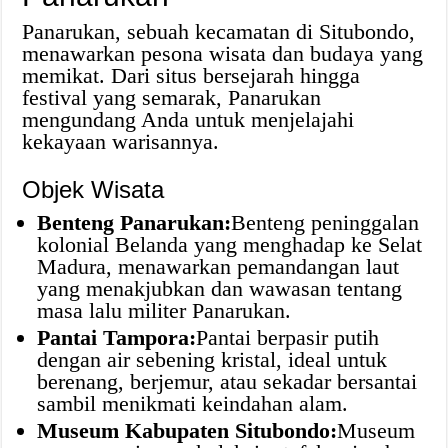
Panarukan, sebuah kecamatan di Situbondo,
menawarkan pesona wisata dan budaya yang
memikat. Dari situs bersejarah hingga
festival yang semarak, Panarukan
mengundang Anda untuk menjelajahi
kekayaan warisannya.
Objek Wisata
Benteng Panarukan:
Benteng peninggalan
kolonial Belanda yang menghadap ke Selat
Madura, menawarkan pemandangan laut
yang menakjubkan dan wawasan tentang
masa lalu militer Panarukan.
Pantai Tampora:
Pantai berpasir putih
dengan air sebening kristal, ideal untuk
berenang, berjemur, atau sekadar bersantai
sambil menikmati keindahan alam.
Museum Kabupaten Situbondo:
Museum