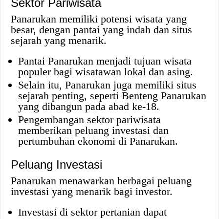
Sektor Pariwisata
Panarukan memiliki potensi wisata yang
besar, dengan pantai yang indah dan situs
sejarah yang menarik.
Pantai Panarukan menjadi tujuan wisata
populer bagi wisatawan lokal dan asing.
Selain itu, Panarukan juga memiliki situs
sejarah penting, seperti Benteng Panarukan
yang dibangun pada abad ke-18.
Pengembangan sektor pariwisata
memberikan peluang investasi dan
pertumbuhan ekonomi di Panarukan.
Peluang Investasi
Panarukan menawarkan berbagai peluang
investasi yang menarik bagi investor.
Investasi di sektor pertanian dapat