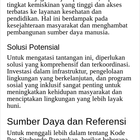
tingkat kemiskinan yang tinggi dan akses
terbatas ke layanan kesehatan dan
pendidikan. Hal ini berdampak pada
kesejahteraan masyarakat dan menghambat
pembangunan sumber daya manusia.
Solusi Potensial
Untuk mengatasi tantangan ini, diperlukan
solusi yang komprehensif dan terkoordinasi.
Investasi dalam infrastruktur, pengelolaan
lingkungan yang berkelanjutan, dan program
sosial yang inklusif sangat penting untuk
meningkatkan kehidupan masyarakat dan
menciptakan lingkungan yang lebih layak
huni.
Sumber Daya dan Referensi
Untuk menggali lebih dalam tentang Kode
Pos Situbondo Panarukan, berikut beberapa