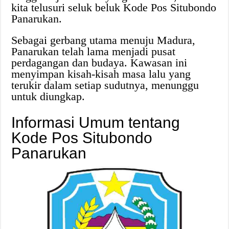
kita telusuri seluk beluk Kode Pos Situbondo
Panarukan.
Sebagai gerbang utama menuju Madura,
Panarukan telah lama menjadi pusat
perdagangan dan budaya. Kawasan ini
menyimpan kisah-kisah masa lalu yang
terukir dalam setiap sudutnya, menunggu
untuk diungkap.
Informasi Umum tentang
Kode Pos Situbondo
Panarukan