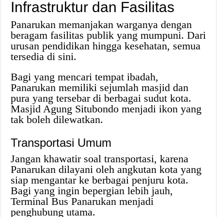
Infrastruktur dan Fasilitas
Panarukan memanjakan warganya dengan
beragam fasilitas publik yang mumpuni. Dari
urusan pendidikan hingga kesehatan, semua
tersedia di sini.
Bagi yang mencari tempat ibadah,
Panarukan memiliki sejumlah masjid dan
pura yang tersebar di berbagai sudut kota.
Masjid Agung Situbondo menjadi ikon yang
tak boleh dilewatkan.
Transportasi Umum
Jangan khawatir soal transportasi, karena
Panarukan dilayani oleh angkutan kota yang
siap mengantar ke berbagai penjuru kota.
Bagi yang ingin bepergian lebih jauh,
Terminal Bus Panarukan menjadi
penghubung utama.