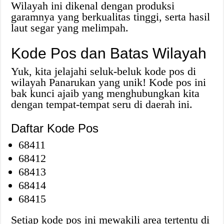
Wilayah ini dikenal dengan produksi
garamnya yang berkualitas tinggi, serta hasil
laut segar yang melimpah.
Kode Pos dan Batas Wilayah
Yuk, kita jelajahi seluk-beluk kode pos di
wilayah Panarukan yang unik! Kode pos ini
bak kunci ajaib yang menghubungkan kita
dengan tempat-tempat seru di daerah ini.
Daftar Kode Pos
68411
68412
68413
68414
68415
Setiap kode pos ini mewakili area tertentu di