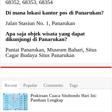
68352, 68353, 68354
Di mana lokasi kantor pos di Panarukan?
Jalan Stasiun No. 1, Panarukan
Apa saja objek wisata yang dapat
dikunjungi di Panarukan?
Pantai Panarukan, Museum Bahari, Situs
Cagar Budaya Situs Panarukan
Recent
Popular
Comments
Tags
Prakiraan Cuaca Situbondo Hari Ini:
Panduan Lengkap