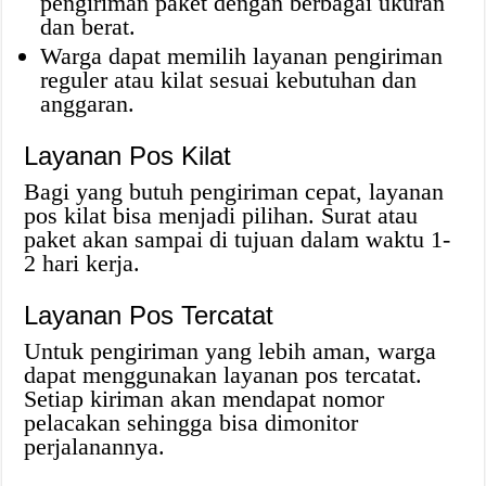
pengiriman paket dengan berbagai ukuran
dan berat.
Warga dapat memilih layanan pengiriman
reguler atau kilat sesuai kebutuhan dan
anggaran.
Layanan Pos Kilat
Bagi yang butuh pengiriman cepat, layanan
pos kilat bisa menjadi pilihan. Surat atau
paket akan sampai di tujuan dalam waktu 1-
2 hari kerja.
Layanan Pos Tercatat
Untuk pengiriman yang lebih aman, warga
dapat menggunakan layanan pos tercatat.
Setiap kiriman akan mendapat nomor
pelacakan sehingga bisa dimonitor
perjalanannya.