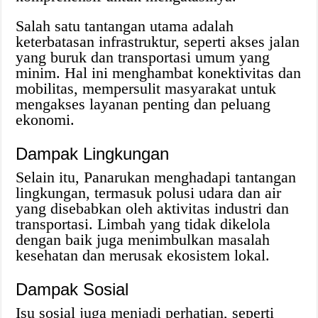
Salah satu tantangan utama adalah
keterbatasan infrastruktur, seperti akses jalan
yang buruk dan transportasi umum yang
minim. Hal ini menghambat konektivitas dan
mobilitas, mempersulit masyarakat untuk
mengakses layanan penting dan peluang
ekonomi.
Dampak Lingkungan
Selain itu, Panarukan menghadapi tantangan
lingkungan, termasuk polusi udara dan air
yang disebabkan oleh aktivitas industri dan
transportasi. Limbah yang tidak dikelola
dengan baik juga menimbulkan masalah
kesehatan dan merusak ekosistem lokal.
Dampak Sosial
Isu sosial juga menjadi perhatian, seperti