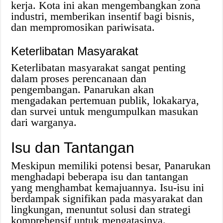
kerja. Kota ini akan mengembangkan zona
industri, memberikan insentif bagi bisnis,
dan mempromosikan pariwisata.
Keterlibatan Masyarakat
Keterlibatan masyarakat sangat penting
dalam proses perencanaan dan
pengembangan. Panarukan akan
mengadakan pertemuan publik, lokakarya,
dan survei untuk mengumpulkan masukan
dari warganya.
Isu dan Tantangan
Meskipun memiliki potensi besar, Panarukan
menghadapi beberapa isu dan tantangan
yang menghambat kemajuannya. Isu-isu ini
berdampak signifikan pada masyarakat dan
lingkungan, menuntut solusi dan strategi
komprehensif untuk mengatasinya.