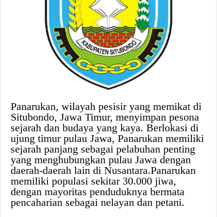
Panarukan, wilayah pesisir yang memikat di
Situbondo, Jawa Timur, menyimpan pesona
sejarah dan budaya yang kaya. Berlokasi di
ujung timur pulau Jawa, Panarukan memiliki
sejarah panjang sebagai pelabuhan penting
yang menghubungkan pulau Jawa dengan
daerah-daerah lain di Nusantara.Panarukan
memiliki populasi sekitar 30.000 jiwa,
dengan mayoritas penduduknya bermata
pencaharian sebagai nelayan dan petani.