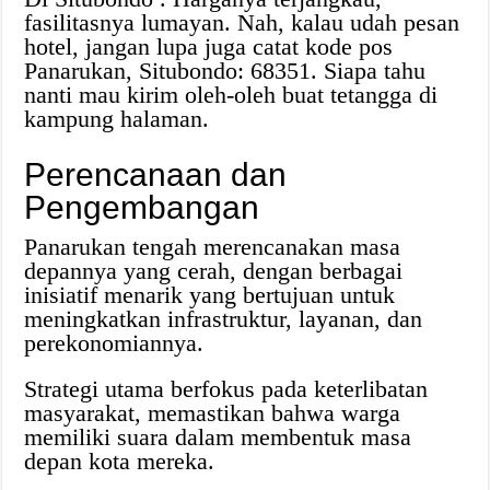
fasilitasnya lumayan. Nah, kalau udah pesan
hotel, jangan lupa juga catat kode pos
Panarukan, Situbondo: 68351. Siapa tahu
nanti mau kirim oleh-oleh buat tetangga di
kampung halaman.
Perencanaan dan
Pengembangan
Panarukan tengah merencanakan masa
depannya yang cerah, dengan berbagai
inisiatif menarik yang bertujuan untuk
meningkatkan infrastruktur, layanan, dan
perekonomiannya.
Strategi utama berfokus pada keterlibatan
masyarakat, memastikan bahwa warga
memiliki suara dalam membentuk masa
depan kota mereka.