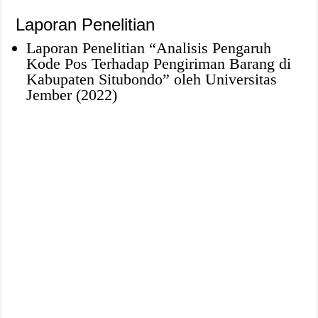
Laporan Penelitian
Laporan Penelitian “Analisis Pengaruh
Kode Pos Terhadap Pengiriman Barang di
Kabupaten Situbondo” oleh Universitas
Jember (2022)