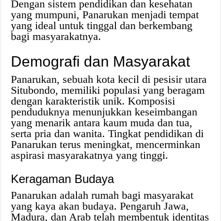
Dengan sistem pendidikan dan kesehatan
yang mumpuni, Panarukan menjadi tempat
yang ideal untuk tinggal dan berkembang
bagi masyarakatnya.
Demografi dan Masyarakat
Panarukan, sebuah kota kecil di pesisir utara
Situbondo, memiliki populasi yang beragam
dengan karakteristik unik. Komposisi
penduduknya menunjukkan keseimbangan
yang menarik antara kaum muda dan tua,
serta pria dan wanita. Tingkat pendidikan di
Panarukan terus meningkat, mencerminkan
aspirasi masyarakatnya yang tinggi.
Keragaman Budaya
Panarukan adalah rumah bagi masyarakat
yang kaya akan budaya. Pengaruh Jawa,
Madura, dan Arab telah membentuk identitas