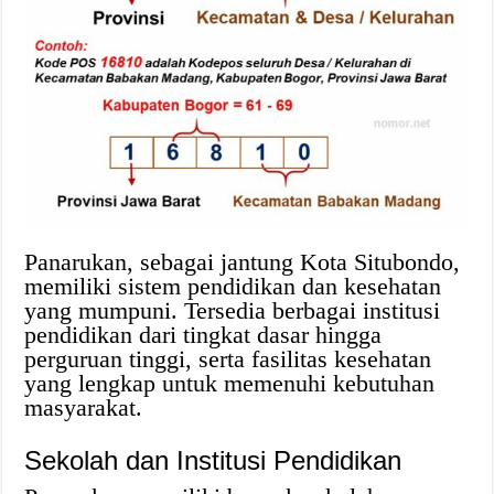
Panarukan, sebagai jantung Kota Situbondo,
memiliki sistem pendidikan dan kesehatan
yang mumpuni. Tersedia berbagai institusi
pendidikan dari tingkat dasar hingga
perguruan tinggi, serta fasilitas kesehatan
yang lengkap untuk memenuhi kebutuhan
masyarakat.
Sekolah dan Institusi Pendidikan