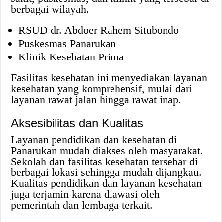
berbagai wilayah.
RSUD dr. Abdoer Rahem Situbondo
Puskesmas Panarukan
Klinik Kesehatan Prima
Fasilitas kesehatan ini menyediakan layanan
kesehatan yang komprehensif, mulai dari
layanan rawat jalan hingga rawat inap.
Aksesibilitas dan Kualitas
Layanan pendidikan dan kesehatan di
Panarukan mudah diakses oleh masyarakat.
Sekolah dan fasilitas kesehatan tersebar di
berbagai lokasi sehingga mudah dijangkau.
Kualitas pendidikan dan layanan kesehatan
juga terjamin karena diawasi oleh
pemerintah dan lembaga terkait.