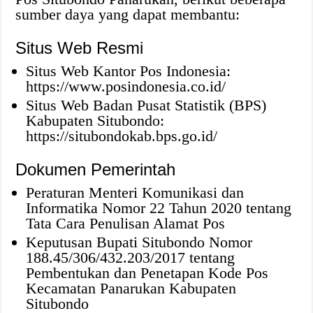
sumber daya yang dapat membantu:
Situs Web Resmi
Situs Web Kantor Pos Indonesia:
https://www.posindonesia.co.id/
Situs Web Badan Pusat Statistik (BPS)
Kabupaten Situbondo:
https://situbondokab.bps.go.id/
Dokumen Pemerintah
Peraturan Menteri Komunikasi dan
Informatika Nomor 22 Tahun 2020 tentang
Tata Cara Penulisan Alamat Pos
Keputusan Bupati Situbondo Nomor
188.45/306/432.203/2017 tentang
Pembentukan dan Penetapan Kode Pos
Kecamatan Panarukan Kabupaten
Situbondo