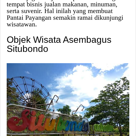
tempat bisnis jualan makanan, minuman,
serta suvenir. Hal inilah yang membuat
Pantai Payangan semakin ramai dikunjungi
wisatawan.
Objek Wisata Asembagus
Situbondo