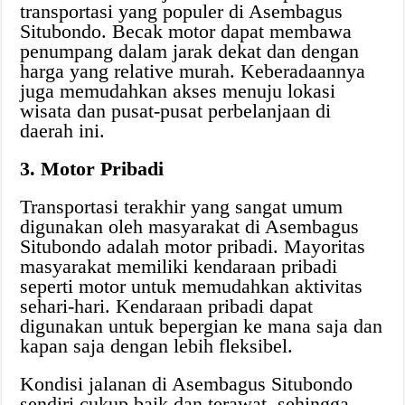
transportasi yang populer di Asembagus
Situbondo. Becak motor dapat membawa
penumpang dalam jarak dekat dan dengan
harga yang relative murah. Keberadaannya
juga memudahkan akses menuju lokasi
wisata dan pusat-pusat perbelanjaan di
daerah ini.
3. Motor Pribadi
Transportasi terakhir yang sangat umum
digunakan oleh masyarakat di Asembagus
Situbondo adalah motor pribadi. Mayoritas
masyarakat memiliki kendaraan pribadi
seperti motor untuk memudahkan aktivitas
sehari-hari. Kendaraan pribadi dapat
digunakan untuk bepergian ke mana saja dan
kapan saja dengan lebih fleksibel.
Kondisi jalanan di Asembagus Situbondo
sendiri cukup baik dan terawat, sehingga