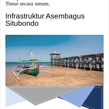
Timur secara umum.
Infrastruktur Asembagus
Situbondo