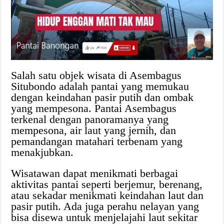
Salah satu objek wisata di Asembagus
Situbondo adalah pantai yang memukau
dengan keindahan pasir putih dan ombak
yang mempesona. Pantai Asembagus
terkenal dengan panoramanya yang
mempesona, air laut yang jernih, dan
pemandangan matahari terbenam yang
menakjubkan.
Wisatawan dapat menikmati berbagai
aktivitas pantai seperti berjemur, berenang,
atau sekadar menikmati keindahan laut dan
pasir putih. Ada juga perahu nelayan yang
bisa disewa untuk menjelajahi laut sekitar