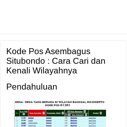
Kode Pos Asembagus
Situbondo : Cara Cari dan
Kenali Wilayahnya
Pendahuluan