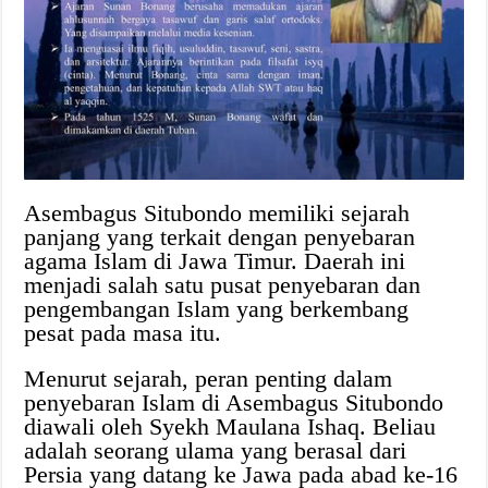
Asembagus Situbondo memiliki sejarah
panjang yang terkait dengan penyebaran
agama Islam di Jawa Timur. Daerah ini
menjadi salah satu pusat penyebaran dan
pengembangan Islam yang berkembang
pesat pada masa itu.
Menurut sejarah, peran penting dalam
penyebaran Islam di Asembagus Situbondo
diawali oleh Syekh Maulana Ishaq. Beliau
adalah seorang ulama yang berasal dari
Persia yang datang ke Jawa pada abad ke-16