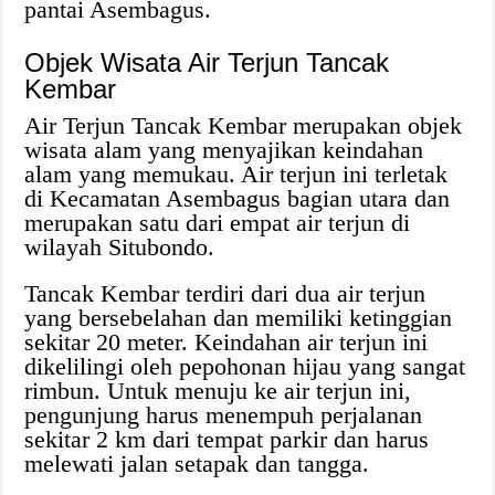
pantai Asembagus.
Objek Wisata Air Terjun Tancak
Kembar
Air Terjun Tancak Kembar merupakan objek
wisata alam yang menyajikan keindahan
alam yang memukau. Air terjun ini terletak
di Kecamatan Asembagus bagian utara dan
merupakan satu dari empat air terjun di
wilayah Situbondo.
Tancak Kembar terdiri dari dua air terjun
yang bersebelahan dan memiliki ketinggian
sekitar 20 meter. Keindahan air terjun ini
dikelilingi oleh pepohonan hijau yang sangat
rimbun. Untuk menuju ke air terjun ini,
pengunjung harus menempuh perjalanan
sekitar 2 km dari tempat parkir dan harus
melewati jalan setapak dan tangga.