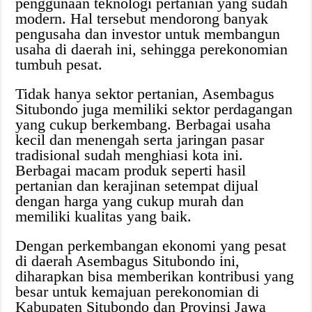
penggunaan teknologi pertanian yang sudah
modern. Hal tersebut mendorong banyak
pengusaha dan investor untuk membangun
usaha di daerah ini, sehingga perekonomian
tumbuh pesat.
Tidak hanya sektor pertanian, Asembagus
Situbondo juga memiliki sektor perdagangan
yang cukup berkembang. Berbagai usaha
kecil dan menengah serta jaringan pasar
tradisional sudah menghiasi kota ini.
Berbagai macam produk seperti hasil
pertanian dan kerajinan setempat dijual
dengan harga yang cukup murah dan
memiliki kualitas yang baik.
Dengan perkembangan ekonomi yang pesat
di daerah Asembagus Situbondo ini,
diharapkan bisa memberikan kontribusi yang
besar untuk kemajuan perekonomian di
Kabupaten Situbondo dan Provinsi Jawa