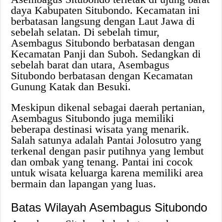
daya Kabupaten Situbondo. Kecamatan ini
berbatasan langsung dengan Laut Jawa di
sebelah selatan. Di sebelah timur,
Asembagus Situbondo berbatasan dengan
Kecamatan Panji dan Suboh. Sedangkan di
sebelah barat dan utara, Asembagus
Situbondo berbatasan dengan Kecamatan
Gunung Katak dan Besuki.
Meskipun dikenal sebagai daerah pertanian,
Asembagus Situbondo juga memiliki
beberapa destinasi wisata yang menarik.
Salah satunya adalah Pantai Jolosutro yang
terkenal dengan pasir putihnya yang lembut
dan ombak yang tenang. Pantai ini cocok
untuk wisata keluarga karena memiliki area
bermain dan lapangan yang luas.
Batas Wilayah Asembagus Situbondo