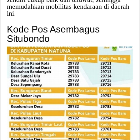
memudahkan mobilitas kendaraan di daerah
ini.
Kode Pos Asembagus
Situbondo