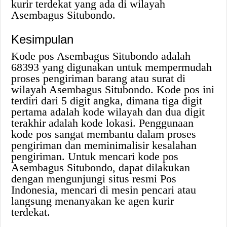
kurir terdekat yang ada di wilayah
Asembagus Situbondo.
Kesimpulan
Kode pos Asembagus Situbondo adalah
68393 yang digunakan untuk mempermudah
proses pengiriman barang atau surat di
wilayah Asembagus Situbondo. Kode pos ini
terdiri dari 5 digit angka, dimana tiga digit
pertama adalah kode wilayah dan dua digit
terakhir adalah kode lokasi. Penggunaan
kode pos sangat membantu dalam proses
pengiriman dan meminimalisir kesalahan
pengiriman. Untuk mencari kode pos
Asembagus Situbondo, dapat dilakukan
dengan mengunjungi situs resmi Pos
Indonesia, mencari di mesin pencari atau
langsung menanyakan ke agen kurir
terdekat.