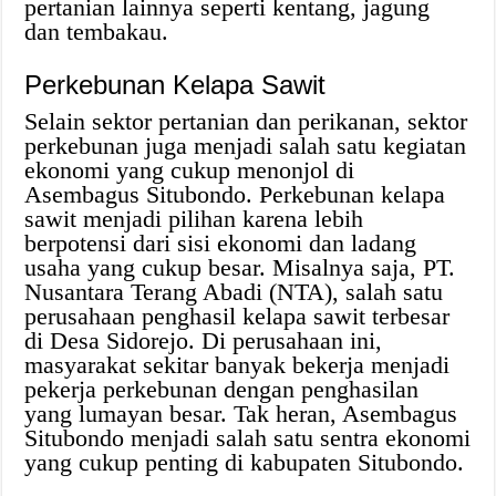
pertanian lainnya seperti kentang, jagung
dan tembakau.
Perkebunan Kelapa Sawit
Selain sektor pertanian dan perikanan, sektor
perkebunan juga menjadi salah satu kegiatan
ekonomi yang cukup menonjol di
Asembagus Situbondo. Perkebunan kelapa
sawit menjadi pilihan karena lebih
berpotensi dari sisi ekonomi dan ladang
usaha yang cukup besar. Misalnya saja, PT.
Nusantara Terang Abadi (NTA), salah satu
perusahaan penghasil kelapa sawit terbesar
di Desa Sidorejo. Di perusahaan ini,
masyarakat sekitar banyak bekerja menjadi
pekerja perkebunan dengan penghasilan
yang lumayan besar. Tak heran, Asembagus
Situbondo menjadi salah satu sentra ekonomi
yang cukup penting di kabupaten Situbondo.