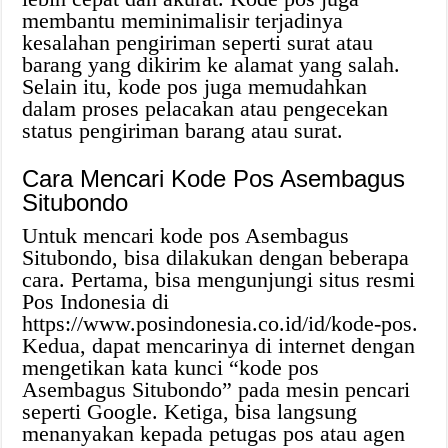
membantu meminimalisir terjadinya
kesalahan pengiriman seperti surat atau
barang yang dikirim ke alamat yang salah.
Selain itu, kode pos juga memudahkan
dalam proses pelacakan atau pengecekan
status pengiriman barang atau surat.
Cara Mencari Kode Pos Asembagus
Situbondo
Untuk mencari kode pos Asembagus
Situbondo, bisa dilakukan dengan beberapa
cara. Pertama, bisa mengunjungi situs resmi
Pos Indonesia di
https://www.posindonesia.co.id/id/kode-pos.
Kedua, dapat mencarinya di internet dengan
mengetikan kata kunci “kode pos
Asembagus Situbondo” pada mesin pencari
seperti Google. Ketiga, bisa langsung
menanyakan kepada petugas pos atau agen