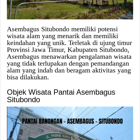
Asembagus Situbondo memiliki potensi
wisata alam yang menarik dan memiliki
keindahan yang unik. Terletak di ujung timur
Provinsi Jawa Timur, Kabupaten Situbondo,
Asembagus menawarkan pengalaman wisata
yang tidak terlupakan dengan pemandangan
alam yang indah dan beragam aktivitas yang
bisa dilakukan.
Objek Wisata Pantai Asembagus
Situbondo