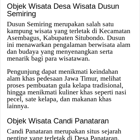
Objek Wisata Desa Wisata Dusun
Semiring
Dusun Semiring merupakan salah satu
kampung wisata yang terletak di Kecamatan
Asembagus, Kabupaten Situbondo. Dusun
ini menawarkan pengalaman berwisata alam
dan budaya yang menyenangkan serta
menarik bagi para wisatawan.
Pengunjung dapat menikmati keindahan
alam khas pedesaan Jawa Timur, melihat
proses pembuatan gula kelapa tradisional,
hingga menikmati kuliner khas seperti nasi
pecel, sate kelapa, dan makanan khas
lainnya.
Objek Wisata Candi Panataran
Candi Panataran merupakan situs sejarah
penting yang terletak di Desa Panataran,