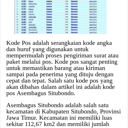
Kode Pos adalah serangkaian kode angka
dan huruf yang digunakan untuk
mempermudah proses pengiriman surat atau
paket melalui pos. Kode pos sangat penting
untuk memastikan barang atau kiriman
sampai pada penerima yang dituju dengan
cepat dan tepat. Salah satu kode pos yang
akan dibahas dalam artikel ini adalah kode
pos Asembagus Situbondo.
Asembagus Situbondo adalah salah satu
kecamatan di Kabupaten Situbondo, Provinsi
Jawa Timur. Kecamatan ini memiliki luas
sekitar 112,67 km2 dan memiliki jumlah