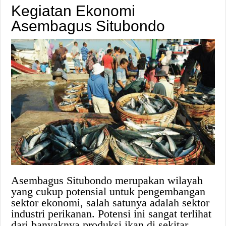
Kegiatan Ekonomi
Asembagus Situbondo
Asembagus Situbondo merupakan wilayah
yang cukup potensial untuk pengembangan
sektor ekonomi, salah satunya adalah sektor
industri perikanan. Potensi ini sangat terlihat
dari banyaknya produksi ikan di sekitar