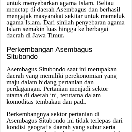
untuk menyebarkan agama Islam. Beliau
menetap di daerah Asembagus dan berhasil
mengajak masyarakat sekitar untuk memeluk
agama Islam. Dari sinilah penyebaran agama
Islam semakin luas hingga ke berbagai
daerah di Jawa Timur.
Perkembangan Asembagus
Situbondo
Asembagus Situbondo saat ini merupakan
daerah yang memiliki perekonomian yang
maju dalam bidang pertanian dan
perdagangan. Pertanian menjadi sektor
utama di daerah ini, terutama dalam
komoditas tembakau dan padi.
Berkembangnya sektor pertanian di
Asembagus Situbondo ini tidak terlepas dari
kondisi geografis daerah yang subur serta