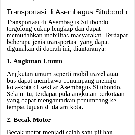
Transportasi di Asembagus Situbondo
Transportasi di Asembagus Situbondo
tergolong cukup lengkap dan dapat
memudahkan mobilitas masyarakat. Terdapat
beberapa jenis transportasi yang dapat
digunakan di daerah ini, diantaranya:
1. Angkutan Umum
Angkutan umum seperti mobil travel atau
bus dapat membawa penumpang menuju
kota-kota di sekitar Asembagus Situbondo.
Selain itu, terdapat pula angkutan perkotaan
yang dapat mengantarkan penumpang ke
tempat tujuan di dalam kota.
2. Becak Motor
Becak motor menjadi salah satu pilihan