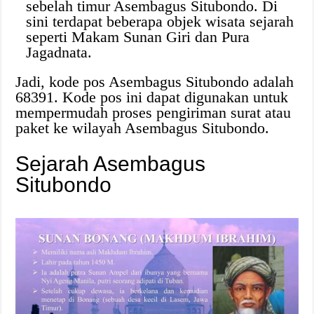
sebelah timur Asembagus Situbondo. Di
sini terdapat beberapa objek wisata sejarah
seperti Makam Sunan Giri dan Pura
Jagadnata.
Jadi, kode pos Asembagus Situbondo adalah
68391. Kode pos ini dapat digunakan untuk
mempermudah proses pengiriman surat atau
paket ke wilayah Asembagus Situbondo.
Sejarah Asembagus
Situbondo