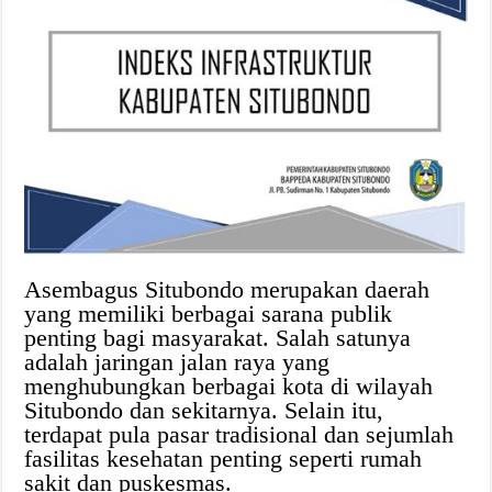
Asembagus Situbondo merupakan daerah
yang memiliki berbagai sarana publik
penting bagi masyarakat. Salah satunya
adalah jaringan jalan raya yang
menghubungkan berbagai kota di wilayah
Situbondo dan sekitarnya. Selain itu,
terdapat pula pasar tradisional dan sejumlah
fasilitas kesehatan penting seperti rumah
sakit dan puskesmas.