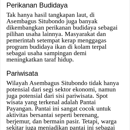
Perikanan Budidaya
Tak hanya hasil tangkapan laut, di
Asembagus Situbondo juga banyak
dikembangkan perikanan budidaya sebagai
pilihan usaha lainnya. Masyarakat dan
pemerintah setempat kerap menggagas
program budidaya ikan di kolam terpal
sebagai usaha sampingan demi
meningkatkan taraf hidup.
Pariwisata
Wilayah Asembagus Situbondo tidak hanya
potensial dari segi sektor ekonomi, namun
juga potensial dari sisi pariwisata. Spot
wisata yang terkenal adalah Pantai
Payangan. Pantai ini sangat cocok untuk
aktivitas bersantai seperti berenang,
berjemur, dan bermain pasir. Tetapi, warga
sekitar juga menjadikan pantai ini sebagai