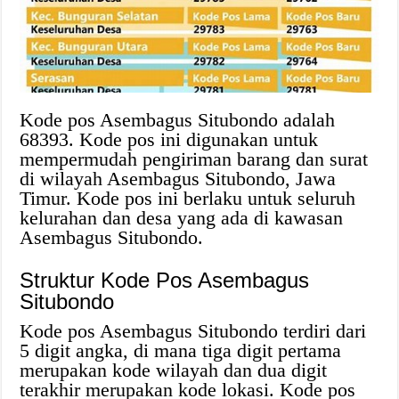
Kode pos Asembagus Situbondo adalah
68393. Kode pos ini digunakan untuk
mempermudah pengiriman barang dan surat
di wilayah Asembagus Situbondo, Jawa
Timur. Kode pos ini berlaku untuk seluruh
kelurahan dan desa yang ada di kawasan
Asembagus Situbondo.
Struktur Kode Pos Asembagus
Situbondo
Kode pos Asembagus Situbondo terdiri dari
5 digit angka, di mana tiga digit pertama
merupakan kode wilayah dan dua digit
terakhir merupakan kode lokasi. Kode pos