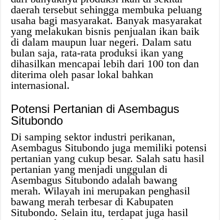
daerah tersebut sehingga membuka peluang
usaha bagi masyarakat. Banyak masyarakat
yang melakukan bisnis penjualan ikan baik
di dalam maupun luar negeri. Dalam satu
bulan saja, rata-rata produksi ikan yang
dihasilkan mencapai lebih dari 100 ton dan
diterima oleh pasar lokal bahkan
internasional.
Potensi Pertanian di Asembagus
Situbondo
Di samping sektor industri perikanan,
Asembagus Situbondo juga memiliki potensi
pertanian yang cukup besar. Salah satu hasil
pertanian yang menjadi unggulan di
Asembagus Situbondo adalah bawang
merah. Wilayah ini merupakan penghasil
bawang merah terbesar di Kabupaten
Situbondo. Selain itu, terdapat juga hasil