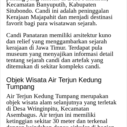
Kecamatan Banyuputih, Kabupaten
Situbondo. Candi ini adalah peninggalan
Kerajaan Majapahit dan menjadi destinasi
favorit bagi para wisatawan sejarah.
Candi Panataran memiliki arsitektur kuno
dan relief yang menggambarkan sejarah
kerajaan di Jawa Timur. Terdapat pula
museum yang menyajikan informasi detail
tentang sejarah candi dan artefak yang
ditemukan di sekitar kompleks candi.
Objek Wisata Air Terjun Kedung
Tumpang
Air Terjun Kedung Tumpang merupakan
objek wisata alam selanjutnya yang terletak
di Desa Wringinpitu, Kecamatan
Asembagus. Air terjun ini memiliki
ketinggian sekitar 30 meter dan terkenal