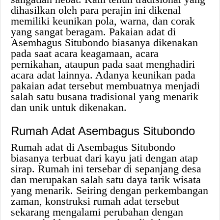
dihasilkan oleh para perajin ini dikenal
memiliki keunikan pola, warna, dan corak
yang sangat beragam. Pakaian adat di
Asembagus Situbondo biasanya dikenakan
pada saat acara keagamaan, acara
pernikahan, ataupun pada saat menghadiri
acara adat lainnya. Adanya keunikan pada
pakaian adat tersebut membuatnya menjadi
salah satu busana tradisional yang menarik
dan unik untuk dikenakan.
Rumah Adat Asembagus Situbondo
Rumah adat di Asembagus Situbondo
biasanya terbuat dari kayu jati dengan atap
sirap. Rumah ini tersebar di sepanjang desa
dan merupakan salah satu daya tarik wisata
yang menarik. Seiring dengan perkembangan
zaman, konstruksi rumah adat tersebut
sekarang mengalami perubahan dengan