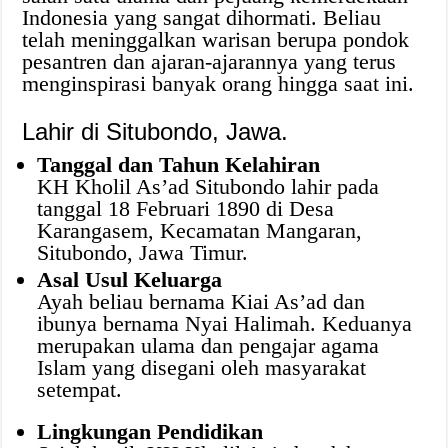
Indonesia yang sangat dihormati. Beliau
telah meninggalkan warisan berupa pondok
pesantren dan ajaran-ajarannya yang terus
menginspirasi banyak orang hingga saat ini.
Lahir di Situbondo, Jawa.
Tanggal dan Tahun Kelahiran
KH Kholil As’ad Situbondo lahir pada
tanggal 18 Februari 1890 di Desa
Karangasem, Kecamatan Mangaran,
Situbondo, Jawa Timur.
Asal Usul Keluarga
Ayah beliau bernama Kiai As’ad dan
ibunya bernama Nyai Halimah. Keduanya
merupakan ulama dan pengajar agama
Islam yang disegani oleh masyarakat
setempat.
Lingkungan Pendidikan