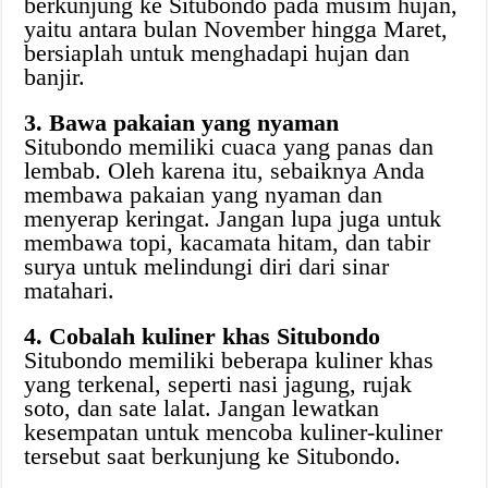
berkunjung ke Situbondo pada musim hujan,
yaitu antara bulan November hingga Maret,
bersiaplah untuk menghadapi hujan dan
banjir.
3. Bawa pakaian yang nyaman
Situbondo memiliki cuaca yang panas dan
lembab. Oleh karena itu, sebaiknya Anda
membawa pakaian yang nyaman dan
menyerap keringat. Jangan lupa juga untuk
membawa topi, kacamata hitam, dan tabir
surya untuk melindungi diri dari sinar
matahari.
4. Cobalah kuliner khas Situbondo
Situbondo memiliki beberapa kuliner khas
yang terkenal, seperti nasi jagung, rujak
soto, dan sate lalat. Jangan lewatkan
kesempatan untuk mencoba kuliner-kuliner
tersebut saat berkunjung ke Situbondo.