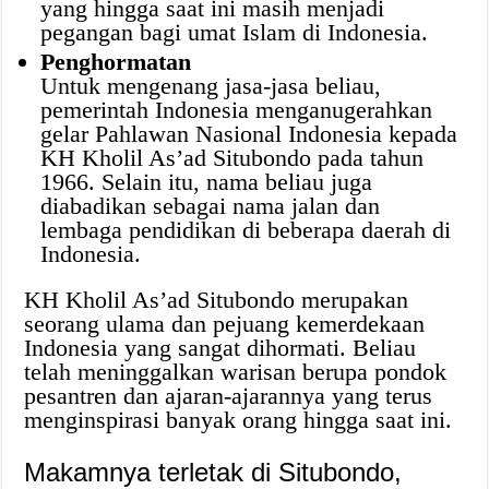
yang hingga saat ini masih menjadi
pegangan bagi umat Islam di Indonesia.
Penghormatan
Untuk mengenang jasa-jasa beliau,
pemerintah Indonesia menganugerahkan
gelar Pahlawan Nasional Indonesia kepada
KH Kholil As’ad Situbondo pada tahun
1966. Selain itu, nama beliau juga
diabadikan sebagai nama jalan dan
lembaga pendidikan di beberapa daerah di
Indonesia.
KH Kholil As’ad Situbondo merupakan
seorang ulama dan pejuang kemerdekaan
Indonesia yang sangat dihormati. Beliau
telah meninggalkan warisan berupa pondok
pesantren dan ajaran-ajarannya yang terus
menginspirasi banyak orang hingga saat ini.
Makamnya terletak di Situbondo,