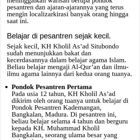
meninggalkan warisan berupa pondok
pesantren dan ajaran-ajarannya yang terus
mengin localizarkirasi banyak orang hingga
saat ini.
Belajar di pesantren sejak kecil.
Sejak kecil, KH Kholil As’ad Situbondo
sudah menunjukkan bakat dan
kecerdasannya dalam belajar agama Islam.
Beliau belajar mengaji Al-Qur’an dan ilmu-
ilmu agama lainnya dari kedua orang tuanya.
Pondok Pesantren Pertama
Pada usia 12 tahun, KH Kholil As’ad
dikirim oleh orang tuanya untuk belajar di
Pondok Pesantren Kademangan,
Bangkalan, Madura. Di pesantren ini,
beliau belajar selama 4 tahun dan berguru
kepada KH. Muhammad Kholil
Bangkalan, seorang ulama besar yang