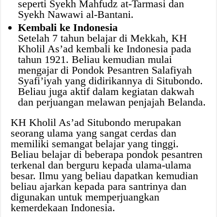
seperti Syekh Mahfudz at-Tarmasi dan
Syekh Nawawi al-Bantani.
Kembali ke Indonesia
Setelah 7 tahun belajar di Mekkah, KH
Kholil As’ad kembali ke Indonesia pada
tahun 1921. Beliau kemudian mulai
mengajar di Pondok Pesantren Salafiyah
Syafi’iyah yang didirikannya di Situbondo.
Beliau juga aktif dalam kegiatan dakwah
dan perjuangan melawan penjajah Belanda.
KH Kholil As’ad Situbondo merupakan
seorang ulama yang sangat cerdas dan
memiliki semangat belajar yang tinggi.
Beliau belajar di beberapa pondok pesantren
terkenal dan berguru kepada ulama-ulama
besar. Ilmu yang beliau dapatkan kemudian
beliau ajarkan kepada para santrinya dan
digunakan untuk memperjuangkan
kemerdekaan Indonesia.