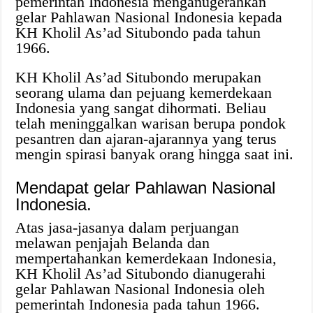
pemerintah Indonesia menganugerahkan
gelar Pahlawan Nasional Indonesia kepada
KH Kholil As’ad Situbondo pada tahun
1966.
KH Kholil As’ad Situbondo merupakan
seorang ulama dan pejuang kemerdekaan
Indonesia yang sangat dihormati. Beliau
telah meninggalkan warisan berupa pondok
pesantren dan ajaran-ajarannya yang terus
mengin spirasi banyak orang hingga saat ini.
Mendapat gelar Pahlawan Nasional
Indonesia.
Atas jasa-jasanya dalam perjuangan
melawan penjajah Belanda dan
mempertahankan kemerdekaan Indonesia,
KH Kholil As’ad Situbondo dianugerahi
gelar Pahlawan Nasional Indonesia oleh
pemerintah Indonesia pada tahun 1966.