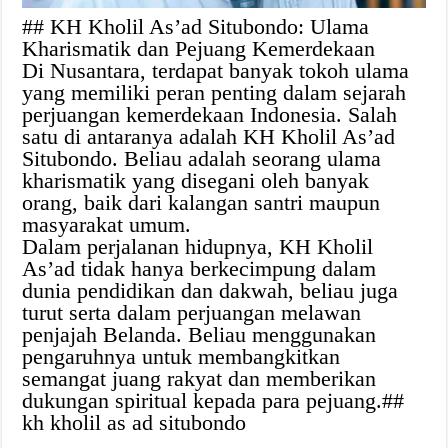
## KH Kholil As’ad Situbondo: Ulama
Kharismatik dan Pejuang Kemerdekaan
Di Nusantara, terdapat banyak tokoh ulama
yang memiliki peran penting dalam sejarah
perjuangan kemerdekaan Indonesia. Salah
satu di antaranya adalah KH Kholil As’ad
Situbondo. Beliau adalah seorang ulama
kharismatik yang disegani oleh banyak
orang, baik dari kalangan santri maupun
masyarakat umum.
Dalam perjalanan hidupnya, KH Kholil
As’ad tidak hanya berkecimpung dalam
dunia pendidikan dan dakwah, beliau juga
turut serta dalam perjuangan melawan
penjajah Belanda. Beliau menggunakan
pengaruhnya untuk membangkitkan
semangat juang rakyat dan memberikan
dukungan spiritual kepada para pejuang.##
kh kholil as ad situbondo