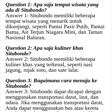
Question 1: Apa saja tempat wisata yang
ada di Situbondo?
Answer 1: Situbondo memiliki beberapa
tempat wisata yang menarik untuk
dikunjungi, seperti Pantai Pasir Putih, Pantai
Bama, Air Terjun Niagara Mini, dan Taman
Nasional Baluran.
Question 2: Apa saja kuliner khas
Situbondo?
Answer 2: Situbondo memiliki beberapa
kuliner khas yang terkenal, seperti nasi
jagung, rujak soto, dan sate lalat.
Question 3: Bagaimana cara menuju ke
Situbondo?
Answer 3: Situbondo dapat dicapai dengan
menggunakan transportasi darat, laut, dan
udara. Jika menggunakan transportasi darat,
Anda dapat menggunakan bus atau kereta