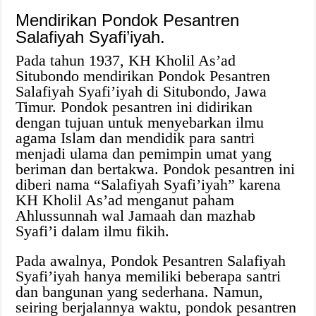
Mendirikan Pondok Pesantren
Salafiyah Syafi’iyah.
Pada tahun 1937, KH Kholil As’ad
Situbondo mendirikan Pondok Pesantren
Salafiyah Syafi’iyah di Situbondo, Jawa
Timur. Pondok pesantren ini didirikan
dengan tujuan untuk menyebarkan ilmu
agama Islam dan mendidik para santri
menjadi ulama dan pemimpin umat yang
beriman dan bertakwa. Pondok pesantren ini
diberi nama “Salafiyah Syafi’iyah” karena
KH Kholil As’ad menganut paham
Ahlussunnah wal Jamaah dan mazhab
Syafi’i dalam ilmu fikih.
Pada awalnya, Pondok Pesantren Salafiyah
Syafi’iyah hanya memiliki beberapa santri
dan bangunan yang sederhana. Namun,
seiring berjalannya waktu, pondok pesantren