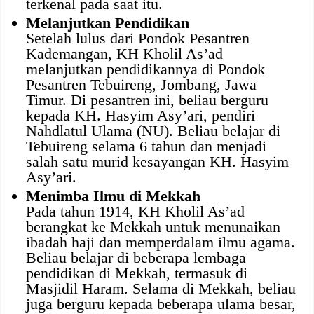
terkenal pada saat itu.
Melanjutkan Pendidikan
Setelah lulus dari Pondok Pesantren
Kademangan, KH Kholil As’ad
melanjutkan pendidikannya di Pondok
Pesantren Tebuireng, Jombang, Jawa
Timur. Di pesantren ini, beliau berguru
kepada KH. Hasyim Asy’ari, pendiri
Nahdlatul Ulama (NU). Beliau belajar di
Tebuireng selama 6 tahun dan menjadi
salah satu murid kesayangan KH. Hasyim
Asy’ari.
Menimba Ilmu di Mekkah
Pada tahun 1914, KH Kholil As’ad
berangkat ke Mekkah untuk menunaikan
ibadah haji dan memperdalam ilmu agama.
Beliau belajar di beberapa lembaga
pendidikan di Mekkah, termasuk di
Masjidil Haram. Selama di Mekkah, beliau
juga berguru kepada beberapa ulama besar,