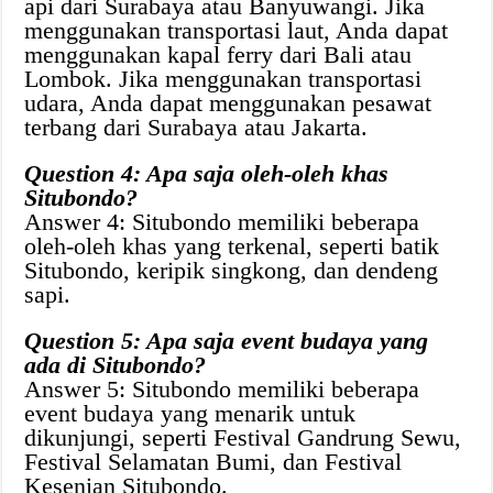
api dari Surabaya atau Banyuwangi. Jika
menggunakan transportasi laut, Anda dapat
menggunakan kapal ferry dari Bali atau
Lombok. Jika menggunakan transportasi
udara, Anda dapat menggunakan pesawat
terbang dari Surabaya atau Jakarta.
Question 4: Apa saja oleh-oleh khas
Situbondo?
Answer 4: Situbondo memiliki beberapa
oleh-oleh khas yang terkenal, seperti batik
Situbondo, keripik singkong, dan dendeng
sapi.
Question 5: Apa saja event budaya yang
ada di Situbondo?
Answer 5: Situbondo memiliki beberapa
event budaya yang menarik untuk
dikunjungi, seperti Festival Gandrung Sewu,
Festival Selamatan Bumi, dan Festival
Kesenian Situbondo.