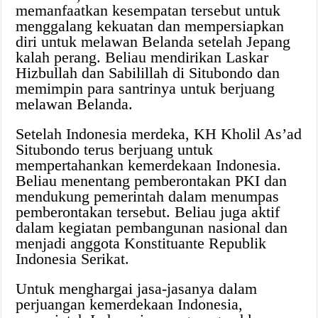
memanfaatkan kesempatan tersebut untuk
menggalang kekuatan dan mempersiapkan
diri untuk melawan Belanda setelah Jepang
kalah perang. Beliau mendirikan Laskar
Hizbullah dan Sabilillah di Situbondo dan
memimpin para santrinya untuk berjuang
melawan Belanda.
Setelah Indonesia merdeka, KH Kholil As’ad
Situbondo terus berjuang untuk
mempertahankan kemerdekaan Indonesia.
Beliau menentang pemberontakan PKI dan
mendukung pemerintah dalam menumpas
pemberontakan tersebut. Beliau juga aktif
dalam kegiatan pembangunan nasional dan
menjadi anggota Konstituante Republik
Indonesia Serikat.
Untuk menghargai jasa-jasanya dalam
perjuangan kemerdekaan Indonesia,