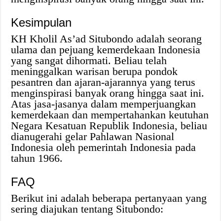
Kesimpulan
KH Kholil As’ad Situbondo adalah seorang
ulama dan pejuang kemerdekaan Indonesia
yang sangat dihormati. Beliau telah
meninggalkan warisan berupa pondok
pesantren dan ajaran-ajarannya yang terus
menginspirasi banyak orang hingga saat ini.
Atas jasa-jasanya dalam memperjuangkan
kemerdekaan dan mempertahankan keutuhan
Negara Kesatuan Republik Indonesia, beliau
dianugerahi gelar Pahlawan Nasional
Indonesia oleh pemerintah Indonesia pada
tahun 1966.
FAQ
Berikut ini adalah beberapa pertanyaan yang
sering diajukan tentang Situbondo: