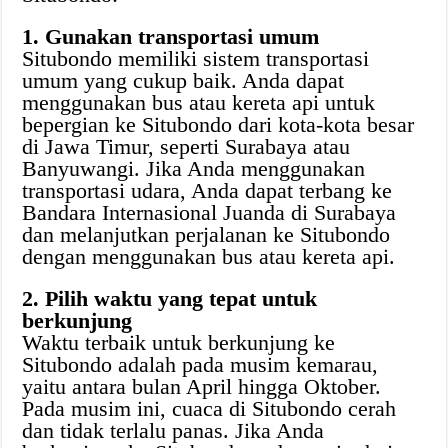
1. Gunakan transportasi umum
Situbondo memiliki sistem transportasi
umum yang cukup baik. Anda dapat
menggunakan bus atau kereta api untuk
bepergian ke Situbondo dari kota-kota besar
di Jawa Timur, seperti Surabaya atau
Banyuwangi. Jika Anda menggunakan
transportasi udara, Anda dapat terbang ke
Bandara Internasional Juanda di Surabaya
dan melanjutkan perjalanan ke Situbondo
dengan menggunakan bus atau kereta api.
2. Pilih waktu yang tepat untuk
berkunjung
Waktu terbaik untuk berkunjung ke
Situbondo adalah pada musim kemarau,
yaitu antara bulan April hingga Oktober.
Pada musim ini, cuaca di Situbondo cerah
dan tidak terlalu panas. Jika Anda