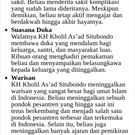
sakit. Beliau menderita sakit komplikasi
yang sudah lama dideritanya. Meskipun
demikian, beliau tetap aktif mengajar dan
berdakwah hingga akhir hayatnya.
Suasana Duka
Wafatnya KH Kholil As’ad Situbondo
membawa duka yang mendalam bagi
keluarga, santri, dan masyarakat luas.
Ribuan orang menghadiri pemakaman
beliau dan menyampaikan belasungkawa
kepada keluarga yang ditinggalkan.
Warisan
KH Kholil As’ad Situbondo meninggalkan
warisan yang sangat besar bagi umat Islam
di Indonesia. Beliau meninggalkan sebuah
pondok pesantren yang hingga saat ini
terus berkembang dan menjadi salah satu
pondok pesantren terbesar dan terkemuka
di Indonesia. Selain itu, beliau juga
meninggalkan banyak ajaran dan pemikiran