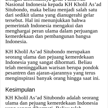
Nasional Indonesia kepada KH Kholil As’ad
Situbondo, maka beliau menjadi salah satu
dari sedikit ulama yang dianugerahi gelar
tersebut. Hal ini menunjukkan bahwa
pemerintah Indonesia mengakui dan
menghargai peran ulama dalam perjuangan
kemerdekaan dan pembangunan bangsa
Indonesia.
KH Kholil As’ad Situbondo merupakan
seorang ulama dan pejuang kemerdekaan
Indonesia yang sangat dihormati. Beliau
telah meninggalkan warisan berupa pondok
pesantren dan ajaran-ajarannya yang terus
menginspirasi banyak orang hingga saat ini.
Kesimpulan
KH Kholil As’ad Situbondo adalah seorang
ulama dan pejuang kemerdekaan Indonesia