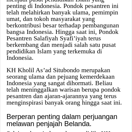
penting di Indonesia. Pondok pesantren ini
telah melahirkan banyak ulama, pemimpin
umat, dan tokoh masyarakat yang
berkontribusi besar terhadap pembangunan
bangsa Indonesia. Hingga saat ini, Pondok
Pesantren Salafiyah Syafi’iyah terus
berkembang dan menjadi salah satu pusat
pendidikan Islam yang terkemuka di
Indonesia.
KH Kholil As’ad Situbondo merupakan
seorang ulama dan pejuang kemerdekaan
Indonesia yang sangat dihormati. Beliau
telah meninggalkan warisan berupa pondok
pesantren dan ajaran-ajarannya yang terus
menginspirasi banyak orang hingga saat ini.
Berperan penting dalam perjuangan
melawan penjajah Belanda.