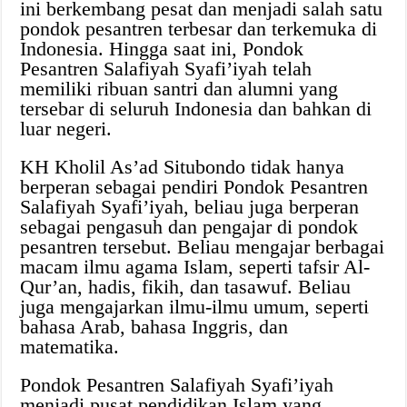
ini berkembang pesat dan menjadi salah satu
pondok pesantren terbesar dan terkemuka di
Indonesia. Hingga saat ini, Pondok
Pesantren Salafiyah Syafi’iyah telah
memiliki ribuan santri dan alumni yang
tersebar di seluruh Indonesia dan bahkan di
luar negeri.
KH Kholil As’ad Situbondo tidak hanya
berperan sebagai pendiri Pondok Pesantren
Salafiyah Syafi’iyah, beliau juga berperan
sebagai pengasuh dan pengajar di pondok
pesantren tersebut. Beliau mengajar berbagai
macam ilmu agama Islam, seperti tafsir Al-
Qur’an, hadis, fikih, dan tasawuf. Beliau
juga mengajarkan ilmu-ilmu umum, seperti
bahasa Arab, bahasa Inggris, dan
matematika.
Pondok Pesantren Salafiyah Syafi’iyah
menjadi pusat pendidikan Islam yang