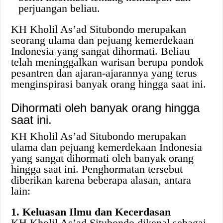
perjuangan beliau.
KH Kholil As’ad Situbondo merupakan
seorang ulama dan pejuang kemerdekaan
Indonesia yang sangat dihormati. Beliau
telah meninggalkan warisan berupa pondok
pesantren dan ajaran-ajarannya yang terus
menginspirasi banyak orang hingga saat ini.
Dihormati oleh banyak orang hingga
saat ini.
KH Kholil As’ad Situbondo merupakan
ulama dan pejuang kemerdekaan Indonesia
yang sangat dihormati oleh banyak orang
hingga saat ini. Penghormatan tersebut
diberikan karena beberapa alasan, antara
lain:
1. Keluasan Ilmu dan Kecerdasan
KH Kholil As’ad Situbondo dikenal sebagai