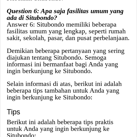
Question 6: Apa saja fasilitas umum yang
ada di Situbondo?
Answer 6: Situbondo memiliki beberapa
fasilitas umum yang lengkap, seperti rumah
sakit, sekolah, pasar, dan pusat perbelanjaan.
Demikian beberapa pertanyaan yang sering
diajukan tentang Situbondo. Semoga
informasi ini bermanfaat bagi Anda yang
ingin berkunjung ke Situbondo.
Selain informasi di atas, berikut ini adalah
beberapa tips tambahan untuk Anda yang
ingin berkunjung ke Situbondo:
Tips
Berikut ini adalah beberapa tips praktis
untuk Anda yang ingin berkunjung ke
Situbondo: