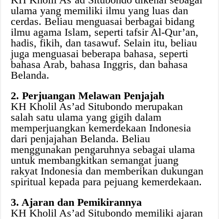
ulama yang memiliki ilmu yang luas dan
cerdas. Beliau menguasai berbagai bidang
ilmu agama Islam, seperti tafsir Al-Qur’an,
hadis, fikih, dan tasawuf. Selain itu, beliau
juga menguasai beberapa bahasa, seperti
bahasa Arab, bahasa Inggris, dan bahasa
Belanda.
2. Perjuangan Melawan Penjajah
KH Kholil As’ad Situbondo merupakan
salah satu ulama yang gigih dalam
memperjuangkan kemerdekaan Indonesia
dari penjajahan Belanda. Beliau
menggunakan pengaruhnya sebagai ulama
untuk membangkitkan semangat juang
rakyat Indonesia dan memberikan dukungan
spiritual kepada para pejuang kemerdekaan.
3. Ajaran dan Pemikirannya
KH Kholil As’ad Situbondo memiliki ajaran