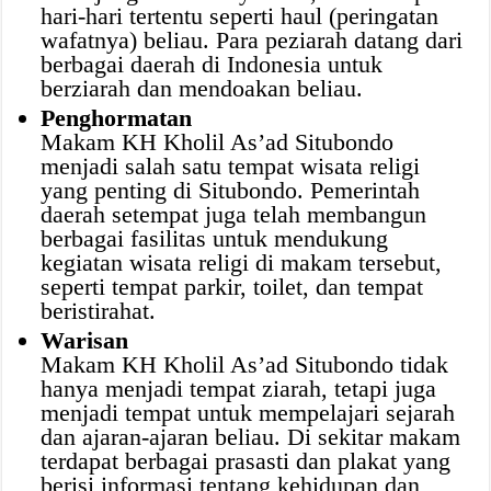
hari-hari tertentu seperti haul (peringatan
wafatnya) beliau. Para peziarah datang dari
berbagai daerah di Indonesia untuk
berziarah dan mendoakan beliau.
Penghormatan
Makam KH Kholil As’ad Situbondo
menjadi salah satu tempat wisata religi
yang penting di Situbondo. Pemerintah
daerah setempat juga telah membangun
berbagai fasilitas untuk mendukung
kegiatan wisata religi di makam tersebut,
seperti tempat parkir, toilet, dan tempat
beristirahat.
Warisan
Makam KH Kholil As’ad Situbondo tidak
hanya menjadi tempat ziarah, tetapi juga
menjadi tempat untuk mempelajari sejarah
dan ajaran-ajaran beliau. Di sekitar makam
terdapat berbagai prasasti dan plakat yang
berisi informasi tentang kehidupan dan