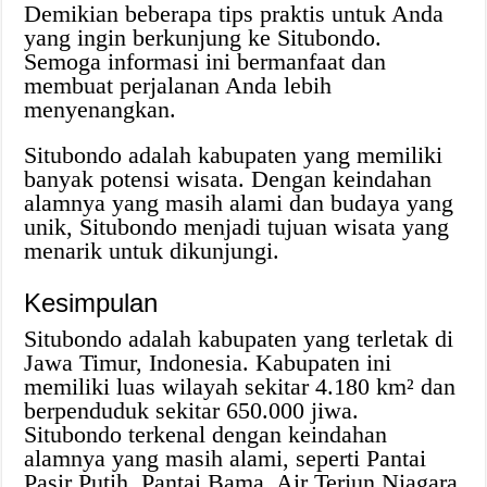
Demikian beberapa tips praktis untuk Anda
yang ingin berkunjung ke Situbondo.
Semoga informasi ini bermanfaat dan
membuat perjalanan Anda lebih
menyenangkan.
Situbondo adalah kabupaten yang memiliki
banyak potensi wisata. Dengan keindahan
alamnya yang masih alami dan budaya yang
unik, Situbondo menjadi tujuan wisata yang
menarik untuk dikunjungi.
Kesimpulan
Situbondo adalah kabupaten yang terletak di
Jawa Timur, Indonesia. Kabupaten ini
memiliki luas wilayah sekitar 4.180 km² dan
berpenduduk sekitar 650.000 jiwa.
Situbondo terkenal dengan keindahan
alamnya yang masih alami, seperti Pantai
Pasir Putih, Pantai Bama, Air Terjun Niagara