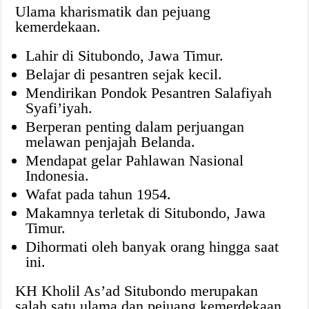
Ulama kharismatik dan pejuang
kemerdekaan.
Lahir di Situbondo, Jawa Timur.
Belajar di pesantren sejak kecil.
Mendirikan Pondok Pesantren Salafiyah
Syafi’iyah.
Berperan penting dalam perjuangan
melawan penjajah Belanda.
Mendapat gelar Pahlawan Nasional
Indonesia.
Wafat pada tahun 1954.
Makamnya terletak di Situbondo, Jawa
Timur.
Dihormati oleh banyak orang hingga saat
ini.
KH Kholil As’ad Situbondo merupakan
salah satu ulama dan pejuang kemerdekaan