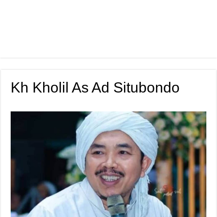
Kh Kholil As Ad Situbondo