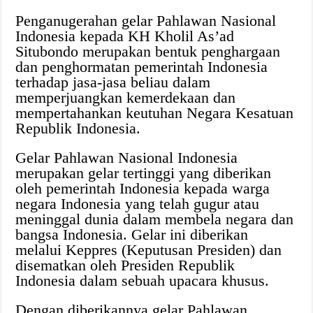
Penganugerahan gelar Pahlawan Nasional
Indonesia kepada KH Kholil As’ad
Situbondo merupakan bentuk penghargaan
dan penghormatan pemerintah Indonesia
terhadap jasa-jasa beliau dalam
memperjuangkan kemerdekaan dan
mempertahankan keutuhan Negara Kesatuan
Republik Indonesia.
Gelar Pahlawan Nasional Indonesia
merupakan gelar tertinggi yang diberikan
oleh pemerintah Indonesia kepada warga
negara Indonesia yang telah gugur atau
meninggal dunia dalam membela negara dan
bangsa Indonesia. Gelar ini diberikan
melalui Keppres (Keputusan Presiden) dan
disematkan oleh Presiden Republik
Indonesia dalam sebuah upacara khusus.
Dengan diberikannya gelar Pahlawan