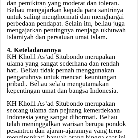
dan pemikiran yang moderat dan toleran.
Beliau mengajarkan kepada para santrinya
untuk saling menghormati dan menghargai
perbedaan pendapat. Selain itu, beliau juga
mengajarkan pentingnya menjaga ukhuwah
Islamiyah dan persatuan umat Islam.
4. Keteladanannya
KH Kholil As’ad Situbondo merupakan
ulama yang sangat sederhana dan rendah
hati. Beliau tidak pernah menggunakan
pengaruhnya untuk mencari keuntungan
pribadi. Beliau selalu mengutamakan
kepentingan umat dan bangsa Indonesia.
KH Kholil As’ad Situbondo merupakan
seorang ulama dan pejuang kemerdekaan
Indonesia yang sangat dihormati. Beliau
telah meninggalkan warisan berupa pondok
pesantren dan ajaran-ajarannya yang terus
menginspirasi banyak orang hingga saat ini.