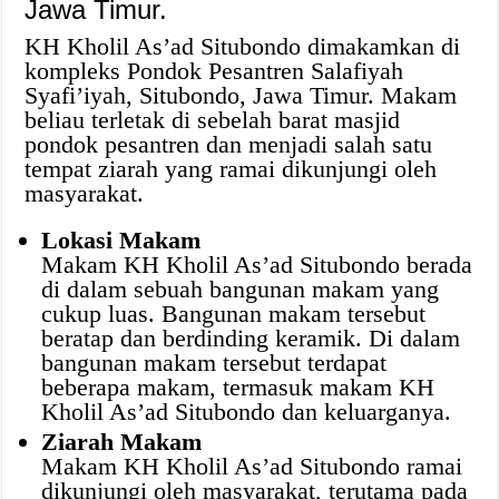
Jawa Timur.
KH Kholil As’ad Situbondo dimakamkan di
kompleks Pondok Pesantren Salafiyah
Syafi’iyah, Situbondo, Jawa Timur. Makam
beliau terletak di sebelah barat masjid
pondok pesantren dan menjadi salah satu
tempat ziarah yang ramai dikunjungi oleh
masyarakat.
Lokasi Makam
Makam KH Kholil As’ad Situbondo berada
di dalam sebuah bangunan makam yang
cukup luas. Bangunan makam tersebut
beratap dan berdinding keramik. Di dalam
bangunan makam tersebut terdapat
beberapa makam, termasuk makam KH
Kholil As’ad Situbondo dan keluarganya.
Ziarah Makam
Makam KH Kholil As’ad Situbondo ramai
dikunjungi oleh masyarakat, terutama pada