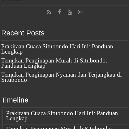
Recent Posts
Prakiraan Cuaca Situbondo Hari Ini: Panduan
Lengkap
Temukan Penginapan Murah di Situbondo:
Panduan Lengkap
Temukan Penginapan Nyaman dan Terjangkau di
Situbondo
Timeline
Prakiraan Cuaca Situbondo Hari Ini: Panduan
Lengkap
Temukan Penginapan Murah di Situbondo: