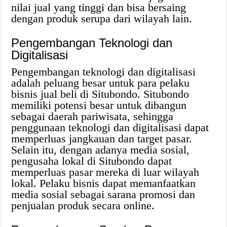
nilai jual yang tinggi dan bisa bersaing
dengan produk serupa dari wilayah lain.
Pengembangan Teknologi dan
Digitalisasi
Pengembangan teknologi dan digitalisasi
adalah peluang besar untuk para pelaku
bisnis jual beli di Situbondo. Situbondo
memiliki potensi besar untuk dibangun
sebagai daerah pariwisata, sehingga
penggunaan teknologi dan digitalisasi dapat
memperluas jangkauan dan target pasar.
Selain itu, dengan adanya media sosial,
pengusaha lokal di Situbondo dapat
memperluas pasar mereka di luar wilayah
lokal. Pelaku bisnis dapat memanfaatkan
media sosial sebagai sarana promosi dan
penjualan produk secara online.