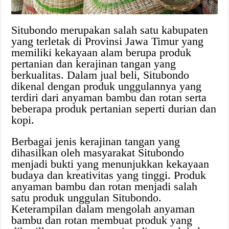
Situbondo merupakan salah satu kabupaten
yang terletak di Provinsi Jawa Timur yang
memiliki kekayaan alam berupa produk
pertanian dan kerajinan tangan yang
berkualitas. Dalam jual beli, Situbondo
dikenal dengan produk unggulannya yang
terdiri dari anyaman bambu dan rotan serta
beberapa produk pertanian seperti durian dan
kopi.
Berbagai jenis kerajinan tangan yang
dihasilkan oleh masyarakat Situbondo
menjadi bukti yang menunjukkan kekayaan
budaya dan kreativitas yang tinggi. Produk
anyaman bambu dan rotan menjadi salah
satu produk unggulan Situbondo.
Keterampilan dalam mengolah anyaman
bambu dan rotan membuat produk yang