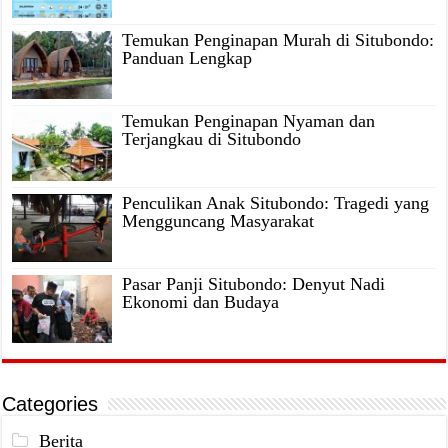
Temukan Penginapan Murah di Situbondo:
Panduan Lengkap
Temukan Penginapan Nyaman dan
Terjangkau di Situbondo
Penculikan Anak Situbondo: Tragedi yang
Mengguncang Masyarakat
Pasar Panji Situbondo: Denyut Nadi
Ekonomi dan Budaya
Categories
Berita