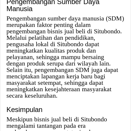
Pengembangan Sumber Daya
Manusia
Pengembangan sumber daya manusia (SDM)
merupakan faktor penting dalam
pengembangan bisnis jual beli di Situbondo.
Melalui pelatihan dan pendidikan,
pengusaha lokal di Situbondo dapat
meningkatkan kualitas produk dan
pelayanan, sehingga mampu bersaing
dengan produk serupa dari wilayah lain.
Selain itu, pengembangan SDM juga dapat
menciptakan lapangan kerja baru bagi
masyarakat setempat, sehingga dapat
meningkatkan kesejahteraan masyarakat
secara keseluruhan.
Kesimpulan
Meskipun bisnis jual beli di Situbondo
mengalami tantangan pada era