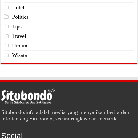
Hotel
Politics
Tips
Travel
Umum
Wisata
Situbondo.info adalah media yang menyajikan berita dan
info tentang Situbondo, secara ringkas dan menarik.
Social