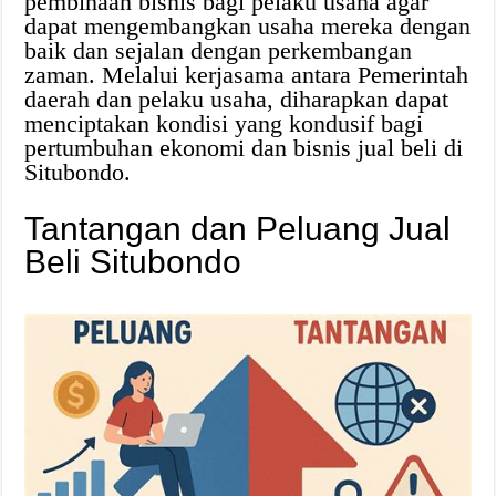
pembinaan bisnis bagi pelaku usaha agar
dapat mengembangkan usaha mereka dengan
baik dan sejalan dengan perkembangan
zaman. Melalui kerjasama antara Pemerintah
daerah dan pelaku usaha, diharapkan dapat
menciptakan kondisi yang kondusif bagi
pertumbuhan ekonomi dan bisnis jual beli di
Situbondo.
Tantangan dan Peluang Jual
Beli Situbondo