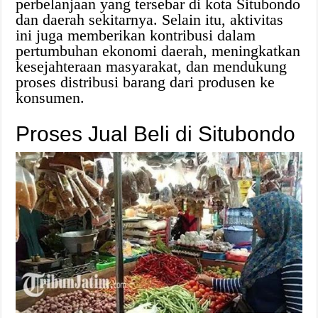
perbelanjaan yang tersebar di kota Situbondo
dan daerah sekitarnya. Selain itu, aktivitas
ini juga memberikan kontribusi dalam
pertumbuhan ekonomi daerah, meningkatkan
kesejahteraan masyarakat, dan mendukung
proses distribusi barang dari produsen ke
konsumen.
Proses Jual Beli di Situbondo