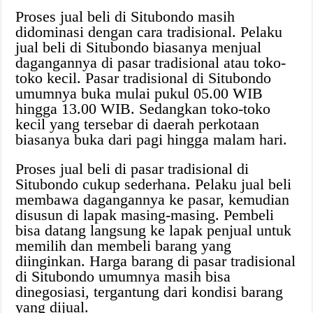
Proses jual beli di Situbondo masih
didominasi dengan cara tradisional. Pelaku
jual beli di Situbondo biasanya menjual
dagangannya di pasar tradisional atau toko-
toko kecil. Pasar tradisional di Situbondo
umumnya buka mulai pukul 05.00 WIB
hingga 13.00 WIB. Sedangkan toko-toko
kecil yang tersebar di daerah perkotaan
biasanya buka dari pagi hingga malam hari.
Proses jual beli di pasar tradisional di
Situbondo cukup sederhana. Pelaku jual beli
membawa dagangannya ke pasar, kemudian
disusun di lapak masing-masing. Pembeli
bisa datang langsung ke lapak penjual untuk
memilih dan membeli barang yang
diinginkan. Harga barang di pasar tradisional
di Situbondo umumnya masih bisa
dinegosiasi, tergantung dari kondisi barang
yang dijual.