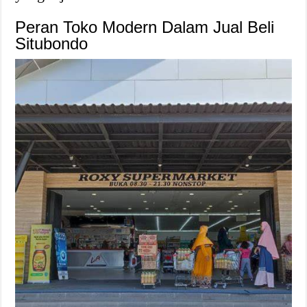
Peran Toko Modern Dalam Jual Beli
Situbondo