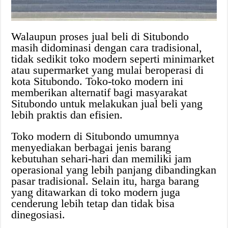
Walaupun proses jual beli di Situbondo
masih didominasi dengan cara tradisional,
tidak sedikit toko modern seperti minimarket
atau supermarket yang mulai beroperasi di
kota Situbondo. Toko-toko modern ini
memberikan alternatif bagi masyarakat
Situbondo untuk melakukan jual beli yang
lebih praktis dan efisien.
Toko modern di Situbondo umumnya
menyediakan berbagai jenis barang
kebutuhan sehari-hari dan memiliki jam
operasional yang lebih panjang dibandingkan
pasar tradisional. Selain itu, harga barang
yang ditawarkan di toko modern juga
cenderung lebih tetap dan tidak bisa
dinegosiasi.