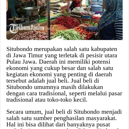
Situbondo merupakan salah satu kabupaten
di Jawa Timur yang terletak di pesisir utara
Pulau Jawa. Daerah ini memiliki potensi
ekonomi yang cukup besar dan salah satu
kegiatan ekonomi yang penting di daerah
tersebut adalah jual beli. Jual beli di
Situbondo umumnya masih dilakukan
dengan cara tradisional, seperti melalui pasar
tradisional atau toko-toko kecil.
Secara umum, jual beli di Situbondo menjadi
salah satu sumber penghasilan masyarakat.
Hal ini bisa dilihat dari banyaknya pusat