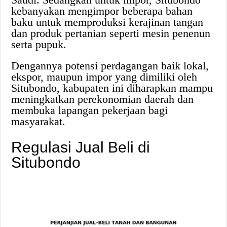
kebanyakan mengimpor beberapa bahan
baku untuk memproduksi kerajinan tangan
dan produk pertanian seperti mesin penenun
serta pupuk.
Dengannya potensi perdagangan baik lokal,
ekspor, maupun impor yang dimiliki oleh
Situbondo, kabupaten ini diharapkan mampu
meningkatkan perekonomian daerah dan
membuka lapangan pekerjaan bagi
masyarakat.
Regulasi Jual Beli di
Situbondo