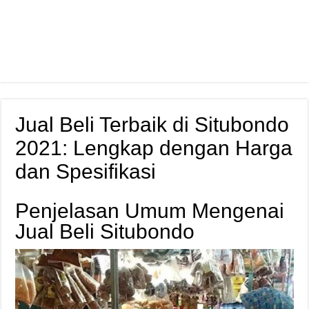
Jual Beli Terbaik di Situbondo
2021: Lengkap dengan Harga
dan Spesifikasi
Penjelasan Umum Mengenai
Jual Beli Situbondo