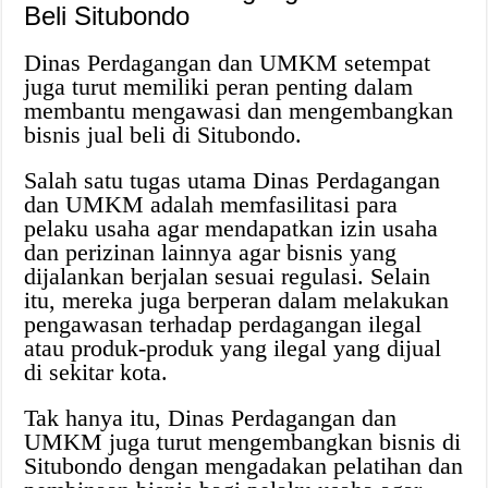
Beli Situbondo
Dinas Perdagangan dan UMKM setempat
juga turut memiliki peran penting dalam
membantu mengawasi dan mengembangkan
bisnis jual beli di Situbondo.
Salah satu tugas utama Dinas Perdagangan
dan UMKM adalah memfasilitasi para
pelaku usaha agar mendapatkan izin usaha
dan perizinan lainnya agar bisnis yang
dijalankan berjalan sesuai regulasi. Selain
itu, mereka juga berperan dalam melakukan
pengawasan terhadap perdagangan ilegal
atau produk-produk yang ilegal yang dijual
di sekitar kota.
Tak hanya itu, Dinas Perdagangan dan
UMKM juga turut mengembangkan bisnis di
Situbondo dengan mengadakan pelatihan dan