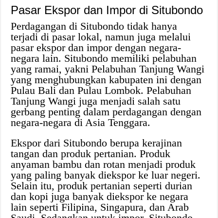
Pasar Ekspor dan Impor di Situbondo
Perdagangan di Situbondo tidak hanya
terjadi di pasar lokal, namun juga melalui
pasar ekspor dan impor dengan negara-
negara lain. Situbondo memiliki pelabuhan
yang ramai, yakni Pelabuhan Tanjung Wangi
yang menghubungkan kabupaten ini dengan
Pulau Bali dan Pulau Lombok. Pelabuhan
Tanjung Wangi juga menjadi salah satu
gerbang penting dalam perdagangan dengan
negara-negara di Asia Tenggara.
Ekspor dari Situbondo berupa kerajinan
tangan dan produk pertanian. Produk
anyaman bambu dan rotan menjadi produk
yang paling banyak diekspor ke luar negeri.
Selain itu, produk pertanian seperti durian
dan kopi juga banyak diekspor ke negara
lain seperti Filipina, Singapura, dan Arab
Saudi. Sedangkan untuk impor, Situbondo