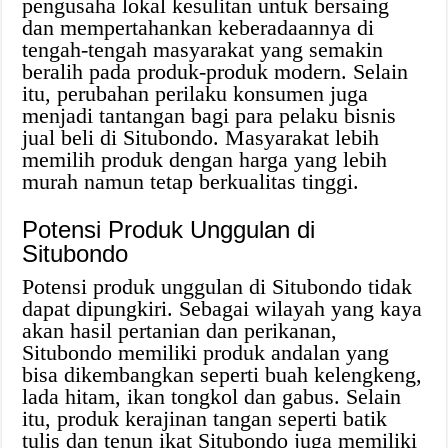
pengusaha lokal kesulitan untuk bersaing
dan mempertahankan keberadaannya di
tengah-tengah masyarakat yang semakin
beralih pada produk-produk modern. Selain
itu, perubahan perilaku konsumen juga
menjadi tantangan bagi para pelaku bisnis
jual beli di Situbondo. Masyarakat lebih
memilih produk dengan harga yang lebih
murah namun tetap berkualitas tinggi.
Potensi Produk Unggulan di
Situbondo
Potensi produk unggulan di Situbondo tidak
dapat dipungkiri. Sebagai wilayah yang kaya
akan hasil pertanian dan perikanan,
Situbondo memiliki produk andalan yang
bisa dikembangkan seperti buah kelengkeng,
lada hitam, ikan tongkol dan gabus. Selain
itu, produk kerajinan tangan seperti batik
tulis dan tenun ikat Situbondo juga memiliki