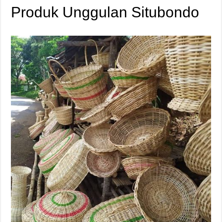
Produk Unggulan Situbondo