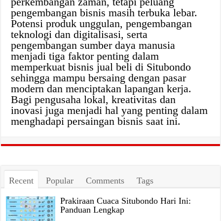
perkembangan zaman, tetapi peluang
pengembangan bisnis masih terbuka lebar.
Potensi produk unggulan, pengembangan
teknologi dan digitalisasi, serta
pengembangan sumber daya manusia
menjadi tiga faktor penting dalam
memperkuat bisnis jual beli di Situbondo
sehingga mampu bersaing dengan pasar
modern dan menciptakan lapangan kerja.
Bagi pengusaha lokal, kreativitas dan
inovasi juga menjadi hal yang penting dalam
menghadapi persaingan bisnis saat ini.
Recent
Popular
Comments
Tags
Prakiraan Cuaca Situbondo Hari Ini:
Panduan Lengkap