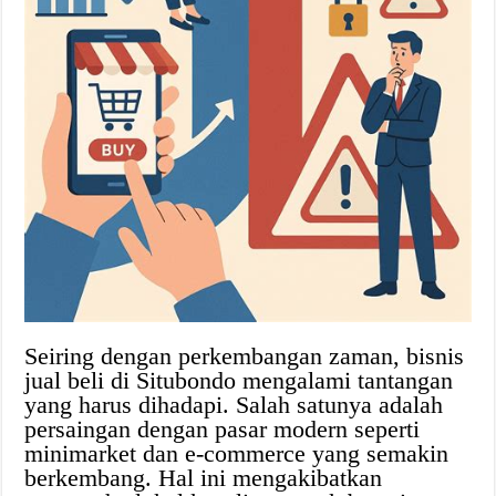
Seiring dengan perkembangan zaman, bisnis
jual beli di Situbondo mengalami tantangan
yang harus dihadapi. Salah satunya adalah
persaingan dengan pasar modern seperti
minimarket dan e-commerce yang semakin
berkembang. Hal ini mengakibatkan