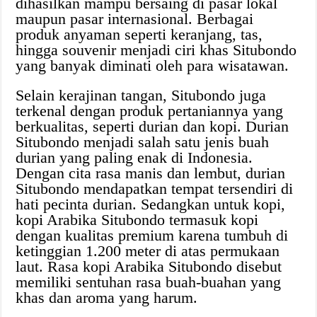
dihasilkan mampu bersaing di pasar lokal
maupun pasar internasional. Berbagai
produk anyaman seperti keranjang, tas,
hingga souvenir menjadi ciri khas Situbondo
yang banyak diminati oleh para wisatawan.
Selain kerajinan tangan, Situbondo juga
terkenal dengan produk pertaniannya yang
berkualitas, seperti durian dan kopi. Durian
Situbondo menjadi salah satu jenis buah
durian yang paling enak di Indonesia.
Dengan cita rasa manis dan lembut, durian
Situbondo mendapatkan tempat tersendiri di
hati pecinta durian. Sedangkan untuk kopi,
kopi Arabika Situbondo termasuk kopi
dengan kualitas premium karena tumbuh di
ketinggian 1.200 meter di atas permukaan
laut. Rasa kopi Arabika Situbondo disebut
memiliki sentuhan rasa buah-buahan yang
khas dan aroma yang harum.