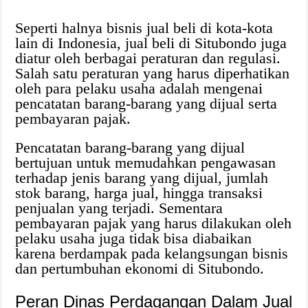
Seperti halnya bisnis jual beli di kota-kota
lain di Indonesia, jual beli di Situbondo juga
diatur oleh berbagai peraturan dan regulasi.
Salah satu peraturan yang harus diperhatikan
oleh para pelaku usaha adalah mengenai
pencatatan barang-barang yang dijual serta
pembayaran pajak.
Pencatatan barang-barang yang dijual
bertujuan untuk memudahkan pengawasan
terhadap jenis barang yang dijual, jumlah
stok barang, harga jual, hingga transaksi
penjualan yang terjadi. Sementara
pembayaran pajak yang harus dilakukan oleh
pelaku usaha juga tidak bisa diabaikan
karena berdampak pada kelangsungan bisnis
dan pertumbuhan ekonomi di Situbondo.
Peran Dinas Perdagangan Dalam Jual