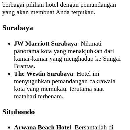
berbagai pilihan hotel dengan pemandangan
yang akan membuat Anda terpukau.
Surabaya
JW Marriott Surabaya
: Nikmati
panorama kota yang menakjubkan dari
kamar-kamar yang menghadap ke Sungai
Brantas.
The Westin Surabaya
: Hotel ini
menyuguhkan pemandangan cakrawala
kota yang memukau, terutama saat
matahari terbenam.
Situbondo
Arwana Beach Hotel
: Bersantailah di