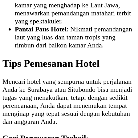
kamar yang menghadap ke Laut Jawa,
menawarkan pemandangan matahari terbit
yang spektakuler.
Pantai Paus Hotel
: Nikmati pemandangan
laut yang luas dan taman tropis yang
rimbun dari balkon kamar Anda.
Tips Pemesanan Hotel
Mencari hotel yang sempurna untuk perjalanan
Anda ke Surabaya atau Situbondo bisa menjadi
tugas yang menakutkan, tetapi dengan sedikit
perencanaan, Anda dapat menemukan tempat
menginap yang tepat sesuai dengan kebutuhan
dan anggaran Anda.