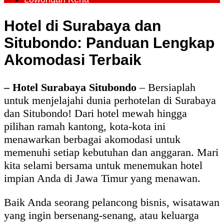
Hotel di Surabaya dan
Situbondo: Panduan Lengkap
Akomodasi Terbaik
– Hotel Surabaya Situbondo
– Bersiaplah
untuk menjelajahi dunia perhotelan di Surabaya
dan Situbondo! Dari hotel mewah hingga
pilihan ramah kantong, kota-kota ini
menawarkan berbagai akomodasi untuk
memenuhi setiap kebutuhan dan anggaran. Mari
kita selami bersama untuk menemukan hotel
impian Anda di Jawa Timur yang menawan.
Baik Anda seorang pelancong bisnis, wisatawan
yang ingin bersenang-senang, atau keluarga