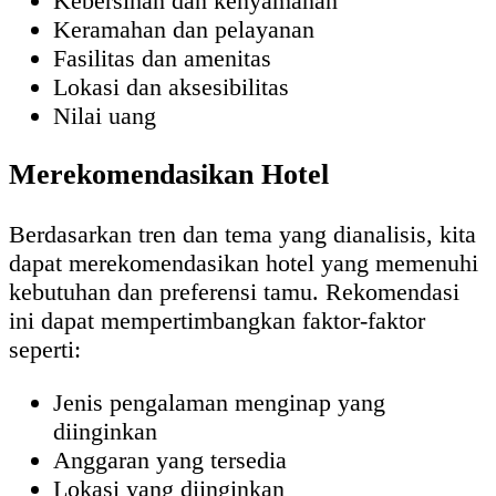
Kebersihan dan kenyamanan
Keramahan dan pelayanan
Fasilitas dan amenitas
Lokasi dan aksesibilitas
Nilai uang
Merekomendasikan Hotel
Berdasarkan tren dan tema yang dianalisis, kita
dapat merekomendasikan hotel yang memenuhi
kebutuhan dan preferensi tamu. Rekomendasi
ini dapat mempertimbangkan faktor-faktor
seperti:
Jenis pengalaman menginap yang
diinginkan
Anggaran yang tersedia
Lokasi yang diinginkan