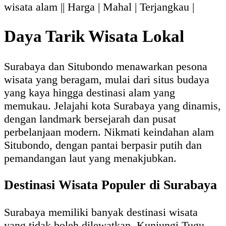
wisata alam || Harga | Mahal | Terjangkau |
Daya Tarik Wisata Lokal
Surabaya dan Situbondo menawarkan pesona
wisata yang beragam, mulai dari situs budaya
yang kaya hingga destinasi alam yang
memukau. Jelajahi kota Surabaya yang dinamis,
dengan landmark bersejarah dan pusat
perbelanjaan modern. Nikmati keindahan alam
Situbondo, dengan pantai berpasir putih dan
pemandangan laut yang menakjubkan.
Destinasi Wisata Populer di Surabaya
Surabaya memiliki banyak destinasi wisata
yang tidak boleh dilewatkan. Kunjungi Tugu