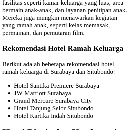
fasilitas seperti kamar keluarga yang luas, area
bermain anak-anak, dan layanan penitipan anak.
Mereka juga mungkin menawarkan kegiatan
yang ramah anak, seperti kelas memasak,
permainan, dan pemutaran film.
Rekomendasi Hotel Ramah Keluarga
Berikut adalah beberapa rekomendasi hotel
ramah keluarga di Surabaya dan Situbondo:
Hotel Santika Premiere Surabaya
JW Marriott Surabaya
Grand Mercure Surabaya City
Hotel Tanjung Selor Situbondo
Hotel Kartika Indah Situbondo