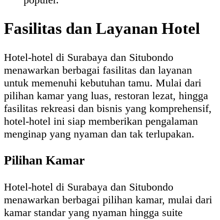
Fasilitas dan Layanan Hotel
Hotel-hotel di Surabaya dan Situbondo
menawarkan berbagai fasilitas dan layanan
untuk memenuhi kebutuhan tamu. Mulai dari
pilihan kamar yang luas, restoran lezat, hingga
fasilitas rekreasi dan bisnis yang komprehensif,
hotel-hotel ini siap memberikan pengalaman
menginap yang nyaman dan tak terlupakan.
Pilihan Kamar
Hotel-hotel di Surabaya dan Situbondo
menawarkan berbagai pilihan kamar, mulai dari
kamar standar yang nyaman hingga suite