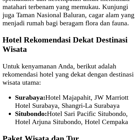
matahari terbenam yang memukau. Kunjungi
juga Taman Nasional Baluran, cagar alam yang
menjadi rumah bagi beragam flora dan fauna.
Hotel Rekomendasi Dekat Destinasi
Wisata
Untuk kenyamanan Anda, berikut adalah
rekomendasi hotel yang dekat dengan destinasi
wisata utama:
Surabaya:
Hotel Majapahit, JW Marriott
Hotel Surabaya, Shangri-La Surabaya
Situbondo:
Hotel Sari Pacific Situbondo,
Hotel Arjuna Situbondo, Hotel Cempaka
Paket Wisata dan Tur