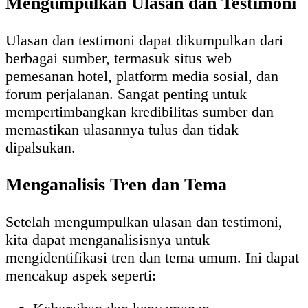
Mengumpulkan Ulasan dan Testimoni
Ulasan dan testimoni dapat dikumpulkan dari
berbagai sumber, termasuk situs web
pemesanan hotel, platform media sosial, dan
forum perjalanan. Sangat penting untuk
mempertimbangkan kredibilitas sumber dan
memastikan ulasannya tulus dan tidak
dipalsukan.
Menganalisis Tren dan Tema
Setelah mengumpulkan ulasan dan testimoni,
kita dapat menganalisisnya untuk
mengidentifikasi tren dan tema umum. Ini dapat
mencakup aspek seperti: