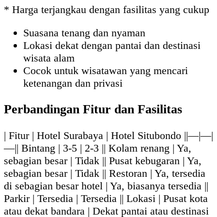
* Harga terjangkau dengan fasilitas yang cukup
Suasana tenang dan nyaman
Lokasi dekat dengan pantai dan destinasi
wisata alam
Cocok untuk wisatawan yang mencari
ketenangan dan privasi
Perbandingan Fitur dan Fasilitas
| Fitur | Hotel Surabaya | Hotel Situbondo ||—|—|
—|| Bintang | 3-5 | 2-3 || Kolam renang | Ya,
sebagian besar | Tidak || Pusat kebugaran | Ya,
sebagian besar | Tidak || Restoran | Ya, tersedia
di sebagian besar hotel | Ya, biasanya tersedia ||
Parkir | Tersedia | Tersedia || Lokasi | Pusat kota
atau dekat bandara | Dekat pantai atau destinasi