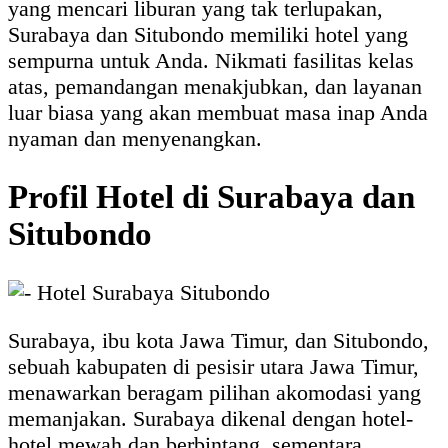
yang mencari liburan yang tak terlupakan,
Surabaya dan Situbondo memiliki hotel yang
sempurna untuk Anda. Nikmati fasilitas kelas
atas, pemandangan menakjubkan, dan layanan
luar biasa yang akan membuat masa inap Anda
nyaman dan menyenangkan.
Profil Hotel di Surabaya dan
Situbondo
Surabaya, ibu kota Jawa Timur, dan Situbondo,
sebuah kabupaten di pesisir utara Jawa Timur,
menawarkan beragam pilihan akomodasi yang
memanjakan. Surabaya dikenal dengan hotel-
hotel mewah dan berbintang, sementara