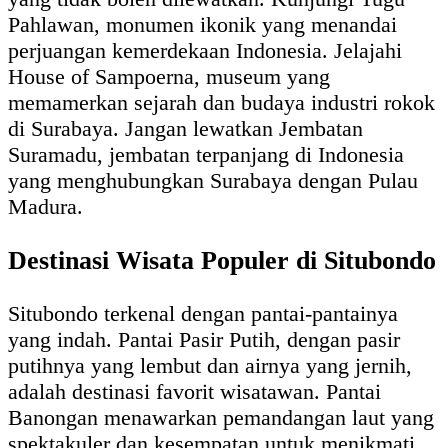
Pahlawan, monumen ikonik yang menandai
perjuangan kemerdekaan Indonesia. Jelajahi
House of Sampoerna, museum yang
memamerkan sejarah dan budaya industri rokok
di Surabaya. Jangan lewatkan Jembatan
Suramadu, jembatan terpanjang di Indonesia
yang menghubungkan Surabaya dengan Pulau
Madura.
Destinasi Wisata Populer di Situbondo
Situbondo terkenal dengan pantai-pantainya
yang indah. Pantai Pasir Putih, dengan pasir
putihnya yang lembut dan airnya yang jernih,
adalah destinasi favorit wisatawan. Pantai
Banongan menawarkan pemandangan laut yang
spektakuler dan kesempatan untuk menikmati