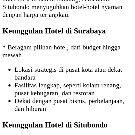
Situbondo menyuguhkan hotel-hotel nyaman
dengan harga terjangkau.
Keunggulan Hotel di Surabaya
* Beragam pilihan hotel, dari budget hingga
mewah
Lokasi strategis di pusat kota atau dekat
bandara
Fasilitas lengkap, seperti kolam renang,
pusat kebugaran, dan restoran
Dekat dengan pusat bisnis, perbelanjaan,
dan hiburan
Keunggulan Hotel di Situbondo