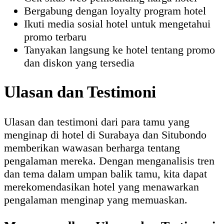
Bergabung dengan loyalty program hotel
Ikuti media sosial hotel untuk mengetahui
promo terbaru
Tanyakan langsung ke hotel tentang promo
dan diskon yang tersedia
Ulasan dan Testimoni
Ulasan dan testimoni dari para tamu yang
menginap di hotel di Surabaya dan Situbondo
memberikan wawasan berharga tentang
pengalaman mereka. Dengan menganalisis tren
dan tema dalam umpan balik tamu, kita dapat
merekomendasikan hotel yang menawarkan
pengalaman menginap yang memuaskan.