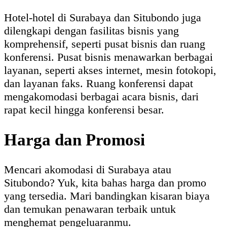
Hotel-hotel di Surabaya dan Situbondo juga
dilengkapi dengan fasilitas bisnis yang
komprehensif, seperti pusat bisnis dan ruang
konferensi. Pusat bisnis menawarkan berbagai
layanan, seperti akses internet, mesin fotokopi,
dan layanan faks. Ruang konferensi dapat
mengakomodasi berbagai acara bisnis, dari
rapat kecil hingga konferensi besar.
Harga dan Promosi
Mencari akomodasi di Surabaya atau
Situbondo? Yuk, kita bahas harga dan promo
yang tersedia. Mari bandingkan kisaran biaya
dan temukan penawaran terbaik untuk
menghemat pengeluaranmu.