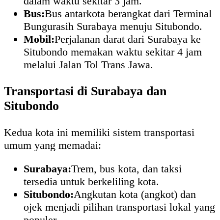
dalam waktu sekitar 3 jam.
Bus:
Bus antarkota berangkat dari Terminal
Bungurasih Surabaya menuju Situbondo.
Mobil:
Perjalanan darat dari Surabaya ke
Situbondo memakan waktu sekitar 4 jam
melalui Jalan Tol Trans Jawa.
Transportasi di Surabaya dan
Situbondo
Kedua kota ini memiliki sistem transportasi
umum yang memadai:
Surabaya:
Trem, bus kota, dan taksi
tersedia untuk berkeliling kota.
Situbondo:
Angkutan kota (angkot) dan
ojek menjadi pilihan transportasi lokal yang
populer.