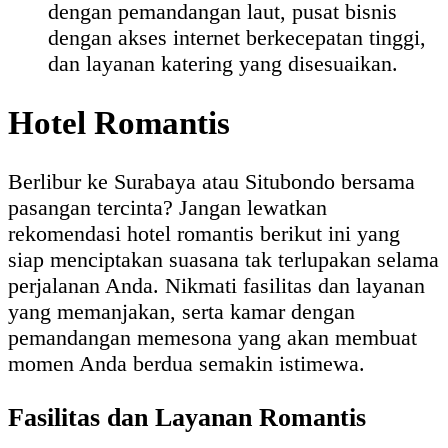
dengan pemandangan laut, pusat bisnis
dengan akses internet berkecepatan tinggi,
dan layanan katering yang disesuaikan.
Hotel Romantis
Berlibur ke Surabaya atau Situbondo bersama
pasangan tercinta? Jangan lewatkan
rekomendasi hotel romantis berikut ini yang
siap menciptakan suasana tak terlupakan selama
perjalanan Anda. Nikmati fasilitas dan layanan
yang memanjakan, serta kamar dengan
pemandangan memesona yang akan membuat
momen Anda berdua semakin istimewa.
Fasilitas dan Layanan Romantis