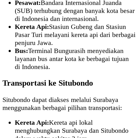
Pesawat:
Bandara Internasional Juanda
(SUB) terhubung dengan banyak kota besar
di Indonesia dan internasional.
Kereta Api:
Stasiun Gubeng dan Stasiun
Pasar Turi melayani kereta api dari berbagai
penjuru Jawa.
Bus:
Terminal Bungurasih menyediakan
layanan bus antar kota ke berbagai tujuan
di Indonesia.
Transportasi ke Situbondo
Situbondo dapat diakses melalui Surabaya
menggunakan berbagai pilihan transportasi:
Kereta Api:
Kereta api lokal
menghubungkan Surabaya dan Situbondo