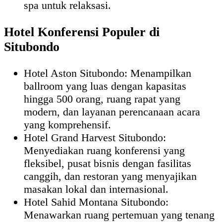
spa untuk relaksasi.
Hotel Konferensi Populer di
Situbondo
Hotel Aston Situbondo: Menampilkan
ballroom yang luas dengan kapasitas
hingga 500 orang, ruang rapat yang
modern, dan layanan perencanaan acara
yang komprehensif.
Hotel Grand Harvest Situbondo:
Menyediakan ruang konferensi yang
fleksibel, pusat bisnis dengan fasilitas
canggih, dan restoran yang menyajikan
masakan lokal dan internasional.
Hotel Sahid Montana Situbondo:
Menawarkan ruang pertemuan yang tenang