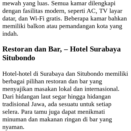
mewah yang luas. Semua kamar dilengkapi
dengan fasilitas modern, seperti AC, TV layar
datar, dan Wi-Fi gratis. Beberapa kamar bahkan
memiliki balkon atau pemandangan kota yang
indah.
Restoran dan Bar, – Hotel Surabaya
Situbondo
Hotel-hotel di Surabaya dan Situbondo memiliki
berbagai pilihan restoran dan bar yang
menyajikan masakan lokal dan internasional.
Dari hidangan laut segar hingga hidangan
tradisional Jawa, ada sesuatu untuk setiap
selera. Para tamu juga dapat menikmati
minuman dan makanan ringan di bar yang
nyaman.