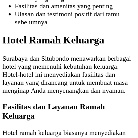
Fasilitas dan amenitas yang penting
Ulasan dan testimoni positif dari tamu
sebelumnya
Hotel Ramah Keluarga
Surabaya dan Situbondo menawarkan berbagai
hotel yang memenuhi kebutuhan keluarga.
Hotel-hotel ini menyediakan fasilitas dan
layanan yang dirancang untuk membuat masa
menginap Anda menyenangkan dan nyaman.
Fasilitas dan Layanan Ramah
Keluarga
Hotel ramah keluarga biasanya menyediakan