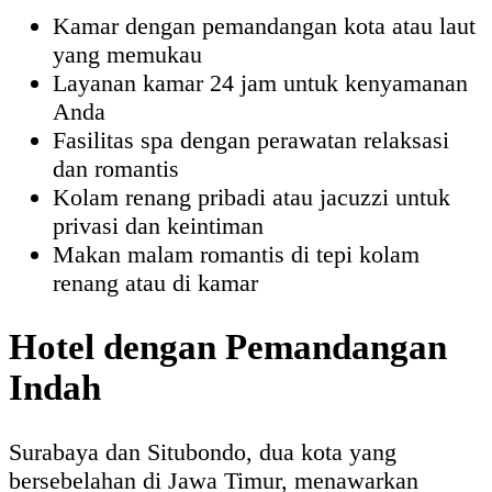
Kamar dengan pemandangan kota atau laut
yang memukau
Layanan kamar 24 jam untuk kenyamanan
Anda
Fasilitas spa dengan perawatan relaksasi
dan romantis
Kolam renang pribadi atau jacuzzi untuk
privasi dan keintiman
Makan malam romantis di tepi kolam
renang atau di kamar
Hotel dengan Pemandangan
Indah
Surabaya dan Situbondo, dua kota yang
bersebelahan di Jawa Timur, menawarkan