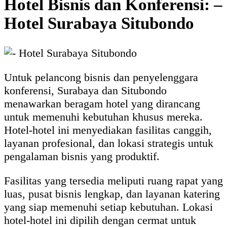
Hotel Bisnis dan Konferensi: –
Hotel Surabaya Situbondo
Untuk pelancong bisnis dan penyelenggara
konferensi, Surabaya dan Situbondo
menawarkan beragam hotel yang dirancang
untuk memenuhi kebutuhan khusus mereka.
Hotel-hotel ini menyediakan fasilitas canggih,
layanan profesional, dan lokasi strategis untuk
pengalaman bisnis yang produktif.
Fasilitas yang tersedia meliputi ruang rapat yang
luas, pusat bisnis lengkap, dan layanan katering
yang siap memenuhi setiap kebutuhan. Lokasi
hotel-hotel ini dipilih dengan cermat untuk