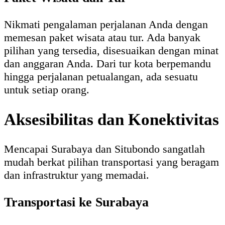
Nikmati pengalaman perjalanan Anda dengan
memesan paket wisata atau tur. Ada banyak
pilihan yang tersedia, disesuaikan dengan minat
dan anggaran Anda. Dari tur kota berpemandu
hingga perjalanan petualangan, ada sesuatu
untuk setiap orang.
Aksesibilitas dan Konektivitas
Mencapai Surabaya dan Situbondo sangatlah
mudah berkat pilihan transportasi yang beragam
dan infrastruktur yang memadai.
Transportasi ke Surabaya