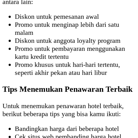
antara lain:
Diskon untuk pemesanan awal
Promo untuk menginap lebih dari satu
malam
Diskon untuk anggota loyalty program
Promo untuk pembayaran menggunakan
kartu kredit tertentu
Promo khusus untuk hari-hari tertentu,
seperti akhir pekan atau hari libur
Tips Menemukan Penawaran Terbaik
Untuk menemukan penawaran hotel terbaik,
berikut beberapa tips yang bisa kamu ikuti:
Bandingkan harga dari beberapa hotel
Cek situs web pembanding harga hotel