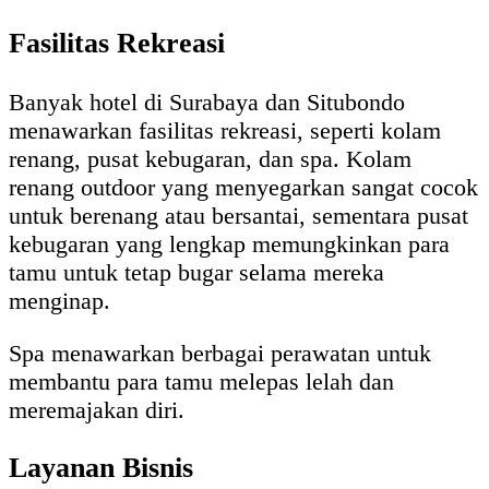
Fasilitas Rekreasi
Banyak hotel di Surabaya dan Situbondo
menawarkan fasilitas rekreasi, seperti kolam
renang, pusat kebugaran, dan spa. Kolam
renang outdoor yang menyegarkan sangat cocok
untuk berenang atau bersantai, sementara pusat
kebugaran yang lengkap memungkinkan para
tamu untuk tetap bugar selama mereka
menginap.
Spa menawarkan berbagai perawatan untuk
membantu para tamu melepas lelah dan
meremajakan diri.
Layanan Bisnis