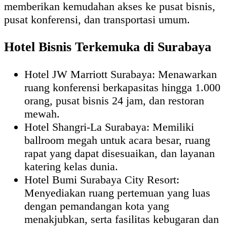
memberikan kemudahan akses ke pusat bisnis,
pusat konferensi, dan transportasi umum.
Hotel Bisnis Terkemuka di Surabaya
Hotel JW Marriott Surabaya: Menawarkan
ruang konferensi berkapasitas hingga 1.000
orang, pusat bisnis 24 jam, dan restoran
mewah.
Hotel Shangri-La Surabaya: Memiliki
ballroom megah untuk acara besar, ruang
rapat yang dapat disesuaikan, dan layanan
katering kelas dunia.
Hotel Bumi Surabaya City Resort:
Menyediakan ruang pertemuan yang luas
dengan pemandangan kota yang
menakjubkan, serta fasilitas kebugaran dan