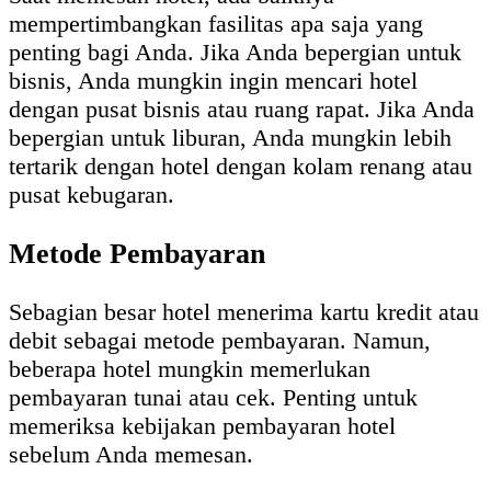
mempertimbangkan fasilitas apa saja yang
penting bagi Anda. Jika Anda bepergian untuk
bisnis, Anda mungkin ingin mencari hotel
dengan pusat bisnis atau ruang rapat. Jika Anda
bepergian untuk liburan, Anda mungkin lebih
tertarik dengan hotel dengan kolam renang atau
pusat kebugaran.
Metode Pembayaran
Sebagian besar hotel menerima kartu kredit atau
debit sebagai metode pembayaran. Namun,
beberapa hotel mungkin memerlukan
pembayaran tunai atau cek. Penting untuk
memeriksa kebijakan pembayaran hotel
sebelum Anda memesan.