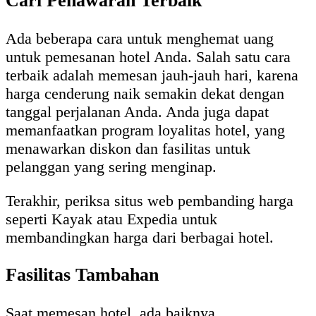
Cari Penawaran Terbaik
Ada beberapa cara untuk menghemat uang
untuk pemesanan hotel Anda. Salah satu cara
terbaik adalah memesan jauh-jauh hari, karena
harga cenderung naik semakin dekat dengan
tanggal perjalanan Anda. Anda juga dapat
memanfaatkan program loyalitas hotel, yang
menawarkan diskon dan fasilitas untuk
pelanggan yang sering menginap.
Terakhir, periksa situs web pembanding harga
seperti Kayak atau Expedia untuk
membandingkan harga dari berbagai hotel.
Fasilitas Tambahan
Saat memesan hotel, ada baiknya