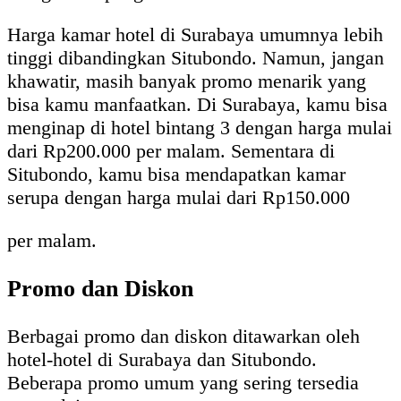
Harga kamar hotel di Surabaya umumnya lebih
tinggi dibandingkan Situbondo. Namun, jangan
khawatir, masih banyak promo menarik yang
bisa kamu manfaatkan. Di Surabaya, kamu bisa
menginap di hotel bintang 3 dengan harga mulai
dari Rp200.000 per malam. Sementara di
Situbondo, kamu bisa mendapatkan kamar
serupa dengan harga mulai dari Rp150.000
per malam.
Promo dan Diskon
Berbagai promo dan diskon ditawarkan oleh
hotel-hotel di Surabaya dan Situbondo.
Beberapa promo umum yang sering tersedia