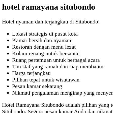
hotel ramayana situbondo
Hotel nyaman dan terjangkau di Situbondo.
Lokasi strategis di pusat kota
Kamar bersih dan nyaman
Restoran dengan menu lezat
Kolam renang untuk bersantai
Ruang pertemuan untuk berbagai acara
Tim staf yang ramah dan siap membantu
Harga terjangkau
Pilihan tepat untuk wisatawan
Pesan kamar sekarang
Nikmati pengalaman menginap yang menye
Hotel Ramayana Situbondo adalah pilihan yang t
Situbondo. Segera pesan kamar Anda dan nikma