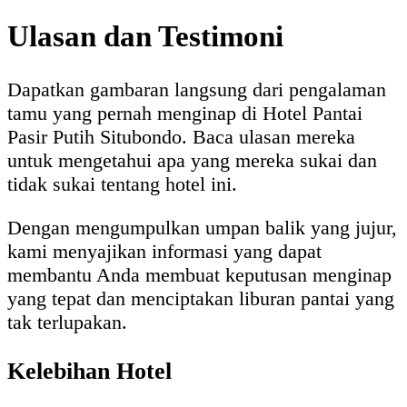
Ulasan dan Testimoni
Dapatkan gambaran langsung dari pengalaman
tamu yang pernah menginap di Hotel Pantai
Pasir Putih Situbondo. Baca ulasan mereka
untuk mengetahui apa yang mereka sukai dan
tidak sukai tentang hotel ini.
Dengan mengumpulkan umpan balik yang jujur,
kami menyajikan informasi yang dapat
membantu Anda membuat keputusan menginap
yang tepat dan menciptakan liburan pantai yang
tak terlupakan.
Kelebihan Hotel