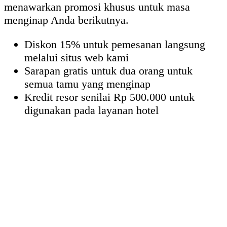
menawarkan promosi khusus untuk masa
menginap Anda berikutnya.
Diskon 15% untuk pemesanan langsung
melalui situs web kami
Sarapan gratis untuk dua orang untuk
semua tamu yang menginap
Kredit resor senilai Rp 500.000 untuk
digunakan pada layanan hotel