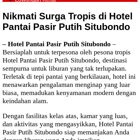
Nikmati Surga Tropis di Hotel
Pantai Pasir Putih Situbondo
– Hotel Pantai Pasir Putih Situbondo
–
Bersiaplah untuk terpesona oleh pesona tropis
Hotel Pantai Pasir Putih Situbondo, destinasi
sempurna untuk liburan yang tak terlupakan.
Terletak di tepi pantai yang berkilauan, hotel ini
menawarkan pengalaman menginap yang luar
biasa, memadukan kenyamanan modern dengan
keindahan alam.
Dengan fasilitas kelas atas, kamar yang luas,
dan aktivitas yang mengasyikkan, Hotel Pantai
Pasir Putih Situbondo siap memanjakan Anda