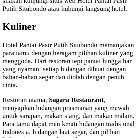
silakan kunjungi situs web Hotel Pantai Pasir
Putih Situbondo atau hubungi langsung hotel.
Kuliner
Hotel Pantai Pasir Putih Situbondo memanjakan
para tamu dengan beragam pilihan kuliner yang
menggoda. Dari restoran tepi pantai hingga bar
yang nyaman, setiap hidangan dibuat dengan
bahan-bahan segar dan diolah dengan penuh
cinta.
Restoran utama,
Sagara Restaurant
,
menyajikan hidangan prasmanan yang mewah
untuk sarapan, makan siang, dan makan malam.
Para tamu dapat menikmati hidangan tradisional
Indonesia, hidangan laut segar, dan pilihan