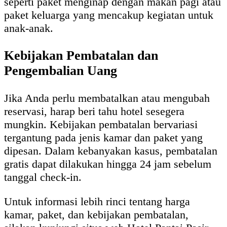
seperti paket menginap dengan makan pagi atau
paket keluarga yang mencakup kegiatan untuk
anak-anak.
Kebijakan Pembatalan dan
Pengembalian Uang
Jika Anda perlu membatalkan atau mengubah
reservasi, harap beri tahu hotel sesegera
mungkin. Kebijakan pembatalan bervariasi
tergantung pada jenis kamar dan paket yang
dipesan. Dalam kebanyakan kasus, pembatalan
gratis dapat dilakukan hingga 24 jam sebelum
tanggal check-in.
Untuk informasi lebih rinci tentang harga
kamar, paket, dan kebijakan pembatalan,