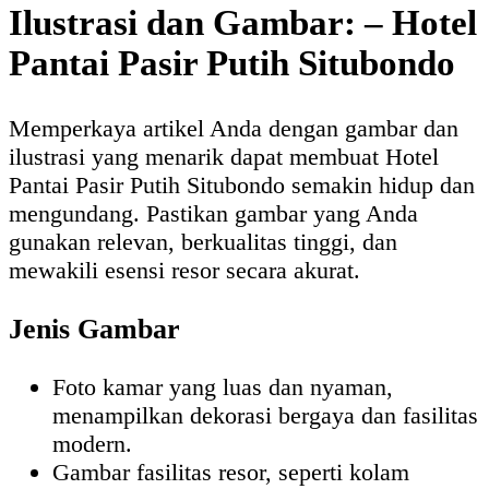
Ilustrasi dan Gambar: – Hotel
Pantai Pasir Putih Situbondo
Memperkaya artikel Anda dengan gambar dan
ilustrasi yang menarik dapat membuat Hotel
Pantai Pasir Putih Situbondo semakin hidup dan
mengundang. Pastikan gambar yang Anda
gunakan relevan, berkualitas tinggi, dan
mewakili esensi resor secara akurat.
Jenis Gambar
Foto kamar yang luas dan nyaman,
menampilkan dekorasi bergaya dan fasilitas
modern.
Gambar fasilitas resor, seperti kolam