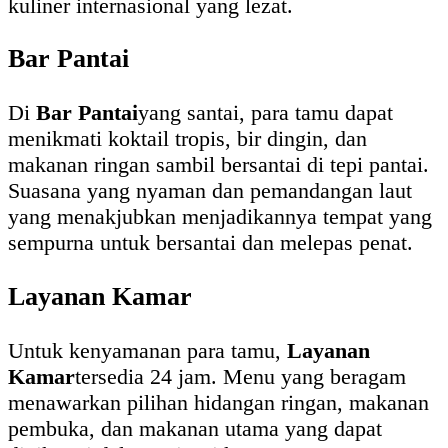
kuliner internasional yang lezat.
Bar Pantai
Di
Bar Pantai
yang santai, para tamu dapat
menikmati koktail tropis, bir dingin, dan
makanan ringan sambil bersantai di tepi pantai.
Suasana yang nyaman dan pemandangan laut
yang menakjubkan menjadikannya tempat yang
sempurna untuk bersantai dan melepas penat.
Layanan Kamar
Untuk kenyamanan para tamu,
Layanan
Kamar
tersedia 24 jam. Menu yang beragam
menawarkan pilihan hidangan ringan, makanan
pembuka, dan makanan utama yang dapat