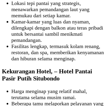
Lokasi tepi pantai yang strategis,
menawarkan pemandangan laut yang
memukau dari setiap kamar.
Kamar-kamar yang luas dan nyaman,
dilengkapi dengan balkon atau teras pribadi
untuk bersantai sambil menikmati
pemandangan.
Fasilitas lengkap, termasuk kolam renang,
restoran, dan spa, memberikan kenyamanan
dan hiburan selama menginap.
Kekurangan Hotel, – Hotel Pantai
Pasir Putih Situbondo
Harga menginap yang relatif mahal,
terutama selama musim ramai.
Beberapa tamu melaporkan pelayanan yang