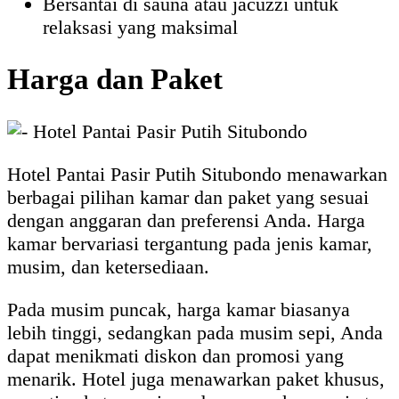
Bersantai di sauna atau jacuzzi untuk
relaksasi yang maksimal
Harga dan Paket
Hotel Pantai Pasir Putih Situbondo menawarkan
berbagai pilihan kamar dan paket yang sesuai
dengan anggaran dan preferensi Anda. Harga
kamar bervariasi tergantung pada jenis kamar,
musim, dan ketersediaan.
Pada musim puncak, harga kamar biasanya
lebih tinggi, sedangkan pada musim sepi, Anda
dapat menikmati diskon dan promosi yang
menarik. Hotel juga menawarkan paket khusus,