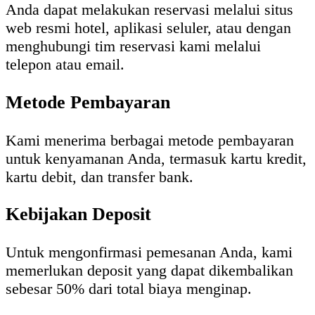
Anda dapat melakukan reservasi melalui situs
web resmi hotel, aplikasi seluler, atau dengan
menghubungi tim reservasi kami melalui
telepon atau email.
Metode Pembayaran
Kami menerima berbagai metode pembayaran
untuk kenyamanan Anda, termasuk kartu kredit,
kartu debit, dan transfer bank.
Kebijakan Deposit
Untuk mengonfirmasi pemesanan Anda, kami
memerlukan deposit yang dapat dikembalikan
sebesar 50% dari total biaya menginap.