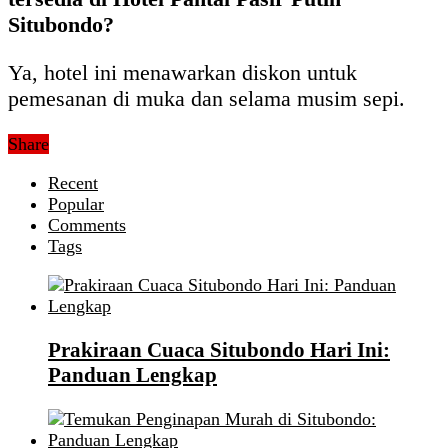
Situbondo?
Ya, hotel ini menawarkan diskon untuk
pemesanan di muka dan selama musim sepi.
Share
Recent
Popular
Comments
Tags
Prakiraan Cuaca Situbondo Hari Ini:
Panduan Lengkap