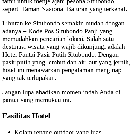
tamu untuk menjelajahi pesona Situbondo,
seperti Taman Nasional Baluran yang terkenal.
Liburan ke Situbondo semakin mudah dengan
adanya
– Kode Pos Situbondo Panji
yang
memudahkan pencarian lokasi. Salah satu
destinasi wisata yang wajib dikunjungi adalah
Hotel Pantai Pasir Putih Situbondo. Dengan
pasir putih yang lembut dan air laut yang jernih,
hotel ini menawarkan pengalaman menginap
yang tak terlupakan.
Jangan lupa abadikan momen indah Anda di
pantai yang memukau ini.
Fasilitas Hotel
Kolam renang outdoor yang luas