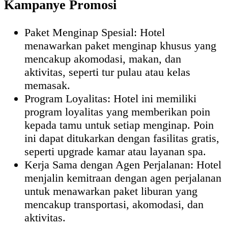
Kampanye Promosi
Paket Menginap Spesial: Hotel
menawarkan paket menginap khusus yang
mencakup akomodasi, makan, dan
aktivitas, seperti tur pulau atau kelas
memasak.
Program Loyalitas: Hotel ini memiliki
program loyalitas yang memberikan poin
kepada tamu untuk setiap menginap. Poin
ini dapat ditukarkan dengan fasilitas gratis,
seperti upgrade kamar atau layanan spa.
Kerja Sama dengan Agen Perjalanan: Hotel
menjalin kemitraan dengan agen perjalanan
untuk menawarkan paket liburan yang
mencakup transportasi, akomodasi, dan
aktivitas.