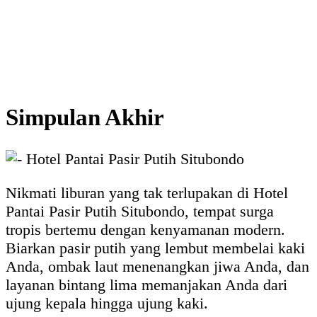
Simpulan Akhir
Nikmati liburan yang tak terlupakan di Hotel
Pantai Pasir Putih Situbondo, tempat surga
tropis bertemu dengan kenyamanan modern.
Biarkan pasir putih yang lembut membelai kaki
Anda, ombak laut menenangkan jiwa Anda, dan
layanan bintang lima memanjakan Anda dari
ujung kepala hingga ujung kaki.