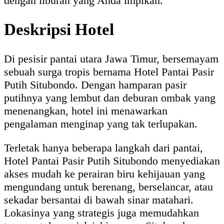
dengan liburan yang Anda impikan.
Deskripsi Hotel
Di pesisir pantai utara Jawa Timur, bersemayam
sebuah surga tropis bernama Hotel Pantai Pasir
Putih Situbondo. Dengan hamparan pasir
putihnya yang lembut dan deburan ombak yang
menenangkan, hotel ini menawarkan
pengalaman menginap yang tak terlupakan.
Terletak hanya beberapa langkah dari pantai,
Hotel Pantai Pasir Putih Situbondo menyediakan
akses mudah ke perairan biru kehijauan yang
mengundang untuk berenang, berselancar, atau
sekadar bersantai di bawah sinar matahari.
Lokasinya yang strategis juga memudahkan