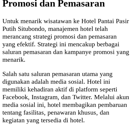
Promosi dan Pemasaran
Untuk menarik wisatawan ke Hotel Pantai Pasir
Putih Situbondo, manajemen hotel telah
merancang strategi promosi dan pemasaran
yang efektif. Strategi ini mencakup berbagai
saluran pemasaran dan kampanye promosi yang
menarik.
Salah satu saluran pemasaran utama yang
digunakan adalah media sosial. Hotel ini
memiliki kehadiran aktif di platform seperti
Facebook, Instagram, dan Twitter. Melalui akun
media sosial ini, hotel membagikan pembaruan
tentang fasilitas, penawaran khusus, dan
kegiatan yang tersedia di hotel.