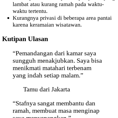
lambat atau kurang ramah pada waktu-
waktu tertentu.
Kurangnya privasi di beberapa area pantai
karena keramaian wisatawan.
Kutipan Ulasan
“Pemandangan dari kamar saya
sungguh menakjubkan. Saya bisa
menikmati matahari terbenam
yang indah setiap malam.”
Tamu dari Jakarta
“Stafnya sangat membantu dan
ramah, membuat masa menginap
saya menyenangkan.”