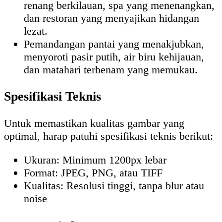
renang berkilauan, spa yang menenangkan,
dan restoran yang menyajikan hidangan
lezat.
Pemandangan pantai yang menakjubkan,
menyoroti pasir putih, air biru kehijauan,
dan matahari terbenam yang memukau.
Spesifikasi Teknis
Untuk memastikan kualitas gambar yang
optimal, harap patuhi spesifikasi teknis berikut:
Ukuran: Minimum 1200px lebar
Format: JPEG, PNG, atau TIFF
Kualitas: Resolusi tinggi, tanpa blur atau
noise