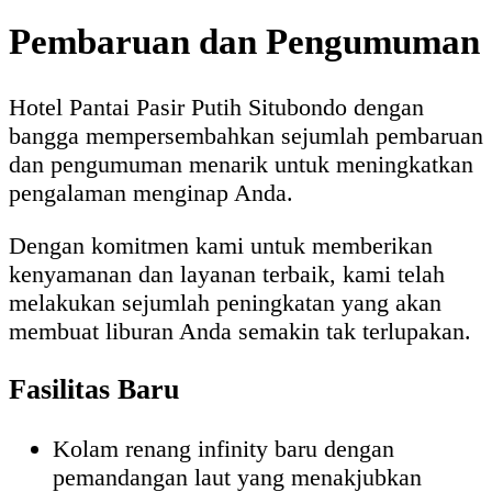
Pembaruan dan Pengumuman
Hotel Pantai Pasir Putih Situbondo dengan
bangga mempersembahkan sejumlah pembaruan
dan pengumuman menarik untuk meningkatkan
pengalaman menginap Anda.
Dengan komitmen kami untuk memberikan
kenyamanan dan layanan terbaik, kami telah
melakukan sejumlah peningkatan yang akan
membuat liburan Anda semakin tak terlupakan.
Fasilitas Baru
Kolam renang infinity baru dengan
pemandangan laut yang menakjubkan