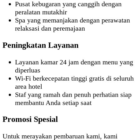
Pusat kebugaran yang canggih dengan
peralatan mutakhir
Spa yang memanjakan dengan perawatan
relaksasi dan peremajaan
Peningkatan Layanan
Layanan kamar 24 jam dengan menu yang
diperluas
Wi-Fi berkecepatan tinggi gratis di seluruh
area hotel
Staf yang ramah dan penuh perhatian siap
membantu Anda setiap saat
Promosi Spesial
Untuk merayakan pembaruan kami, kami