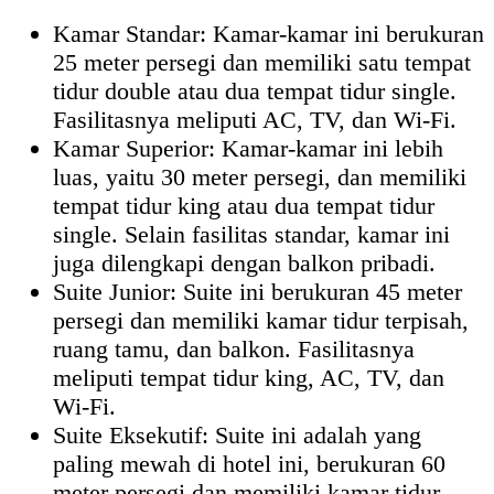
Kamar Standar: Kamar-kamar ini berukuran
25 meter persegi dan memiliki satu tempat
tidur double atau dua tempat tidur single.
Fasilitasnya meliputi AC, TV, dan Wi-Fi.
Kamar Superior: Kamar-kamar ini lebih
luas, yaitu 30 meter persegi, dan memiliki
tempat tidur king atau dua tempat tidur
single. Selain fasilitas standar, kamar ini
juga dilengkapi dengan balkon pribadi.
Suite Junior: Suite ini berukuran 45 meter
persegi dan memiliki kamar tidur terpisah,
ruang tamu, dan balkon. Fasilitasnya
meliputi tempat tidur king, AC, TV, dan
Wi-Fi.
Suite Eksekutif: Suite ini adalah yang
paling mewah di hotel ini, berukuran 60
meter persegi dan memiliki kamar tidur