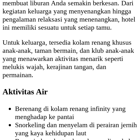
membuat liburan Anda semakin berkesan. Dari
kegiatan keluarga yang menyenangkan hingga
pengalaman relaksasi yang menenangkan, hotel
ini memiliki sesuatu untuk setiap tamu.
Untuk keluarga, tersedia kolam renang khusus
anak-anak, taman bermain, dan klub anak-anak
yang menawarkan aktivitas menarik seperti
melukis wajah, kerajinan tangan, dan
permainan.
Aktivitas Air
Berenang di kolam renang infinity yang
menghadap ke pantai
Snorkeling dan menyelam di perairan jernih
yang kaya kehidupan laut