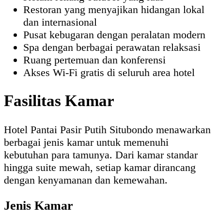
Restoran yang menyajikan hidangan lokal
dan internasional
Pusat kebugaran dengan peralatan modern
Spa dengan berbagai perawatan relaksasi
Ruang pertemuan dan konferensi
Akses Wi-Fi gratis di seluruh area hotel
Fasilitas Kamar
Hotel Pantai Pasir Putih Situbondo menawarkan
berbagai jenis kamar untuk memenuhi
kebutuhan para tamunya. Dari kamar standar
hingga suite mewah, setiap kamar dirancang
dengan kenyamanan dan kemewahan.
Jenis Kamar