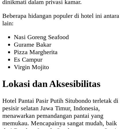
dinikmati dalam privasi kamar.
Beberapa hidangan populer di hotel ini antara
lain:
Nasi Goreng Seafood
Gurame Bakar
Pizza Margherita
Es Campur
Virgin Mojito
Lokasi dan Aksesibilitas
Hotel Pantai Pasir Putih Situbondo terletak di
pesisir selatan Jawa Timur, Indonesia,
menawarkan pemandangan pantai yang
memukau. Mencapainya sangat mudah, baik