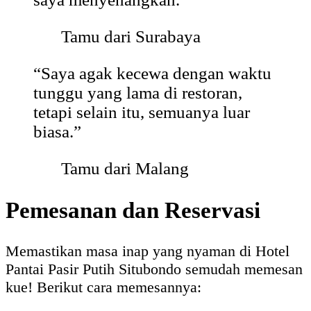
Tamu dari Surabaya
“Saya agak kecewa dengan waktu
tunggu yang lama di restoran,
tetapi selain itu, semuanya luar
biasa.”
Tamu dari Malang
Pemesanan dan Reservasi
Memastikan masa inap yang nyaman di Hotel
Pantai Pasir Putih Situbondo semudah memesan
kue! Berikut cara memesannya: