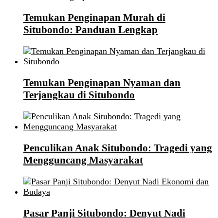
Temukan Penginapan Murah di
Situbondo: Panduan Lengkap
Temukan Penginapan Nyaman dan
Terjangkau di Situbondo
Penculikan Anak Situbondo: Tragedi yang
Mengguncang Masyarakat
Pasar Panji Situbondo: Denyut Nadi