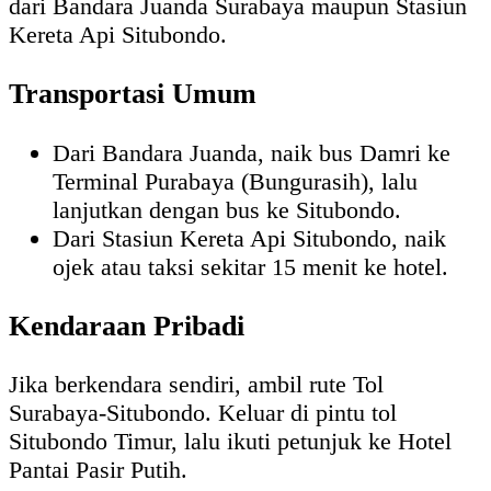
dari Bandara Juanda Surabaya maupun Stasiun
Kereta Api Situbondo.
Transportasi Umum
Dari Bandara Juanda, naik bus Damri ke
Terminal Purabaya (Bungurasih), lalu
lanjutkan dengan bus ke Situbondo.
Dari Stasiun Kereta Api Situbondo, naik
ojek atau taksi sekitar 15 menit ke hotel.
Kendaraan Pribadi
Jika berkendara sendiri, ambil rute Tol
Surabaya-Situbondo. Keluar di pintu tol
Situbondo Timur, lalu ikuti petunjuk ke Hotel
Pantai Pasir Putih.