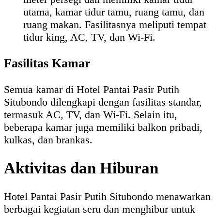
utama, kamar tidur tamu, ruang tamu, dan
ruang makan. Fasilitasnya meliputi tempat
tidur king, AC, TV, dan Wi-Fi.
Fasilitas Kamar
Semua kamar di Hotel Pantai Pasir Putih
Situbondo dilengkapi dengan fasilitas standar,
termasuk AC, TV, dan Wi-Fi. Selain itu,
beberapa kamar juga memiliki balkon pribadi,
kulkas, dan brankas.
Aktivitas dan Hiburan
Hotel Pantai Pasir Putih Situbondo menawarkan
berbagai kegiatan seru dan menghibur untuk