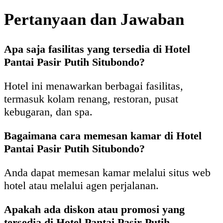
Pertanyaan dan Jawaban
Apa saja fasilitas yang tersedia di Hotel
Pantai Pasir Putih Situbondo?
Hotel ini menawarkan berbagai fasilitas,
termasuk kolam renang, restoran, pusat
kebugaran, dan spa.
Bagaimana cara memesan kamar di Hotel
Pantai Pasir Putih Situbondo?
Anda dapat memesan kamar melalui situs web
hotel atau melalui agen perjalanan.
Apakah ada diskon atau promosi yang
tersedia di Hotel Pantai Pasir Putih