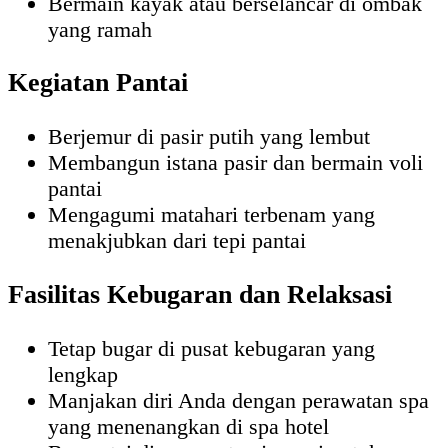
Bermain kayak atau berselancar di ombak
yang ramah
Kegiatan Pantai
Berjemur di pasir putih yang lembut
Membangun istana pasir dan bermain voli
pantai
Mengagumi matahari terbenam yang
menakjubkan dari tepi pantai
Fasilitas Kebugaran dan Relaksasi
Tetap bugar di pusat kebugaran yang
lengkap
Manjakan diri Anda dengan perawatan spa
yang menenangkan di spa hotel