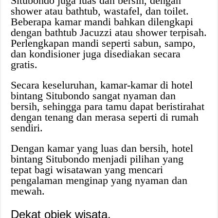
Situbondo juga luas dan bersih, dengan
shower atau bathtub, wastafel, dan toilet.
Beberapa kamar mandi bahkan dilengkapi
dengan bathtub Jacuzzi atau shower terpisah.
Perlengkapan mandi seperti sabun, sampo,
dan kondisioner juga disediakan secara
gratis.
Secara keseluruhan, kamar-kamar di hotel
bintang Situbondo sangat nyaman dan
bersih, sehingga para tamu dapat beristirahat
dengan tenang dan merasa seperti di rumah
sendiri.
Dengan kamar yang luas dan bersih, hotel
bintang Situbondo menjadi pilihan yang
tepat bagi wisatawan yang mencari
pengalaman menginap yang nyaman dan
mewah.
Dekat objek wisata.