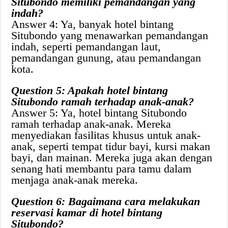
Situbondo memiliki pemandangan yang
indah?
Answer 4: Ya, banyak hotel bintang
Situbondo yang menawarkan pemandangan
indah, seperti pemandangan laut,
pemandangan gunung, atau pemandangan
kota.
Question 5: Apakah hotel bintang
Situbondo ramah terhadap anak-anak?
Answer 5: Ya, hotel bintang Situbondo
ramah terhadap anak-anak. Mereka
menyediakan fasilitas khusus untuk anak-
anak, seperti tempat tidur bayi, kursi makan
bayi, dan mainan. Mereka juga akan dengan
senang hati membantu para tamu dalam
menjaga anak-anak mereka.
Question 6: Bagaimana cara melakukan
reservasi kamar di hotel bintang
Situbondo?