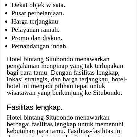
Dekat objek wisata.
Pusat perbelanjaan.
Harga terjangkau.
Pelayanan ramah.
Promo dan diskon.
Pemandangan indah.
Hotel bintang Situbondo menawarkan
pengalaman menginap yang tak terlupakan
bagi para tamu. Dengan fasilitas lengkap,
lokasi strategis, dan harga terjangkau, hotel-
hotel ini menjadi pilihan tepat untuk
wisatawan yang berkunjung ke Situbondo.
Fasilitas lengkap.
Hotel bintang Situbondo menawarkan
berbagai fasilitas lengkap untuk memenuhi
kebutuhan para tamu. Fasilitas-fasilitas ini