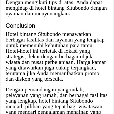
Dengan mengikuti tips di atas, Anda dapat
menginap di hotel bintang Situbondo dengan
nyaman dan menyenangkan.
Conclusion
Hotel bintang Situbondo menawarkan
berbagai fasilitas dan layanan yang lengkap
untuk memenuhi kebutuhan para tamu.
Hotel-hotel ini terletak di lokasi yang
strategis, dekat dengan berbagai objek
wisata dan pusat perbelanjaan. Harga kamar
yang ditawarkan juga cukup terjangkau,
terutama jika Anda memanfaatkan promo
dan diskon yang tersedia.
Dengan pemandangan yang indah,
pelayanan yang ramah, dan berbagai fasilitas
yang lengkap, hotel bintang Situbondo
menjadi pilihan yang tepat bagi wisatawan
yang mencari pengalaman menginap yang