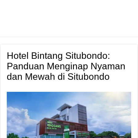
Hotel Bintang Situbondo:
Panduan Menginap Nyaman
dan Mewah di Situbondo