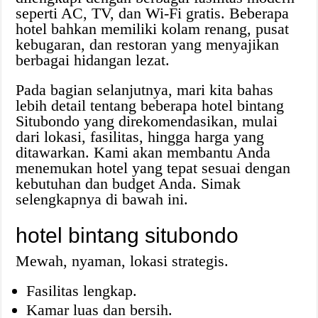
seperti AC, TV, dan Wi-Fi gratis. Beberapa
hotel bahkan memiliki kolam renang, pusat
kebugaran, dan restoran yang menyajikan
berbagai hidangan lezat.
Pada bagian selanjutnya, mari kita bahas
lebih detail tentang beberapa hotel bintang
Situbondo yang direkomendasikan, mulai
dari lokasi, fasilitas, hingga harga yang
ditawarkan. Kami akan membantu Anda
menemukan hotel yang tepat sesuai dengan
kebutuhan dan budget Anda. Simak
selengkapnya di bawah ini.
hotel bintang situbondo
Mewah, nyaman, lokasi strategis.
Fasilitas lengkap.
Kamar luas dan bersih.