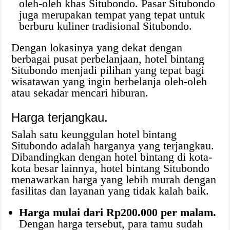
oleh-oleh khas Situbondo. Pasar Situbondo
juga merupakan tempat yang tepat untuk
berburu kuliner tradisional Situbondo.
Dengan lokasinya yang dekat dengan
berbagai pusat perbelanjaan, hotel bintang
Situbondo menjadi pilihan yang tepat bagi
wisatawan yang ingin berbelanja oleh-oleh
atau sekadar mencari hiburan.
Harga terjangkau.
Salah satu keunggulan hotel bintang
Situbondo adalah harganya yang terjangkau.
Dibandingkan dengan hotel bintang di kota-
kota besar lainnya, hotel bintang Situbondo
menawarkan harga yang lebih murah dengan
fasilitas dan layanan yang tidak kalah baik.
Harga mulai dari Rp200.000 per malam.
Dengan harga tersebut, para tamu sudah