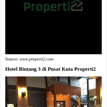
Source:
www.properti2.com
Hotel Bintang 3 di Pusat Kuta Properti2