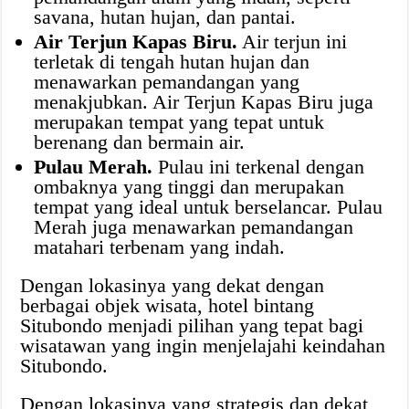
savana, hutan hujan, dan pantai.
Air Terjun Kapas Biru.
Air terjun ini
terletak di tengah hutan hujan dan
menawarkan pemandangan yang
menakjubkan. Air Terjun Kapas Biru juga
merupakan tempat yang tepat untuk
berenang dan bermain air.
Pulau Merah.
Pulau ini terkenal dengan
ombaknya yang tinggi dan merupakan
tempat yang ideal untuk berselancar. Pulau
Merah juga menawarkan pemandangan
matahari terbenam yang indah.
Dengan lokasinya yang dekat dengan
berbagai objek wisata, hotel bintang
Situbondo menjadi pilihan yang tepat bagi
wisatawan yang ingin menjelajahi keindahan
Situbondo.
Dengan lokasinya yang strategis dan dekat