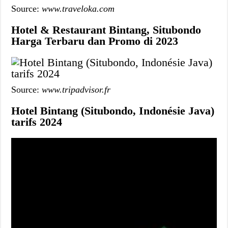
Source:
www.traveloka.com
Hotel & Restaurant Bintang, Situbondo
Harga Terbaru dan Promo di 2023
Source:
www.tripadvisor.fr
Hotel Bintang (Situbondo, Indonésie Java)
tarifs 2024