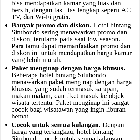
bisa mendapatkan kamar yang luas dan
bersih, dengan fasilitas lengkap seperti AC,
TV, dan Wi-Fi gratis.
Banyak promo dan diskon.
Hotel bintang
Situbondo sering menawarkan promo dan
diskon, terutama pada saat low season.
Para tamu dapat memanfaatkan promo dan
diskon ini untuk mendapatkan harga kamar
yang lebih murah.
Paket menginap dengan harga khusus.
Beberapa hotel bintang Situbondo
menawarkan paket menginap dengan harga
khusus, yang sudah termasuk sarapan,
makan malam, dan tiket masuk ke objek
wisata tertentu. Paket menginap ini sangat
cocok bagi wisatawan yang ingin liburan
hemat.
Cocok untuk semua kalangan.
Dengan
harga yang terjangkau, hotel bintang
Situbondo cocok untuk semua kalangan,