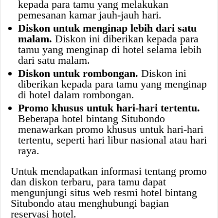
kepada para tamu yang melakukan
pemesanan kamar jauh-jauh hari.
Diskon untuk menginap lebih dari satu
malam.
Diskon ini diberikan kepada para
tamu yang menginap di hotel selama lebih
dari satu malam.
Diskon untuk rombongan.
Diskon ini
diberikan kepada para tamu yang menginap
di hotel dalam rombongan.
Promo khusus untuk hari-hari tertentu.
Beberapa hotel bintang Situbondo
menawarkan promo khusus untuk hari-hari
tertentu, seperti hari libur nasional atau hari
raya.
Untuk mendapatkan informasi tentang promo
dan diskon terbaru, para tamu dapat
mengunjungi situs web resmi hotel bintang
Situbondo atau menghubungi bagian
reservasi hotel.