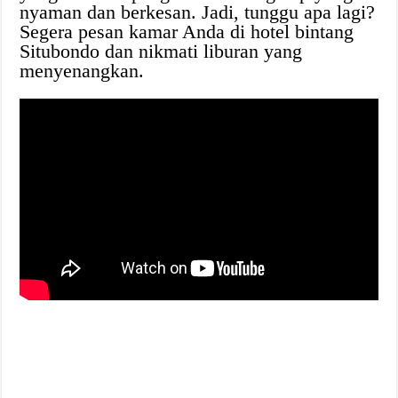
nyaman dan berkesan. Jadi, tunggu apa lagi?
Segera pesan kamar Anda di hotel bintang
Situbondo dan nikmati liburan yang
menyenangkan.