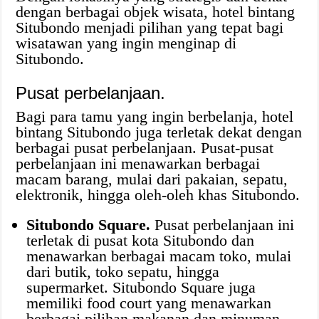
dengan berbagai objek wisata, hotel bintang
Situbondo menjadi pilihan yang tepat bagi
wisatawan yang ingin menginap di
Situbondo.
Pusat perbelanjaan.
Bagi para tamu yang ingin berbelanja, hotel
bintang Situbondo juga terletak dekat dengan
berbagai pusat perbelanjaan. Pusat-pusat
perbelanjaan ini menawarkan berbagai
macam barang, mulai dari pakaian, sepatu,
elektronik, hingga oleh-oleh khas Situbondo.
Situbondo Square.
Pusat perbelanjaan ini
terletak di pusat kota Situbondo dan
menawarkan berbagai macam toko, mulai
dari butik, toko sepatu, hingga
supermarket. Situbondo Square juga
memiliki food court yang menawarkan
berbagai pilihan makanan dan minuman.