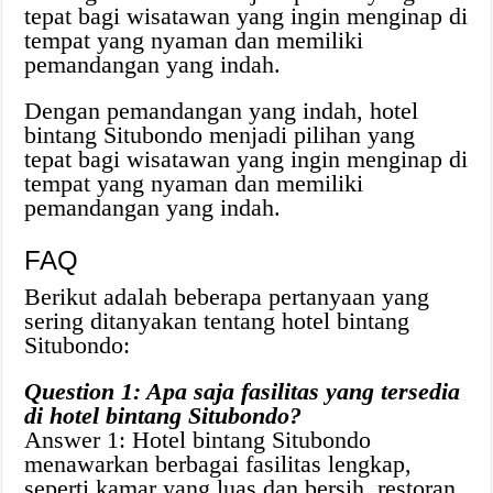
tepat bagi wisatawan yang ingin menginap di
tempat yang nyaman dan memiliki
pemandangan yang indah.
Dengan pemandangan yang indah, hotel
bintang Situbondo menjadi pilihan yang
tepat bagi wisatawan yang ingin menginap di
tempat yang nyaman dan memiliki
pemandangan yang indah.
FAQ
Berikut adalah beberapa pertanyaan yang
sering ditanyakan tentang hotel bintang
Situbondo:
Question 1: Apa saja fasilitas yang tersedia
di hotel bintang Situbondo?
Answer 1: Hotel bintang Situbondo
menawarkan berbagai fasilitas lengkap,
seperti kamar yang luas dan bersih, restoran,