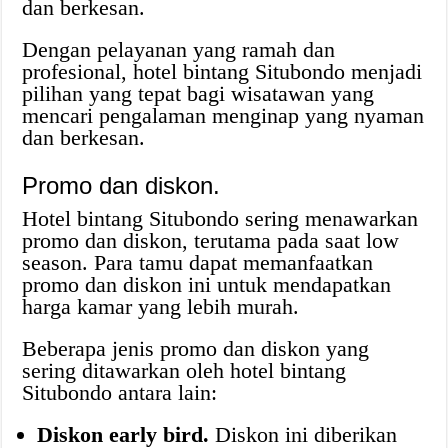
dan berkesan.
Dengan pelayanan yang ramah dan
profesional, hotel bintang Situbondo menjadi
pilihan yang tepat bagi wisatawan yang
mencari pengalaman menginap yang nyaman
dan berkesan.
Promo dan diskon.
Hotel bintang Situbondo sering menawarkan
promo dan diskon, terutama pada saat low
season. Para tamu dapat memanfaatkan
promo dan diskon ini untuk mendapatkan
harga kamar yang lebih murah.
Beberapa jenis promo dan diskon yang
sering ditawarkan oleh hotel bintang
Situbondo antara lain:
Diskon early bird.
Diskon ini diberikan