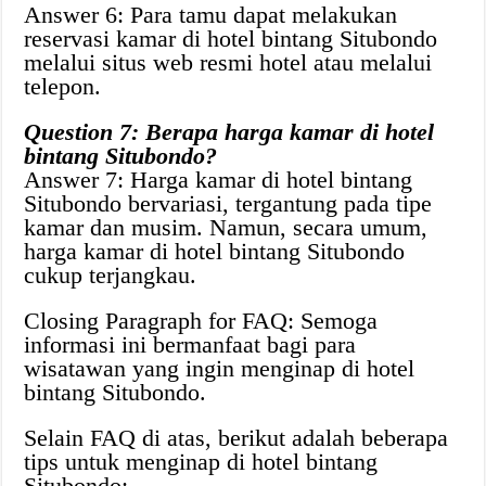
Answer 6: Para tamu dapat melakukan
reservasi kamar di hotel bintang Situbondo
melalui situs web resmi hotel atau melalui
telepon.
Question 7: Berapa harga kamar di hotel
bintang Situbondo?
Answer 7: Harga kamar di hotel bintang
Situbondo bervariasi, tergantung pada tipe
kamar dan musim. Namun, secara umum,
harga kamar di hotel bintang Situbondo
cukup terjangkau.
Closing Paragraph for FAQ: Semoga
informasi ini bermanfaat bagi para
wisatawan yang ingin menginap di hotel
bintang Situbondo.
Selain FAQ di atas, berikut adalah beberapa
tips untuk menginap di hotel bintang
Situbondo: