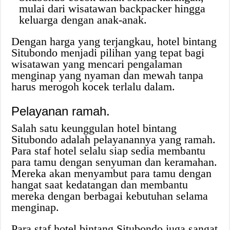
mulai dari wisatawan backpacker hingga
keluarga dengan anak-anak.
Dengan harga yang terjangkau, hotel bintang
Situbondo menjadi pilihan yang tepat bagi
wisatawan yang mencari pengalaman
menginap yang nyaman dan mewah tanpa
harus merogoh kocek terlalu dalam.
Pelayanan ramah.
Salah satu keunggulan hotel bintang
Situbondo adalah pelayanannya yang ramah.
Para staf hotel selalu siap sedia membantu
para tamu dengan senyuman dan keramahan.
Mereka akan menyambut para tamu dengan
hangat saat kedatangan dan membantu
mereka dengan berbagai kebutuhan selama
menginap.
Para staf hotel bintang Situbondo juga sangat