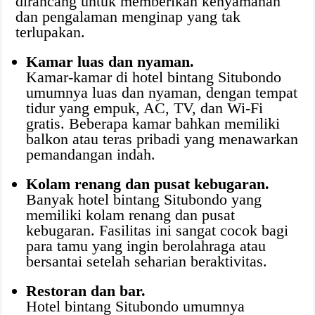
dirancang untuk memberikan kenyamanan
dan pengalaman menginap yang tak
terlupakan.
Kamar luas dan nyaman.
Kamar-kamar di hotel bintang Situbondo
umumnya luas dan nyaman, dengan tempat
tidur yang empuk, AC, TV, dan Wi-Fi
gratis. Beberapa kamar bahkan memiliki
balkon atau teras pribadi yang menawarkan
pemandangan indah.
Kolam renang dan pusat kebugaran.
Banyak hotel bintang Situbondo yang
memiliki kolam renang dan pusat
kebugaran. Fasilitas ini sangat cocok bagi
para tamu yang ingin berolahraga atau
bersantai setelah seharian beraktivitas.
Restoran dan bar.
Hotel bintang Situbondo umumnya