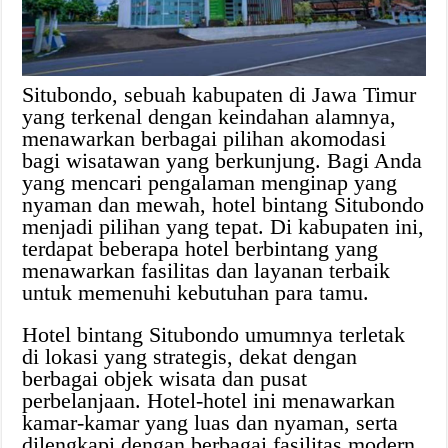
Situbondo, sebuah kabupaten di Jawa Timur
yang terkenal dengan keindahan alamnya,
menawarkan berbagai pilihan akomodasi
bagi wisatawan yang berkunjung. Bagi Anda
yang mencari pengalaman menginap yang
nyaman dan mewah, hotel bintang Situbondo
menjadi pilihan yang tepat. Di kabupaten ini,
terdapat beberapa hotel berbintang yang
menawarkan fasilitas dan layanan terbaik
untuk memenuhi kebutuhan para tamu.
Hotel bintang Situbondo umumnya terletak
di lokasi yang strategis, dekat dengan
berbagai objek wisata dan pusat
perbelanjaan. Hotel-hotel ini menawarkan
kamar-kamar yang luas dan nyaman, serta
dilengkapi dengan berbagai fasilitas modern