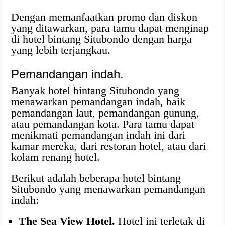
Dengan memanfaatkan promo dan diskon
yang ditawarkan, para tamu dapat menginap
di hotel bintang Situbondo dengan harga
yang lebih terjangkau.
Pemandangan indah.
Banyak hotel bintang Situbondo yang
menawarkan pemandangan indah, baik
pemandangan laut, pemandangan gunung,
atau pemandangan kota. Para tamu dapat
menikmati pemandangan indah ini dari
kamar mereka, dari restoran hotel, atau dari
kolam renang hotel.
Berikut adalah beberapa hotel bintang
Situbondo yang menawarkan pemandangan
indah:
The Sea View Hotel.
Hotel ini terletak di