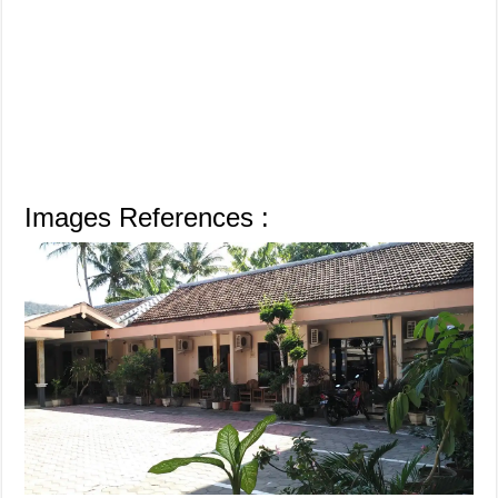
Images References :