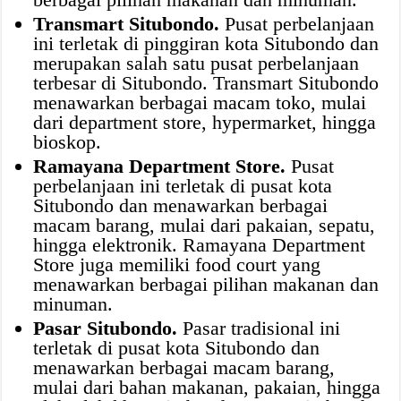
Transmart Situbondo.
Pusat perbelanjaan
ini terletak di pinggiran kota Situbondo dan
merupakan salah satu pusat perbelanjaan
terbesar di Situbondo. Transmart Situbondo
menawarkan berbagai macam toko, mulai
dari department store, hypermarket, hingga
bioskop.
Ramayana Department Store.
Pusat
perbelanjaan ini terletak di pusat kota
Situbondo dan menawarkan berbagai
macam barang, mulai dari pakaian, sepatu,
hingga elektronik. Ramayana Department
Store juga memiliki food court yang
menawarkan berbagai pilihan makanan dan
minuman.
Pasar Situbondo.
Pasar tradisional ini
terletak di pusat kota Situbondo dan
menawarkan berbagai macam barang,
mulai dari bahan makanan, pakaian, hingga