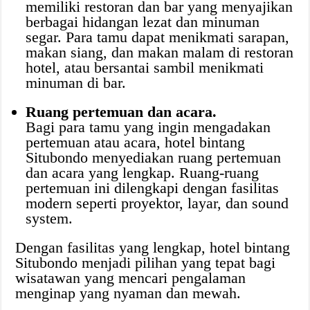
memiliki restoran dan bar yang menyajikan
berbagai hidangan lezat dan minuman
segar. Para tamu dapat menikmati sarapan,
makan siang, dan makan malam di restoran
hotel, atau bersantai sambil menikmati
minuman di bar.
Ruang pertemuan dan acara.
Bagi para tamu yang ingin mengadakan
pertemuan atau acara, hotel bintang
Situbondo menyediakan ruang pertemuan
dan acara yang lengkap. Ruang-ruang
pertemuan ini dilengkapi dengan fasilitas
modern seperti proyektor, layar, dan sound
system.
Dengan fasilitas yang lengkap, hotel bintang
Situbondo menjadi pilihan yang tepat bagi
wisatawan yang mencari pengalaman
menginap yang nyaman dan mewah.