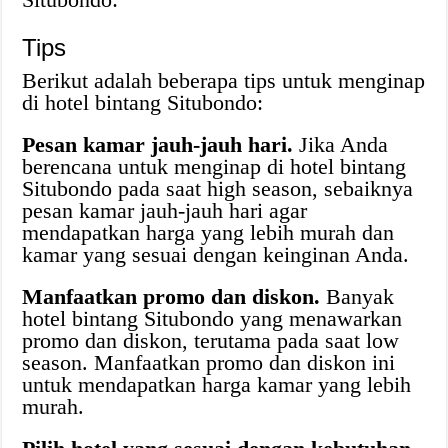
Tips
Berikut adalah beberapa tips untuk menginap
di hotel bintang Situbondo:
Pesan kamar jauh-jauh hari.
Jika Anda
berencana untuk menginap di hotel bintang
Situbondo pada saat high season, sebaiknya
pesan kamar jauh-jauh hari agar
mendapatkan harga yang lebih murah dan
kamar yang sesuai dengan keinginan Anda.
Manfaatkan promo dan diskon.
Banyak
hotel bintang Situbondo yang menawarkan
promo dan diskon, terutama pada saat low
season. Manfaatkan promo dan diskon ini
untuk mendapatkan harga kamar yang lebih
murah.