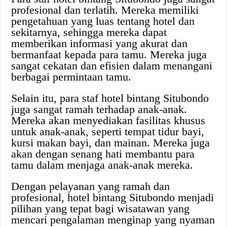
profesional dan terlatih. Mereka memiliki
pengetahuan yang luas tentang hotel dan
sekitarnya, sehingga mereka dapat
memberikan informasi yang akurat dan
bermanfaat kepada para tamu. Mereka juga
sangat cekatan dan efisien dalam menangani
berbagai permintaan tamu.
Selain itu, para staf hotel bintang Situbondo
juga sangat ramah terhadap anak-anak.
Mereka akan menyediakan fasilitas khusus
untuk anak-anak, seperti tempat tidur bayi,
kursi makan bayi, dan mainan. Mereka juga
akan dengan senang hati membantu para
tamu dalam menjaga anak-anak mereka.
Dengan pelayanan yang ramah dan
profesional, hotel bintang Situbondo menjadi
pilihan yang tepat bagi wisatawan yang
mencari pengalaman menginap yang nyaman