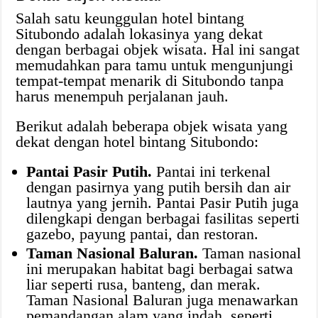
Salah satu keunggulan hotel bintang
Situbondo adalah lokasinya yang dekat
dengan berbagai objek wisata. Hal ini sangat
memudahkan para tamu untuk mengunjungi
tempat-tempat menarik di Situbondo tanpa
harus menempuh perjalanan jauh.
Berikut adalah beberapa objek wisata yang
dekat dengan hotel bintang Situbondo:
Pantai Pasir Putih.
Pantai ini terkenal
dengan pasirnya yang putih bersih dan air
lautnya yang jernih. Pantai Pasir Putih juga
dilengkapi dengan berbagai fasilitas seperti
gazebo, payung pantai, dan restoran.
Taman Nasional Baluran.
Taman nasional
ini merupakan habitat bagi berbagai satwa
liar seperti rusa, banteng, dan merak.
Taman Nasional Baluran juga menawarkan
pemandangan alam yang indah, seperti