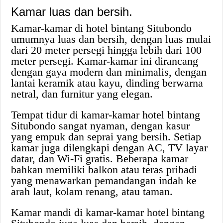
Kamar luas dan bersih.
Kamar-kamar di hotel bintang Situbondo
umumnya luas dan bersih, dengan luas mulai
dari 20 meter persegi hingga lebih dari 100
meter persegi. Kamar-kamar ini dirancang
dengan gaya modern dan minimalis, dengan
lantai keramik atau kayu, dinding berwarna
netral, dan furnitur yang elegan.
Tempat tidur di kamar-kamar hotel bintang
Situbondo sangat nyaman, dengan kasur
yang empuk dan seprai yang bersih. Setiap
kamar juga dilengkapi dengan AC, TV layar
datar, dan Wi-Fi gratis. Beberapa kamar
bahkan memiliki balkon atau teras pribadi
yang menawarkan pemandangan indah ke
arah laut, kolam renang, atau taman.
Kamar mandi di kamar-kamar hotel bintang