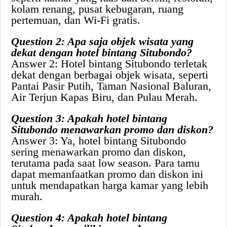
kolam renang, pusat kebugaran, ruang
pertemuan, dan Wi-Fi gratis.
Question 2: Apa saja objek wisata yang
dekat dengan hotel bintang Situbondo?
Answer 2: Hotel bintang Situbondo terletak
dekat dengan berbagai objek wisata, seperti
Pantai Pasir Putih, Taman Nasional Baluran,
Air Terjun Kapas Biru, dan Pulau Merah.
Question 3: Apakah hotel bintang
Situbondo menawarkan promo dan diskon?
Answer 3: Ya, hotel bintang Situbondo
sering menawarkan promo dan diskon,
terutama pada saat low season. Para tamu
dapat memanfaatkan promo dan diskon ini
untuk mendapatkan harga kamar yang lebih
murah.
Question 4: Apakah hotel bintang