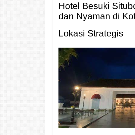
Hotel Besuki Situ
dan Nyaman di Kot
Lokasi Strategis