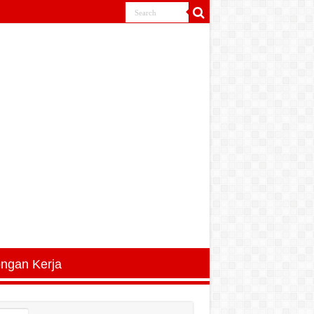
ngan Kerja