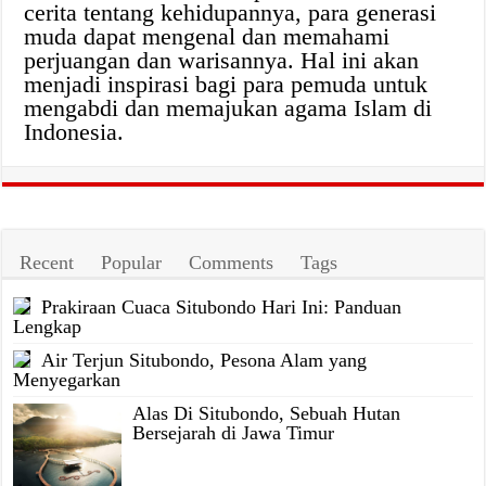
cerita tentang kehidupannya, para generasi
muda dapat mengenal dan memahami
perjuangan dan warisannya. Hal ini akan
menjadi inspirasi bagi para pemuda untuk
mengabdi dan memajukan agama Islam di
Indonesia.
Recent
Popular
Comments
Tags
Prakiraan Cuaca Situbondo Hari Ini: Panduan
Lengkap
Air Terjun Situbondo, Pesona Alam yang
Menyegarkan
Alas Di Situbondo, Sebuah Hutan
Bersejarah di Jawa Timur