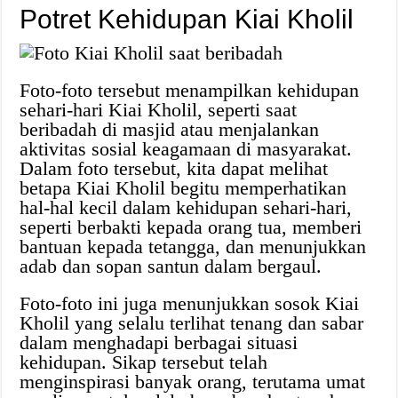
Potret Kehidupan Kiai Kholil
Foto-foto tersebut menampilkan kehidupan
sehari-hari Kiai Kholil, seperti saat
beribadah di masjid atau menjalankan
aktivitas sosial keagamaan di masyarakat.
Dalam foto tersebut, kita dapat melihat
betapa Kiai Kholil begitu memperhatikan
hal-hal kecil dalam kehidupan sehari-hari,
seperti berbakti kepada orang tua, memberi
bantuan kepada tetangga, dan menunjukkan
adab dan sopan santun dalam bergaul.
Foto-foto ini juga menunjukkan sosok Kiai
Kholil yang selalu terlihat tenang dan sabar
dalam menghadapi berbagai situasi
kehidupan. Sikap tersebut telah
menginspirasi banyak orang, terutama umat