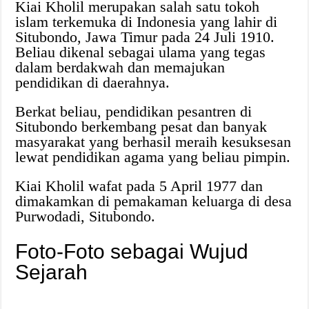
Kiai Kholil merupakan salah satu tokoh
islam terkemuka di Indonesia yang lahir di
Situbondo, Jawa Timur pada 24 Juli 1910.
Beliau dikenal sebagai ulama yang tegas
dalam berdakwah dan memajukan
pendidikan di daerahnya.
Berkat beliau, pendidikan pesantren di
Situbondo berkembang pesat dan banyak
masyarakat yang berhasil meraih kesuksesan
lewat pendidikan agama yang beliau pimpin.
Kiai Kholil wafat pada 5 April 1977 dan
dimakamkan di pemakaman keluarga di desa
Purwodadi, Situbondo.
Foto-Foto sebagai Wujud
Sejarah