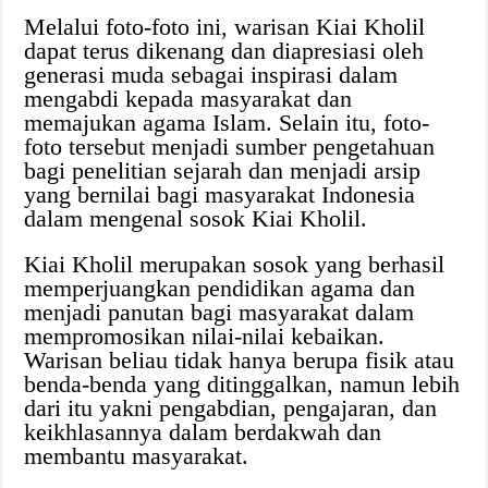
Melalui foto-foto ini, warisan Kiai Kholil
dapat terus dikenang dan diapresiasi oleh
generasi muda sebagai inspirasi dalam
mengabdi kepada masyarakat dan
memajukan agama Islam. Selain itu, foto-
foto tersebut menjadi sumber pengetahuan
bagi penelitian sejarah dan menjadi arsip
yang bernilai bagi masyarakat Indonesia
dalam mengenal sosok Kiai Kholil.
Kiai Kholil merupakan sosok yang berhasil
memperjuangkan pendidikan agama dan
menjadi panutan bagi masyarakat dalam
mempromosikan nilai-nilai kebaikan.
Warisan beliau tidak hanya berupa fisik atau
benda-benda yang ditinggalkan, namun lebih
dari itu yakni pengabdian, pengajaran, dan
keikhlasannya dalam berdakwah dan
membantu masyarakat.