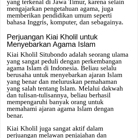
yang terkenal di Jawa Timur, karena selain
mengajarkan pengetahuan agama, juga
memberikan pendidikan umum seperti
bahasa Inggris, komputer, dan sebagainya.
Perjuangan Kiai Kholil untuk
Menyebarkan Agama Islam
Kiai Kholil Situbondo adalah seorang ulama
yang sangat peduli dengan perkembangan
agama Islam di Indonesia. Beliau selalu
berusaha untuk menyebarkan ajaran Islam
yang benar dan meluruskan pemahaman
yang salah tentang Islam. Melalui dakwah
dan tulisan-tulisannya, beliau berhasil
mempengaruhi banyak orang untuk
memahami ajaran agama Islam dengan
benar.
Kiai Kholil juga sangat aktif dalam
perjuangan melawan penjajahan dan