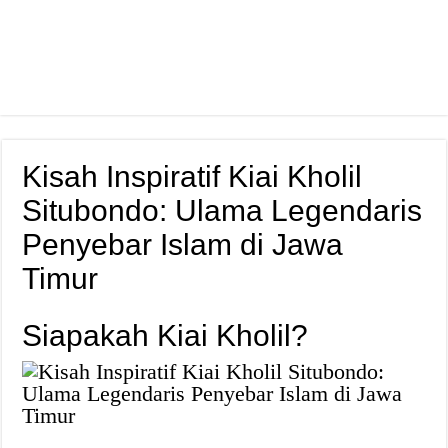
Kisah Inspiratif Kiai Kholil
Situbondo: Ulama Legendaris
Penyebar Islam di Jawa
Timur
Siapakah Kiai Kholil?