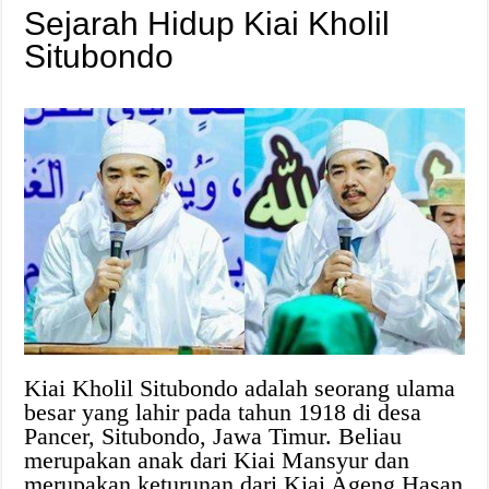
Sejarah Hidup Kiai Kholil
Situbondo
Kiai Kholil Situbondo adalah seorang ulama
besar yang lahir pada tahun 1918 di desa
Pancer, Situbondo, Jawa Timur. Beliau
merupakan anak dari Kiai Mansyur dan
merupakan keturunan dari Kiai Ageng Hasan