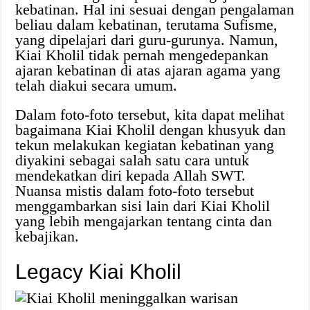
kebatinan. Hal ini sesuai dengan pengalaman
beliau dalam kebatinan, terutama Sufisme,
yang dipelajari dari guru-gurunya. Namun,
Kiai Kholil tidak pernah mengedepankan
ajaran kebatinan di atas ajaran agama yang
telah diakui secara umum.
Dalam foto-foto tersebut, kita dapat melihat
bagaimana Kiai Kholil dengan khusyuk dan
tekun melakukan kegiatan kebatinan yang
diyakini sebagai salah satu cara untuk
mendekatkan diri kepada Allah SWT.
Nuansa mistis dalam foto-foto tersebut
menggambarkan sisi lain dari Kiai Kholil
yang lebih mengajarkan tentang cinta dan
kebajikan.
Legacy Kiai Kholil