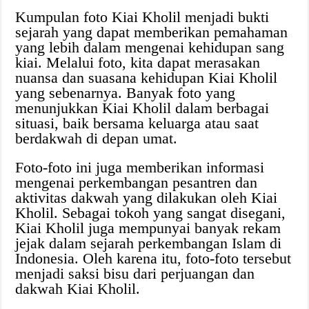
Kumpulan foto Kiai Kholil menjadi bukti
sejarah yang dapat memberikan pemahaman
yang lebih dalam mengenai kehidupan sang
kiai. Melalui foto, kita dapat merasakan
nuansa dan suasana kehidupan Kiai Kholil
yang sebenarnya. Banyak foto yang
menunjukkan Kiai Kholil dalam berbagai
situasi, baik bersama keluarga atau saat
berdakwah di depan umat.
Foto-foto ini juga memberikan informasi
mengenai perkembangan pesantren dan
aktivitas dakwah yang dilakukan oleh Kiai
Kholil. Sebagai tokoh yang sangat disegani,
Kiai Kholil juga mempunyai banyak rekam
jejak dalam sejarah perkembangan Islam di
Indonesia. Oleh karena itu, foto-foto tersebut
menjadi saksi bisu dari perjuangan dan
dakwah Kiai Kholil.