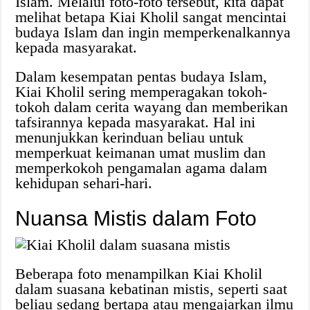
Islam. Melalui foto-foto tersebut, kita dapat
melihat betapa Kiai Kholil sangat mencintai
budaya Islam dan ingin memperkenalkannya
kepada masyarakat.
Dalam kesempatan pentas budaya Islam,
Kiai Kholil sering memperagakan tokoh-
tokoh dalam cerita wayang dan memberikan
tafsirannya kepada masyarakat. Hal ini
menunjukkan kerinduan beliau untuk
memperkuat keimanan umat muslim dan
memperkokoh pengamalan agama dalam
kehidupan sehari-hari.
Nuansa Mistis dalam Foto
Beberapa foto menampilkan Kiai Kholil
dalam suasana kebatinan mistis, seperti saat
beliau sedang bertapa atau mengajarkan ilmu