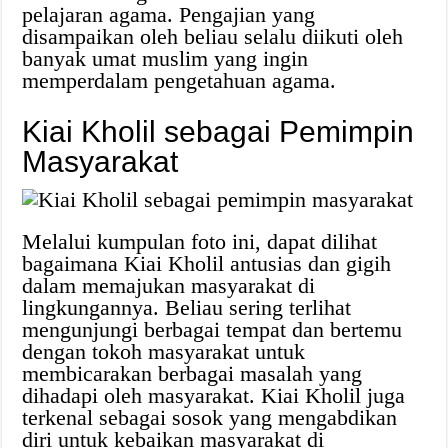
pelajaran agama. Pengajian yang
disampaikan oleh beliau selalu diikuti oleh
banyak umat muslim yang ingin
memperdalam pengetahuan agama.
Kiai Kholil sebagai Pemimpin
Masyarakat
Melalui kumpulan foto ini, dapat dilihat
bagaimana Kiai Kholil antusias dan gigih
dalam memajukan masyarakat di
lingkungannya. Beliau sering terlihat
mengunjungi berbagai tempat dan bertemu
dengan tokoh masyarakat untuk
membicarakan berbagai masalah yang
dihadapi oleh masyarakat. Kiai Kholil juga
terkenal sebagai sosok yang mengabdikan
diri untuk kebaikan masyarakat di