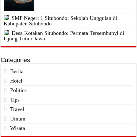
SMP Negeri 1 Situbondo: Sekolah Unggulan di
Kabupaten Situbondo
Desa Kotakan Situbondo: Permata Tersembunyi di
Ujung Timur Jawa
Categories
Berita
Hotel
Politics
Tips
Travel
Umum
Wisata