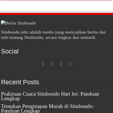
Situbondo.info adalah media yang menyajikan berita dan
info tentang Situbondo, secara ringkas dan menarik.
Social
Recent Posts
Prakiraan Cuaca Situbondo Hari Ini: Panduan
Lengkap
Temukan Penginapan Murah di Situbondo:
Panduan Lengkap