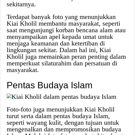
sekitarnya.
Terdapat banyak foto yang menunjukkan
Kiai Kholil membantu masyarakat, seperti
saat mengunjungi korban bencana alam atau
menyampaikan apel kepada umat untuk
menjaga keamanan dan ketertiban di
lingkungan sekitar. Dalam hal ini, Kiai
Kholil juga memainkan peran penting dalam
memperkuat silaturahim dan persatuan di
masyarakat.
Pentas Budaya Islam
Foto-foto juga menunjukkan Kiai Kholil
turut serta dalam pentas budaya Islam,
seperti wayang kulit, dengan tujuan untuk
mengenalkan dan mempromosikan budaya