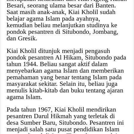
Besari, seorang ulama besar dari Banten.
Saat masih anak-anak, Kiai Kholil sudah
belajar agama Islam pada ayahnya,
kemudian beliau melanjutkan studinya ke
pondok pesantren di Situbondo, Jombang,
dan Gresik.
Kiai Kholil ditunjuk menjadi pengasuh
pondok pesantren Al Hikam, Situbondo pada
tahun 1944. Beliau sangat aktif dalam
menyebarkan agama Islam dan memberikan
pemahaman yang benar tentang Islam pada
masyarakat sekitar. Selain itu, beliau juga
menulis kitab-kitab dan buku tentang ajaran
agama Islam.
Pada tahun 1967, Kiai Kholil mendirikan
pesantren Darul Hikmah yang terletak di
desa Sumber Baru, Situbondo. Pesantren ini
menjadi salah satu pusat pendidikan Islam