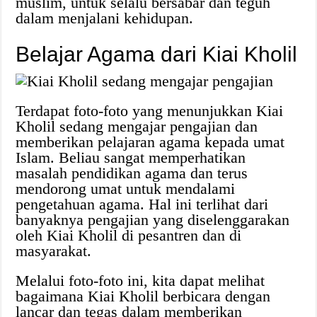
muslim, untuk selalu bersabar dan teguh
dalam menjalani kehidupan.
Belajar Agama dari Kiai Kholil
Terdapat foto-foto yang menunjukkan Kiai
Kholil sedang mengajar pengajian dan
memberikan pelajaran agama kepada umat
Islam. Beliau sangat memperhatikan
masalah pendidikan agama dan terus
mendorong umat untuk mendalami
pengetahuan agama. Hal ini terlihat dari
banyaknya pengajian yang diselenggarakan
oleh Kiai Kholil di pesantren dan di
masyarakat.
Melalui foto-foto ini, kita dapat melihat
bagaimana Kiai Kholil berbicara dengan
lancar dan tegas dalam memberikan