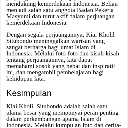
mendukung kemerdekaan Indonesia. Beliau
menjadi salah satu anggota Badan Pekerja
Masyumi dan turut aktif dalam perjuangan
kemerdekaan Indonesia.
Dengan segala perjuangannya, Kiai Kholil
Situbondo meninggalkan warisan yang
sangat berharga bagi umat Islam di
Indonesia. Melalui foto-foto dan kisah-kisah
tentang perjuangannya, kita dapat
memahami sosok yang hebat dan inspiratif
ini, dan mengambil pembelajaran bagi
kehidupan kita.
Kesimpulan
Kiai Kholil Situbondo adalah salah satu
ulama besar yang mempunyai peran penting
dalam perkembangan agama Islam di
Indonesia. Melalui kumpulan foto dan cerita-