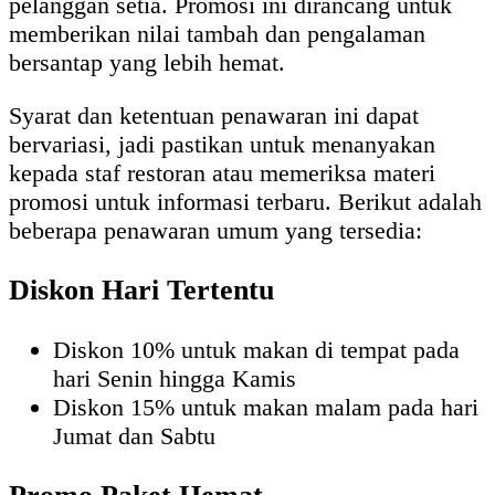
pelanggan setia. Promosi ini dirancang untuk
memberikan nilai tambah dan pengalaman
bersantap yang lebih hemat.
Syarat dan ketentuan penawaran ini dapat
bervariasi, jadi pastikan untuk menanyakan
kepada staf restoran atau memeriksa materi
promosi untuk informasi terbaru. Berikut adalah
beberapa penawaran umum yang tersedia:
Diskon Hari Tertentu
Diskon 10% untuk makan di tempat pada
hari Senin hingga Kamis
Diskon 15% untuk makan malam pada hari
Jumat dan Sabtu