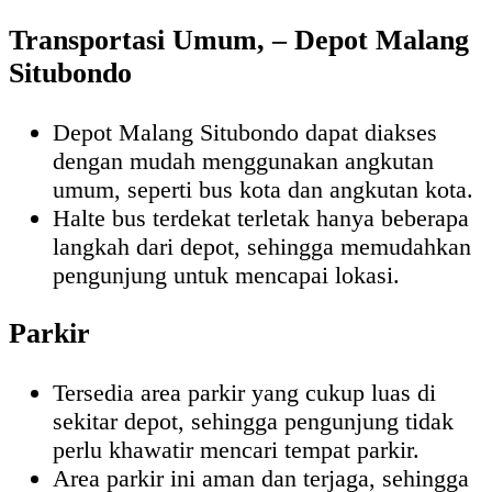
Transportasi Umum, – Depot Malang
Situbondo
Depot Malang Situbondo dapat diakses
dengan mudah menggunakan angkutan
umum, seperti bus kota dan angkutan kota.
Halte bus terdekat terletak hanya beberapa
langkah dari depot, sehingga memudahkan
pengunjung untuk mencapai lokasi.
Parkir
Tersedia area parkir yang cukup luas di
sekitar depot, sehingga pengunjung tidak
perlu khawatir mencari tempat parkir.
Area parkir ini aman dan terjaga, sehingga