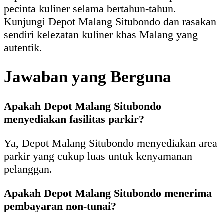
pecinta kuliner selama bertahun-tahun.
Kunjungi Depot Malang Situbondo dan rasakan
sendiri kelezatan kuliner khas Malang yang
autentik.
Jawaban yang Berguna
Apakah Depot Malang Situbondo
menyediakan fasilitas parkir?
Ya, Depot Malang Situbondo menyediakan area
parkir yang cukup luas untuk kenyamanan
pelanggan.
Apakah Depot Malang Situbondo menerima
pembayaran non-tunai?