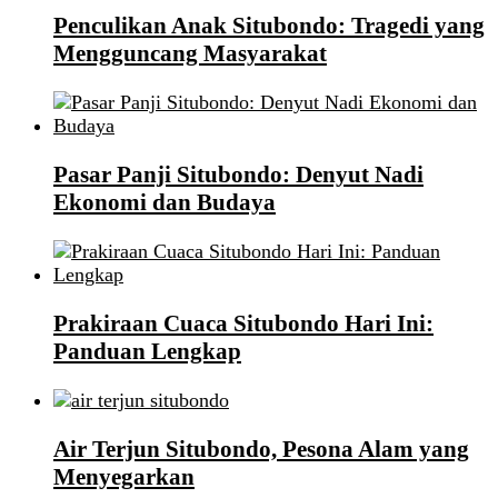
Penculikan Anak Situbondo: Tragedi yang
Mengguncang Masyarakat
Pasar Panji Situbondo: Denyut Nadi
Ekonomi dan Budaya
Prakiraan Cuaca Situbondo Hari Ini:
Panduan Lengkap
Air Terjun Situbondo, Pesona Alam yang
Menyegarkan