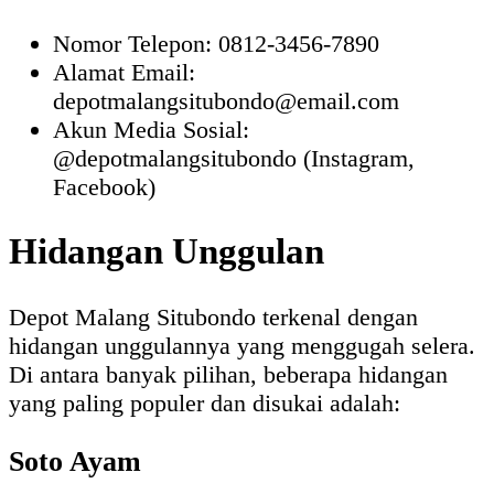
Nomor Telepon: 0812-3456-7890
Alamat Email:
depotmalangsitubondo@email.com
Akun Media Sosial:
@depotmalangsitubondo (Instagram,
Facebook)
Hidangan Unggulan
Depot Malang Situbondo terkenal dengan
hidangan unggulannya yang menggugah selera.
Di antara banyak pilihan, beberapa hidangan
yang paling populer dan disukai adalah:
Soto Ayam