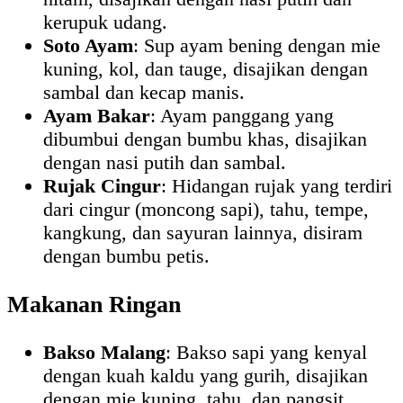
kerupuk udang.
Soto Ayam
: Sup ayam bening dengan mie
kuning, kol, dan tauge, disajikan dengan
sambal dan kecap manis.
Ayam Bakar
: Ayam panggang yang
dibumbui dengan bumbu khas, disajikan
dengan nasi putih dan sambal.
Rujak Cingur
: Hidangan rujak yang terdiri
dari cingur (moncong sapi), tahu, tempe,
kangkung, dan sayuran lainnya, disiram
dengan bumbu petis.
Makanan Ringan
Bakso Malang
: Bakso sapi yang kenyal
dengan kuah kaldu yang gurih, disajikan
dengan mie kuning, tahu, dan pangsit.