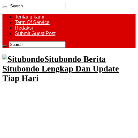
Tentang kami
Term Of Service
Redaksi
Submit Guest Post
Situbondo Berita
Situbondo Lengkap Dan Update
Tiap Hari