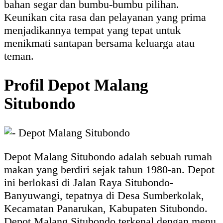
bahan segar dan bumbu-bumbu pilihan.
Keunikan cita rasa dan pelayanan yang prima
menjadikannya tempat yang tepat untuk
menikmati santapan bersama keluarga atau
teman.
Profil Depot Malang
Situbondo
Depot Malang Situbondo adalah sebuah rumah
makan yang berdiri sejak tahun 1980-an. Depot
ini berlokasi di Jalan Raya Situbondo-
Banyuwangi, tepatnya di Desa Sumberkolak,
Kecamatan Panarukan, Kabupaten Situbondo.
Depot Malang Situbondo terkenal dengan menu