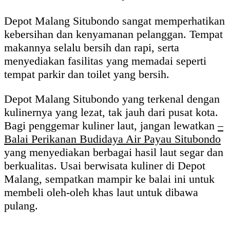
Depot Malang Situbondo sangat memperhatikan
kebersihan dan kenyamanan pelanggan. Tempat
makannya selalu bersih dan rapi, serta
menyediakan fasilitas yang memadai seperti
tempat parkir dan toilet yang bersih.
Depot Malang Situbondo yang terkenal dengan
kulinernya yang lezat, tak jauh dari pusat kota.
Bagi penggemar kuliner laut, jangan lewatkan
–
Balai Perikanan Budidaya Air Payau Situbondo
yang menyediakan berbagai hasil laut segar dan
berkualitas. Usai berwisata kuliner di Depot
Malang, sempatkan mampir ke balai ini untuk
membeli oleh-oleh khas laut untuk dibawa
pulang.