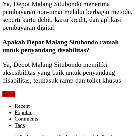
Ya, Depot Malang Situbondo menerima
pembayaran non-tunai melalui berbagai metode,
seperti kartu debit, kartu kredit, dan aplikasi
pembayaran digital.
Apakah Depot Malang Situbondo ramah
untuk penyandang disabilitas?
Ya, Depot Malang Situbondo memiliki
aksesibilitas yang baik untuk penyandang
disabilitas, termasuk ramp dan toilet khusus.
Share
Recent
Popular
Comments
Tags