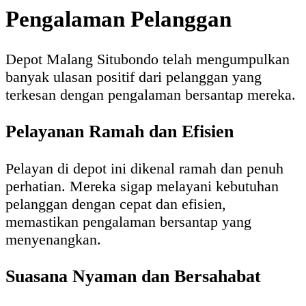
Pengalaman Pelanggan
Depot Malang Situbondo telah mengumpulkan
banyak ulasan positif dari pelanggan yang
terkesan dengan pengalaman bersantap mereka.
Pelayanan Ramah dan Efisien
Pelayan di depot ini dikenal ramah dan penuh
perhatian. Mereka sigap melayani kebutuhan
pelanggan dengan cepat dan efisien,
memastikan pengalaman bersantap yang
menyenangkan.
Suasana Nyaman dan Bersahabat