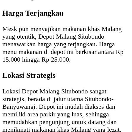
Harga Terjangkau
Meskipun menyajikan makanan khas Malang
yang otentik, Depot Malang Situbondo
menawarkan harga yang terjangkau. Harga
menu makanan di depot ini berkisar antara Rp
15.000 hingga Rp 25.000.
Lokasi Strategis
Lokasi Depot Malang Situbondo sangat
strategis, berada di jalur utama Situbondo-
Banyuwangi. Depot ini mudah diakses dan
memiliki area parkir yang luas, sehingga
memudahkan pengunjung untuk datang dan
menikmati makanan khas Malang yang lezat.