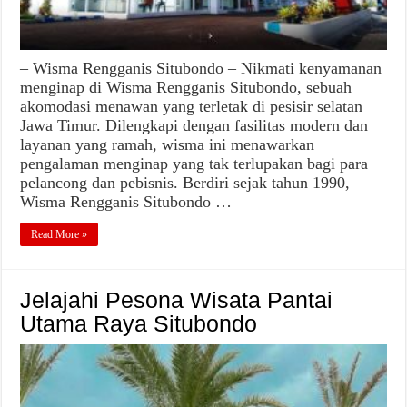
– Wisma Rengganis Situbondo – Nikmati kenyamanan
menginap di Wisma Rengganis Situbondo, sebuah
akomodasi menawan yang terletak di pesisir selatan
Jawa Timur. Dilengkapi dengan fasilitas modern dan
layanan yang ramah, wisma ini menawarkan
pengalaman menginap yang tak terlupakan bagi para
pelancong dan pebisnis. Berdiri sejak tahun 1990,
Wisma Rengganis Situbondo …
Read More »
Jelajahi Pesona Wisata Pantai
Utama Raya Situbondo