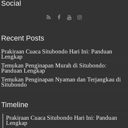
Social
Recent Posts
Prakiraan Cuaca Situbondo Hari Ini: Panduan
Lengkap
Temukan Penginapan Murah di Situbondo:
Panduan Lengkap
Temukan Penginapan Nyaman dan Terjangkau di
Situbondo
Timeline
Prakiraan Cuaca Situbondo Hari Ini: Panduan
Lengkap