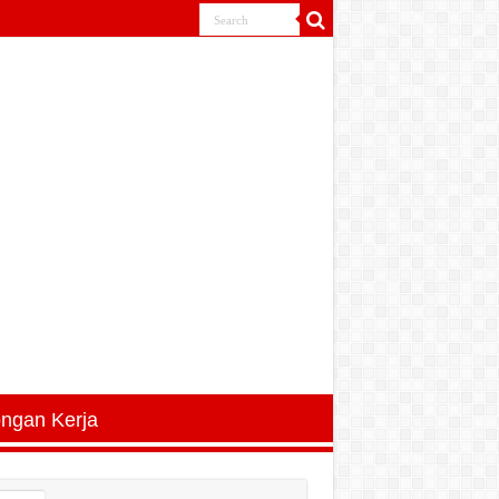
ngan Kerja