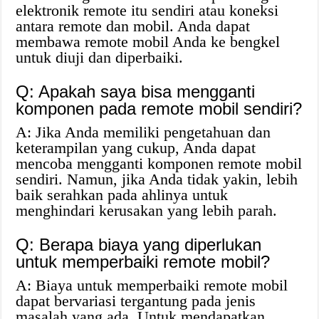
elektronik remote itu sendiri atau koneksi
antara remote dan mobil. Anda dapat
membawa remote mobil Anda ke bengkel
untuk diuji dan diperbaiki.
Q: Apakah saya bisa mengganti
komponen pada remote mobil sendiri?
A: Jika Anda memiliki pengetahuan dan
keterampilan yang cukup, Anda dapat
mencoba mengganti komponen remote mobil
sendiri. Namun, jika Anda tidak yakin, lebih
baik serahkan pada ahlinya untuk
menghindari kerusakan yang lebih parah.
Q: Berapa biaya yang diperlukan
untuk memperbaiki remote mobil?
A: Biaya untuk memperbaiki remote mobil
dapat bervariasi tergantung pada jenis
masalah yang ada. Untuk mendapatkan