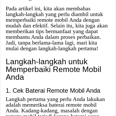
Pada artikel ini, kita akan membahas
langkah-langkah yang perlu diambil untuk
memperbaiki remote mobil Anda dengan
mudah dan efektif. Selain itu, kita juga akan
memberikan tips bermanfaat yang dapat
membantu Anda dalam proses perbaikan.
Jadi, tanpa berlama-lama lagi, mari kita
mulai dengan langkah-langkah pertama!
Langkah-langkah untuk
Memperbaiki Remote Mobil
Anda
1. Cek Baterai Remote Mobil Anda
Langkah pertama yang perlu Anda lakukan
adalah memeriksa baterai remote mobil
Anda. Kadang-kadang, masalah dengan