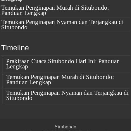
Temukan Penginapan Murah di Situbondo:
Panduan Lengkap
Temukan Penginapan Nyaman dan Terjangkau di
Situbondo
Timeline
Prakiraan Cuaca Situbondo Hari Ini: Panduan
Lengkap
Temukan Penginapan Murah di Situbondo:
Panduan Lengkap
Temukan Penginapan Nyaman dan Terjangkau di
Situbondo
Situbondo