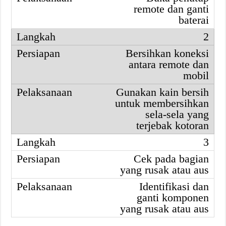
remote dan ganti
baterai
2
Bersihkan koneksi
antara remote dan
mobil
Gunakan kain bersih
untuk membersihkan
sela-sela yang
terjebak kotoran
3
Cek pada bagian
yang rusak atau aus
Identifikasi dan
ganti komponen
yang rusak atau aus