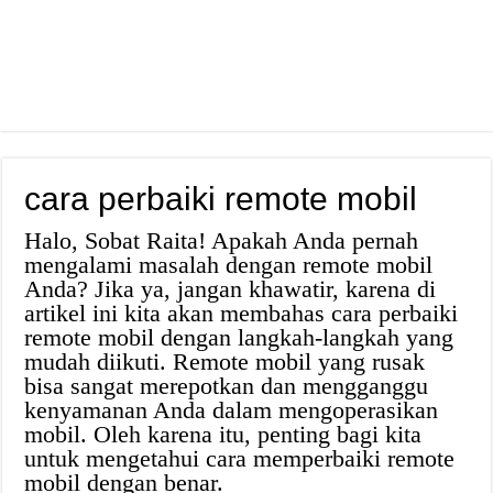
cara perbaiki remote mobil
Halo, Sobat Raita! Apakah Anda pernah
mengalami masalah dengan remote mobil
Anda? Jika ya, jangan khawatir, karena di
artikel ini kita akan membahas cara perbaiki
remote mobil dengan langkah-langkah yang
mudah diikuti. Remote mobil yang rusak
bisa sangat merepotkan dan mengganggu
kenyamanan Anda dalam mengoperasikan
mobil. Oleh karena itu, penting bagi kita
untuk mengetahui cara memperbaiki remote
mobil dengan benar.