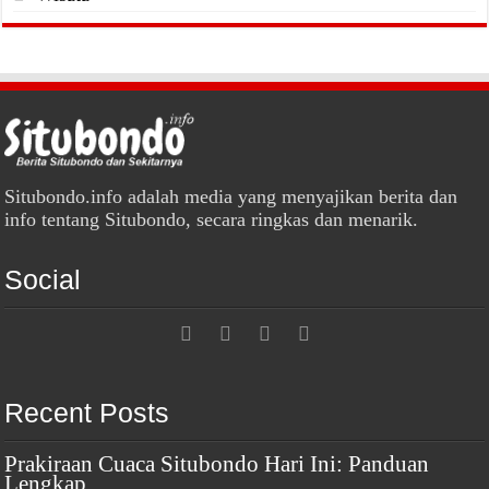
Situbondo.info adalah media yang menyajikan berita dan
info tentang Situbondo, secara ringkas dan menarik.
Social
Recent Posts
Prakiraan Cuaca Situbondo Hari Ini: Panduan
Lengkap