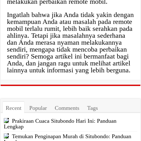
melakukan perbaikan remote mobil.
Ingatlah bahwa jika Anda tidak yakin dengan
kemampuan Anda atau masalah pada remote
mobil terlalu rumit, lebih baik serahkan pada
ahlinya. Tetapi jika masalahnya sederhana
dan Anda merasa nyaman melakukannya
sendiri, mengapa tidak mencoba perbaikan
sendiri? Semoga artikel ini bermanfaat bagi
Anda, dan jangan ragu untuk melihat artikel
lainnya untuk informasi yang lebih berguna.
Recent
Popular
Comments
Tags
Prakiraan Cuaca Situbondo Hari Ini: Panduan
Lengkap
Temukan Penginapan Murah di Situbondo: Panduan