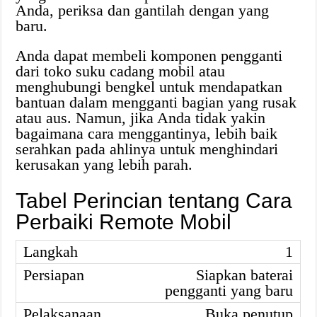
Anda, periksa dan gantilah dengan yang
baru.
Anda dapat membeli komponen pengganti
dari toko suku cadang mobil atau
menghubungi bengkel untuk mendapatkan
bantuan dalam mengganti bagian yang rusak
atau aus. Namun, jika Anda tidak yakin
bagaimana cara menggantinya, lebih baik
serahkan pada ahlinya untuk menghindari
kerusakan yang lebih parah.
Tabel Perincian tentang Cara
Perbaiki Remote Mobil
1
Siapkan baterai
pengganti yang baru
Buka penutup