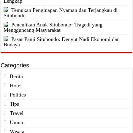
Lengkap
Temukan Penginapan Nyaman dan Terjangkau di
Situbondo
Penculikan Anak Situbondo: Tragedi yang
Mengguncang Masyarakat
Pasar Panji Situbondo: Denyut Nadi Ekonomi dan
Budaya
Categories
Berita
Hotel
Politics
Tips
Travel
Umum
Wisata