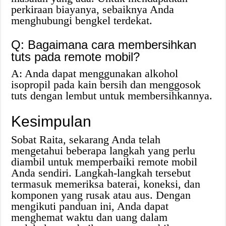
perkiraan biayanya, sebaiknya Anda
menghubungi bengkel terdekat.
Q: Bagaimana cara membersihkan
tuts pada remote mobil?
A: Anda dapat menggunakan alkohol
isopropil pada kain bersih dan menggosok
tuts dengan lembut untuk membersihkannya.
Kesimpulan
Sobat Raita, sekarang Anda telah
mengetahui beberapa langkah yang perlu
diambil untuk memperbaiki remote mobil
Anda sendiri. Langkah-langkah tersebut
termasuk memeriksa baterai, koneksi, dan
komponen yang rusak atau aus. Dengan
mengikuti panduan ini, Anda dapat
menghemat waktu dan uang dalam