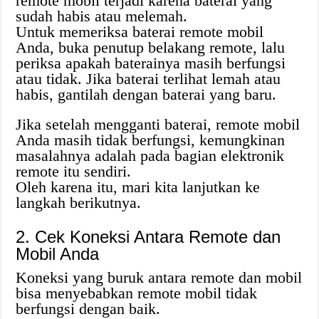
remote mobil terjadi karena baterai yang
sudah habis atau melemah.
Untuk memeriksa baterai remote mobil
Anda, buka penutup belakang remote, lalu
periksa apakah baterainya masih berfungsi
atau tidak. Jika baterai terlihat lemah atau
habis, gantilah dengan baterai yang baru.
Jika setelah mengganti baterai, remote mobil
Anda masih tidak berfungsi, kemungkinan
masalahnya adalah pada bagian elektronik
remote itu sendiri.
Oleh karena itu, mari kita lanjutkan ke
langkah berikutnya.
2. Cek Koneksi Antara Remote dan
Mobil Anda
Koneksi yang buruk antara remote dan mobil
bisa menyebabkan remote mobil tidak
berfungsi dengan baik.