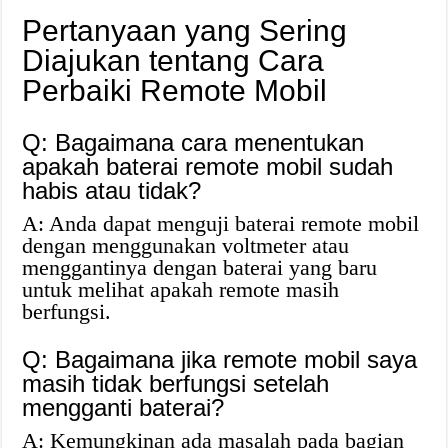
Pertanyaan yang Sering
Diajukan tentang Cara
Perbaiki Remote Mobil
Q: Bagaimana cara menentukan
apakah baterai remote mobil sudah
habis atau tidak?
A: Anda dapat menguji baterai remote mobil
dengan menggunakan voltmeter atau
menggantinya dengan baterai yang baru
untuk melihat apakah remote masih
berfungsi.
Q: Bagaimana jika remote mobil saya
masih tidak berfungsi setelah
mengganti baterai?
A: Kemungkinan ada masalah pada bagian