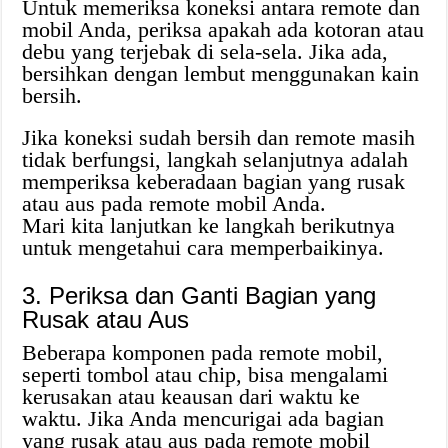
Untuk memeriksa koneksi antara remote dan
mobil Anda, periksa apakah ada kotoran atau
debu yang terjebak di sela-sela. Jika ada,
bersihkan dengan lembut menggunakan kain
bersih.
Jika koneksi sudah bersih dan remote masih
tidak berfungsi, langkah selanjutnya adalah
memperiksa keberadaan bagian yang rusak
atau aus pada remote mobil Anda.
Mari kita lanjutkan ke langkah berikutnya
untuk mengetahui cara memperbaikinya.
3. Periksa dan Ganti Bagian yang
Rusak atau Aus
Beberapa komponen pada remote mobil,
seperti tombol atau chip, bisa mengalami
kerusakan atau keausan dari waktu ke
waktu. Jika Anda mencurigai ada bagian
yang rusak atau aus pada remote mobil