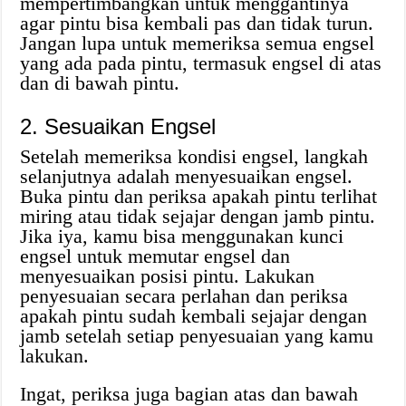
mempertimbangkan untuk menggantinya
agar pintu bisa kembali pas dan tidak turun.
Jangan lupa untuk memeriksa semua engsel
yang ada pada pintu, termasuk engsel di atas
dan di bawah pintu.
2. Sesuaikan Engsel
Setelah memeriksa kondisi engsel, langkah
selanjutnya adalah menyesuaikan engsel.
Buka pintu dan periksa apakah pintu terlihat
miring atau tidak sejajar dengan jamb pintu.
Jika iya, kamu bisa menggunakan kunci
engsel untuk memutar engsel dan
menyesuaikan posisi pintu. Lakukan
penyesuaian secara perlahan dan periksa
apakah pintu sudah kembali sejajar dengan
jamb setelah setiap penyesuaian yang kamu
lakukan.
Ingat, periksa juga bagian atas dan bawah