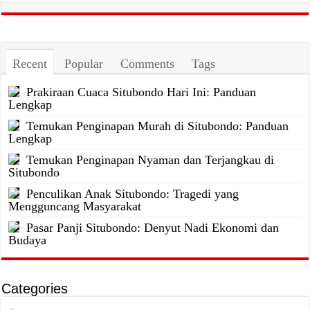
Recent
Popular
Comments
Tags
Prakiraan Cuaca Situbondo Hari Ini: Panduan
Lengkap
Temukan Penginapan Murah di Situbondo: Panduan
Lengkap
Temukan Penginapan Nyaman dan Terjangkau di
Situbondo
Penculikan Anak Situbondo: Tragedi yang
Mengguncang Masyarakat
Pasar Panji Situbondo: Denyut Nadi Ekonomi dan
Budaya
Categories