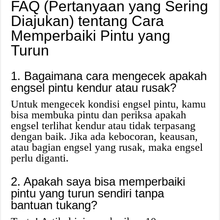
FAQ (Pertanyaan yang Sering
Diajukan) tentang Cara
Memperbaiki Pintu yang
Turun
1. Bagaimana cara mengecek apakah
engsel pintu kendur atau rusak?
Untuk mengecek kondisi engsel pintu, kamu
bisa membuka pintu dan periksa apakah
engsel terlihat kendur atau tidak terpasang
dengan baik. Jika ada kebocoran, keausan,
atau bagian engsel yang rusak, maka engsel
perlu diganti.
2. Apakah saya bisa memperbaiki
pintu yang turun sendiri tanpa
bantuan tukang?