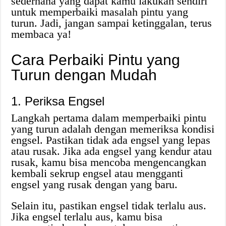
sederhana yang dapat kamu lakukan sendiri
untuk memperbaiki masalah pintu yang
turun. Jadi, jangan sampai ketinggalan, terus
membaca ya!
Cara Perbaiki Pintu yang
Turun dengan Mudah
1. Periksa Engsel
Langkah pertama dalam memperbaiki pintu
yang turun adalah dengan memeriksa kondisi
engsel. Pastikan tidak ada engsel yang lepas
atau rusak. Jika ada engsel yang kendur atau
rusak, kamu bisa mencoba mengencangkan
kembali sekrup engsel atau mengganti
engsel yang rusak dengan yang baru.
Selain itu, pastikan engsel tidak terlalu aus.
Jika engsel terlalu aus, kamu bisa