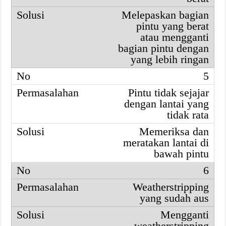
Melepaskan bagian
pintu yang berat
atau mengganti
bagian pintu dengan
yang lebih ringan
5
Pintu tidak sejajar
dengan lantai yang
tidak rata
Memeriksa dan
meratakan lantai di
bawah pintu
6
Weatherstripping
yang sudah aus
Mengganti
weatherstripping