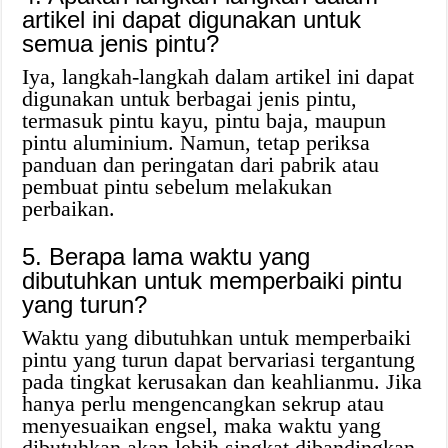
artikel ini dapat digunakan untuk
semua jenis pintu?
Iya, langkah-langkah dalam artikel ini dapat
digunakan untuk berbagai jenis pintu,
termasuk pintu kayu, pintu baja, maupun
pintu aluminium. Namun, tetap periksa
panduan dan peringatan dari pabrik atau
pembuat pintu sebelum melakukan
perbaikan.
5. Berapa lama waktu yang
dibutuhkan untuk memperbaiki pintu
yang turun?
Waktu yang dibutuhkan untuk memperbaiki
pintu yang turun dapat bervariasi tergantung
pada tingkat kerusakan dan keahlianmu. Jika
hanya perlu mengencangkan sekrup atau
menyesuaikan engsel, maka waktu yang
dibutuhkan akan lebih singkat dibandingkan