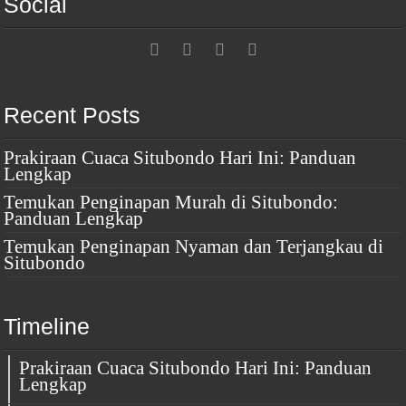
Social
Recent Posts
Prakiraan Cuaca Situbondo Hari Ini: Panduan
Lengkap
Temukan Penginapan Murah di Situbondo:
Panduan Lengkap
Temukan Penginapan Nyaman dan Terjangkau di
Situbondo
Timeline
Prakiraan Cuaca Situbondo Hari Ini: Panduan
Lengkap