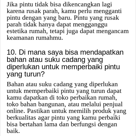
Jika pintu tidak bisa dikencangkan lagi
karena rusak parah, kamu perlu mengganti
pintu dengan yang baru. Pintu yang rusak
parah tidak hanya dapat mengganggu
estetika rumah, tetapi juga dapat mengancam
keamanan rumahmu.
10. Di mana saya bisa mendapatkan
bahan atau suku cadang yang
diperlukan untuk memperbaiki pintu
yang turun?
Bahan atau suku cadang yang diperlukan
untuk memperbaiki pintu yang turun dapat
kamu dapatkan di toko perbaikan rumah,
toko bahan bangunan, atau melalui penjual
online. Pastikan untuk memilih produk yang
berkualitas agar pintu yang kamu perbaiki
bisa bertahan lama dan berfungsi dengan
baik.