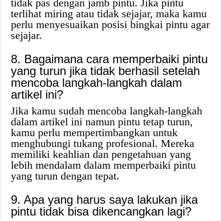
tidak pas dengan jamb pintu. Jika pintu
terlihat miring atau tidak sejajar, maka kamu
perlu menyesuaikan posisi bingkai pintu agar
sejajar.
8. Bagaimana cara memperbaiki pintu
yang turun jika tidak berhasil setelah
mencoba langkah-langkah dalam
artikel ini?
Jika kamu sudah mencoba langkah-langkah
dalam artikel ini namun pintu tetap turun,
kamu perlu mempertimbangkan untuk
menghubungi tukang profesional. Mereka
memiliki keahlian dan pengetahuan yang
lebih mendalam dalam memperbaiki pintu
yang turun dengan tepat.
9. Apa yang harus saya lakukan jika
pintu tidak bisa dikencangkan lagi?