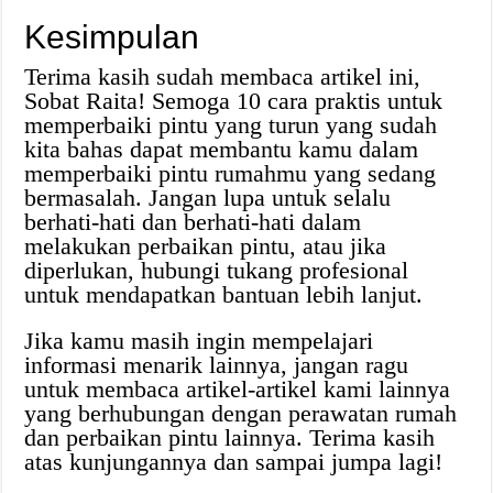
Kesimpulan
Terima kasih sudah membaca artikel ini,
Sobat Raita! Semoga 10 cara praktis untuk
memperbaiki pintu yang turun yang sudah
kita bahas dapat membantu kamu dalam
memperbaiki pintu rumahmu yang sedang
bermasalah. Jangan lupa untuk selalu
berhati-hati dan berhati-hati dalam
melakukan perbaikan pintu, atau jika
diperlukan, hubungi tukang profesional
untuk mendapatkan bantuan lebih lanjut.
Jika kamu masih ingin mempelajari
informasi menarik lainnya, jangan ragu
untuk membaca artikel-artikel kami lainnya
yang berhubungan dengan perawatan rumah
dan perbaikan pintu lainnya. Terima kasih
atas kunjungannya dan sampai jumpa lagi!