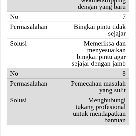
dengan yang baru
7
Bingkai pintu tidak
sejajar
Memeriksa dan
menyesuaikan
bingkai pintu agar
sejajar dengan jamb
8
Pemecahan masalah
yang sulit
Menghubungi
tukang profesional
untuk mendapatkan
bantuan