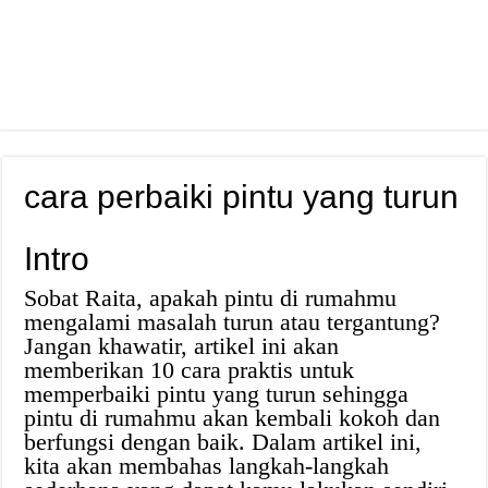
cara perbaiki pintu yang turun
Intro
Sobat Raita, apakah pintu di rumahmu
mengalami masalah turun atau tergantung?
Jangan khawatir, artikel ini akan
memberikan 10 cara praktis untuk
memperbaiki pintu yang turun sehingga
pintu di rumahmu akan kembali kokoh dan
berfungsi dengan baik. Dalam artikel ini,
kita akan membahas langkah-langkah