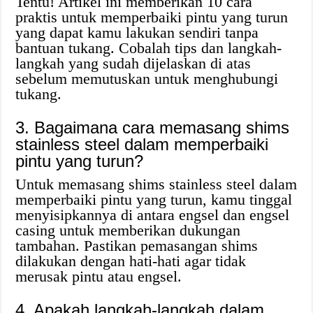
Tentu! Artikel ini memberikan 10 cara
praktis untuk memperbaiki pintu yang turun
yang dapat kamu lakukan sendiri tanpa
bantuan tukang. Cobalah tips dan langkah-
langkah yang sudah dijelaskan di atas
sebelum memutuskan untuk menghubungi
tukang.
3. Bagaimana cara memasang shims
stainless steel dalam memperbaiki
pintu yang turun?
Untuk memasang shims stainless steel dalam
memperbaiki pintu yang turun, kamu tinggal
menyisipkannya di antara engsel dan engsel
casing untuk memberikan dukungan
tambahan. Pastikan pemasangan shims
dilakukan dengan hati-hati agar tidak
merusak pintu atau engsel.
4. Apakah langkah-langkah dalam