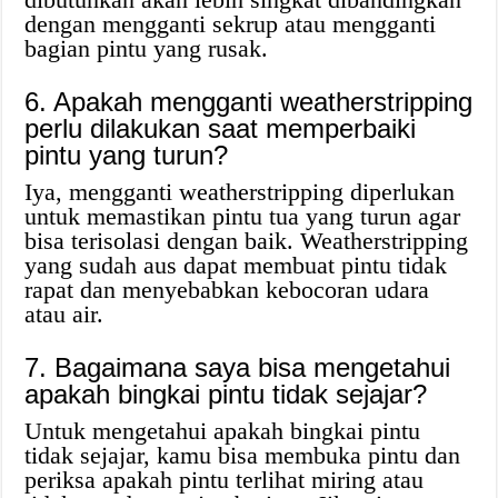
dengan mengganti sekrup atau mengganti
bagian pintu yang rusak.
6. Apakah mengganti weatherstripping
perlu dilakukan saat memperbaiki
pintu yang turun?
Iya, mengganti weatherstripping diperlukan
untuk memastikan pintu tua yang turun agar
bisa terisolasi dengan baik. Weatherstripping
yang sudah aus dapat membuat pintu tidak
rapat dan menyebabkan kebocoran udara
atau air.
7. Bagaimana saya bisa mengetahui
apakah bingkai pintu tidak sejajar?
Untuk mengetahui apakah bingkai pintu
tidak sejajar, kamu bisa membuka pintu dan
periksa apakah pintu terlihat miring atau