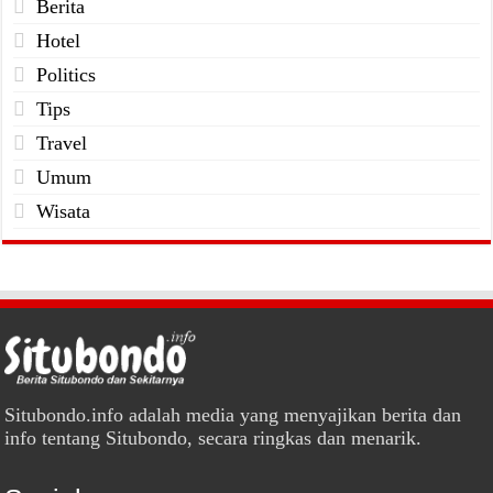
Berita
Hotel
Politics
Tips
Travel
Umum
Wisata
Situbondo.info adalah media yang menyajikan berita dan
info tentang Situbondo, secara ringkas dan menarik.