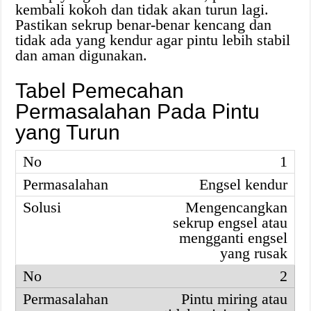
kembali kokoh dan tidak akan turun lagi.
Pastikan sekrup benar-benar kencang dan
tidak ada yang kendur agar pintu lebih stabil
dan aman digunakan.
Tabel Pemecahan
Permasalahan Pada Pintu
yang Turun
1
Engsel kendur
Mengencangkan
sekrup engsel atau
mengganti engsel
yang rusak
2
Pintu miring atau