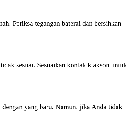
ah. Periksa tegangan baterai dan bersihkan
 tidak sesuai. Sesuaikan kontak klakson untuk
n dengan yang baru. Namun, jika Anda tidak