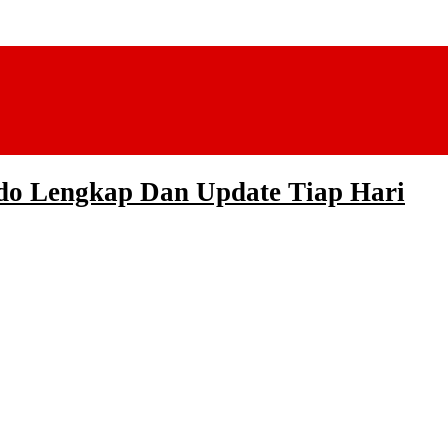
ndo Lengkap Dan Update Tiap Hari