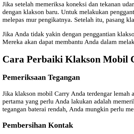
Jika setelah memeriksa koneksi dan tekanan uda
dengan klakson baru. Untuk melakukan penggan
melepas mur pengikatnya. Setelah itu, pasang k
Jika Anda tidak yakin dengan penggantian klakso
Mereka akan dapat membantu Anda dalam melaku
Cara Perbaiki Klakson Mobil
Pemeriksaan Tegangan
Jika klakson mobil Carry Anda terdengar lemah a
pertama yang perlu Anda lakukan adalah memerik
tegangan baterai rendah, Anda mungkin perlu me
Pembersihan Kontak