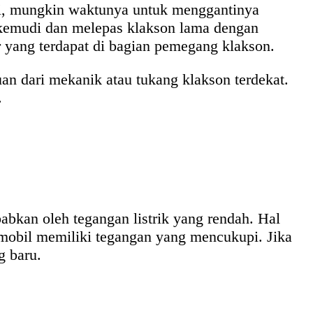
yi, mungkin waktunya untuk menggantinya
kemudi dan melepas klakson lama dengan
 yang terdapat di bagian pemegang klakson.
an dari mekanik atau tukang klakson terdekat.
.
abkan oleh tegangan listrik yang rendah. Hal
 mobil memiliki tegangan yang mencukupi. Jika
g baru.