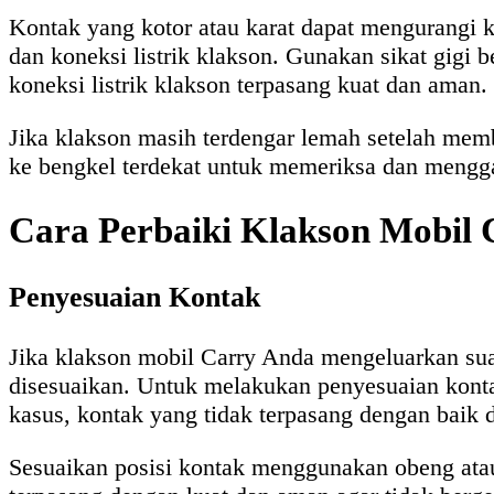
Kontak yang kotor atau karat dapat mengurangi 
dan koneksi listrik klakson. Gunakan sikat gigi
koneksi listrik klakson terpasang kuat dan aman.
Jika klakson masih terdengar lemah setelah mem
ke bengkel terdekat untuk memeriksa dan mengga
Cara Perbaiki Klakson Mobil 
Penyesuaian Kontak
Jika klakson mobil Carry Anda mengeluarkan suar
disesuaikan. Untuk melakukan penyesuaian kon
kasus, kontak yang tidak terpasang dengan baik 
Sesuaikan posisi kontak menggunakan obeng atau