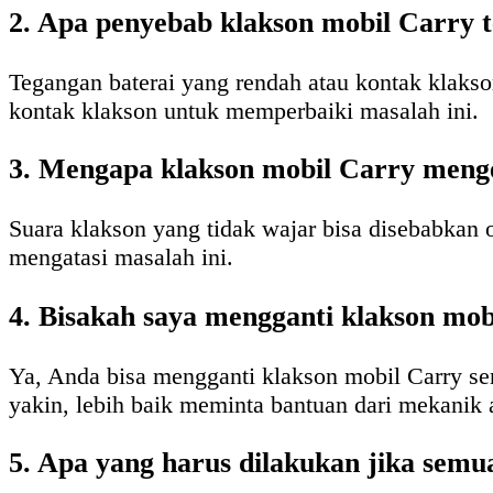
2. Apa penyebab klakson mobil Carry 
Tegangan baterai yang rendah atau kontak klakso
kontak klakson untuk memperbaiki masalah ini.
3. Mengapa klakson mobil Carry menge
Suara klakson yang tidak wajar bisa disebabkan 
mengatasi masalah ini.
4. Bisakah saya mengganti klakson mob
Ya, Anda bisa mengganti klakson mobil Carry sen
yakin, lebih baik meminta bantuan dari mekanik 
5. Apa yang harus dilakukan jika semu