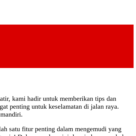
tir, kami hadir untuk memberikan tips dan
at penting untuk keselamatan di jalan raya.
 mandiri.
lah satu fitur penting dalam mengemudi yang