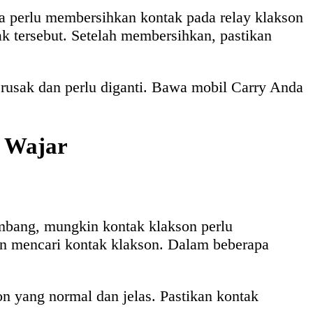
da perlu membersihkan kontak pada relay klakson
ak tersebut. Setelah membersihkan, pastikan
rusak dan perlu diganti. Bawa mobil Carry Anda
k Wajar
umbang, mungkin kontak klakson perlu
n mencari kontak klakson. Dalam beberapa
n yang normal dan jelas. Pastikan kontak