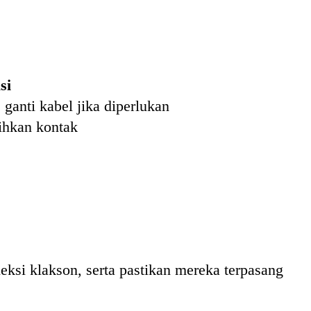
si
 ganti kabel jika diperlukan
sihkan kontak
eksi klakson, serta pastikan mereka terpasang