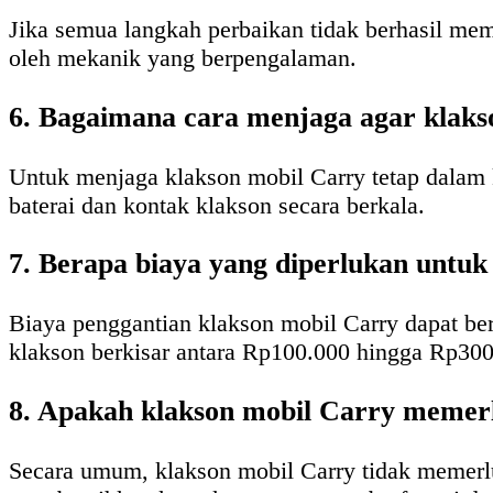
Jika semua langkah perbaikan tidak berhasil mem
oleh mekanik yang berpengalaman.
6. Bagaimana cara menjaga agar klakso
Untuk menjaga klakson mobil Carry tetap dalam k
baterai dan kontak klakson secara berkala.
7. Berapa biaya yang diperlukan untu
Biaya penggantian klakson mobil Carry dapat ber
klakson berkisar antara Rp100.000 hingga Rp300
8. Apakah klakson mobil Carry memer
Secara umum, klakson mobil Carry tidak memerlu