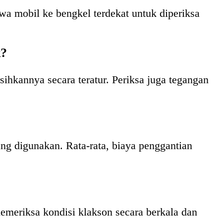
wa mobil ke bengkel terdekat untuk diperiksa
k?
ihkannya secara teratur. Periksa juga tegangan
ng digunakan. Rata-rata, biaya penggantian
meriksa kondisi klakson secara berkala dan