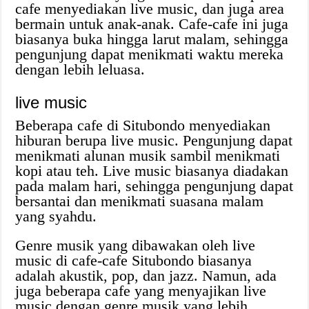
cafe menyediakan live music, dan juga area
bermain untuk anak-anak. Cafe-cafe ini juga
biasanya buka hingga larut malam, sehingga
pengunjung dapat menikmati waktu mereka
dengan lebih leluasa.
live music
Beberapa cafe di Situbondo menyediakan
hiburan berupa live music. Pengunjung dapat
menikmati alunan musik sambil menikmati
kopi atau teh. Live music biasanya diadakan
pada malam hari, sehingga pengunjung dapat
bersantai dan menikmati suasana malam
yang syahdu.
Genre musik yang dibawakan oleh live
music di cafe-cafe Situbondo biasanya
adalah akustik, pop, dan jazz. Namun, ada
juga beberapa cafe yang menyajikan live
music dengan genre musik yang lebih