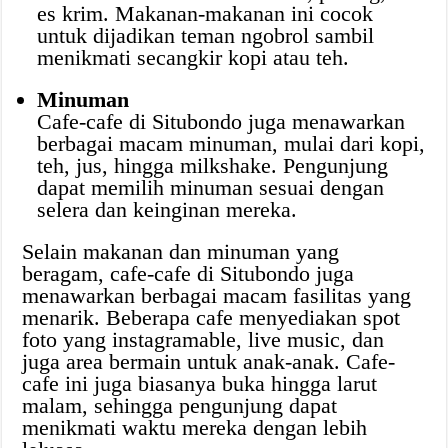
es krim. Makanan-makanan ini cocok
untuk dijadikan teman ngobrol sambil
menikmati secangkir kopi atau teh.
Minuman
Cafe-cafe di Situbondo juga menawarkan
berbagai macam minuman, mulai dari kopi,
teh, jus, hingga milkshake. Pengunjung
dapat memilih minuman sesuai dengan
selera dan keinginan mereka.
Selain makanan dan minuman yang
beragam, cafe-cafe di Situbondo juga
menawarkan berbagai macam fasilitas yang
menarik. Beberapa cafe menyediakan spot
foto yang instagramable, live music, dan
juga area bermain untuk anak-anak. Cafe-
cafe ini juga biasanya buka hingga larut
malam, sehingga pengunjung dapat
menikmati waktu mereka dengan lebih