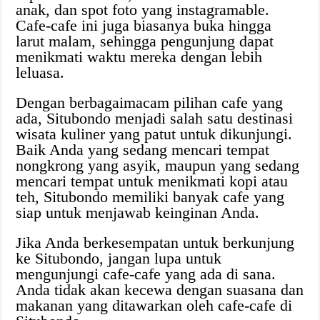
anak, dan spot foto yang instagramable.
Cafe-cafe ini juga biasanya buka hingga
larut malam, sehingga pengunjung dapat
menikmati waktu mereka dengan lebih
leluasa.
Dengan berbagaimacam pilihan cafe yang
ada, Situbondo menjadi salah satu destinasi
wisata kuliner yang patut untuk dikunjungi.
Baik Anda yang sedang mencari tempat
nongkrong yang asyik, maupun yang sedang
mencari tempat untuk menikmati kopi atau
teh, Situbondo memiliki banyak cafe yang
siap untuk menjawab keinginan Anda.
Jika Anda berkesempatan untuk berkunjung
ke Situbondo, jangan lupa untuk
mengunjungi cafe-cafe yang ada di sana.
Anda tidak akan kecewa dengan suasana dan
makanan yang ditawarkan oleh cafe-cafe di