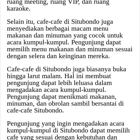
ruang meeting, ruang VIP, dan ruang
karaoke.
Selain itu, cafe-cafe di Situbondo juga
menyediakan berbagai macam menu
makanan dan minuman yang cocok untuk
acara kumpul-kumpul. Pengunjung dapat
memilih menu makanan dan minuman sesuai
dengan selera dan keinginan mereka.
Cafe-cafe di Situbondo juga biasanya buka
hingga larut malam. Hal ini membuat
pengunjung dapat lebih leluasa dalam
mengadakan acara kumpul-kumpul.
Pengunjung dapat menikmati makanan,
minuman, dan obrolan sambil bersantai di
cafe-cafe Situbondo.
Pengunjung yang ingin mengadakan acara
kumpul-kumpul di Situbondo dapat memilih
cafe yang sesuai dengan kebutuhan dan