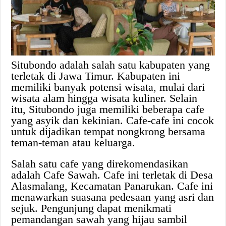
Situbondo adalah salah satu kabupaten yang
terletak di Jawa Timur. Kabupaten ini
memiliki banyak potensi wisata, mulai dari
wisata alam hingga wisata kuliner. Selain
itu, Situbondo juga memiliki beberapa cafe
yang asyik dan kekinian. Cafe-cafe ini cocok
untuk dijadikan tempat nongkrong bersama
teman-teman atau keluarga.
Salah satu cafe yang direkomendasikan
adalah Cafe Sawah. Cafe ini terletak di Desa
Alasmalang, Kecamatan Panarukan. Cafe ini
menawarkan suasana pedesaan yang asri dan
sejuk. Pengunjung dapat menikmati
pemandangan sawah yang hijau sambil