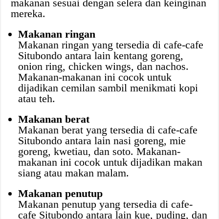
makanan sesuai dengan selera dan keinginan
mereka.
Makanan ringan
Makanan ringan yang tersedia di cafe-cafe
Situbondo antara lain kentang goreng,
onion ring, chicken wings, dan nachos.
Makanan-makanan ini cocok untuk
dijadikan cemilan sambil menikmati kopi
atau teh.
Makanan berat
Makanan berat yang tersedia di cafe-cafe
Situbondo antara lain nasi goreng, mie
goreng, kwetiau, dan soto. Makanan-
makanan ini cocok untuk dijadikan makan
siang atau makan malam.
Makanan penutup
Makanan penutup yang tersedia di cafe-
cafe Situbondo antara lain kue, puding, dan