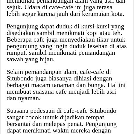
menikmati pemandangan alam yang asri dan
sejuk. Udara di cafe-cafe ini juga terasa
lebih segar karena jauh dari keramaian kota.
Pengunjung dapat duduk di kursi-kursi yang
disediakan sambil menikmati kopi atau teh.
Beberapa cafe juga menyediakan tikar untuk
pengunjung yang ingin duduk lesehan di atas
rumput. sambil menikmati pemandangan
sawah yang hijau.
Selain pemandangan alam, cafe-cafe di
Situbondo juga biasanya dihiasi dengan
berbagai macam tanaman dan bunga. Hal ini
membuat suasana cafe menjadi lebih asri
dan nyaman.
Suasana pedesaan di cafe-cafe Situbondo
sangat cocok untuk dijadikan tempat
bersantai dan melepas penat. Pengunjung
dapat menikmati waktu mereka dengan