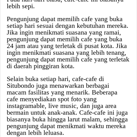
lebih sepi.
Pengunjung dapat memilih cafe yang buka
setiap hari sesuai dengan kebutuhan mereka.
Jika ingin menikmati suasana yang ramai,
pengunjung dapat memilih cafe yang buka
24 jam atau yang terletak di pusat kota. Jika
ingin menikmati suasana yang lebih tenang,
pengunjung dapat memilih cafe yang terletak
di daerah pinggiran kota.
Selain buka setiap hari, cafe-cafe di
Situbondo juga menawarkan berbagai
macam fasilitas yang menarik. Beberapa
cafe menyediakan spot foto yang
instagramable, live music, dan juga area
bermain untuk anak-anak. Cafe-cafe ini juga
biasanya buka hingga larut malam, sehingga
pengunjung dapat menikmati waktu mereka
dengan lebih leluasa.