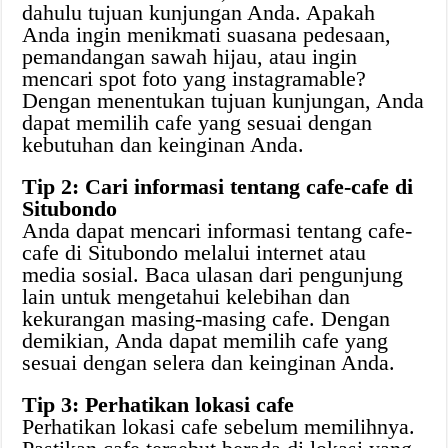
dahulu tujuan kunjungan Anda. Apakah
Anda ingin menikmati suasana pedesaan,
pemandangan sawah hijau, atau ingin
mencari spot foto yang instagramable?
Dengan menentukan tujuan kunjungan, Anda
dapat memilih cafe yang sesuai dengan
kebutuhan dan keinginan Anda.
Tip 2: Cari informasi tentang cafe-cafe di
Situbondo
Anda dapat mencari informasi tentang cafe-
cafe di Situbondo melalui internet atau
media sosial. Baca ulasan dari pengunjung
lain untuk mengetahui kelebihan dan
kekurangan masing-masing cafe. Dengan
demikian, Anda dapat memilih cafe yang
sesuai dengan selera dan keinginan Anda.
Tip 3: Perhatikan lokasi cafe
Perhatikan lokasi cafe sebelum memilihnya.