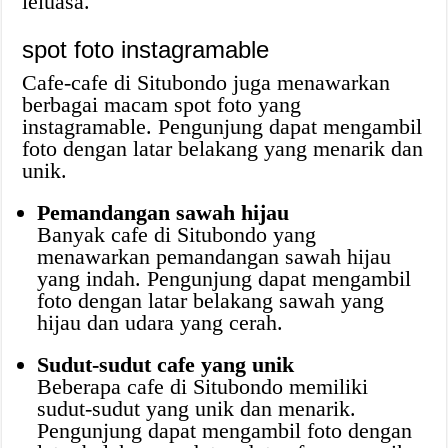
leluasa.
spot foto instagramable
Cafe-cafe di Situbondo juga menawarkan
berbagai macam spot foto yang
instagramable. Pengunjung dapat mengambil
foto dengan latar belakang yang menarik dan
unik.
Pemandangan sawah hijau
Banyak cafe di Situbondo yang
menawarkan pemandangan sawah hijau
yang indah. Pengunjung dapat mengambil
foto dengan latar belakang sawah yang
hijau dan udara yang cerah.
Sudut-sudut cafe yang unik
Beberapa cafe di Situbondo memiliki
sudut-sudut yang unik dan menarik.
Pengunjung dapat mengambil foto dengan