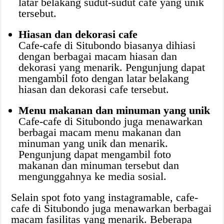
latar belakang sudut-sudut cafe yang unik
tersebut.
Hiasan dan dekorasi cafe
Cafe-cafe di Situbondo biasanya dihiasi
dengan berbagai macam hiasan dan
dekorasi yang menarik. Pengunjung dapat
mengambil foto dengan latar belakang
hiasan dan dekorasi cafe tersebut.
Menu makanan dan minuman yang unik
Cafe-cafe di Situbondo juga menawarkan
berbagai macam menu makanan dan
minuman yang unik dan menarik.
Pengunjung dapat mengambil foto
makanan dan minuman tersebut dan
mengunggahnya ke media sosial.
Selain spot foto yang instagramable, cafe-
cafe di Situbondo juga menawarkan berbagai
macam fasilitas yang menarik. Beberapa