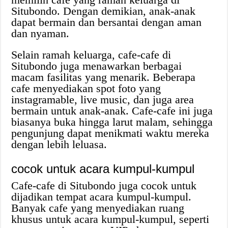
Situbondo. Dengan demikian, anak-anak
dapat bermain dan bersantai dengan aman
dan nyaman.
Selain ramah keluarga, cafe-cafe di
Situbondo juga menawarkan berbagai
macam fasilitas yang menarik. Beberapa
cafe menyediakan spot foto yang
instagramable, live music, dan juga area
bermain untuk anak-anak. Cafe-cafe ini juga
biasanya buka hingga larut malam, sehingga
pengunjung dapat menikmati waktu mereka
dengan lebih leluasa.
cocok untuk acara kumpul-kumpul
Cafe-cafe di Situbondo juga cocok untuk
dijadikan tempat acara kumpul-kumpul.
Banyak cafe yang menyediakan ruang
khusus untuk acara kumpul-kumpul, seperti