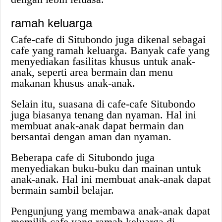
ramah keluarga
Cafe-cafe di Situbondo juga dikenal sebagai
cafe yang ramah keluarga. Banyak cafe yang
menyediakan fasilitas khusus untuk anak-
anak, seperti area bermain dan menu
makanan khusus anak-anak.
Selain itu, suasana di cafe-cafe Situbondo
juga biasanya tenang dan nyaman. Hal ini
membuat anak-anak dapat bermain dan
bersantai dengan aman dan nyaman.
Beberapa cafe di Situbondo juga
menyediakan buku-buku dan mainan untuk
anak-anak. Hal ini membuat anak-anak dapat
bermain sambil belajar.
Pengunjung yang membawa anak-anak dapat
memilih cafe yang ramah keluarga di