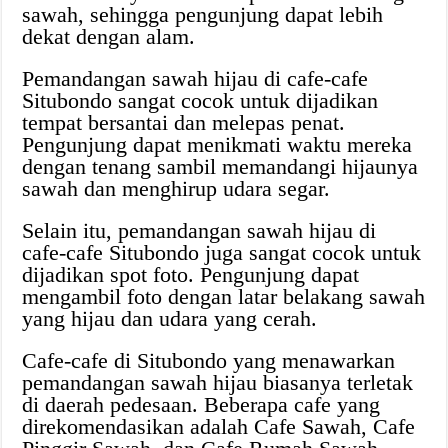
sawah, sehingga pengunjung dapat lebih
dekat dengan alam.
Pemandangan sawah hijau di cafe-cafe
Situbondo sangat cocok untuk dijadikan
tempat bersantai dan melepas penat.
Pengunjung dapat menikmati waktu mereka
dengan tenang sambil memandangi hijaunya
sawah dan menghirup udara segar.
Selain itu, pemandangan sawah hijau di
cafe-cafe Situbondo juga sangat cocok untuk
dijadikan spot foto. Pengunjung dapat
mengambil foto dengan latar belakang sawah
yang hijau dan udara yang cerah.
Cafe-cafe di Situbondo yang menawarkan
pemandangan sawah hijau biasanya terletak
di daerah pedesaan. Beberapa cafe yang
direkomendasikan adalah Cafe Sawah, Cafe