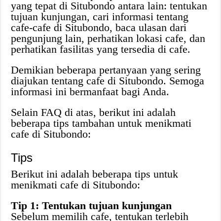
yang tepat di Situbondo antara lain: tentukan
tujuan kunjungan, cari informasi tentang
cafe-cafe di Situbondo, baca ulasan dari
pengunjung lain, perhatikan lokasi cafe, dan
perhatikan fasilitas yang tersedia di cafe.
Demikian beberapa pertanyaan yang sering
diajukan tentang cafe di Situbondo. Semoga
informasi ini bermanfaat bagi Anda.
Selain FAQ di atas, berikut ini adalah
beberapa tips tambahan untuk menikmati
cafe di Situbondo:
Tips
Berikut ini adalah beberapa tips untuk
menikmati cafe di Situbondo:
Tip 1: Tentukan tujuan kunjungan
Sebelum memilih cafe, tentukan terlebih