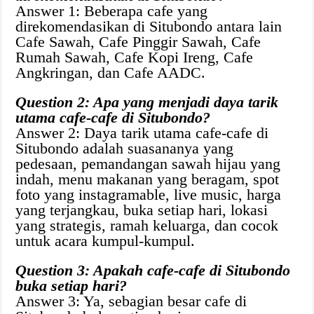
Answer 1: Beberapa cafe yang
direkomendasikan di Situbondo antara lain
Cafe Sawah, Cafe Pinggir Sawah, Cafe
Rumah Sawah, Cafe Kopi Ireng, Cafe
Angkringan, dan Cafe AADC.
Question 2: Apa yang menjadi daya tarik
utama cafe-cafe di Situbondo?
Answer 2: Daya tarik utama cafe-cafe di
Situbondo adalah suasananya yang
pedesaan, pemandangan sawah hijau yang
indah, menu makanan yang beragam, spot
foto yang instagramable, live music, harga
yang terjangkau, buka setiap hari, lokasi
yang strategis, ramah keluarga, dan cocok
untuk acara kumpul-kumpul.
Question 3: Apakah cafe-cafe di Situbondo
buka setiap hari?
Answer 3: Ya, sebagian besar cafe di