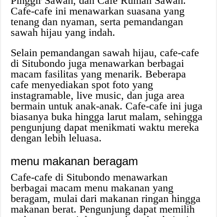
Pinggir Sawah, dan Cafe Rumah Sawah.
Cafe-cafe ini menawarkan suasana yang
tenang dan nyaman, serta pemandangan
sawah hijau yang indah.
Selain pemandangan sawah hijau, cafe-cafe
di Situbondo juga menawarkan berbagai
macam fasilitas yang menarik. Beberapa
cafe menyediakan spot foto yang
instagramable, live music, dan juga area
bermain untuk anak-anak. Cafe-cafe ini juga
biasanya buka hingga larut malam, sehingga
pengunjung dapat menikmati waktu mereka
dengan lebih leluasa.
menu makanan beragam
Cafe-cafe di Situbondo menawarkan
berbagai macam menu makanan yang
beragam, mulai dari makanan ringan hingga
makanan berat. Pengunjung dapat memilih