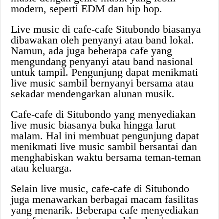
modern, seperti EDM dan hip hop.
Live music di cafe-cafe Situbondo biasanya
dibawakan oleh penyanyi atau band lokal.
Namun, ada juga beberapa cafe yang
mengundang penyanyi atau band nasional
untuk tampil. Pengunjung dapat menikmati
live music sambil bernyanyi bersama atau
sekadar mendengarkan alunan musik.
Cafe-cafe di Situbondo yang menyediakan
live music biasanya buka hingga larut
malam. Hal ini membuat pengunjung dapat
menikmati live music sambil bersantai dan
menghabiskan waktu bersama teman-teman
atau keluarga.
Selain live music, cafe-cafe di Situbondo
juga menawarkan berbagai macam fasilitas
yang menarik. Beberapa cafe menyediakan