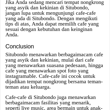
Jika Anda sedang mencari tempat nongkrong
yang asyik dan kekinian di Situbondo,
jangan lupa untuk mengunjungi cafe-cafe
yang ada di Situbondo. Dengan mengikuti
tips di atas, Anda dapat memilih cafe yang
sesuai dengan kebutuhan dan keinginan
Anda.
Conclusion
Situbondo menawarkan berbagaimacam cafe
yang asyik dan kekinian, mulai dari cafe
yang menawarkan suasana pedesaan, hingga
cafe yang menawarkan spot foto yang
instagramable. Cafe-cafe ini cocok untuk
dijadikan tempat nongkrong bersama teman-
teman atau keluarga.
Cafe-cafe di Situbondo juga menawarkan
berbagaimacam fasilitas yang menarik,
seperti live music, area bermain untuk anak-