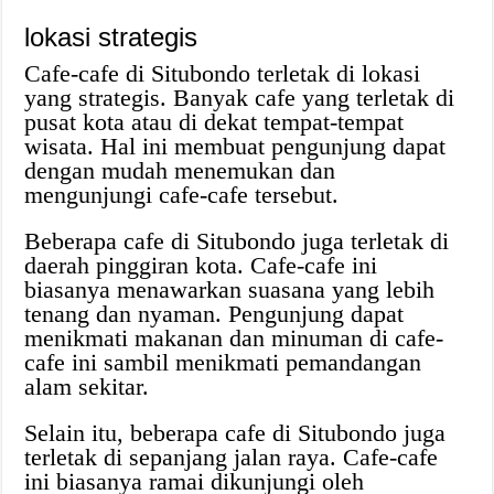
lokasi strategis
Cafe-cafe di Situbondo terletak di lokasi
yang strategis. Banyak cafe yang terletak di
pusat kota atau di dekat tempat-tempat
wisata. Hal ini membuat pengunjung dapat
dengan mudah menemukan dan
mengunjungi cafe-cafe tersebut.
Beberapa cafe di Situbondo juga terletak di
daerah pinggiran kota. Cafe-cafe ini
biasanya menawarkan suasana yang lebih
tenang dan nyaman. Pengunjung dapat
menikmati makanan dan minuman di cafe-
cafe ini sambil menikmati pemandangan
alam sekitar.
Selain itu, beberapa cafe di Situbondo juga
terletak di sepanjang jalan raya. Cafe-cafe
ini biasanya ramai dikunjungi oleh