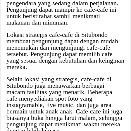
pengendara yang sedang dalam perjalanan.
Pengunjung dapat mampir ke cafe-cafe ini
untuk beristirahat sambil menikmati
makanan dan minuman.
Lokasi strategis cafe-cafe di Situbondo
membuat pengunjung dapat dengan mudah
menemukan dan mengunjungi cafe-cafe
tersebut. Pengunjung dapat memilih cafe
yang sesuai dengan kebutuhan dan keinginan
mereka.
Selain lokasi yang strategis, cafe-cafe di
Situbondo juga menawarkan berbagai
macam fasilitas yang menarik. Beberapa
cafe menyediakan spot foto yang
instagramable, live music, dan juga area
bermain untuk anak-anak. Cafe-cafe ini juga
biasanya buka hingga larut malam, sehingga
pengunjung dapat menikmati waktu mereka
dengan lebih leluasa.