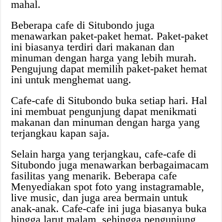
mahal.
Beberapa cafe di Situbondo juga
menawarkan paket-paket hemat. Paket-paket
ini biasanya terdiri dari makanan dan
minuman dengan harga yang lebih murah.
Pengujung dapat memilih paket-paket hemat
ini untuk menghemat uang.
Cafe-cafe di Situbondo buka setiap hari. Hal
ini membuat pengunjung dapat menikmati
makanan dan minuman dengan harga yang
terjangkau kapan saja.
Selain harga yang terjangkau, cafe-cafe di
Situbondo juga menawarkan berbagaimacam
fasilitas yang menarik. Beberapa cafe
Menyediakan spot foto yang instagramable,
live music, dan juga area bermain untuk
anak-anak. Cafe-cafe ini juga biasanya buka
hingga larut malam, sehingga pengunjung