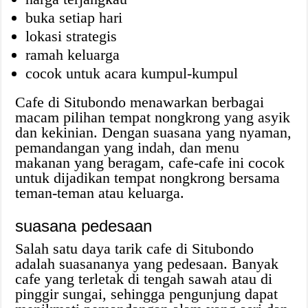
buka setiap hari
lokasi strategis
ramah keluarga
cocok untuk acara kumpul-kumpul
Cafe di Situbondo menawarkan berbagai
macam pilihan tempat nongkrong yang asyik
dan kekinian. Dengan suasana yang nyaman,
pemandangan yang indah, dan menu
makanan yang beragam, cafe-cafe ini cocok
untuk dijadikan tempat nongkrong bersama
teman-teman atau keluarga.
suasana pedesaan
Salah satu daya tarik cafe di Situbondo
adalah suasananya yang pedesaan. Banyak
cafe yang terletak di tengah sawah atau di
pinggir sungai, sehingga pengunjung dapat