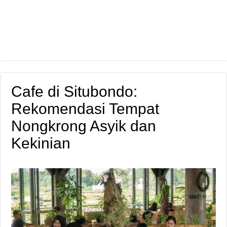
Cafe di Situbondo:
Rekomendasi Tempat
Nongkrong Asyik dan
Kekinian