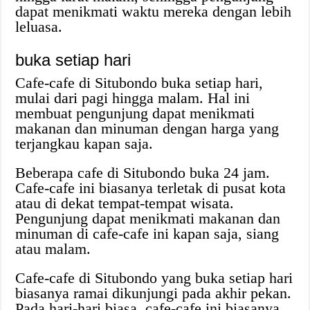
dapat menikmati waktu mereka dengan lebih
leluasa.
buka setiap hari
Cafe-cafe di Situbondo buka setiap hari,
mulai dari pagi hingga malam. Hal ini
membuat pengunjung dapat menikmati
makanan dan minuman dengan harga yang
terjangkau kapan saja.
Beberapa cafe di Situbondo buka 24 jam.
Cafe-cafe ini biasanya terletak di pusat kota
atau di dekat tempat-tempat wisata.
Pengunjung dapat menikmati makanan dan
minuman di cafe-cafe ini kapan saja, siang
atau malam.
Cafe-cafe di Situbondo yang buka setiap hari
biasanya ramai dikunjungi pada akhir pekan.
Pada hari-hari biasa, cafe-cafe ini biasanya