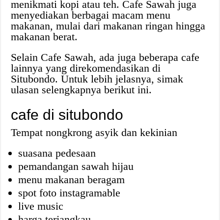
menikmati kopi atau teh. Cafe Sawah juga
menyediakan berbagai macam menu
makanan, mulai dari makanan ringan hingga
makanan berat.
Selain Cafe Sawah, ada juga beberapa cafe
lainnya yang direkomendasikan di
Situbondo. Untuk lebih jelasnya, simak
ulasan selengkapnya berikut ini.
cafe di situbondo
Tempat nongkrong asyik dan kekinian
suasana pedesaan
pemandangan sawah hijau
menu makanan beragam
spot foto instagramable
live music
harga terjangkau