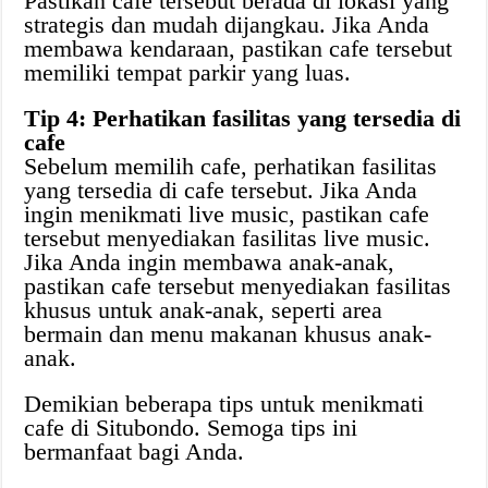
Pastikan cafe tersebut berada di lokasi yang
strategis dan mudah dijangkau. Jika Anda
membawa kendaraan, pastikan cafe tersebut
memiliki tempat parkir yang luas.
Tip 4: Perhatikan fasilitas yang tersedia di
cafe
Sebelum memilih cafe, perhatikan fasilitas
yang tersedia di cafe tersebut. Jika Anda
ingin menikmati live music, pastikan cafe
tersebut menyediakan fasilitas live music.
Jika Anda ingin membawa anak-anak,
pastikan cafe tersebut menyediakan fasilitas
khusus untuk anak-anak, seperti area
bermain dan menu makanan khusus anak-
anak.
Demikian beberapa tips untuk menikmati
cafe di Situbondo. Semoga tips ini
bermanfaat bagi Anda.