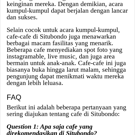
keinginan mereka. Dengan demikian, acara
kumpul-kumpul dapat berjalan dengan lancar
dan sukses.
Selain cocok untuk acara kumpul-kumpul,
cafe-cafe di Situbondo juga menawarkan
berbagai macam fasilitas yang menarik.
Beberapa cafe menyediakan spot foto yang
instagramable, live music, dan juga area
bermain untuk anak-anak. Cafe-cafe ini juga
biasanya buka hingga larut malam, sehingga
pengunjung dapat menikmati waktu mereka
dengan lebih leluasa.
FAQ
Berikut ini adalah beberapa pertanyaan yang
sering diajukan tentang cafe di Situbondo:
Question 1: Apa saja cafe yang
direkomendasikan di Situbondo?