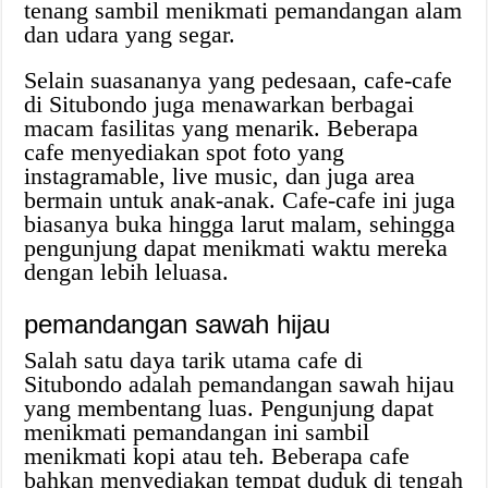
tenang sambil menikmati pemandangan alam
dan udara yang segar.
Selain suasananya yang pedesaan, cafe-cafe
di Situbondo juga menawarkan berbagai
macam fasilitas yang menarik. Beberapa
cafe menyediakan spot foto yang
instagramable, live music, dan juga area
bermain untuk anak-anak. Cafe-cafe ini juga
biasanya buka hingga larut malam, sehingga
pengunjung dapat menikmati waktu mereka
dengan lebih leluasa.
pemandangan sawah hijau
Salah satu daya tarik utama cafe di
Situbondo adalah pemandangan sawah hijau
yang membentang luas. Pengunjung dapat
menikmati pemandangan ini sambil
menikmati kopi atau teh. Beberapa cafe
bahkan menyediakan tempat duduk di tengah