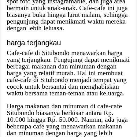
spot foto yang instagramable, dan juga area
bermain untuk anak-anak. Cafe-cafe ini juga
biasanya buka hingga larut malam, sehingga
pengunjung dapat menikmati waktu mereka
dengan lebih leluasa.
harga terjangkau
Cafe-cafe di Situbondo menawarkan harga
yang terjangkau. Pengujung dapat menikmati
berbagai makanan dan minuman dengan
harga yang relatif murah. Hal ini membuat
cafe-cafe di Situbondo menjadi tempat yang
cocok untuk bersantai dan menghabiskan
waktu bersama teman-teman atau keluarga.
Harga makanan dan minuman di cafe-cafe
Situbondo biasanya berkisar antara Rp.
10.000 hingga Rp. 50.000. Namun, ada juga
beberapa cafe yang menawarkan makanan
dan minuman dengan harga yang lebih