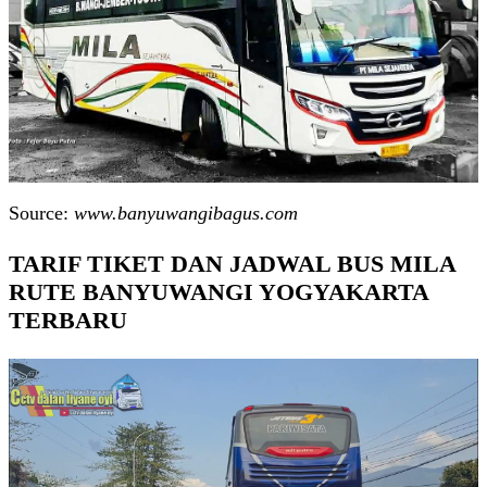
Source:
www.banyuwangibagus.com
TARIF TIKET DAN JADWAL BUS MILA
RUTE BANYUWANGI YOGYAKARTA
TERBARU