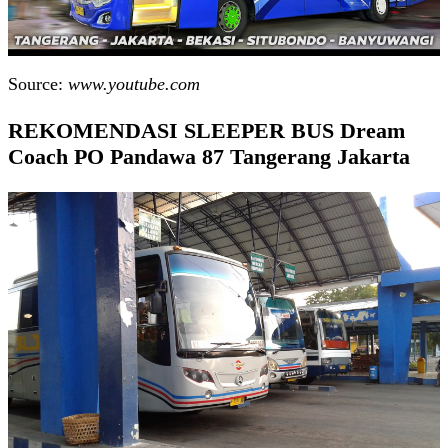
Source:
www.youtube.com
REKOMENDASI SLEEPER BUS Dream
Coach PO Pandawa 87 Tangerang Jakarta