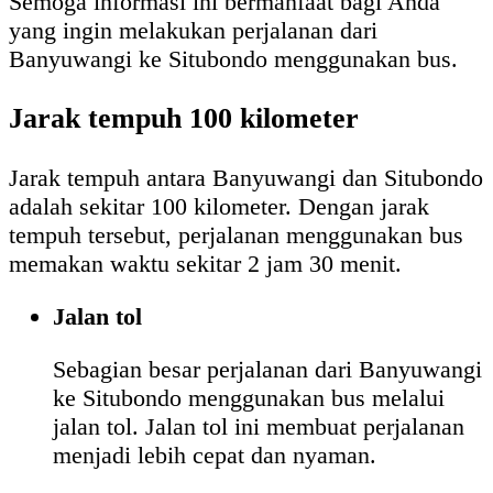
Semoga informasi ini bermanfaat bagi Anda
yang ingin melakukan perjalanan dari
Banyuwangi ke Situbondo menggunakan bus.
Jarak tempuh 100 kilometer
Jarak tempuh antara Banyuwangi dan Situbondo
adalah sekitar 100 kilometer. Dengan jarak
tempuh tersebut, perjalanan menggunakan bus
memakan waktu sekitar 2 jam 30 menit.
Jalan tol
Sebagian besar perjalanan dari Banyuwangi
ke Situbondo menggunakan bus melalui
jalan tol. Jalan tol ini membuat perjalanan
menjadi lebih cepat dan nyaman.