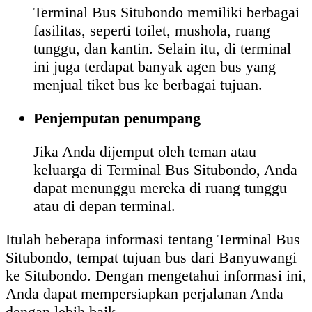
Terminal Bus Situbondo memiliki berbagai
fasilitas, seperti toilet, mushola, ruang
tunggu, dan kantin. Selain itu, di terminal
ini juga terdapat banyak agen bus yang
menjual tiket bus ke berbagai tujuan.
Penjemputan penumpang
Jika Anda dijemput oleh teman atau
keluarga di Terminal Bus Situbondo, Anda
dapat menunggu mereka di ruang tunggu
atau di depan terminal.
Itulah beberapa informasi tentang Terminal Bus
Situbondo, tempat tujuan bus dari Banyuwangi
ke Situbondo. Dengan mengetahui informasi ini,
Anda dapat mempersiapkan perjalanan Anda
dengan lebih baik.