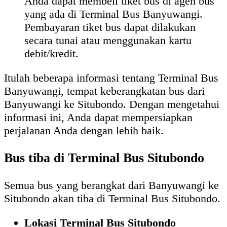
Anda dapat membeli tiket bus di agen bus
yang ada di Terminal Bus Banyuwangi.
Pembayaran tiket bus dapat dilakukan
secara tunai atau menggunakan kartu
debit/kredit.
Itulah beberapa informasi tentang Terminal Bus
Banyuwangi, tempat keberangkatan bus dari
Banyuwangi ke Situbondo. Dengan mengetahui
informasi ini, Anda dapat mempersiapkan
perjalanan Anda dengan lebih baik.
Bus tiba di Terminal Bus Situbondo
Semua bus yang berangkat dari Banyuwangi ke
Situbondo akan tiba di Terminal Bus Situbondo.
Lokasi Terminal Bus Situbondo