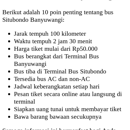
Berikut adalah 10 poin penting tentang bus
Situbondo Banyuwangi:
Jarak tempuh 100 kilometer
Waktu tempuh 2 jam 30 menit
Harga tiket mulai dari Rp50.000
Bus berangkat dari Terminal Bus
Banyuwangi
Bus tiba di Terminal Bus Situbondo
Tersedia bus AC dan non-AC
Jadwal keberangkatan setiap hari
Pesan tiket secara online atau langsung di
terminal
Siapkan uang tunai untuk membayar tiket
Bawa barang bawaan secukupnya