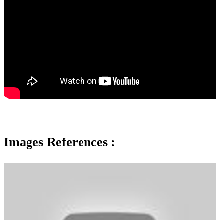
Images References :