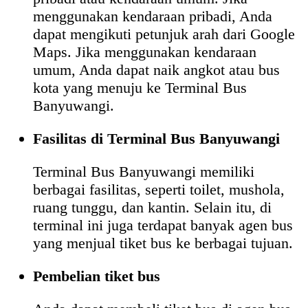
menggunakan kendaraan pribadi, Anda
dapat mengikuti petunjuk arah dari Google
Maps. Jika menggunakan kendaraan
umum, Anda dapat naik angkot atau bus
kota yang menuju ke Terminal Bus
Banyuwangi.
Fasilitas di Terminal Bus Banyuwangi
Terminal Bus Banyuwangi memiliki
berbagai fasilitas, seperti toilet, mushola,
ruang tunggu, dan kantin. Selain itu, di
terminal ini juga terdapat banyak agen bus
yang menjual tiket bus ke berbagai tujuan.
Pembelian tiket bus