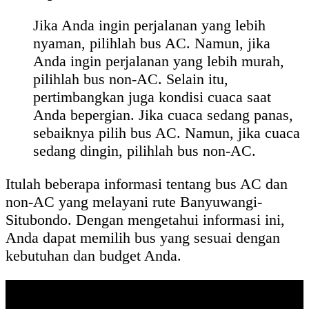
Jika Anda ingin perjalanan yang lebih
nyaman, pilihlah bus AC. Namun, jika
Anda ingin perjalanan yang lebih murah,
pilihlah bus non-AC. Selain itu,
pertimbangkan juga kondisi cuaca saat
Anda bepergian. Jika cuaca sedang panas,
sebaiknya pilih bus AC. Namun, jika cuaca
sedang dingin, pilihlah bus non-AC.
Itulah beberapa informasi tentang bus AC dan
non-AC yang melayani rute Banyuwangi-
Situbondo. Dengan mengetahui informasi ini,
Anda dapat memilih bus yang sesuai dengan
kebutuhan dan budget Anda.