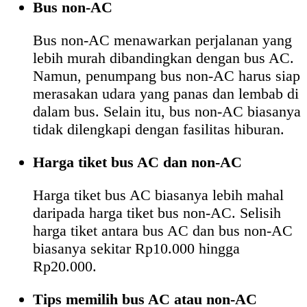
Bus non-AC
Bus non-AC menawarkan perjalanan yang
lebih murah dibandingkan dengan bus AC.
Namun, penumpang bus non-AC harus siap
merasakan udara yang panas dan lembab di
dalam bus. Selain itu, bus non-AC biasanya
tidak dilengkapi dengan fasilitas hiburan.
Harga tiket bus AC dan non-AC
Harga tiket bus AC biasanya lebih mahal
daripada harga tiket bus non-AC. Selisih
harga tiket antara bus AC dan bus non-AC
biasanya sekitar Rp10.000 hingga
Rp20.000.
Tips memilih bus AC atau non-AC