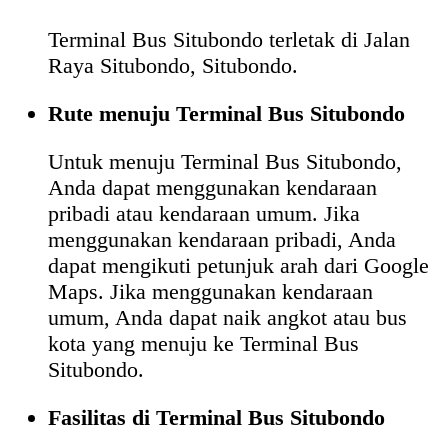
Terminal Bus Situbondo terletak di Jalan
Raya Situbondo, Situbondo.
Rute menuju Terminal Bus Situbondo
Untuk menuju Terminal Bus Situbondo,
Anda dapat menggunakan kendaraan
pribadi atau kendaraan umum. Jika
menggunakan kendaraan pribadi, Anda
dapat mengikuti petunjuk arah dari Google
Maps. Jika menggunakan kendaraan
umum, Anda dapat naik angkot atau bus
kota yang menuju ke Terminal Bus
Situbondo.
Fasilitas di Terminal Bus Situbondo