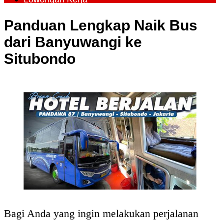
Panduan Lengkap Naik Bus
dari Banyuwangi ke
Situbondo
Bagi Anda yang ingin melakukan perjalanan