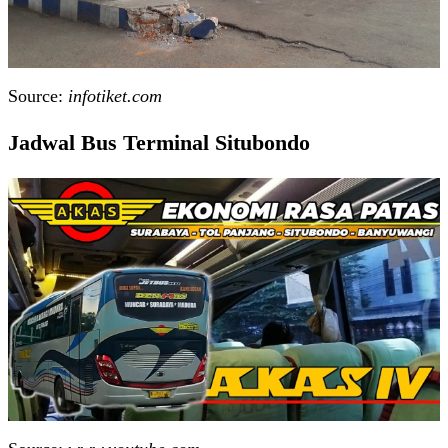
Source:
infotiket.com
Jadwal Bus Terminal Situbondo