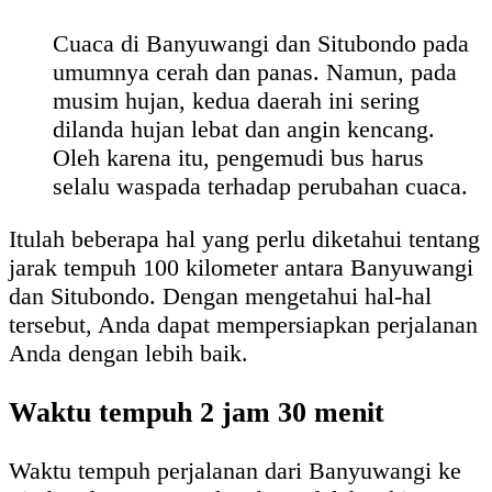
Cuaca di Banyuwangi dan Situbondo pada
umumnya cerah dan panas. Namun, pada
musim hujan, kedua daerah ini sering
dilanda hujan lebat dan angin kencang.
Oleh karena itu, pengemudi bus harus
selalu waspada terhadap perubahan cuaca.
Itulah beberapa hal yang perlu diketahui tentang
jarak tempuh 100 kilometer antara Banyuwangi
dan Situbondo. Dengan mengetahui hal-hal
tersebut, Anda dapat mempersiapkan perjalanan
Anda dengan lebih baik.
Waktu tempuh 2 jam 30 menit
Waktu tempuh perjalanan dari Banyuwangi ke