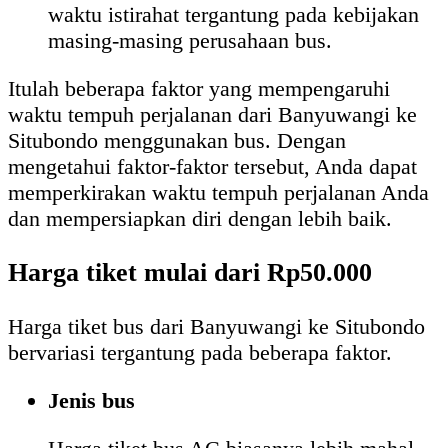
waktu istirahat tergantung pada kebijakan
masing-masing perusahaan bus.
Itulah beberapa faktor yang mempengaruhi
waktu tempuh perjalanan dari Banyuwangi ke
Situbondo menggunakan bus. Dengan
mengetahui faktor-faktor tersebut, Anda dapat
memperkirakan waktu tempuh perjalanan Anda
dan mempersiapkan diri dengan lebih baik.
Harga tiket mulai dari Rp50.000
Harga tiket bus dari Banyuwangi ke Situbondo
bervariasi tergantung pada beberapa faktor.
Jenis bus