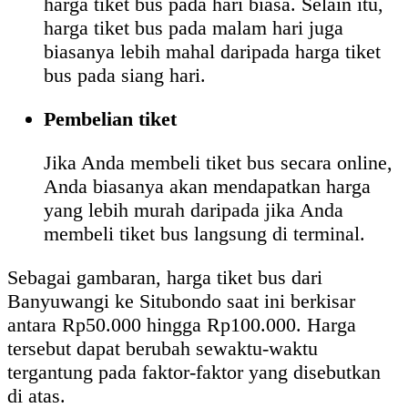
harga tiket bus pada hari biasa. Selain itu,
harga tiket bus pada malam hari juga
biasanya lebih mahal daripada harga tiket
bus pada siang hari.
Pembelian tiket
Jika Anda membeli tiket bus secara online,
Anda biasanya akan mendapatkan harga
yang lebih murah daripada jika Anda
membeli tiket bus langsung di terminal.
Sebagai gambaran, harga tiket bus dari
Banyuwangi ke Situbondo saat ini berkisar
antara Rp50.000 hingga Rp100.000. Harga
tersebut dapat berubah sewaktu-waktu
tergantung pada faktor-faktor yang disebutkan
di atas.