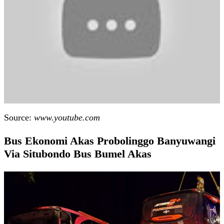
Source:
www.youtube.com
Bus Ekonomi Akas Probolinggo Banyuwangi
Via Situbondo Bus Bumel Akas