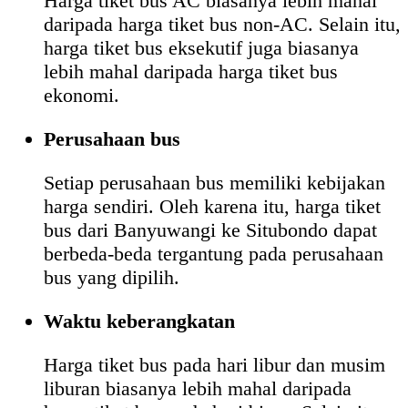
Harga tiket bus AC biasanya lebih mahal
daripada harga tiket bus non-AC. Selain itu,
harga tiket bus eksekutif juga biasanya
lebih mahal daripada harga tiket bus
ekonomi.
Perusahaan bus
Setiap perusahaan bus memiliki kebijakan
harga sendiri. Oleh karena itu, harga tiket
bus dari Banyuwangi ke Situbondo dapat
berbeda-beda tergantung pada perusahaan
bus yang dipilih.
Waktu keberangkatan
Harga tiket bus pada hari libur dan musim
liburan biasanya lebih mahal daripada