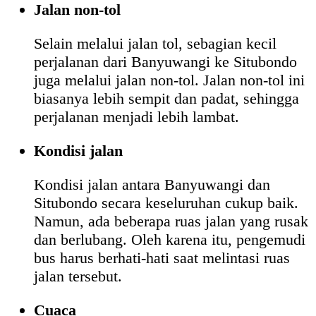
Jalan non-tol
Selain melalui jalan tol, sebagian kecil
perjalanan dari Banyuwangi ke Situbondo
juga melalui jalan non-tol. Jalan non-tol ini
biasanya lebih sempit dan padat, sehingga
perjalanan menjadi lebih lambat.
Kondisi jalan
Kondisi jalan antara Banyuwangi dan
Situbondo secara keseluruhan cukup baik.
Namun, ada beberapa ruas jalan yang rusak
dan berlubang. Oleh karena itu, pengemudi
bus harus berhati-hati saat melintasi ruas
jalan tersebut.
Cuaca