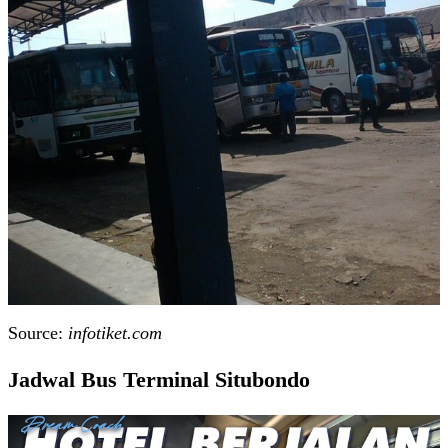
Source:
infotiket.com
Jadwal Bus Terminal Situbondo