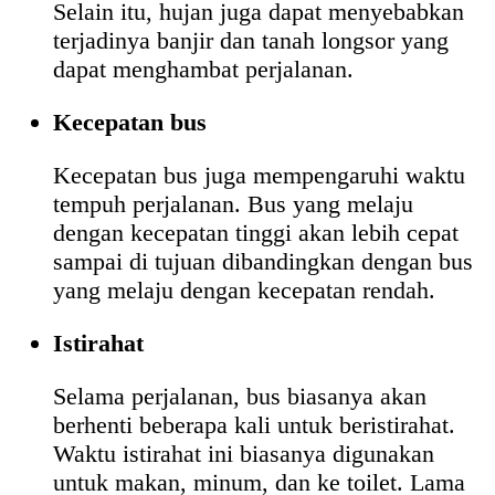
Selain itu, hujan juga dapat menyebabkan
terjadinya banjir dan tanah longsor yang
dapat menghambat perjalanan.
Kecepatan bus
Kecepatan bus juga mempengaruhi waktu
tempuh perjalanan. Bus yang melaju
dengan kecepatan tinggi akan lebih cepat
sampai di tujuan dibandingkan dengan bus
yang melaju dengan kecepatan rendah.
Istirahat
Selama perjalanan, bus biasanya akan
berhenti beberapa kali untuk beristirahat.
Waktu istirahat ini biasanya digunakan
untuk makan, minum, dan ke toilet. Lama