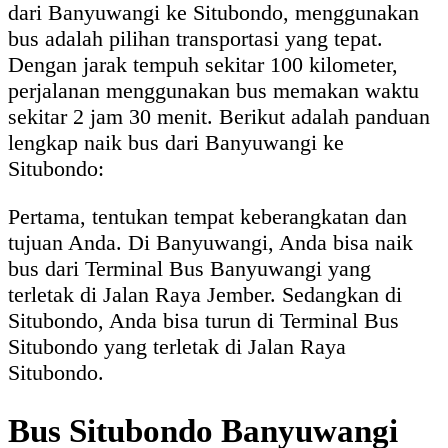
dari Banyuwangi ke Situbondo, menggunakan
bus adalah pilihan transportasi yang tepat.
Dengan jarak tempuh sekitar 100 kilometer,
perjalanan menggunakan bus memakan waktu
sekitar 2 jam 30 menit. Berikut adalah panduan
lengkap naik bus dari Banyuwangi ke
Situbondo:
Pertama, tentukan tempat keberangkatan dan
tujuan Anda. Di Banyuwangi, Anda bisa naik
bus dari Terminal Bus Banyuwangi yang
terletak di Jalan Raya Jember. Sedangkan di
Situbondo, Anda bisa turun di Terminal Bus
Situbondo yang terletak di Jalan Raya
Situbondo.
Bus Situbondo Banyuwangi