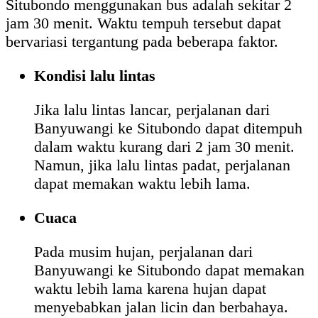
Situbondo menggunakan bus adalah sekitar 2
jam 30 menit. Waktu tempuh tersebut dapat
bervariasi tergantung pada beberapa faktor.
Kondisi lalu lintas
Jika lalu lintas lancar, perjalanan dari
Banyuwangi ke Situbondo dapat ditempuh
dalam waktu kurang dari 2 jam 30 menit.
Namun, jika lalu lintas padat, perjalanan
dapat memakan waktu lebih lama.
Cuaca
Pada musim hujan, perjalanan dari
Banyuwangi ke Situbondo dapat memakan
waktu lebih lama karena hujan dapat
menyebabkan jalan licin dan berbahaya.