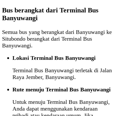
Bus berangkat dari Terminal Bus
Banyuwangi
Semua bus yang berangkat dari Banyuwangi ke
Situbondo berangkat dari Terminal Bus
Banyuwangi.
Lokasi Terminal Bus Banyuwangi
Terminal Bus Banyuwangi terletak di Jalan
Raya Jember, Banyuwangi.
Rute menuju Terminal Bus Banyuwangi
Untuk menuju Terminal Bus Banyuwangi,
Anda dapat menggunakan kendaraan
pribadi atau kendaraan umum. Jika