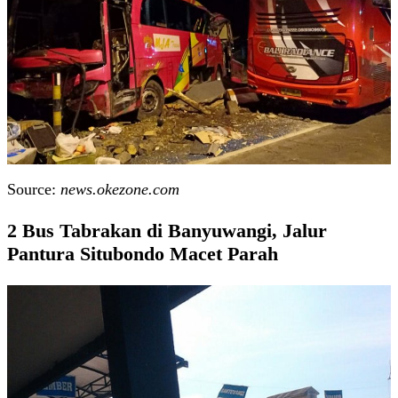
Source:
news.okezone.com
2 Bus Tabrakan di Banyuwangi, Jalur
Pantura Situbondo Macet Parah