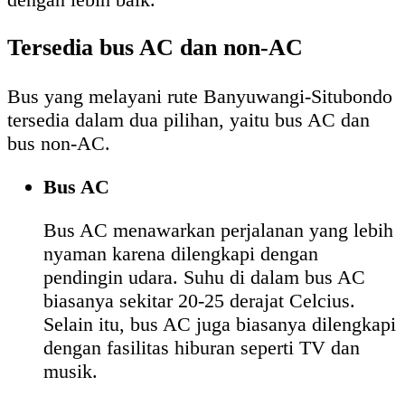
Tersedia bus AC dan non-AC
Bus yang melayani rute Banyuwangi-Situbondo
tersedia dalam dua pilihan, yaitu bus AC dan
bus non-AC.
Bus AC
Bus AC menawarkan perjalanan yang lebih
nyaman karena dilengkapi dengan
pendingin udara. Suhu di dalam bus AC
biasanya sekitar 20-25 derajat Celcius.
Selain itu, bus AC juga biasanya dilengkapi
dengan fasilitas hiburan seperti TV dan
musik.