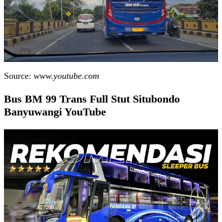
Source:
www.youtube.com
Bus BM 99 Trans Full Stut Situbondo
Banyuwangi YouTube