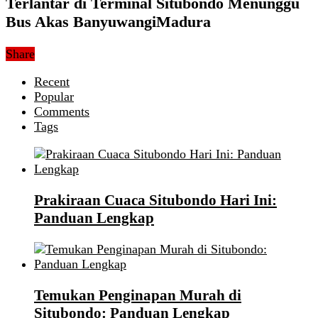
Terlantar di Terminal Situbondo Menunggu
Bus Akas BanyuwangiMadura
Share
Recent
Popular
Comments
Tags
Prakiraan Cuaca Situbondo Hari Ini:
Panduan Lengkap
Temukan Penginapan Murah di
Situbondo: Panduan Lengkap