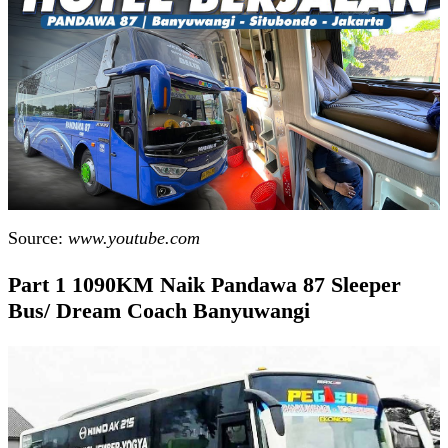
Source:
www.youtube.com
Part 1 1090KM Naik Pandawa 87 Sleeper
Bus/ Dream Coach Banyuwangi