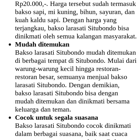
Rp20.000,-. Harga tersebut sudah termasuk
bakso sapi, mi kuning, bihun, sayuran, dan
kuah kaldu sapi. Dengan harga yang
terjangkau, bakso larasati Situbondo bisa
dinikmati oleh semua kalangan masyarakat.
Mudah ditemukan
Bakso larasati Situbondo mudah ditemukan
di berbagai tempat di Situbondo. Mulai dari
warung-warung kecil hingga restoran-
restoran besar, semuanya menjual bakso
larasati Situbondo. Dengan demikian,
bakso larasati Situbondo bisa dengan
mudah ditemukan dan dinikmati bersama
keluarga dan teman.
Cocok untuk segala suasana
Bakso larasati Situbondo cocok dinikmati
dalam berbagai suasana, baik saat cuaca