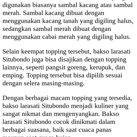
digunakan biasanya sambal kacang atau sambal
merah. Sambal kacang dibuat dengan
menggunakan kacang tanah yang digiling halus,
sedangkan sambal merah dibuat dengan
menggunakan cabai merah yang digiling halus.
Selain keempat topping tersebut, bakso larasati
Situbondo juga bisa disajikan dengan topping
lainnya, seperti pangsit goreng, kerupuk, dan
emping. Topping tersebut bisa dipilih sesuai
dengan selera masing-masing.
Dengan berbagai macam topping yang tersedia,
bakso larasati Situbondo menjadi kuliner yang
sangat nikmat dan mengenyangkan. Bakso
larasati Situbondo cocok dinikmati dalam
berbagai suasana, baik saat cuaca panas