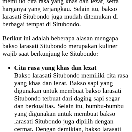
memiliki cita rasa yang khas dan lezat, serta
harganya yang terjangkau. Selain itu, bakso
larasati Situbondo juga mudah ditemukan di
berbagai tempat di Situbondo.
Berikut ini adalah beberapa alasan mengapa
bakso larasati Situbondo merupakan kuliner
wajib saat berkunjung ke Situbondo:
Cita rasa yang khas dan lezat
Bakso larasati Situbondo memiliki cita rasa
yang khas dan lezat. Bakso sapi yang
digunakan untuk membuat bakso larasati
Situbondo terbuat dari daging sapi segar
dan berkualitas. Selain itu, bumbu-bumbu
yang digunakan untuk membuat bakso
larasati Situbondo juga dipilih dengan
cermat. Dengan demikian, bakso larasati