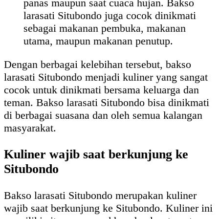
panas maupun saat cuaca hujan. Bakso
larasati Situbondo juga cocok dinikmati
sebagai makanan pembuka, makanan
utama, maupun makanan penutup.
Dengan berbagai kelebihan tersebut, bakso
larasati Situbondo menjadi kuliner yang sangat
cocok untuk dinikmati bersama keluarga dan
teman. Bakso larasati Situbondo bisa dinikmati
di berbagai suasana dan oleh semua kalangan
masyarakat.
Kuliner wajib saat berkunjung ke
Situbondo
Bakso larasati Situbondo merupakan kuliner
wajib saat berkunjung ke Situbondo. Kuliner ini