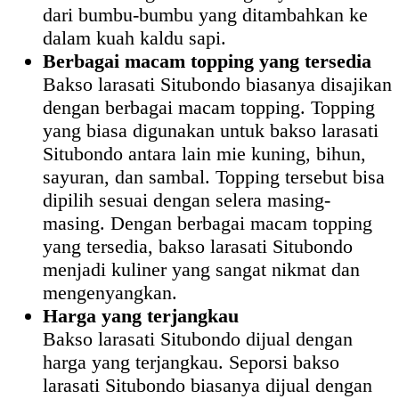
dari bumbu-bumbu yang ditambahkan ke
dalam kuah kaldu sapi.
Berbagai macam topping yang tersedia
Bakso larasati Situbondo biasanya disajikan
dengan berbagai macam topping. Topping
yang biasa digunakan untuk bakso larasati
Situbondo antara lain mie kuning, bihun,
sayuran, dan sambal. Topping tersebut bisa
dipilih sesuai dengan selera masing-
masing. Dengan berbagai macam topping
yang tersedia, bakso larasati Situbondo
menjadi kuliner yang sangat nikmat dan
mengenyangkan.
Harga yang terjangkau
Bakso larasati Situbondo dijual dengan
harga yang terjangkau. Seporsi bakso
larasati Situbondo biasanya dijual dengan