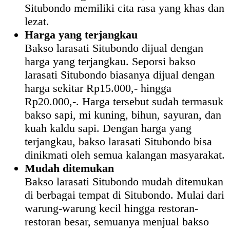
Situbondo memiliki cita rasa yang khas dan
lezat.
Harga yang terjangkau
Bakso larasati Situbondo dijual dengan
harga yang terjangkau. Seporsi bakso
larasati Situbondo biasanya dijual dengan
harga sekitar Rp15.000,- hingga
Rp20.000,-. Harga tersebut sudah termasuk
bakso sapi, mi kuning, bihun, sayuran, dan
kuah kaldu sapi. Dengan harga yang
terjangkau, bakso larasati Situbondo bisa
dinikmati oleh semua kalangan masyarakat.
Mudah ditemukan
Bakso larasati Situbondo mudah ditemukan
di berbagai tempat di Situbondo. Mulai dari
warung-warung kecil hingga restoran-
restoran besar, semuanya menjual bakso