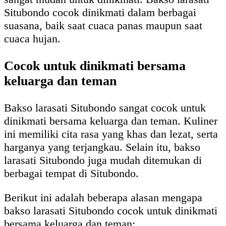
Situbondo cocok dinikmati dalam berbagai
suasana, baik saat cuaca panas maupun saat
cuaca hujan.
Cocok untuk dinikmati bersama
keluarga dan teman
Bakso larasati Situbondo sangat cocok untuk
dinikmati bersama keluarga dan teman. Kuliner
ini memiliki cita rasa yang khas dan lezat, serta
harganya yang terjangkau. Selain itu, bakso
larasati Situbondo juga mudah ditemukan di
berbagai tempat di Situbondo.
Berikut ini adalah beberapa alasan mengapa
bakso larasati Situbondo cocok untuk dinikmati
bersama keluarga dan teman: