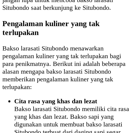
Situbondo saat berkunjung ke Situbondo.
Pengalaman kuliner yang tak
terlupakan
Bakso larasati Situbondo menawarkan
pengalaman kuliner yang tak terlupakan bagi
para penikmatnya. Berikut ini adalah beberapa
alasan mengapa bakso larasati Situbondo
memberikan pengalaman kuliner yang tak
terlupakan:
Cita rasa yang khas dan lezat
Bakso larasati Situbondo memiliki cita rasa
yang khas dan lezat. Bakso sapi yang
digunakan untuk membuat bakso larasati
Situbondo terbuat dari daging sapi segar