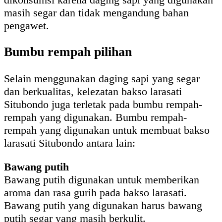
masih segar dan tidak mengandung bahan
pengawet.
Bumbu rempah pilihan
Selain menggunakan daging sapi yang segar
dan berkualitas, kelezatan bakso larasati
Situbondo juga terletak pada bumbu rempah-
rempah yang digunakan. Bumbu rempah-
rempah yang digunakan untuk membuat bakso
larasati Situbondo antara lain:
Bawang putih
Bawang putih digunakan untuk memberikan
aroma dan rasa gurih pada bakso larasati.
Bawang putih yang digunakan harus bawang
putih segar yang masih berkulit.