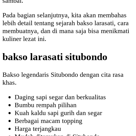
sambal.
Pada bagian selanjutnya, kita akan membahas
lebih detail tentang sejarah bakso larasati, cara
membuatnya, dan di mana saja bisa menikmati
kuliner lezat ini.
bakso larasati situbondo
Bakso legendaris Situbondo dengan cita rasa
khas.
Daging sapi segar dan berkualitas
Bumbu rempah pilihan
Kuah kaldu sapi gurih dan segar
Berbagai macam topping
Harga terjangkau