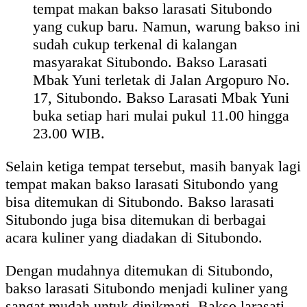
tempat makan bakso larasati Situbondo
yang cukup baru. Namun, warung bakso ini
sudah cukup terkenal di kalangan
masyarakat Situbondo. Bakso Larasati
Mbak Yuni terletak di Jalan Argopuro No.
17, Situbondo. Bakso Larasati Mbak Yuni
buka setiap hari mulai pukul 11.00 hingga
23.00 WIB.
Selain ketiga tempat tersebut, masih banyak lagi
tempat makan bakso larasati Situbondo yang
bisa ditemukan di Situbondo. Bakso larasati
Situbondo juga bisa ditemukan di berbagai
acara kuliner yang diadakan di Situbondo.
Dengan mudahnya ditemukan di Situbondo,
bakso larasati Situbondo menjadi kuliner yang
sangat mudah untuk dinikmati. Bakso larasati