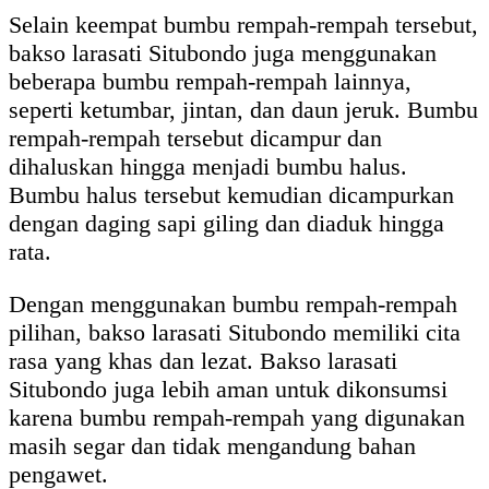
Selain keempat bumbu rempah-rempah tersebut,
bakso larasati Situbondo juga menggunakan
beberapa bumbu rempah-rempah lainnya,
seperti ketumbar, jintan, dan daun jeruk. Bumbu
rempah-rempah tersebut dicampur dan
dihaluskan hingga menjadi bumbu halus.
Bumbu halus tersebut kemudian dicampurkan
dengan daging sapi giling dan diaduk hingga
rata.
Dengan menggunakan bumbu rempah-rempah
pilihan, bakso larasati Situbondo memiliki cita
rasa yang khas dan lezat. Bakso larasati
Situbondo juga lebih aman untuk dikonsumsi
karena bumbu rempah-rempah yang digunakan
masih segar dan tidak mengandung bahan
pengawet.