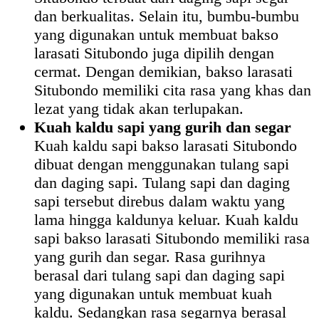
dan berkualitas. Selain itu, bumbu-bumbu
yang digunakan untuk membuat bakso
larasati Situbondo juga dipilih dengan
cermat. Dengan demikian, bakso larasati
Situbondo memiliki cita rasa yang khas dan
lezat yang tidak akan terlupakan.
Kuah kaldu sapi yang gurih dan segar
Kuah kaldu sapi bakso larasati Situbondo
dibuat dengan menggunakan tulang sapi
dan daging sapi. Tulang sapi dan daging
sapi tersebut direbus dalam waktu yang
lama hingga kaldunya keluar. Kuah kaldu
sapi bakso larasati Situbondo memiliki rasa
yang gurih dan segar. Rasa gurihnya
berasal dari tulang sapi dan daging sapi
yang digunakan untuk membuat kuah
kaldu. Sedangkan rasa segarnya berasal