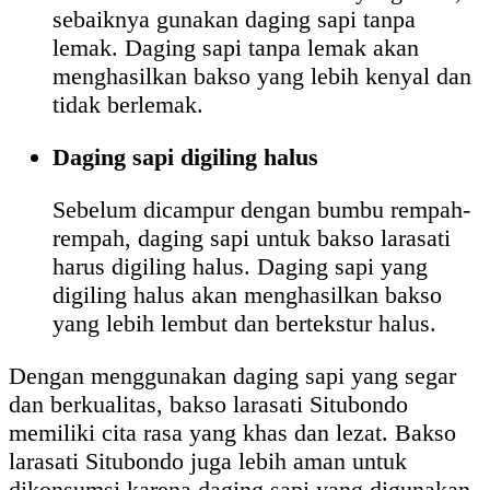
sebaiknya gunakan daging sapi tanpa
lemak. Daging sapi tanpa lemak akan
menghasilkan bakso yang lebih kenyal dan
tidak berlemak.
Daging sapi digiling halus
Sebelum dicampur dengan bumbu rempah-
rempah, daging sapi untuk bakso larasati
harus digiling halus. Daging sapi yang
digiling halus akan menghasilkan bakso
yang lebih lembut dan bertekstur halus.
Dengan menggunakan daging sapi yang segar
dan berkualitas, bakso larasati Situbondo
memiliki cita rasa yang khas dan lezat. Bakso
larasati Situbondo juga lebih aman untuk
dikonsumsi karena daging sapi yang digunakan