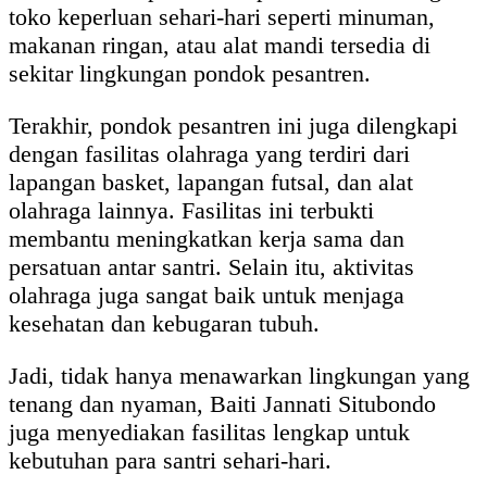
toko keperluan sehari-hari seperti minuman,
makanan ringan, atau alat mandi tersedia di
sekitar lingkungan pondok pesantren.
Terakhir, pondok pesantren ini juga dilengkapi
dengan fasilitas olahraga yang terdiri dari
lapangan basket, lapangan futsal, dan alat
olahraga lainnya. Fasilitas ini terbukti
membantu meningkatkan kerja sama dan
persatuan antar santri. Selain itu, aktivitas
olahraga juga sangat baik untuk menjaga
kesehatan dan kebugaran tubuh.
Jadi, tidak hanya menawarkan lingkungan yang
tenang dan nyaman, Baiti Jannati Situbondo
juga menyediakan fasilitas lengkap untuk
kebutuhan para santri sehari-hari.