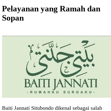
Pelayanan yang Ramah dan
Sopan
Baiti Jannati Situbondo dikenal sebagai salah