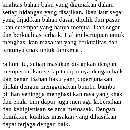
kualitas bahan baku yang digunakan dalam
setiap hidangan yang disajikan. Ikan laut segar
yang dijadikan bahan dasar, dipilih dari pasar
ikan setempat yang hanya menjual ikan segar
dan berkualitas terbaik. Hal ini bertujuan untuk
menghasilkan masakan yang berkualitas dan
tentunya enak untuk dinikmati.
Selain itu, setiap masakan disiapkan dengan
memperhatikan setiap tahapannya dengan baik
dan benar. Bahan baku yang dipergunakan
diolah dengan menggunakan bumbu-bumbu
pilihan sehingga menghasilkan rasa yang khas
dan enak. Tim dapur juga menjaga kebersihan
dan kehigienisan selama memasak. Dengan
demikian, kualitas masakan yang dihasilkan
dapat terjaga dengan baik.