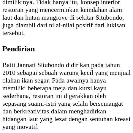
dimilikinya. Tidak hanya itu, konsep interior
restoran yang mencerminkan keindahan alam
laut dan hutan mangrove di sekitar Situbondo,
juga diambil dari nilai-nilai positif dari lukisan
tersebut.
Pendirian
Baiti Jannati Situbondo didirikan pada tahun
2010 sebagai sebuah warung kecil yang menjual
olahan ikan segar. Pada awalnya hanya
memiliki beberapa meja dan kursi kayu
sederhana, restoran ini digerakkan oleh
sepasang suami-istri yang selalu bersemangat
dan berkreativitas dalam menghadirkan
hidangan laut yang lezat dengan sentuhan kreasi
yang inovatif.