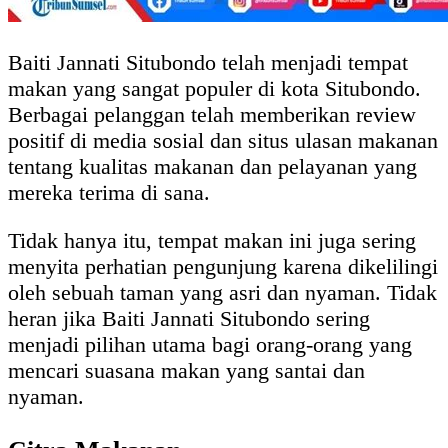
Baiti Jannati Situbondo telah menjadi tempat
makan yang sangat populer di kota Situbondo.
Berbagai pelanggan telah memberikan review
positif di media sosial dan situs ulasan makanan
tentang kualitas makanan dan pelayanan yang
mereka terima di sana.
Tidak hanya itu, tempat makan ini juga sering
menyita perhatian pengunjung karena dikelilingi
oleh sebuah taman yang asri dan nyaman. Tidak
heran jika Baiti Jannati Situbondo sering
menjadi pilihan utama bagi orang-orang yang
mencari suasana makan yang santai dan
nyaman.