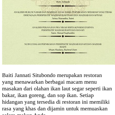
Baiti Jannati Situbondo merupakan restoran
yang menawarkan berbagai macam menu
masakan dari olahan ikan laut segar seperti ikan
bakar, ikan goreng, dan sop ikan. Setiap
hidangan yang tersedia di restoran ini memiliki
rasa yang khas dan dijamin untuk memuaskan