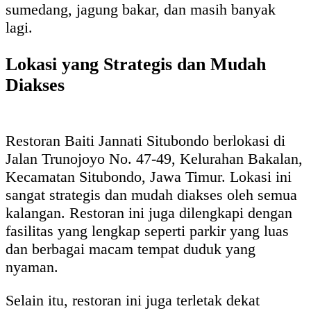
sumedang, jagung bakar, dan masih banyak
lagi.
Lokasi yang Strategis dan Mudah
Diakses
Restoran Baiti Jannati Situbondo berlokasi di
Jalan Trunojoyo No. 47-49, Kelurahan Bakalan,
Kecamatan Situbondo, Jawa Timur. Lokasi ini
sangat strategis dan mudah diakses oleh semua
kalangan. Restoran ini juga dilengkapi dengan
fasilitas yang lengkap seperti parkir yang luas
dan berbagai macam tempat duduk yang
nyaman.
Selain itu, restoran ini juga terletak dekat