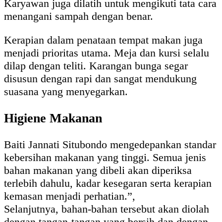
Karyawan juga dilatih untuk mengikuti tata cara
menangani sampah dengan benar.
Kerapian dalam penataan tempat makan juga
menjadi prioritas utama. Meja dan kursi selalu
dilap dengan teliti. Karangan bunga segar
disusun dengan rapi dan sangat mendukung
suasana yang menyegarkan.
Higiene Makanan
Baiti Jannati Situbondo mengedepankan standar
kebersihan makanan yang tinggi. Semua jenis
bahan makanan yang dibeli akan diperiksa
terlebih dahulu, kadar kesegaran serta kerapian
kemasan menjadi perhatian.”,
Selanjutnya, bahan-bahan tersebut akan diolah
dengan tangan-tangan yang bersih dan dengan