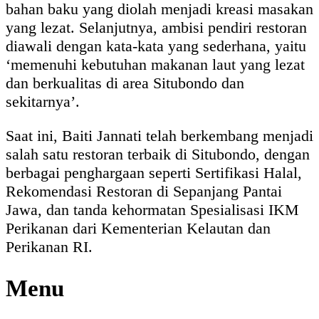
bahan baku yang diolah menjadi kreasi masakan
yang lezat. Selanjutnya, ambisi pendiri restoran
diawali dengan kata-kata yang sederhana, yaitu
‘memenuhi kebutuhan makanan laut yang lezat
dan berkualitas di area Situbondo dan
sekitarnya’.
Saat ini, Baiti Jannati telah berkembang menjadi
salah satu restoran terbaik di Situbondo, dengan
berbagai penghargaan seperti Sertifikasi Halal,
Rekomendasi Restoran di Sepanjang Pantai
Jawa, dan tanda kehormatan Spesialisasi IKM
Perikanan dari Kementerian Kelautan dan
Perikanan RI.
Menu