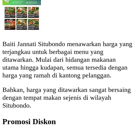
Baiti Jannati Situbondo menawarkan harga yang
terjangkau untuk berbagai menu yang
ditawarkan. Mulai dari hidangan makanan
utama hingga kudapan, semua tersedia dengan
harga yang ramah di kantong pelanggan.
Bahkan, harga yang ditawarkan sangat bersaing
dengan tempat makan sejenis di wilayah
Situbondo.
Promosi Diskon