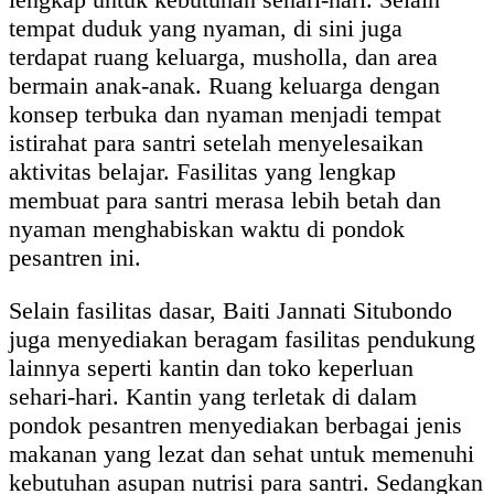
tempat duduk yang nyaman, di sini juga
terdapat ruang keluarga, musholla, dan area
bermain anak-anak. Ruang keluarga dengan
konsep terbuka dan nyaman menjadi tempat
istirahat para santri setelah menyelesaikan
aktivitas belajar. Fasilitas yang lengkap
membuat para santri merasa lebih betah dan
nyaman menghabiskan waktu di pondok
pesantren ini.
Selain fasilitas dasar, Baiti Jannati Situbondo
juga menyediakan beragam fasilitas pendukung
lainnya seperti kantin dan toko keperluan
sehari-hari. Kantin yang terletak di dalam
pondok pesantren menyediakan berbagai jenis
makanan yang lezat dan sehat untuk memenuhi
kebutuhan asupan nutrisi para santri. Sedangkan