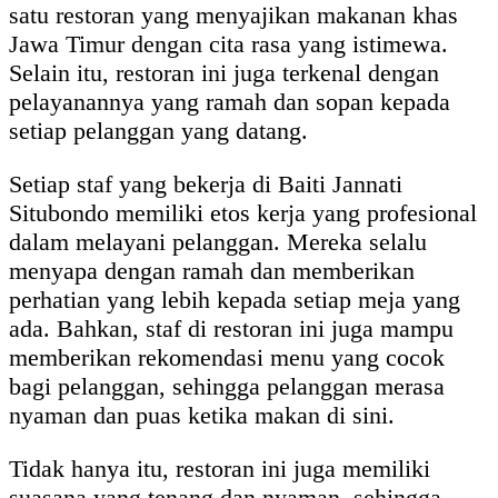
satu restoran yang menyajikan makanan khas
Jawa Timur dengan cita rasa yang istimewa.
Selain itu, restoran ini juga terkenal dengan
pelayanannya yang ramah dan sopan kepada
setiap pelanggan yang datang.
Setiap staf yang bekerja di Baiti Jannati
Situbondo memiliki etos kerja yang profesional
dalam melayani pelanggan. Mereka selalu
menyapa dengan ramah dan memberikan
perhatian yang lebih kepada setiap meja yang
ada. Bahkan, staf di restoran ini juga mampu
memberikan rekomendasi menu yang cocok
bagi pelanggan, sehingga pelanggan merasa
nyaman dan puas ketika makan di sini.
Tidak hanya itu, restoran ini juga memiliki
suasana yang tenang dan nyaman, sehingga