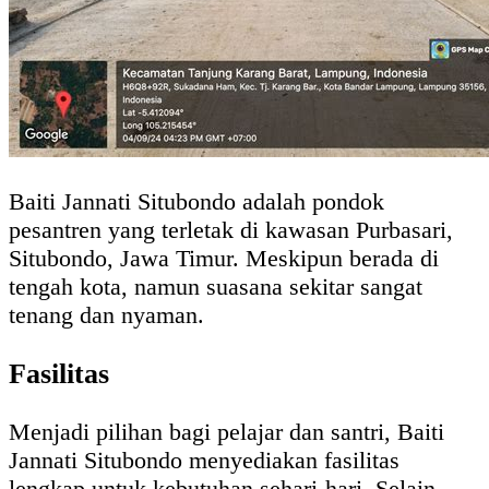
Baiti Jannati Situbondo adalah pondok
pesantren yang terletak di kawasan Purbasari,
Situbondo, Jawa Timur. Meskipun berada di
tengah kota, namun suasana sekitar sangat
tenang dan nyaman.
Fasilitas
Menjadi pilihan bagi pelajar dan santri, Baiti
Jannati Situbondo menyediakan fasilitas
lengkap untuk kebutuhan sehari-hari. Selain