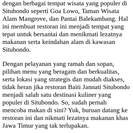
dengan berbagai tempat wisata yang populer di
Situbondo seperti Goa Lowo, Taman Wisata
Alam Mangrove, dan Pantai Balekambang. Hal
ini membuat restoran ini menjadi tempat yang
tepat untuk bersantai dan menikmati lezatnya
makanan serta keindahan alam di kawasan
Situbondo.
Dengan pelayanan yang ramah dan sopan,
pilihan menu yang beragam dan berkualitas,
serta lokasi yang strategis dan mudah diakses,
tidak heran jika restoran Baiti Jannati Situbondo
menjadi salah satu destinasi kuliner yang
populer di Situbondo. So, sudah pernah
mencoba makan di sini? Yuk, buruan datang ke
restoran ini dan nikmati lezatnya makanan khas
Jawa Timur yang tak terlupakan.