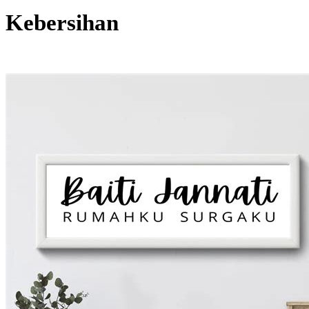
Kebersihan