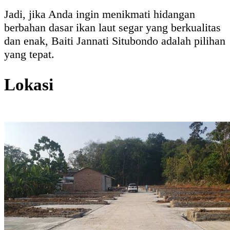
Jadi, jika Anda ingin menikmati hidangan
berbahan dasar ikan laut segar yang berkualitas
dan enak, Baiti Jannati Situbondo adalah pilihan
yang tepat.
Lokasi