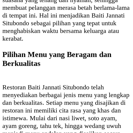
membuat pelanggan merasa betah berlama-lama
di tempat ini. Hal ini menjadikan Baiti Jannati
Situbondo sebagai pilihan yang tepat untuk
menghabiskan waktu bersama keluarga atau
kerabat.
Pilihan Menu yang Beragam dan
Berkualitas
Restoran Baiti Jannati Situbondo telah
menyediakan berbagai jenis menu yang lengkap
dan berkualitas. Setiap menu yang disajikan di
restoran ini memiliki cita rasa yang khas dan
istimewa. Mulai dari nasi liwet, soto ayam,
ayam goreng, tahu tek, hingga wedang uwuh