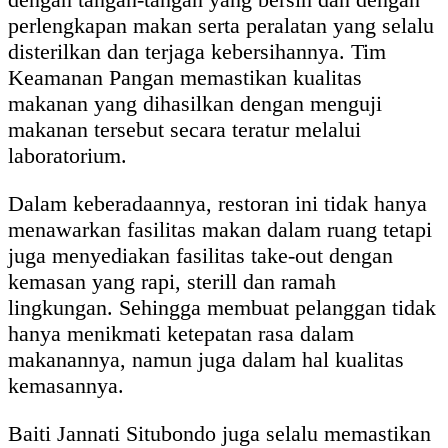
perlengkapan makan serta peralatan yang selalu
disterilkan dan terjaga kebersihannya. Tim
Keamanan Pangan memastikan kualitas
makanan yang dihasilkan dengan menguji
makanan tersebut secara teratur melalui
laboratorium.
Dalam keberadaannya, restoran ini tidak hanya
menawarkan fasilitas makan dalam ruang tetapi
juga menyediakan fasilitas take-out dengan
kemasan yang rapi, sterill dan ramah
lingkungan. Sehingga membuat pelanggan tidak
hanya menikmati ketepatan rasa dalam
makanannya, namun juga dalam hal kualitas
kemasannya.
Baiti Jannati Situbondo juga selalu memastikan