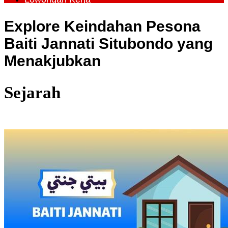
Explore Keindahan Pesona
Baiti Jannati Situbondo yang
Menakjubkan
Sejarah