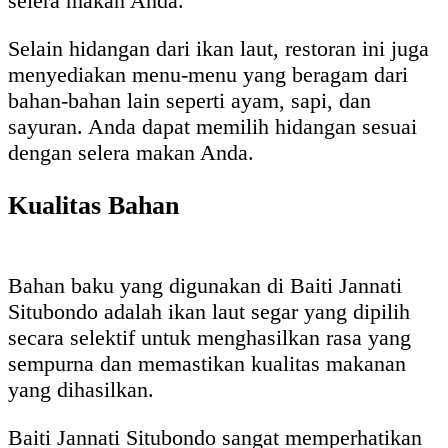
selera makan Anda.
Selain hidangan dari ikan laut, restoran ini juga
menyediakan menu-menu yang beragam dari
bahan-bahan lain seperti ayam, sapi, dan
sayuran. Anda dapat memilih hidangan sesuai
dengan selera makan Anda.
Kualitas Bahan
Bahan baku yang digunakan di Baiti Jannati
Situbondo adalah ikan laut segar yang dipilih
secara selektif untuk menghasilkan rasa yang
sempurna dan memastikan kualitas makanan
yang dihasilkan.
Baiti Jannati Situbondo sangat memperhatikan