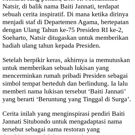
Natsir, di balik nama Baiti Jannati, terdapat
sebuah cerita inspiratif. Di mana ketika dirinya
menjadi staf di Departemen Agama, bertepatan
dengan Ulang Tahun ke-75 Presiden RI ke-2,
Soeharto, Natsir ditugaskan untuk memberikan
hadiah ulang tahun kepada Presiden.
Setelah berpikir keras, akhirnya ia memutuskan
untuk memberikan sebuah lukisan yang
mencerminkan rumah pribadi Presiden sebagai
simbol tempat berteduh dan berlindung. Ia lalu
memberi nama lukisan tersebut ‘Baiti Jannati’
yang berarti ‘Beruntung yang Tinggal di Surga’.
Cerita inilah yang menginspirasi pendiri Baiti
Jannati Situbondo untuk mengadaptasi nama
tersebut sebagai nama restoran yang