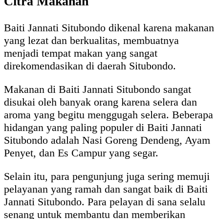
Citra Makanan
Baiti Jannati Situbondo dikenal karena makanan
yang lezat dan berkualitas, membuatnya
menjadi tempat makan yang sangat
direkomendasikan di daerah Situbondo.
Makanan di Baiti Jannati Situbondo sangat
disukai oleh banyak orang karena selera dan
aroma yang begitu menggugah selera. Beberapa
hidangan yang paling populer di Baiti Jannati
Situbondo adalah Nasi Goreng Dendeng, Ayam
Penyet, dan Es Campur yang segar.
Selain itu, para pengunjung juga sering memuji
pelayanan yang ramah dan sangat baik di Baiti
Jannati Situbondo. Para pelayan di sana selalu
senang untuk membantu dan memberikan