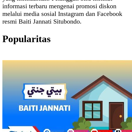
informasi terbaru mengenai promosi diskon
melalui media sosial Instagram dan Facebook
resmi Baiti Jannati Situbondo.
Popularitas