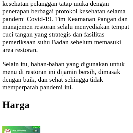
kesehatan pelanggan tatap muka dengan
penerapan berbagai protokol kesehatan selama
pandemi Covid-19. Tim Keamanan Pangan dan
manajemen restoran selalu menyediakan tempat
cuci tangan yang strategis dan fasilitas
pemeriksaan suhu Badan sebelum memasuki
area restoran.
Selain itu, bahan-bahan yang digunakan untuk
menu di restoran ini dijamin bersih, dimasak
dengan baik, dan sehat sehingga tidak
memperparah pandemi ini.
Harga