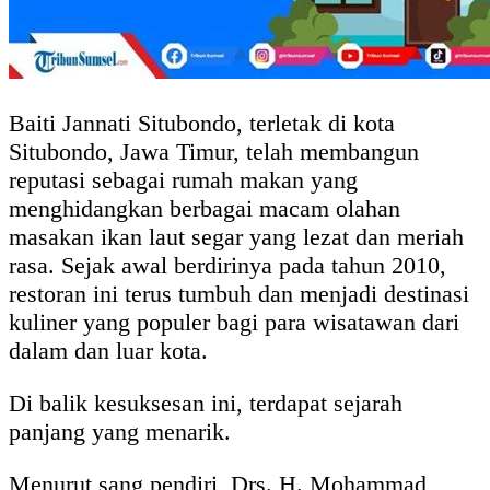
Baiti Jannati Situbondo, terletak di kota
Situbondo, Jawa Timur, telah membangun
reputasi sebagai rumah makan yang
menghidangkan berbagai macam olahan
masakan ikan laut segar yang lezat dan meriah
rasa. Sejak awal berdirinya pada tahun 2010,
restoran ini terus tumbuh dan menjadi destinasi
kuliner yang populer bagi para wisatawan dari
dalam dan luar kota.
Di balik kesuksesan ini, terdapat sejarah
panjang yang menarik.
Menurut sang pendiri, Drs. H. Mohammad