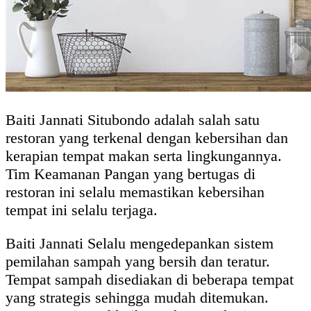
Baiti Jannati Situbondo adalah salah satu
restoran yang terkenal dengan kebersihan dan
kerapian tempat makan serta lingkungannya.
Tim Keamanan Pangan yang bertugas di
restoran ini selalu memastikan kebersihan
tempat ini selalu terjaga.
Baiti Jannati Selalu mengedepankan sistem
pemilahan sampah yang bersih dan teratur.
Tempat sampah disediakan di beberapa tempat
yang strategis sehingga mudah ditemukan.