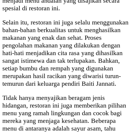
menjadi menu andalan yang disajikan secara
spesial di restoran ini.
Selain itu, restoran ini juga selalu menggunakan
bahan-bahan berkualitas untuk menghasilkan
makanan yang enak dan sehat. Proses
pengolahan makanan yang dilakukan dengan
hati-hati menjadikan cita rasa yang dihasilkan
sangat istimewa dan tak terlupakan. Bahkan,
setiap bumbu dan rempah yang digunakan
merupakan hasil racikan yang diwarisi turun-
temurun dari keluarga pendiri Baiti Jannati.
Tidak hanya menyajikan beragam jenis
hidangan, restoran ini juga memberikan pilihan
menu yang ramah lingkungan dan cocok bagi
mereka yang menjaga kesehatan. Beberapa
menu di antaranya adalah sayur asam, tahu