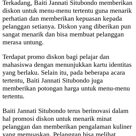
Terkadang, Baiti Jannati Situbondo memberikan
diskon untuk menu-menu tertentu guna menarik
perhatian dan memberikan kepuasan kepada
pelanggan setianya. Diskon yang diberikan pun
sangat menarik dan bisa membuat pelanggan
merasa untung.
Terdapat promo diskon bagi pelajar dan
mahasiswa dengan menunjukkan kartu identitas
yang berlaku. Selain itu, pada beberapa acara
tertentu, Baiti Jannati Situbondo juga
memberikan potongan harga untuk menu-menu
tertentu.
Baiti Jannati Situbondo terus berinovasi dalam
hal promosi diskon untuk menarik minat
pelanggan dan memberikan pengalaman kuliner
yang memuaskan. Pelanggan bisa melihat