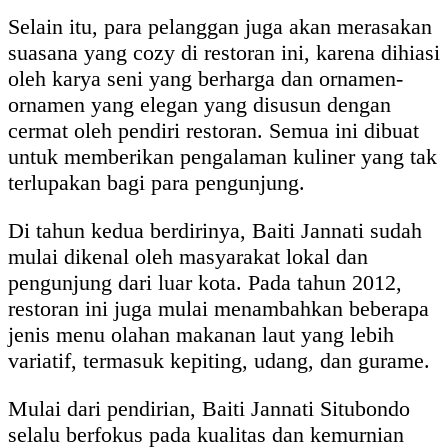
Selain itu, para pelanggan juga akan merasakan
suasana yang cozy di restoran ini, karena dihiasi
oleh karya seni yang berharga dan ornamen-
ornamen yang elegan yang disusun dengan
cermat oleh pendiri restoran. Semua ini dibuat
untuk memberikan pengalaman kuliner yang tak
terlupakan bagi para pengunjung.
Di tahun kedua berdirinya, Baiti Jannati sudah
mulai dikenal oleh masyarakat lokal dan
pengunjung dari luar kota. Pada tahun 2012,
restoran ini juga mulai menambahkan beberapa
jenis menu olahan makanan laut yang lebih
variatif, termasuk kepiting, udang, dan gurame.
Mulai dari pendirian, Baiti Jannati Situbondo
selalu berfokus pada kualitas dan kemurnian