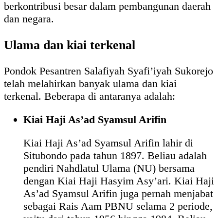
berkontribusi besar dalam pembangunan daerah
dan negara.
Ulama dan kiai terkenal
Pondok Pesantren Salafiyah Syafi’iyah Sukorejo
telah melahirkan banyak ulama dan kiai
terkenal. Beberapa di antaranya adalah:
Kiai Haji As’ad Syamsul Arifin
Kiai Haji As’ad Syamsul Arifin lahir di
Situbondo pada tahun 1897. Beliau adalah
pendiri Nahdlatul Ulama (NU) bersama
dengan Kiai Haji Hasyim Asy’ari. Kiai Haji
As’ad Syamsul Arifin juga pernah menjabat
sebagai Rais Aam PBNU selama 2 periode,