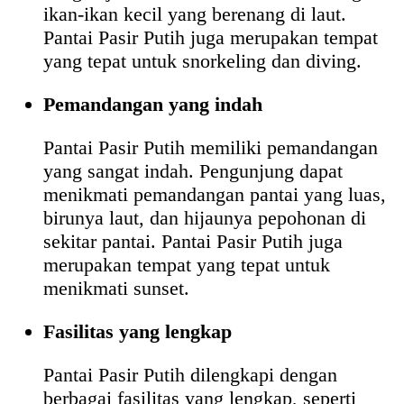
ikan-ikan kecil yang berenang di laut.
Pantai Pasir Putih juga merupakan tempat
yang tepat untuk snorkeling dan diving.
Pemandangan yang indah
Pantai Pasir Putih memiliki pemandangan
yang sangat indah. Pengunjung dapat
menikmati pemandangan pantai yang luas,
birunya laut, dan hijaunya pepohonan di
sekitar pantai. Pantai Pasir Putih juga
merupakan tempat yang tepat untuk
menikmati sunset.
Fasilitas yang lengkap
Pantai Pasir Putih dilengkapi dengan
berbagai fasilitas yang lengkap, seperti