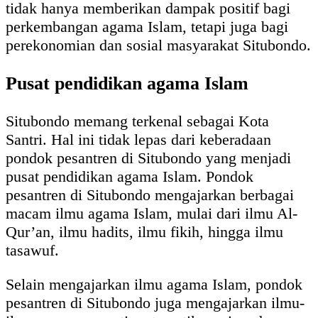
tidak hanya memberikan dampak positif bagi
perkembangan agama Islam, tetapi juga bagi
perekonomian dan sosial masyarakat Situbondo.
Pusat pendidikan agama Islam
Situbondo memang terkenal sebagai Kota
Santri. Hal ini tidak lepas dari keberadaan
pondok pesantren di Situbondo yang menjadi
pusat pendidikan agama Islam. Pondok
pesantren di Situbondo mengajarkan berbagai
macam ilmu agama Islam, mulai dari ilmu Al-
Qur’an, ilmu hadits, ilmu fikih, hingga ilmu
tasawuf.
Selain mengajarkan ilmu agama Islam, pondok
pesantren di Situbondo juga mengajarkan ilmu-