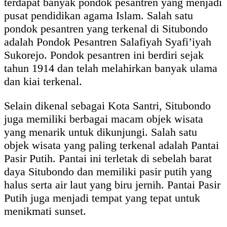
terdapat banyak pondok pesantren yang menjadi
pusat pendidikan agama Islam. Salah satu
pondok pesantren yang terkenal di Situbondo
adalah Pondok Pesantren Salafiyah Syafi’iyah
Sukorejo. Pondok pesantren ini berdiri sejak
tahun 1914 dan telah melahirkan banyak ulama
dan kiai terkenal.
Selain dikenal sebagai Kota Santri, Situbondo
juga memiliki berbagai macam objek wisata
yang menarik untuk dikunjungi. Salah satu
objek wisata yang paling terkenal adalah Pantai
Pasir Putih. Pantai ini terletak di sebelah barat
daya Situbondo dan memiliki pasir putih yang
halus serta air laut yang biru jernih. Pantai Pasir
Putih juga menjadi tempat yang tepat untuk
menikmati sunset.