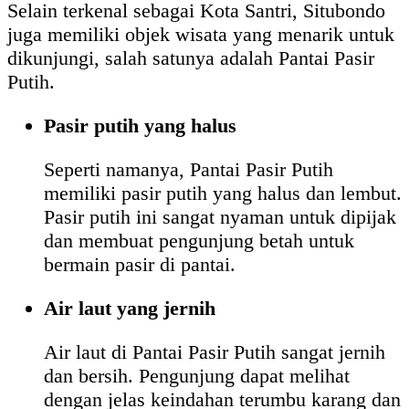
Selain terkenal sebagai Kota Santri, Situbondo
juga memiliki objek wisata yang menarik untuk
dikunjungi, salah satunya adalah Pantai Pasir
Putih.
Pasir putih yang halus
Seperti namanya, Pantai Pasir Putih
memiliki pasir putih yang halus dan lembut.
Pasir putih ini sangat nyaman untuk dipijak
dan membuat pengunjung betah untuk
bermain pasir di pantai.
Air laut yang jernih
Air laut di Pantai Pasir Putih sangat jernih
dan bersih. Pengunjung dapat melihat
dengan jelas keindahan terumbu karang dan