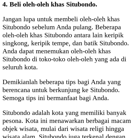
4. Beli oleh-oleh khas Situbondo.
Jangan lupa untuk membeli oleh-oleh khas
Situbondo sebelum Anda pulang. Beberapa
oleh-oleh khas Situbondo antara lain keripik
singkong, keripik tempe, dan batik Situbondo.
Anda dapat menemukan oleh-oleh khas
Situbondo di toko-toko oleh-oleh yang ada di
seluruh kota.
Demikianlah beberapa tips bagi Anda yang
berencana untuk berkunjung ke Situbondo.
Semoga tips ini bermanfaat bagi Anda.
Situbondo adalah kota yang memiliki banyak
pesona. Kota ini menawarkan berbagai macam
objek wisata, mulai dari wisata religi hingga
wisata alam. Situbondo juga terkenal dengan