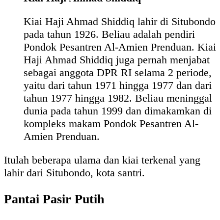
Kiai Haji Ahmad Shiddiq lahir di Situbondo
pada tahun 1926. Beliau adalah pendiri
Pondok Pesantren Al-Amien Prenduan. Kiai
Haji Ahmad Shiddiq juga pernah menjabat
sebagai anggota DPR RI selama 2 periode,
yaitu dari tahun 1971 hingga 1977 dan dari
tahun 1977 hingga 1982. Beliau meninggal
dunia pada tahun 1999 dan dimakamkan di
kompleks makam Pondok Pesantren Al-
Amien Prenduan.
Itulah beberapa ulama dan kiai terkenal yang
lahir dari Situbondo, kota santri.
Pantai Pasir Putih