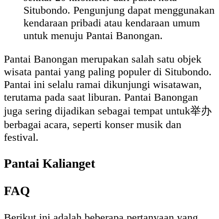
Situbondo. Pengunjung dapat menggunakan
kendaraan pribadi atau kendaraan umum
untuk menuju Pantai Banongan.
Pantai Banongan merupakan salah satu objek
wisata pantai yang paling populer di Situbondo.
Pantai ini selalu ramai dikunjungi wisatawan,
terutama pada saat liburan. Pantai Banongan
juga sering dijadikan sebagai tempat untuk举办
berbagai acara, seperti konser musik dan
festival.
Pantai Kalianget
FAQ
Berikut ini adalah beberapa pertanyaan yang