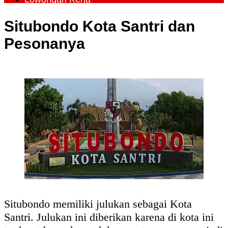
Situbondo Kota Santri dan
Pesonanya
Situbondo memiliki julukan sebagai Kota
Santri. Julukan ini diberikan karena di kota ini