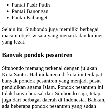
Pantai Pasir Putih
Pantai Banongan
Pantai Kalianget
Selain itu, Situbondo juga memiliki berbagai
macam objek wisata yang menarik dan kuliner
yang lezat.
Banyak pondok pesantren
Situbondo memang terkenal dengan julukan
Kota Santri. Hal ini karena di kota ini terdapat
banyak pondok pesantren yang menjadi pusat
pendidikan agama Islam. Pondok pesantren ini
tidak hanya berasal dari Situbondo saja, tetapi
juga dari berbagai daerah di Indonesia. Bahkan,
ada beberapa pondok pesantren yang sudah