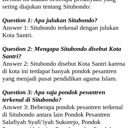
sering diajukan tentang Situbondo:
Question 1: Apa julukan Situbondo?
Answer 1: Situbondo terkenal dengan julukan
Kota Santri.
Question 2: Mengapa Situbondo disebut Kota
Santri?
Answer 2: Situbondo disebut Kota Santri karena
di kota ini terdapat banyak pondok pesantren
yang menjadi pusat pendidikan agama Islam.
Question 3: Apa saja pondok pesantren
terkenal di Situbondo?
Answer 3: Beberapa pondok pesantren terkenal
di Situbondo antara lain Pondok Pesantren
Salafiyah Syafi’iyah Sukorejo, Pondok