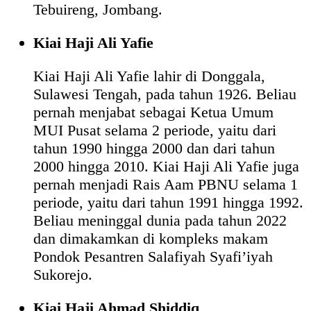
Tebuireng, Jombang.
Kiai Haji Ali Yafie
Kiai Haji Ali Yafie lahir di Donggala,
Sulawesi Tengah, pada tahun 1926. Beliau
pernah menjabat sebagai Ketua Umum
MUI Pusat selama 2 periode, yaitu dari
tahun 1990 hingga 2000 dan dari tahun
2000 hingga 2010. Kiai Haji Ali Yafie juga
pernah menjadi Rais Aam PBNU selama 1
periode, yaitu dari tahun 1991 hingga 1992.
Beliau meninggal dunia pada tahun 2022
dan dimakamkan di kompleks makam
Pondok Pesantren Salafiyah Syafi’iyah
Sukorejo.
Kiai Haji Ahmad Shiddiq