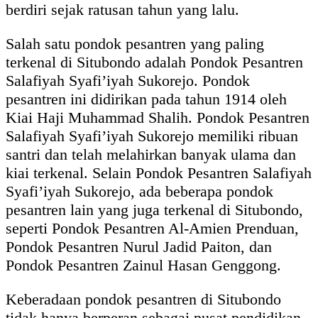
berdiri sejak ratusan tahun yang lalu.
Salah satu pondok pesantren yang paling
terkenal di Situbondo adalah Pondok Pesantren
Salafiyah Syafi’iyah Sukorejo. Pondok
pesantren ini didirikan pada tahun 1914 oleh
Kiai Haji Muhammad Shalih. Pondok Pesantren
Salafiyah Syafi’iyah Sukorejo memiliki ribuan
santri dan telah melahirkan banyak ulama dan
kiai terkenal. Selain Pondok Pesantren Salafiyah
Syafi’iyah Sukorejo, ada beberapa pondok
pesantren lain yang juga terkenal di Situbondo,
seperti Pondok Pesantren Al-Amien Prenduan,
Pondok Pesantren Nurul Jadid Paiton, dan
Pondok Pesantren Zainul Hasan Genggong.
Keberadaan pondok pesantren di Situbondo
tidak hanya berperan sebagai pusat pendidikan