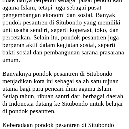
agama Islam, tetapi juga sebagai pusat
pengembangan ekonomi dan sosial. Banyak
pondok pesantren di Situbondo yang memiliki
unit usaha sendiri, seperti koperasi, toko, dan
percetakan. Selain itu, pondok pesantren juga
berperan aktif dalam kegiatan sosial, seperti
bakti sosial dan pembangunan sarana prasarana
umum.
Banyaknya pondok pesantren di Situbondo
menjadikan kota ini sebagai salah satu tujuan
utama bagi para pencari ilmu agama Islam.
Setiap tahun, ribuan santri dari berbagai daerah
di Indonesia datang ke Situbondo untuk belajar
di pondok pesantren.
Keberadaan pondok pesantren di Situbondo