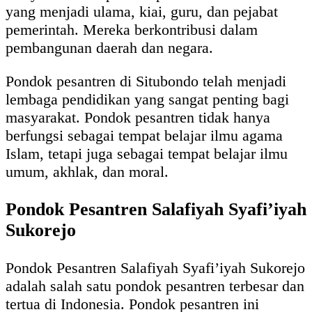
yang menjadi ulama, kiai, guru, dan pejabat
pemerintah. Mereka berkontribusi dalam
pembangunan daerah dan negara.
Pondok pesantren di Situbondo telah menjadi
lembaga pendidikan yang sangat penting bagi
masyarakat. Pondok pesantren tidak hanya
berfungsi sebagai tempat belajar ilmu agama
Islam, tetapi juga sebagai tempat belajar ilmu
umum, akhlak, dan moral.
Pondok Pesantren Salafiyah Syafi’iyah
Sukorejo
Pondok Pesantren Salafiyah Syafi’iyah Sukorejo
adalah salah satu pondok pesantren terbesar dan
tertua di Indonesia. Pondok pesantren ini