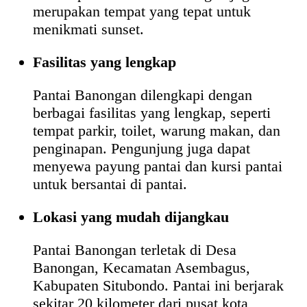
merupakan tempat yang tepat untuk
menikmati sunset.
Fasilitas yang lengkap
Pantai Banongan dilengkapi dengan
berbagai fasilitas yang lengkap, seperti
tempat parkir, toilet, warung makan, dan
penginapan. Pengunjung juga dapat
menyewa payung pantai dan kursi pantai
untuk bersantai di pantai.
Lokasi yang mudah dijangkau
Pantai Banongan terletak di Desa
Banongan, Kecamatan Asembagus,
Kabupaten Situbondo. Pantai ini berjarak
sekitar 20 kilometer dari pusat kota