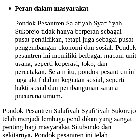
Peran dalam masyarakat
Pondok Pesantren Salafiyah Syafi’iyah
Sukorejo tidak hanya berperan sebagai
pusat pendidikan, tetapi juga sebagai pusat
pengembangan ekonomi dan sosial. Pondok
pesantren ini memiliki berbagai macam unit
usaha, seperti koperasi, toko, dan
percetakan. Selain itu, pondok pesantren ini
juga aktif dalam kegiatan sosial, seperti
bakti sosial dan pembangunan sarana
prasarana umum.
Pondok Pesantren Salafiyah Syafi’iyah Sukorejo
telah menjadi lembaga pendidikan yang sangat
penting bagi masyarakat Situbondo dan
sekitarnya. Pondok pesantren ini telah