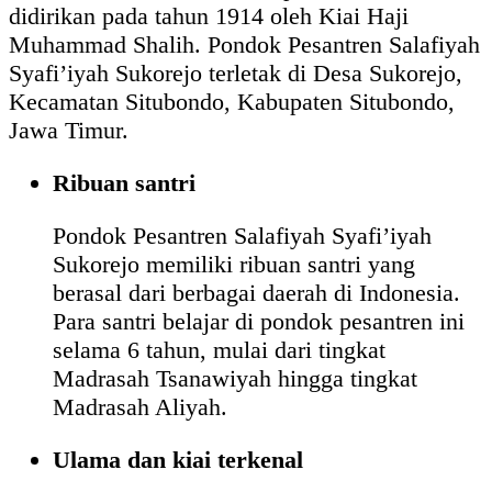
didirikan pada tahun 1914 oleh Kiai Haji
Muhammad Shalih. Pondok Pesantren Salafiyah
Syafi’iyah Sukorejo terletak di Desa Sukorejo,
Kecamatan Situbondo, Kabupaten Situbondo,
Jawa Timur.
Ribuan santri
Pondok Pesantren Salafiyah Syafi’iyah
Sukorejo memiliki ribuan santri yang
berasal dari berbagai daerah di Indonesia.
Para santri belajar di pondok pesantren ini
selama 6 tahun, mulai dari tingkat
Madrasah Tsanawiyah hingga tingkat
Madrasah Aliyah.
Ulama dan kiai terkenal