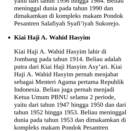
yaitu dari tahun 1956 hingga 1984. Beliau
meninggal dunia pada tahun 1990 dan
dimakamkan di kompleks makam Pondok
Pesantren Salafiyah Syafi’iyah Sukorejo.
Kiai Haji A. Wahid Hasyim
Kiai Haji A. Wahid Hasyim lahir di
Jombang pada tahun 1914. Beliau adalah
putra dari Kiai Haji Hasyim Asy’ari. Kiai
Haji A. Wahid Hasyim pernah menjabat
sebagai Menteri Agama pertama Republik
Indonesia. Beliau juga pernah menjadi
Ketua Umum PBNU selama 2 periode,
yaitu dari tahun 1947 hingga 1950 dan dari
tahun 1952 hingga 1953. Beliau meninggal
dunia pada tahun 1953 dan dimakamkan di
kompleks makam Pondok Pesantren