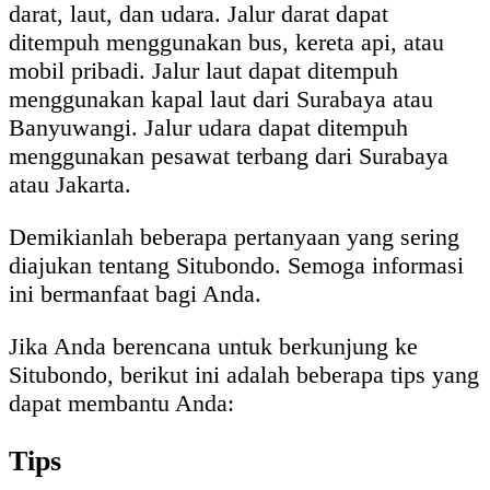
darat, laut, dan udara. Jalur darat dapat
ditempuh menggunakan bus, kereta api, atau
mobil pribadi. Jalur laut dapat ditempuh
menggunakan kapal laut dari Surabaya atau
Banyuwangi. Jalur udara dapat ditempuh
menggunakan pesawat terbang dari Surabaya
atau Jakarta.
Demikianlah beberapa pertanyaan yang sering
diajukan tentang Situbondo. Semoga informasi
ini bermanfaat bagi Anda.
Jika Anda berencana untuk berkunjung ke
Situbondo, berikut ini adalah beberapa tips yang
dapat membantu Anda:
Tips