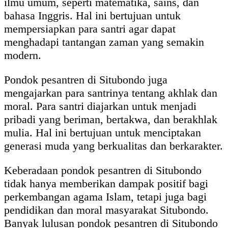
ilmu umum, seperti matematika, sains, dan
bahasa Inggris. Hal ini bertujuan untuk
mempersiapkan para santri agar dapat
menghadapi tantangan zaman yang semakin
modern.
Pondok pesantren di Situbondo juga
mengajarkan para santrinya tentang akhlak dan
moral. Para santri diajarkan untuk menjadi
pribadi yang beriman, bertakwa, dan berakhlak
mulia. Hal ini bertujuan untuk menciptakan
generasi muda yang berkualitas dan berkarakter.
Keberadaan pondok pesantren di Situbondo
tidak hanya memberikan dampak positif bagi
perkembangan agama Islam, tetapi juga bagi
pendidikan dan moral masyarakat Situbondo.
Banyak lulusan pondok pesantren di Situbondo