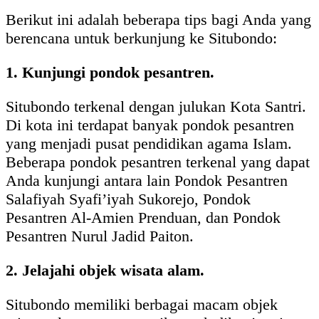
Berikut ini adalah beberapa tips bagi Anda yang
berencana untuk berkunjung ke Situbondo:
1. Kunjungi pondok pesantren.
Situbondo terkenal dengan julukan Kota Santri.
Di kota ini terdapat banyak pondok pesantren
yang menjadi pusat pendidikan agama Islam.
Beberapa pondok pesantren terkenal yang dapat
Anda kunjungi antara lain Pondok Pesantren
Salafiyah Syafi’iyah Sukorejo, Pondok
Pesantren Al-Amien Prenduan, dan Pondok
Pesantren Nurul Jadid Paiton.
2. Jelajahi objek wisata alam.
Situbondo memiliki berbagai macam objek