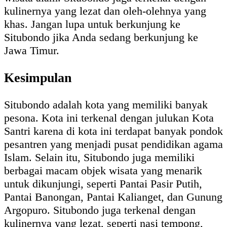
kulinernya yang lezat dan oleh-olehnya yang
khas. Jangan lupa untuk berkunjung ke
Situbondo jika Anda sedang berkunjung ke
Jawa Timur.
Kesimpulan
Situbondo adalah kota yang memiliki banyak
pesona. Kota ini terkenal dengan julukan Kota
Santri karena di kota ini terdapat banyak pondok
pesantren yang menjadi pusat pendidikan agama
Islam. Selain itu, Situbondo juga memiliki
berbagai macam objek wisata yang menarik
untuk dikunjungi, seperti Pantai Pasir Putih,
Pantai Banongan, Pantai Kalianget, dan Gunung
Argopuro. Situbondo juga terkenal dengan
kulinernya yang lezat, seperti nasi tempong,