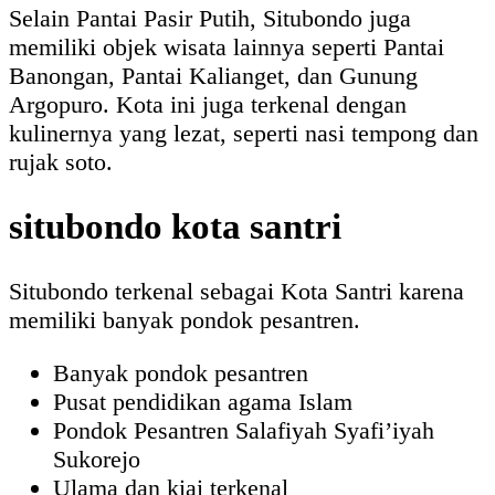
Selain Pantai Pasir Putih, Situbondo juga
memiliki objek wisata lainnya seperti Pantai
Banongan, Pantai Kalianget, dan Gunung
Argopuro. Kota ini juga terkenal dengan
kulinernya yang lezat, seperti nasi tempong dan
rujak soto.
situbondo kota santri
Situbondo terkenal sebagai Kota Santri karena
memiliki banyak pondok pesantren.
Banyak pondok pesantren
Pusat pendidikan agama Islam
Pondok Pesantren Salafiyah Syafi’iyah
Sukorejo
Ulama dan kiai terkenal