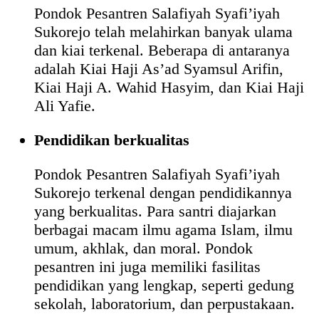
Pondok Pesantren Salafiyah Syafi’iyah
Sukorejo telah melahirkan banyak ulama
dan kiai terkenal. Beberapa di antaranya
adalah Kiai Haji As’ad Syamsul Arifin,
Kiai Haji A. Wahid Hasyim, dan Kiai Haji
Ali Yafie.
Pendidikan berkualitas
Pondok Pesantren Salafiyah Syafi’iyah
Sukorejo terkenal dengan pendidikannya
yang berkualitas. Para santri diajarkan
berbagai macam ilmu agama Islam, ilmu
umum, akhlak, dan moral. Pondok
pesantren ini juga memiliki fasilitas
pendidikan yang lengkap, seperti gedung
sekolah, laboratorium, dan perpustakaan.