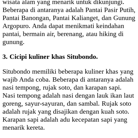
wisata alam yang menarik untuk dikunjungi.
Beberapa di antaranya adalah Pantai Pasir Putih,
Pantai Banongan, Pantai Kalianget, dan Gunung
Argopuro. Anda dapat menikmati keindahan
pantai, bermain air, berenang, atau hiking di
gunung.
3. Cicipi kuliner khas Situbondo.
Situbondo memiliki beberapa kuliner khas yang
wajib Anda coba. Beberapa di antaranya adalah
nasi tempong, rujak soto, dan karapan sapi.
Nasi tempong adalah nasi dengan lauk ikan laut
goreng, sayur-sayuran, dan sambal. Rujak soto
adalah rujak yang disajikan dengan kuah soto.
Karapan sapi adalah adu kecepatan sapi yang
menarik kereta.