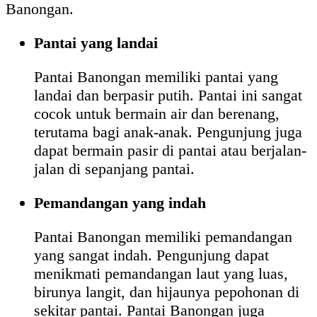
Banongan.
Pantai yang landai
Pantai Banongan memiliki pantai yang
landai dan berpasir putih. Pantai ini sangat
cocok untuk bermain air dan berenang,
terutama bagi anak-anak. Pengunjung juga
dapat bermain pasir di pantai atau berjalan-
jalan di sepanjang pantai.
Pemandangan yang indah
Pantai Banongan memiliki pemandangan
yang sangat indah. Pengunjung dapat
menikmati pemandangan laut yang luas,
birunya langit, dan hijaunya pepohonan di
sekitar pantai. Pantai Banongan juga