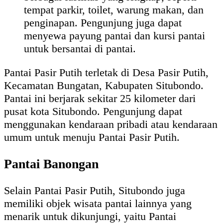
tempat parkir, toilet, warung makan, dan
penginapan. Pengunjung juga dapat
menyewa payung pantai dan kursi pantai
untuk bersantai di pantai.
Pantai Pasir Putih terletak di Desa Pasir Putih,
Kecamatan Bungatan, Kabupaten Situbondo.
Pantai ini berjarak sekitar 25 kilometer dari
pusat kota Situbondo. Pengunjung dapat
menggunakan kendaraan pribadi atau kendaraan
umum untuk menuju Pantai Pasir Putih.
Pantai Banongan
Selain Pantai Pasir Putih, Situbondo juga
memiliki objek wisata pantai lainnya yang
menarik untuk dikunjungi, yaitu Pantai