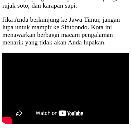
rujak soto, dan karapan sapi.
Jika Anda berkunjung ke Jawa Timur, jangan
lupa untuk mampir ke Situbondo. Kota ini
menawarkan berbagai macam pengalaman
menarik yang tidak akan Anda lupakan.