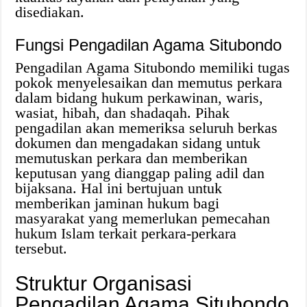
disediakan.
Fungsi Pengadilan Agama Situbondo
Pengadilan Agama Situbondo memiliki tugas
pokok menyelesaikan dan memutus perkara
dalam bidang hukum perkawinan, waris,
wasiat, hibah, dan shadaqah. Pihak
pengadilan akan memeriksa seluruh berkas
dokumen dan mengadakan sidang untuk
memutuskan perkara dan memberikan
keputusan yang dianggap paling adil dan
bijaksana. Hal ini bertujuan untuk
memberikan jaminan hukum bagi
masyarakat yang memerlukan pemecahan
hukum Islam terkait perkara-perkara
tersebut.
Struktur Organisasi
Pengadilan Agama Situbondo