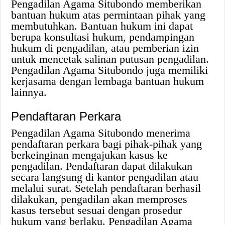
Pengadilan Agama Situbondo memberikan
bantuan hukum atas permintaan pihak yang
membutuhkan. Bantuan hukum ini dapat
berupa konsultasi hukum, pendampingan
hukum di pengadilan, atau pemberian izin
untuk mencetak salinan putusan pengadilan.
Pengadilan Agama Situbondo juga memiliki
kerjasama dengan lembaga bantuan hukum
lainnya.
Pendaftaran Perkara
Pengadilan Agama Situbondo menerima
pendaftaran perkara bagi pihak-pihak yang
berkeinginan mengajukan kasus ke
pengadilan. Pendaftaran dapat dilakukan
secara langsung di kantor pengadilan atau
melalui surat. Setelah pendaftaran berhasil
dilakukan, pengadilan akan memproses
kasus tersebut sesuai dengan prosedur
hukum yang berlaku. Pengadilan Agama