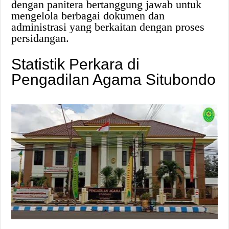
dengan panitera bertanggung jawab untuk
mengelola berbagai dokumen dan
administrasi yang berkaitan dengan proses
persidangan.
Statistik Perkara di
Pengadilan Agama Situbondo