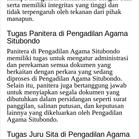
serta memiliki integritas yang tinggi dan
tidak terpengaruh oleh tekanan dari pihak
manapun.
Tugas Panitera di Pengadilan Agama
Situbondo
Panitera di Pengadilan Agama Situbondo
memiliki tugas untuk mengatur administrasi
dan perekaman semua dokumen yang
berkaitan dengan perkara yang sedang
diproses di Pengadilan Agama Situbondo.
Selain itu, panitera juga bertanggung jawab
untuk menyiapkan segala dokumen yang
dibutuhkan dalam persidangan seperti surat
panggilan, salinan putusan, dan keputusan
lainnya yang dikeluarkan oleh Pengadilan
Agama Situbondo.
Tugas Juru Sita di Pengadilan Agama