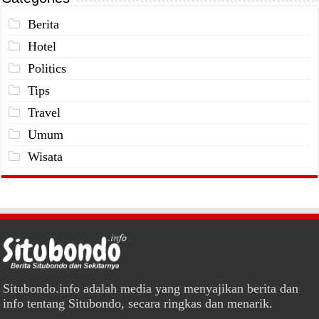
Berita
Hotel
Politics
Tips
Travel
Umum
Wisata
Situbondo.info adalah media yang menyajikan berita dan
info tentang Situbondo, secara ringkas dan menarik.