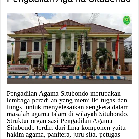
Pengadilan Agama Situbondo merupakan
lembaga peradilan yang memiliki tugas dan
fungsi untuk menyelesaikan sengketa dalam
masalah agama Islam di wilayah Situbondo.
Struktur organisasi Pengadilan Agama
Situbondo terdiri dari lima komponen yaitu
hakim agama, panitera, juru sita, petugas