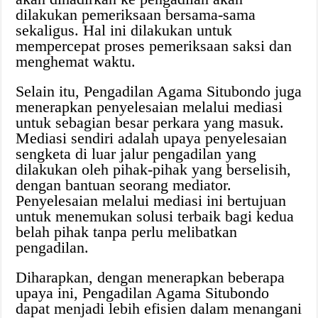
dilakukan pemeriksaan bersama-sama
sekaligus. Hal ini dilakukan untuk
mempercepat proses pemeriksaan saksi dan
menghemat waktu.
Selain itu, Pengadilan Agama Situbondo juga
menerapkan penyelesaian melalui mediasi
untuk sebagian besar perkara yang masuk.
Mediasi sendiri adalah upaya penyelesaian
sengketa di luar jalur pengadilan yang
dilakukan oleh pihak-pihak yang berselisih,
dengan bantuan seorang mediator.
Penyelesaian melalui mediasi ini bertujuan
untuk menemukan solusi terbaik bagi kedua
belah pihak tanpa perlu melibatkan
pengadilan.
Diharapkan, dengan menerapkan beberapa
upaya ini, Pengadilan Agama Situbondo
dapat menjadi lebih efisien dalam menangani