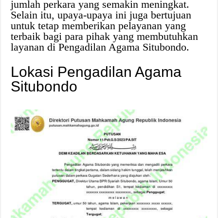
jumlah perkara yang semakin meningkat.
Selain itu, upaya-upaya ini juga bertujuan
untuk tetap memberikan pelayanan yang
terbaik bagi para pihak yang membutuhkan
layanan di Pengadilan Agama Situbondo.
Lokasi Pengadilan Agama
Situbondo