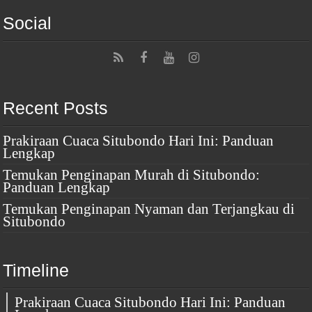
Social
Recent Posts
Prakiraan Cuaca Situbondo Hari Ini: Panduan
Lengkap
Temukan Penginapan Murah di Situbondo:
Panduan Lengkap
Temukan Penginapan Nyaman dan Terjangkau di
Situbondo
Timeline
Prakiraan Cuaca Situbondo Hari Ini: Panduan