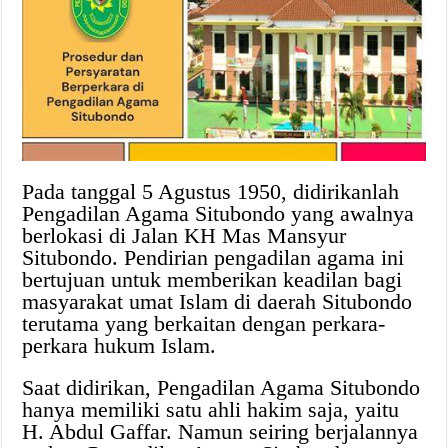
Pada tanggal 5 Agustus 1950, didirikanlah
Pengadilan Agama Situbondo yang awalnya
berlokasi di Jalan KH Mas Mansyur
Situbondo. Pendirian pengadilan agama ini
bertujuan untuk memberikan keadilan bagi
masyarakat umat Islam di daerah Situbondo
terutama yang berkaitan dengan perkara-
perkara hukum Islam.
Saat didirikan, Pengadilan Agama Situbondo
hanya memiliki satu ahli hakim saja, yaitu
H. Abdul Gaffar. Namun seiring berjalannya