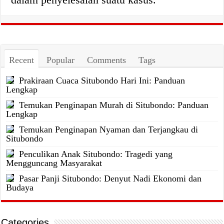
Recent
Popular
Comments
Tags
Prakiraan Cuaca Situbondo Hari Ini: Panduan
Lengkap
Temukan Penginapan Murah di Situbondo: Panduan
Lengkap
Temukan Penginapan Nyaman dan Terjangkau di
Situbondo
Penculikan Anak Situbondo: Tragedi yang
Mengguncang Masyarakat
Pasar Panji Situbondo: Denyut Nadi Ekonomi dan
Budaya
Categories