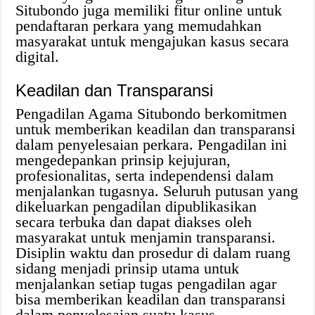
Situbondo juga memiliki fitur online untuk
pendaftaran perkara yang memudahkan
masyarakat untuk mengajukan kasus secara
digital.
Keadilan dan Transparansi
Pengadilan Agama Situbondo berkomitmen
untuk memberikan keadilan dan transparansi
dalam penyelesaian perkara. Pengadilan ini
mengedepankan prinsip kejujuran,
profesionalitas, serta independensi dalam
menjalankan tugasnya. Seluruh putusan yang
dikeluarkan pengadilan dipublikasikan
secara terbuka dan dapat diakses oleh
masyarakat untuk menjamin transparansi.
Disiplin waktu dan prosedur di dalam ruang
sidang menjadi prinsip utama untuk
menjalankan setiap tugas pengadilan agar
bisa memberikan keadilan dan transparansi
dalam penyelesaian suatu kasus.