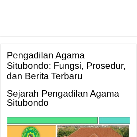
Pengadilan Agama
Situbondo: Fungsi, Prosedur,
dan Berita Terbaru
Sejarah Pengadilan Agama
Situbondo