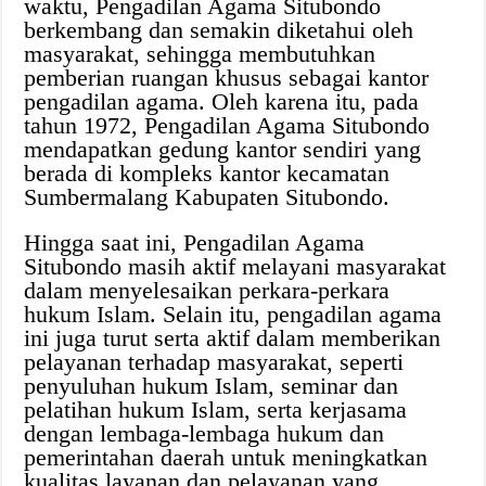
waktu, Pengadilan Agama Situbondo
berkembang dan semakin diketahui oleh
masyarakat, sehingga membutuhkan
pemberian ruangan khusus sebagai kantor
pengadilan agama. Oleh karena itu, pada
tahun 1972, Pengadilan Agama Situbondo
mendapatkan gedung kantor sendiri yang
berada di kompleks kantor kecamatan
Sumbermalang Kabupaten Situbondo.
Hingga saat ini, Pengadilan Agama
Situbondo masih aktif melayani masyarakat
dalam menyelesaikan perkara-perkara
hukum Islam. Selain itu, pengadilan agama
ini juga turut serta aktif dalam memberikan
pelayanan terhadap masyarakat, seperti
penyuluhan hukum Islam, seminar dan
pelatihan hukum Islam, serta kerjasama
dengan lembaga-lembaga hukum dan
pemerintahan daerah untuk meningkatkan
kualitas layanan dan pelayanan yang