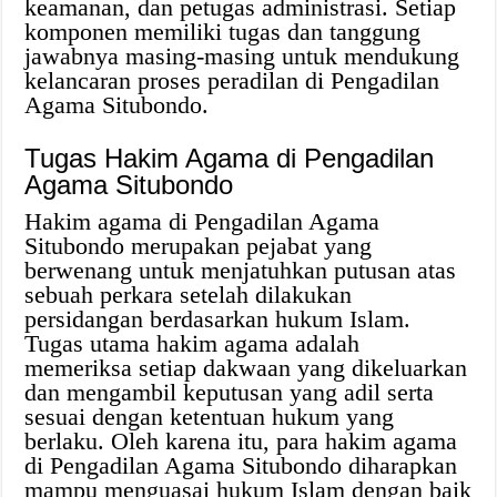
keamanan, dan petugas administrasi. Setiap
komponen memiliki tugas dan tanggung
jawabnya masing-masing untuk mendukung
kelancaran proses peradilan di Pengadilan
Agama Situbondo.
Tugas Hakim Agama di Pengadilan
Agama Situbondo
Hakim agama di Pengadilan Agama
Situbondo merupakan pejabat yang
berwenang untuk menjatuhkan putusan atas
sebuah perkara setelah dilakukan
persidangan berdasarkan hukum Islam.
Tugas utama hakim agama adalah
memeriksa setiap dakwaan yang dikeluarkan
dan mengambil keputusan yang adil serta
sesuai dengan ketentuan hukum yang
berlaku. Oleh karena itu, para hakim agama
di Pengadilan Agama Situbondo diharapkan
mampu menguasai hukum Islam dengan baik