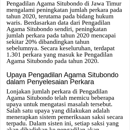
Pengadilan Agama Situbondo di Jawa Timur
mengalami peningkatan jumlah perkara pada
tahun 2020, terutama pada bidang hukum
waris. Berdasarkan data dari Pengadilan
Agama Situbondo sendiri, peningkatan
jumlah perkara pada tahun 2020 mencapai
sekitar 20% dibandingkan tahun
sebelumnya. Secara keseluruhan, terdapat
1.301 perkara yang masuk ke Pengadilan
Agama Situbondo pada tahun 2020.
Upaya Pengadilan Agama Situbondo
dalam Penyelesaian Perkara
Lonjakan jumlah perkara di Pengadilan
Agama Situbondo telah memicu beberapa
upaya untuk mengatasi masalah tersebut.
Salah satu upaya yang dilakukan adalah
menerapkan sistem pemeriksaan saksi secara
terpadu. Dalam sisten ini, setiap saksi yang
akan dihadirkan ke pengadilan akan