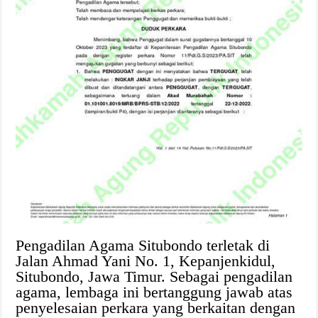
Pengadilan Agama Situbondo terletak di
Jalan Ahmad Yani No. 1, Kepanjenkidul,
Situbondo, Jawa Timur. Sebagai pengadilan
agama, lembaga ini bertanggung jawab atas
penyelesaian perkara yang berkaitan dengan