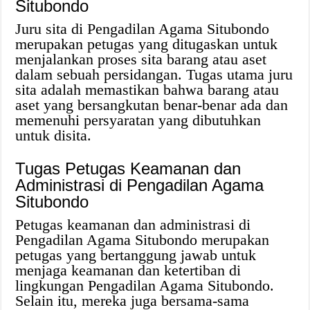
Situbondo
Juru sita di Pengadilan Agama Situbondo
merupakan petugas yang ditugaskan untuk
menjalankan proses sita barang atau aset
dalam sebuah persidangan. Tugas utama juru
sita adalah memastikan bahwa barang atau
aset yang bersangkutan benar-benar ada dan
memenuhi persyaratan yang dibutuhkan
untuk disita.
Tugas Petugas Keamanan dan
Administrasi di Pengadilan Agama
Situbondo
Petugas keamanan dan administrasi di
Pengadilan Agama Situbondo merupakan
petugas yang bertanggung jawab untuk
menjaga keamanan dan ketertiban di
lingkungan Pengadilan Agama Situbondo.
Selain itu, mereka juga bersama-sama