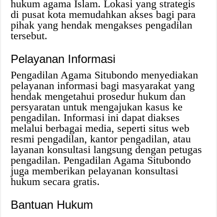
hukum agama Islam. Lokasi yang strategis
di pusat kota memudahkan akses bagi para
pihak yang hendak mengakses pengadilan
tersebut.
Pelayanan Informasi
Pengadilan Agama Situbondo menyediakan
pelayanan informasi bagi masyarakat yang
hendak mengetahui prosedur hukum dan
persyaratan untuk mengajukan kasus ke
pengadilan. Informasi ini dapat diakses
melalui berbagai media, seperti situs web
resmi pengadilan, kantor pengadilan, atau
layanan konsultasi langsung dengan petugas
pengadilan. Pengadilan Agama Situbondo
juga memberikan pelayanan konsultasi
hukum secara gratis.
Bantuan Hukum