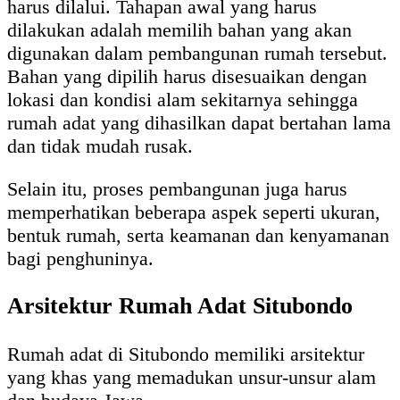
harus dilalui. Tahapan awal yang harus
dilakukan adalah memilih bahan yang akan
digunakan dalam pembangunan rumah tersebut.
Bahan yang dipilih harus disesuaikan dengan
lokasi dan kondisi alam sekitarnya sehingga
rumah adat yang dihasilkan dapat bertahan lama
dan tidak mudah rusak.
Selain itu, proses pembangunan juga harus
memperhatikan beberapa aspek seperti ukuran,
bentuk rumah, serta keamanan dan kenyamanan
bagi penghuninya.
Arsitektur Rumah Adat Situbondo
Rumah adat di Situbondo memiliki arsitektur
yang khas yang memadukan unsur-unsur alam