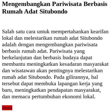
Mengembangkan Pariwisata Berbasis
Rumah Adat Situbondo
Salah satu cara untuk mempertahankan kearifan
lokal dan melestarikan rumah adat Situbondo
adalah dengan mengembangkan pariwisata
berbasis rumah adat. Pariwisata yang
berkelanjutan dan berbasis budaya dapat
membantu meningkatkan kesadaran masyarakat
dan wisatawan akan pentingnya melestarikan
rumah adat Situbondo. Pada gilirannya, hal
tersebut dapat membuka lapangan kerja yang
baru, meningkatkan pendapatan masyarakat,
dan memacu pertumbuhan ekonomi lokal.
Share