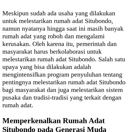
Meskipun sudah ada usaha yang dilakukan
untuk melestarikan rumah adat Situbondo,
namun nyatanya hingga saat ini masih banyak
rumah adat yang roboh dan mengalami
kerusakan. Oleh karena itu, pemerintah dan
masyarakat harus berkolaborasi untuk
melestarikan rumah adat Situbondo. Salah satu
upaya yang bisa dilakukan adalah
mengintensifkan program penyuluhan tentang
pentingnya melestarikan rumah adat Situbondo
bagi masyarakat dan juga melestarikan sistem
pusaka dan tradisi-tradisi yang terkait dengan
rumah adat.
Memperkenalkan Rumah Adat
Situbondo pada Generasi Muda