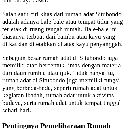
dan budaya Jawa.
Salah satu ciri khas dari rumah adat Situbondo
adalah adanya bale-bale atau tempat tidur yang
terletak di ruang tengah rumah. Bale-bale ini
biasanya terbuat dari bambu atau kayu yang
diikat dan diletakkan di atas kayu penyanggah.
Sebagian besar rumah adat di Situbondo juga
memiliki atap berbentuk limas dengan material
dari daun rumbia atau ijuk. Tidak hanya itu,
rumah adat di Situbondo juga memiliki fungsi
yang berbeda-beda, seperti rumah adat untuk
kegiatan ibadah, rumah adat untuk aktivitas
budaya, serta rumah adat untuk tempat tinggal
sehari-hari.
Pentingnya Pemeliharaan Rumah