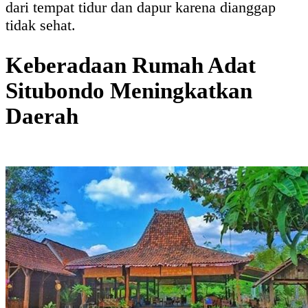
dari tempat tidur dan dapur karena dianggap
tidak sehat.
Keberadaan Rumah Adat
Situbondo Meningkatkan
Daerah