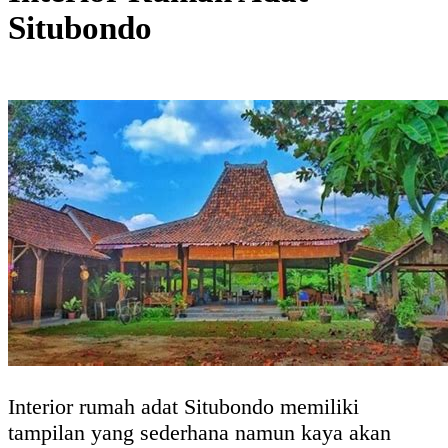
Situbondo
Interior rumah adat Situbondo memiliki
tampilan yang sederhana namun kaya akan