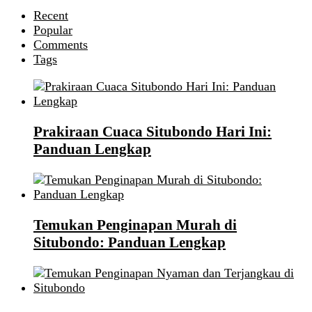
Recent
Popular
Comments
Tags
Prakiraan Cuaca Situbondo Hari Ini:
Panduan Lengkap
Temukan Penginapan Murah di
Situbondo: Panduan Lengkap