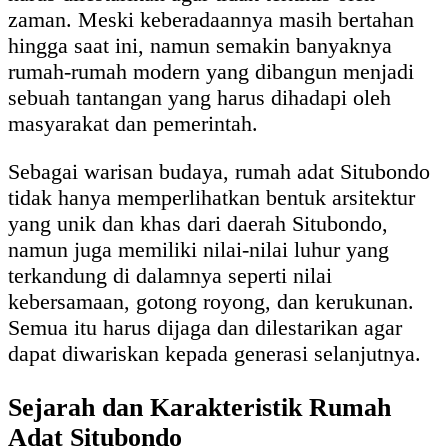
zaman. Meski keberadaannya masih bertahan
hingga saat ini, namun semakin banyaknya
rumah-rumah modern yang dibangun menjadi
sebuah tantangan yang harus dihadapi oleh
masyarakat dan pemerintah.
Sebagai warisan budaya, rumah adat Situbondo
tidak hanya memperlihatkan bentuk arsitektur
yang unik dan khas dari daerah Situbondo,
namun juga memiliki nilai-nilai luhur yang
terkandung di dalamnya seperti nilai
kebersamaan, gotong royong, dan kerukunan.
Semua itu harus dijaga dan dilestarikan agar
dapat diwariskan kepada generasi selanjutnya.
Sejarah dan Karakteristik Rumah
Adat Situbondo