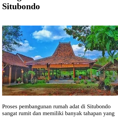
Situbondo
Proses pembangunan rumah adat di Situbondo
sangat rumit dan memiliki banyak tahapan yang