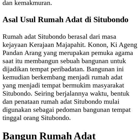
dan kemakmuran.
Asal Usul Rumah Adat di Situbondo
Rumah adat Situbondo berasal dari masa
kejayaan Kerajaan Majapahit. Konon, Ki Ageng
Pandan Arang yang merupakan pemuka agama
saat itu membangun sebuah bangunan untuk
dijadikan tempat peribadatan. Bangunan ini
kemudian berkembang menjadi rumah adat
yang menjadi tempat bermukim masyarakat
Situbondo. Seiring berjalannya waktu, bentuk
dan penataan rumah adat Situbondo mulai
digunakan sebagai pedoman bangunan tempat
tinggal orang Situbondo.
Bangun Rumah Adat