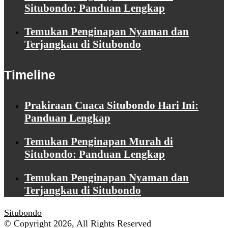
Situbondo: Panduan Lengkap
Temukan Penginapan Nyaman dan
Terjangkau di Situbondo
Timeline
Prakiraan Cuaca Situbondo Hari Ini:
Panduan Lengkap
Temukan Penginapan Murah di
Situbondo: Panduan Lengkap
Temukan Penginapan Nyaman dan
Terjangkau di Situbondo
Situbondo
© Copyright 2026, All Rights Reserved