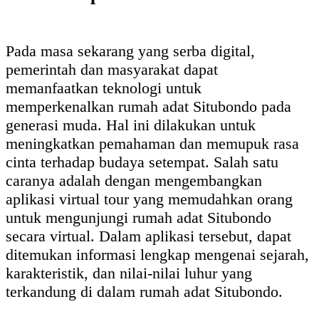
Pada masa sekarang yang serba digital,
pemerintah dan masyarakat dapat
memanfaatkan teknologi untuk
memperkenalkan rumah adat Situbondo pada
generasi muda. Hal ini dilakukan untuk
meningkatkan pemahaman dan memupuk rasa
cinta terhadap budaya setempat. Salah satu
caranya adalah dengan mengembangkan
aplikasi virtual tour yang memudahkan orang
untuk mengunjungi rumah adat Situbondo
secara virtual. Dalam aplikasi tersebut, dapat
ditemukan informasi lengkap mengenai sejarah,
karakteristik, dan nilai-nilai luhur yang
terkandung di dalam rumah adat Situbondo.