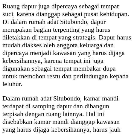
Ruang dapur juga dipercaya sebagai tempat
suci, karena dianggap sebagai pusat kehidupan.
Di dalam rumah adat Situbondo, dapur
merupakan bagian terpenting yang harus
diletakkan di tempat yang strategis. Dapur harus
mudah diakses oleh anggota keluarga dan
dipercaya menjadi kawasan yang harus dijaga
kebersihannya, karena tempat ini juga
digunakan sebagai tempat membakar dupa
untuk memohon restu dan perlindungan kepada
leluhur.
Dalam rumah adat Situbondo, kamar mandi
terdapat di samping dapur dan dibangun
terpisah dengan ruang lainnya. Hal ini
disebabkan kamar mandi dianggap kawasan
yang harus dijaga kebersihannya, harus jauh