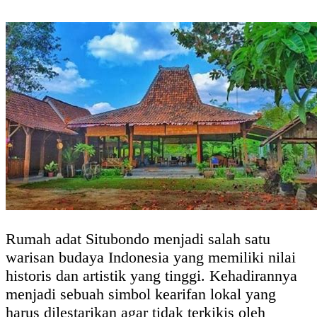
Rumah adat Situbondo menjadi salah satu
warisan budaya Indonesia yang memiliki nilai
historis dan artistik yang tinggi. Kehadirannya
menjadi sebuah simbol kearifan lokal yang
harus dilestarikan agar tidak terkikis oleh