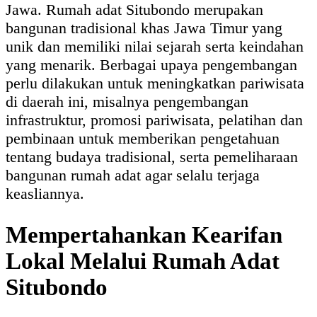
Jawa. Rumah adat Situbondo merupakan
bangunan tradisional khas Jawa Timur yang
unik dan memiliki nilai sejarah serta keindahan
yang menarik. Berbagai upaya pengembangan
perlu dilakukan untuk meningkatkan pariwisata
di daerah ini, misalnya pengembangan
infrastruktur, promosi pariwisata, pelatihan dan
pembinaan untuk memberikan pengetahuan
tentang budaya tradisional, serta pemeliharaan
bangunan rumah adat agar selalu terjaga
keasliannya.
Mempertahankan Kearifan
Lokal Melalui Rumah Adat
Situbondo