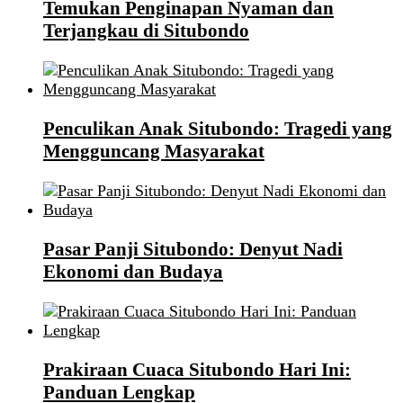
Temukan Penginapan Nyaman dan
Terjangkau di Situbondo
Penculikan Anak Situbondo: Tragedi yang
Mengguncang Masyarakat
Pasar Panji Situbondo: Denyut Nadi
Ekonomi dan Budaya
Prakiraan Cuaca Situbondo Hari Ini:
Panduan Lengkap