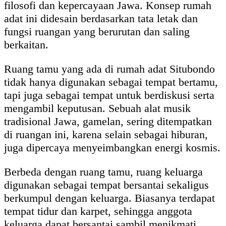
filosofi dan kepercayaan Jawa. Konsep rumah
adat ini didesain berdasarkan tata letak dan
fungsi ruangan yang berurutan dan saling
berkaitan.
Ruang tamu yang ada di rumah adat Situbondo
tidak hanya digunakan sebagai tempat bertamu,
tapi juga sebagai tempat untuk berdiskusi serta
mengambil keputusan. Sebuah alat musik
tradisional Jawa, gamelan, sering ditempatkan
di ruangan ini, karena selain sebagai hiburan,
juga dipercaya menyeimbangkan energi kosmis.
Berbeda dengan ruang tamu, ruang keluarga
digunakan sebagai tempat bersantai sekaligus
berkumpul dengan keluarga. Biasanya terdapat
tempat tidur dan karpet, sehingga anggota
keluarga dapat bersantai sambil menikmati