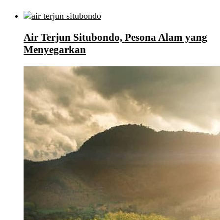
Air Terjun Situbondo, Pesona Alam yang
Menyegarkan