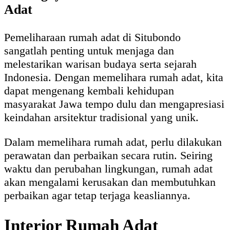
Adat
Pemeliharaan rumah adat di Situbondo
sangatlah penting untuk menjaga dan
melestarikan warisan budaya serta sejarah
Indonesia. Dengan memelihara rumah adat, kita
dapat mengenang kembali kehidupan
masyarakat Jawa tempo dulu dan mengapresiasi
keindahan arsitektur tradisional yang unik.
Dalam memelihara rumah adat, perlu dilakukan
perawatan dan perbaikan secara rutin. Seiring
waktu dan perubahan lingkungan, rumah adat
akan mengalami kerusakan dan membutuhkan
perbaikan agar tetap terjaga keasliannya.
Interior Rumah Adat