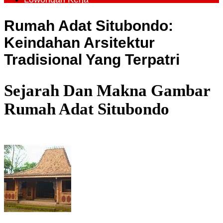
Rumah Adat Situbondo:
Keindahan Arsitektur
Tradisional Yang Terpatri
Sejarah Dan Makna Gambar
Rumah Adat Situbondo