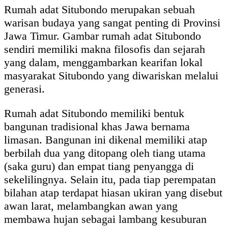
Rumah adat Situbondo merupakan sebuah
warisan budaya yang sangat penting di Provinsi
Jawa Timur. Gambar rumah adat Situbondo
sendiri memiliki makna filosofis dan sejarah
yang dalam, menggambarkan kearifan lokal
masyarakat Situbondo yang diwariskan melalui
generasi.
Rumah adat Situbondo memiliki bentuk
bangunan tradisional khas Jawa bernama
limasan. Bangunan ini dikenal memiliki atap
berbilah dua yang ditopang oleh tiang utama
(saka guru) dan empat tiang penyangga di
sekelilingnya. Selain itu, pada tiap perempatan
bilahan atap terdapat hiasan ukiran yang disebut
awan larat, melambangkan awan yang
membawa hujan sebagai lambang kesuburan