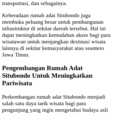
transportasi, dan sebagainya.
Keberadaan rumah adat Situbondo juga
membuka peluang besar untuk pembangunan
infrastruktur di sekitar daerah tersebut. Hal ini
dapat meningkatkan kemudahan akses bagi para
wisatawan untuk menjangkau destinasi wisata
lainnya di sekitar kemasyarakat atau seantero
Jawa Timur.
Pengembangan Rumah Adat
Situbondo Untuk Meningkatkan
Pariwisata
Perkembangan rumah adat Situbondo menjadi
salah satu daya tarik wisata bagi para
pengunjung yang ingin mengetahui budaya asli