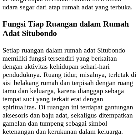
udara segar dari atap rumah adat yang terbuka.
Fungsi Tiap Ruangan dalam Rumah
Adat Situbondo
Setiap ruangan dalam rumah adat Situbondo
memiliki fungsi tersendiri yang berkaitan
dengan aktivitas kehidupan sehari-hari
penduduknya. Ruang tidur, misalnya, terletak di
sisi belakang rumah dan terpisah dengan ruang
tamu dan keluarga, karena dianggap sebagai
tempat suci yang terkait erat dengan
spiritualitas. Di ruangan ini terdapat gantungan
aksesoris dan baju adat, sekaligus ditempatkan
gamelan dan tumpeng sebagai simbol
ketenangan dan kerukunan dalam keluarga.