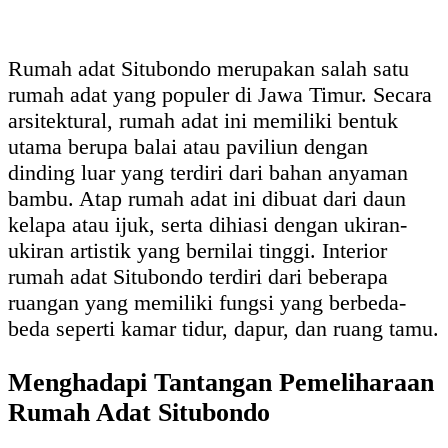
Rumah adat Situbondo merupakan salah satu
rumah adat yang populer di Jawa Timur. Secara
arsitektural, rumah adat ini memiliki bentuk
utama berupa balai atau paviliun dengan
dinding luar yang terdiri dari bahan anyaman
bambu. Atap rumah adat ini dibuat dari daun
kelapa atau ijuk, serta dihiasi dengan ukiran-
ukiran artistik yang bernilai tinggi. Interior
rumah adat Situbondo terdiri dari beberapa
ruangan yang memiliki fungsi yang berbeda-
beda seperti kamar tidur, dapur, dan ruang tamu.
Menghadapi Tantangan Pemeliharaan
Rumah Adat Situbondo