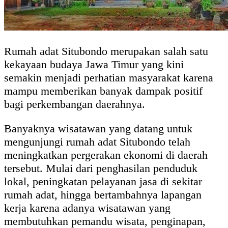
Rumah adat Situbondo merupakan salah satu
kekayaan budaya Jawa Timur yang kini
semakin menjadi perhatian masyarakat karena
mampu memberikan banyak dampak positif
bagi perkembangan daerahnya.
Banyaknya wisatawan yang datang untuk
mengunjungi rumah adat Situbondo telah
meningkatkan pergerakan ekonomi di daerah
tersebut. Mulai dari penghasilan penduduk
lokal, peningkatan pelayanan jasa di sekitar
rumah adat, hingga bertambahnya lapangan
kerja karena adanya wisatawan yang
membutuhkan pemandu wisata, penginapan,