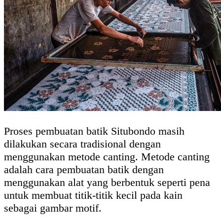
Proses pembuatan batik Situbondo masih
dilakukan secara tradisional dengan
menggunakan metode canting. Metode canting
adalah cara pembuatan batik dengan
menggunakan alat yang berbentuk seperti pena
untuk membuat titik-titik kecil pada kain
sebagai gambar motif.