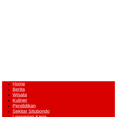
Home
Berita
Wisata
Kuliner
Pendidikan
Sekitar Situbondo
Lowongan Kerja