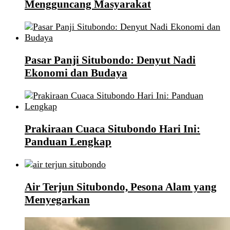
Mengguncang Masyarakat
Pasar Panji Situbondo: Denyut Nadi
Ekonomi dan Budaya
Prakiraan Cuaca Situbondo Hari Ini:
Panduan Lengkap
Air Terjun Situbondo, Pesona Alam yang
Menyegarkan