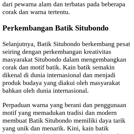
dari pewarna alam dan terbatas pada beberapa
corak dan warna tertentu.
Perkembangan Batik Situbondo
Selanjutnya, Batik Situbondo berkembang pesat
seiring dengan perkembangan kreativitas
masyarakat Situbondo dalam mengembangkan
corak dan motif batik. Kain batik semakin
dikenal di dunia internasional dan menjadi
produk budaya yang diakui oleh masyarakat
bahkan oleh dunia internasional.
Perpaduan warna yang berani dan penggunaan
motif yang memadukan tradisi dan modern
membuat Batik Situbondo memiliki daya tarik
yang unik dan menarik. Kini, kain batik