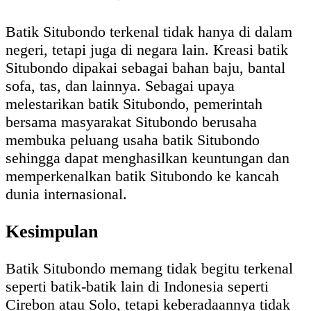
Batik Situbondo terkenal tidak hanya di dalam
negeri, tetapi juga di negara lain. Kreasi batik
Situbondo dipakai sebagai bahan baju, bantal
sofa, tas, dan lainnya. Sebagai upaya
melestarikan batik Situbondo, pemerintah
bersama masyarakat Situbondo berusaha
membuka peluang usaha batik Situbondo
sehingga dapat menghasilkan keuntungan dan
memperkenalkan batik Situbondo ke kancah
dunia internasional.
Kesimpulan
Batik Situbondo memang tidak begitu terkenal
seperti batik-batik lain di Indonesia seperti
Cirebon atau Solo, tetapi keberadaannya tidak