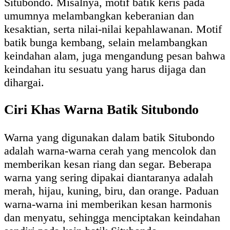
Situbondo. Misalnya, motif batik keris pada
umumnya melambangkan keberanian dan
kesaktian, serta nilai-nilai kepahlawanan. Motif
batik bunga kembang, selain melambangkan
keindahan alam, juga mengandung pesan bahwa
keindahan itu sesuatu yang harus dijaga dan
dihargai.
Ciri Khas Warna Batik Situbondo
Warna yang digunakan dalam batik Situbondo
adalah warna-warna cerah yang mencolok dan
memberikan kesan riang dan segar. Beberapa
warna yang sering dipakai diantaranya adalah
merah, hijau, kuning, biru, dan orange. Paduan
warna-warna ini memberikan kesan harmonis
dan menyatu, sehingga menciptakan keindahan