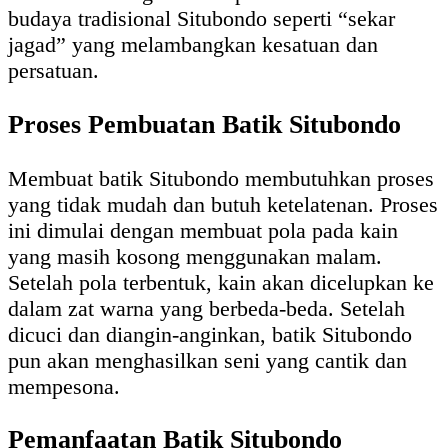
budaya tradisional Situbondo seperti “sekar
jagad” yang melambangkan kesatuan dan
persatuan.
Proses Pembuatan Batik Situbondo
Membuat batik Situbondo membutuhkan proses
yang tidak mudah dan butuh ketelatenan. Proses
ini dimulai dengan membuat pola pada kain
yang masih kosong menggunakan malam.
Setelah pola terbentuk, kain akan dicelupkan ke
dalam zat warna yang berbeda-beda. Setelah
dicuci dan diangin-anginkan, batik Situbondo
pun akan menghasilkan seni yang cantik dan
mempesona.
Pemanfaatan Batik Situbondo