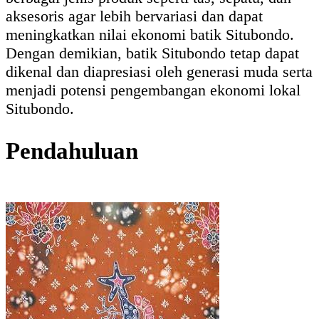
aksesoris agar lebih bervariasi dan dapat
meningkatkan nilai ekonomi batik Situbondo.
Dengan demikian, batik Situbondo tetap dapat
dikenal dan diapresiasi oleh generasi muda serta
menjadi potensi pengembangan ekonomi lokal
Situbondo.
Pendahuluan