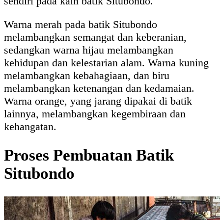
sendiri pada kain batik Situbondo.
Warna merah pada batik Situbondo
melambangkan semangat dan keberanian,
sedangkan warna hijau melambangkan
kehidupan dan kelestarian alam. Warna kuning
melambangkan kebahagiaan, dan biru
melambangkan ketenangan dan kedamaian.
Warna orange, yang jarang dipakai di batik
lainnya, melambangkan kegembiraan dan
kehangatan.
Proses Pembuatan Batik
Situbondo