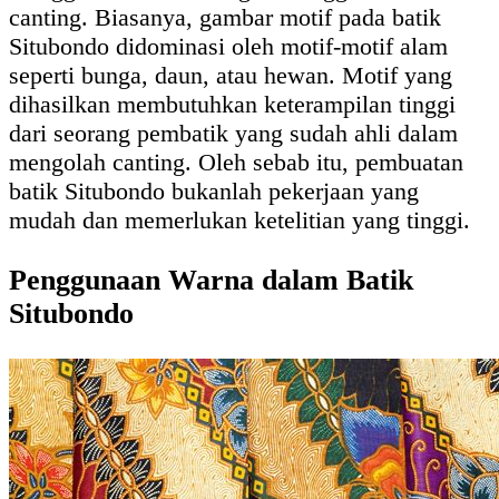
canting. Biasanya, gambar motif pada batik
Situbondo didominasi oleh motif-motif alam
seperti bunga, daun, atau hewan. Motif yang
dihasilkan membutuhkan keterampilan tinggi
dari seorang pembatik yang sudah ahli dalam
mengolah canting. Oleh sebab itu, pembuatan
batik Situbondo bukanlah pekerjaan yang
mudah dan memerlukan ketelitian yang tinggi.
Penggunaan Warna dalam Batik
Situbondo