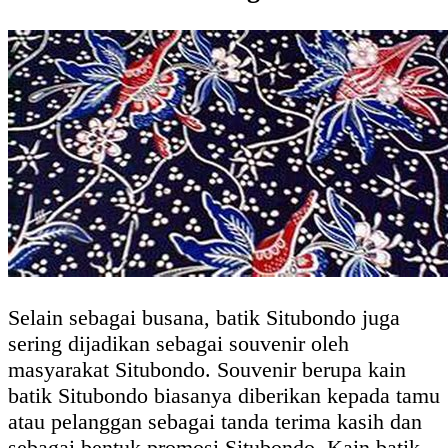
Selain sebagai busana, batik Situbondo juga
sering dijadikan sebagai souvenir oleh
masyarakat Situbondo. Souvenir berupa kain
batik Situbondo biasanya diberikan kepada tamu
atau pelanggan sebagai tanda terima kasih dan
sebagai bentuk promosi Situbondo. Kain batik