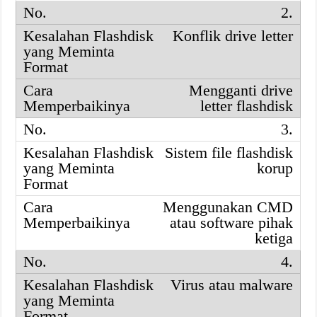
2.
Konflik drive letter
Mengganti drive
letter flashdisk
3.
Sistem file flashdisk
korup
Menggunakan CMD
atau software pihak
ketiga
4.
Virus atau malware