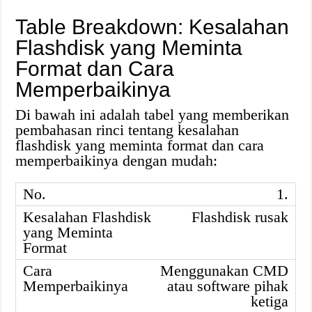
Table Breakdown: Kesalahan
Flashdisk yang Meminta
Format dan Cara
Memperbaikinya
Di bawah ini adalah tabel yang memberikan
pembahasan rinci tentang kesalahan
flashdisk yang meminta format dan cara
memperbaikinya dengan mudah:
1.
Flashdisk rusak
Menggunakan CMD
atau software pihak
ketiga