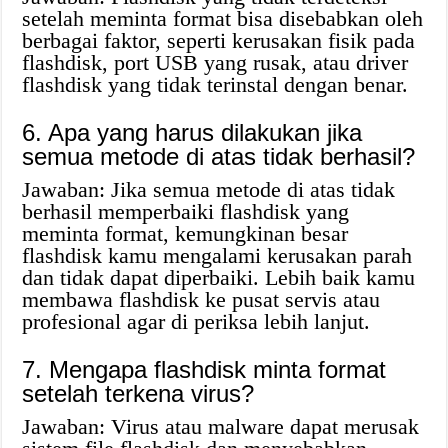
setelah meminta format bisa disebabkan oleh
berbagai faktor, seperti kerusakan fisik pada
flashdisk, port USB yang rusak, atau driver
flashdisk yang tidak terinstal dengan benar.
6. Apa yang harus dilakukan jika
semua metode di atas tidak berhasil?
Jawaban: Jika semua metode di atas tidak
berhasil memperbaiki flashdisk yang
meminta format, kemungkinan besar
flashdisk kamu mengalami kerusakan parah
dan tidak dapat diperbaiki. Lebih baik kamu
membawa flashdisk ke pusat servis atau
profesional agar di periksa lebih lanjut.
7. Mengapa flashdisk minta format
setelah terkena virus?
Jawaban: Virus atau malware dapat merusak