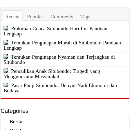
Recent
Popular
Comments
Tags
Prakiraan Cuaca Situbondo Hari Ini: Panduan
Lengkap
Temukan Penginapan Murah di Situbondo: Panduan
Lengkap
Temukan Penginapan Nyaman dan Terjangkau di
Situbondo
Penculikan Anak Situbondo: Tragedi yang
Mengguncang Masyarakat
Pasar Panji Situbondo: Denyut Nadi Ekonomi dan
Budaya
Categories
Berita