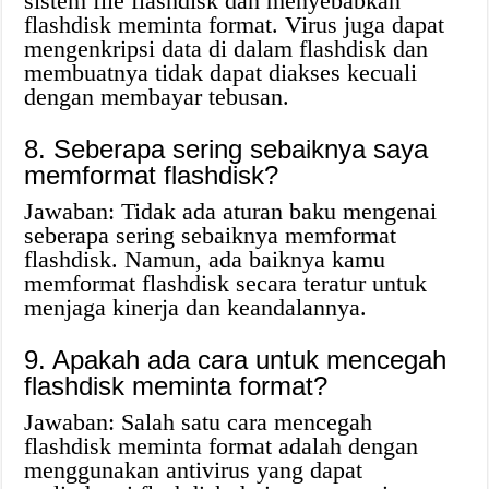
sistem file flashdisk dan menyebabkan
flashdisk meminta format. Virus juga dapat
mengenkripsi data di dalam flashdisk dan
membuatnya tidak dapat diakses kecuali
dengan membayar tebusan.
8. Seberapa sering sebaiknya saya
memformat flashdisk?
Jawaban: Tidak ada aturan baku mengenai
seberapa sering sebaiknya memformat
flashdisk. Namun, ada baiknya kamu
memformat flashdisk secara teratur untuk
menjaga kinerja dan keandalannya.
9. Apakah ada cara untuk mencegah
flashdisk meminta format?
Jawaban: Salah satu cara mencegah
flashdisk meminta format adalah dengan
menggunakan antivirus yang dapat