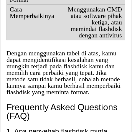
Menggunakan CMD
atau software pihak
ketiga, atau
memindai flashdisk
dengan antivirus
Dengan menggunakan tabel di atas, kamu
dapat mengidentifikasi kesalahan yang
mungkin terjadi pada flashdisk kamu dan
memilih cara perbaiki yang tepat. Jika
metode satu tidak berhasil, cobalah metode
lainnya sampai kamu berhasil memperbaiki
flashdisk yang meminta format.
Frequently Asked Questions
(FAQ)
1. Apa penyebab flashdisk minta