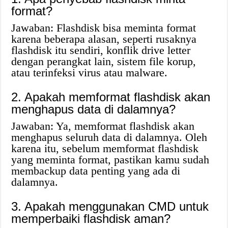
format?
Jawaban: Flashdisk bisa meminta format
karena beberapa alasan, seperti rusaknya
flashdisk itu sendiri, konflik drive letter
dengan perangkat lain, sistem file korup,
atau terinfeksi virus atau malware.
2. Apakah memformat flashdisk akan
menghapus data di dalamnya?
Jawaban: Ya, memformat flashdisk akan
menghapus seluruh data di dalamnya. Oleh
karena itu, sebelum memformat flashdisk
yang meminta format, pastikan kamu sudah
membackup data penting yang ada di
dalamnya.
3. Apakah menggunakan CMD untuk
memperbaiki flashdisk aman?