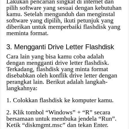
Lakukan pencarian singkat di internet dan
pilih software yang sesuai dengan kebutuhan
kamu. Setelah mengunduh dan menginstal
software yang dipilih, ikuti petunjuk yang
diberikan untuk memperbaiki flashdisk yang
meminta format.
3. Mengganti Drive Letter Flashdisk
Cara lain yang bisa kamu coba adalah
dengan mengganti drive letter flashdisk.
Terkadang, flashdisk yang minta format
disebabkan oleh konflik drive letter dengan
perangkat lain. Berikut adalah langkah-
langkahnya:
1. Colokkan flashdisk ke komputer kamu.
2. Klik tombol “Windows” + “R” secara
bersamaan untuk membuka jendela “Run”.
Ketik “diskmgmt.msc” dan tekan Enter.