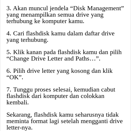
3. Akan muncul jendela “Disk Management”
yang menampilkan semua drive yang
terhubung ke komputer kamu.
4. Cari flashdisk kamu dalam daftar drive
yang terhubung.
5. Klik kanan pada flashdisk kamu dan pilih
“Change Drive Letter and Paths…”.
6. Pilih drive letter yang kosong dan klik
“OK”.
7. Tunggu proses selesai, kemudian cabut
flashdisk dari komputer dan colokkan
kembali.
Sekarang, flashdisk kamu seharusnya tidak
meminta format lagi setelah mengganti drive
letter-nya.