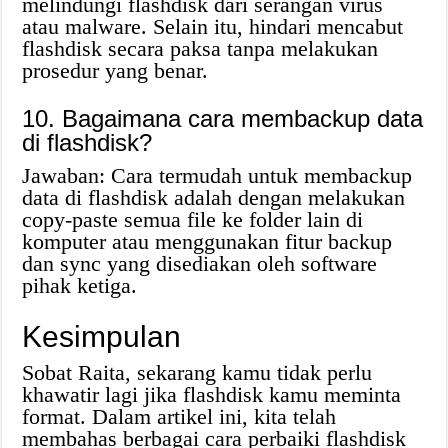
melindungi flashdisk dari serangan virus
atau malware. Selain itu, hindari mencabut
flashdisk secara paksa tanpa melakukan
prosedur yang benar.
10. Bagaimana cara membackup data
di flashdisk?
Jawaban: Cara termudah untuk membackup
data di flashdisk adalah dengan melakukan
copy-paste semua file ke folder lain di
komputer atau menggunakan fitur backup
dan sync yang disediakan oleh software
pihak ketiga.
Kesimpulan
Sobat Raita, sekarang kamu tidak perlu
khawatir lagi jika flashdisk kamu meminta
format. Dalam artikel ini, kita telah
membahas berbagai cara perbaiki flashdisk