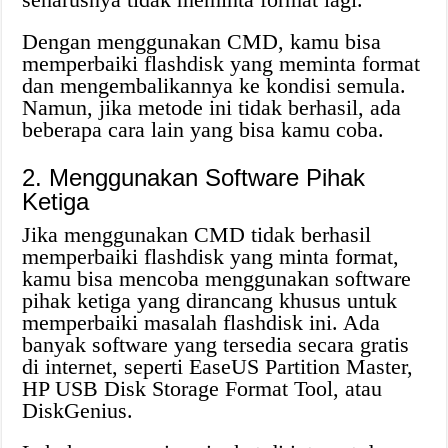
Dengan menggunakan CMD, kamu bisa
memperbaiki flashdisk yang meminta format
dan mengembalikannya ke kondisi semula.
Namun, jika metode ini tidak berhasil, ada
beberapa cara lain yang bisa kamu coba.
2. Menggunakan Software Pihak
Ketiga
Jika menggunakan CMD tidak berhasil
memperbaiki flashdisk yang minta format,
kamu bisa mencoba menggunakan software
pihak ketiga yang dirancang khusus untuk
memperbaiki masalah flashdisk ini. Ada
banyak software yang tersedia secara gratis
di internet, seperti EaseUS Partition Master,
HP USB Disk Storage Format Tool, atau
DiskGenius.