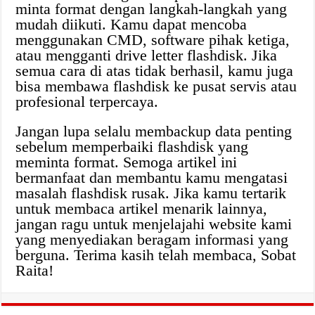
minta format dengan langkah-langkah yang
mudah diikuti. Kamu dapat mencoba
menggunakan CMD, software pihak ketiga,
atau mengganti drive letter flashdisk. Jika
semua cara di atas tidak berhasil, kamu juga
bisa membawa flashdisk ke pusat servis atau
profesional terpercaya.
Jangan lupa selalu membackup data penting
sebelum memperbaiki flashdisk yang
meminta format. Semoga artikel ini
bermanfaat dan membantu kamu mengatasi
masalah flashdisk rusak. Jika kamu tertarik
untuk membaca artikel menarik lainnya,
jangan ragu untuk menjelajahi website kami
yang menyediakan beragam informasi yang
berguna. Terima kasih telah membaca, Sobat
Raita!