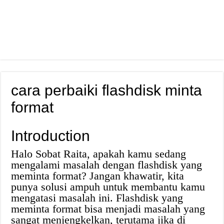
cara perbaiki flashdisk minta
format
Introduction
Halo Sobat Raita, apakah kamu sedang
mengalami masalah dengan flashdisk yang
meminta format? Jangan khawatir, kita
punya solusi ampuh untuk membantu kamu
mengatasi masalah ini. Flashdisk yang
meminta format bisa menjadi masalah yang
sangat menjengkelkan, terutama jika di