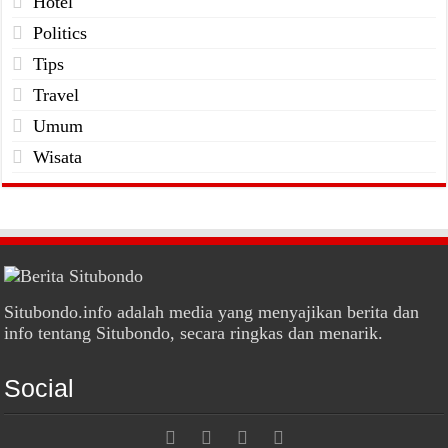
Hotel
Politics
Tips
Travel
Umum
Wisata
Situbondo.info adalah media yang menyajikan berita dan
info tentang Situbondo, secara ringkas dan menarik.
Social