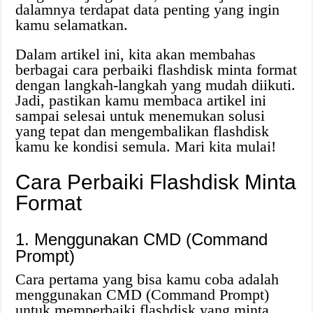
dalamnya terdapat data penting yang ingin
kamu selamatkan.
Dalam artikel ini, kita akan membahas
berbagai cara perbaiki flashdisk minta format
dengan langkah-langkah yang mudah diikuti.
Jadi, pastikan kamu membaca artikel ini
sampai selesai untuk menemukan solusi
yang tepat dan mengembalikan flashdisk
kamu ke kondisi semula. Mari kita mulai!
Cara Perbaiki Flashdisk Minta
Format
1. Menggunakan CMD (Command
Prompt)
Cara pertama yang bisa kamu coba adalah
menggunakan CMD (Command Prompt)
untuk memperbaiki flashdisk yang minta