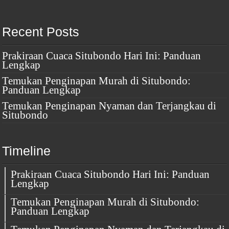
Recent Posts
Prakiraan Cuaca Situbondo Hari Ini: Panduan
Lengkap
Temukan Penginapan Murah di Situbondo:
Panduan Lengkap
Temukan Penginapan Nyaman dan Terjangkau di
Situbondo
Timeline
Prakiraan Cuaca Situbondo Hari Ini: Panduan
Lengkap
Temukan Penginapan Murah di Situbondo:
Panduan Lengkap