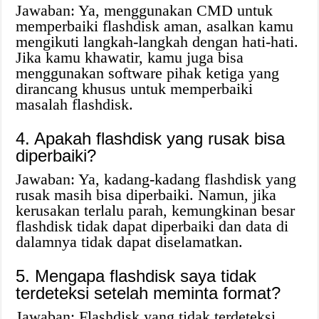
Jawaban: Ya, menggunakan CMD untuk
memperbaiki flashdisk aman, asalkan kamu
mengikuti langkah-langkah dengan hati-hati.
Jika kamu khawatir, kamu juga bisa
menggunakan software pihak ketiga yang
dirancang khusus untuk memperbaiki
masalah flashdisk.
4. Apakah flashdisk yang rusak bisa
diperbaiki?
Jawaban: Ya, kadang-kadang flashdisk yang
rusak masih bisa diperbaiki. Namun, jika
kerusakan terlalu parah, kemungkinan besar
flashdisk tidak dapat diperbaiki dan data di
dalamnya tidak dapat diselamatkan.
5. Mengapa flashdisk saya tidak
terdeteksi setelah meminta format?
Jawaban: Flashdisk yang tidak terdeteksi