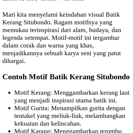
Mari kita menyelami keindahan visual Batik
Kerang Situbondo. Ragam motifnya yang
memukau terinspirasi dari alam, budaya, dan
legenda setempat. Motif-motif ini tergambar
dalam corak dan warna yang khas,
menjadikannya sebuah karya seni yang patut
dihargai.
Contoh Motif Batik Kerang Situbondo
Motif Kerang: Menggambarkan kerang laut
yang menjadi inspirasi utama batik ini.
Motif Gurita: Menampilkan gurita dengan
tentakel yang meliuk-liuk, melambangkan
kekuatan dan kelincahan.
Motif Karang: Menggambarkan terumbu