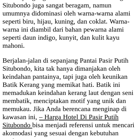
Situbondo juga sangat beragam, namun
umumnya didominasi oleh warna-warna alami
seperti biru, hijau, kuning, dan coklat. Warna-
warna ini diambil dari bahan pewarna alami
seperti daun indigo, kunyit, dan kulit kayu
mahoni.
Berjalan-jalan di sepanjang Pantai Pasir Putih
Situbondo, kita tak hanya dimanjakan oleh
keindahan pantainya, tapi juga oleh keunikan
Batik Kerang yang memikat hati. Batik ini
memadukan keindahan kerang laut dengan seni
membatik, menciptakan motif yang unik dan
memukau. Jika Anda berencana menginap di
kawasan ini,
– Harga Hotel Di Pasir Putih
Situbondo
bisa menjadi referensi untuk mencari
akomodasi yang sesuai dengan kebutuhan