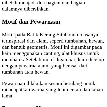
dibelah menjadi dua bagian dan bagian
dalamnya dibersihkan.
Motif dan Pewarnaan
Motif pada Batik Kerang Situbondo biasanya
terinspirasi dari alam, seperti tumbuhan, hewan,
dan bentuk geometris. Motif ini digambar pada
kain menggunakan canting, alat khusus untuk
membatik. Setelah motif digambar, kain dicelup
dengan pewarna alami yang berasal dari
tumbuhan atau hewan.
Pewarnaan dilakukan secara berulang untuk
mendapatkan warna yang lebih cerah dan tahan
lama.