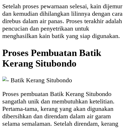
Setelah proses pewarnaan selesai, kain dijemur
dan kemudian dihilangkan lilinnya dengan cara
direbus dalam air panas. Proses terakhir adalah
pencucian dan penyetrikaan untuk
menghasilkan kain batik yang siap digunakan.
Proses Pembuatan Batik
Kerang Situbondo
Proses pembuatan Batik Kerang Situbondo
sangatlah unik dan membutuhkan ketelitian.
Pertama-tama, kerang yang akan digunakan
dibersihkan dan direndam dalam air garam
selama semalaman. Setelah direndam, kerang