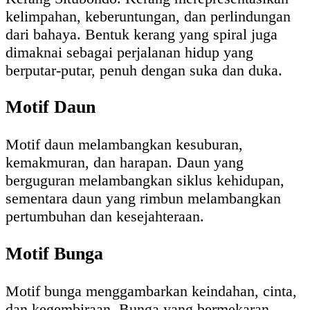
kelimpahan, keberuntungan, dan perlindungan
dari bahaya. Bentuk kerang yang spiral juga
dimaknai sebagai perjalanan hidup yang
berputar-putar, penuh dengan suka dan duka.
Motif Daun
Motif daun melambangkan kesuburan,
kemakmuran, dan harapan. Daun yang
berguguran melambangkan siklus kehidupan,
sementara daun yang rimbun melambangkan
pertumbuhan dan kesejahteraan.
Motif Bunga
Motif bunga menggambarkan keindahan, cinta,
dan kegembiraan. Bunga yang bermekaran