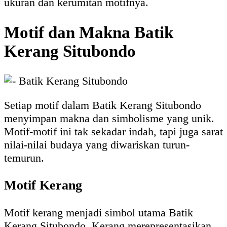
ukuran dan kerumitan motifnya.
Motif dan Makna Batik
Kerang Situbondo
Setiap motif dalam Batik Kerang Situbondo
menyimpan makna dan simbolisme yang unik.
Motif-motif ini tak sekadar indah, tapi juga sarat
nilai-nilai budaya yang diwariskan turun-
temurun.
Motif Kerang
Motif kerang menjadi simbol utama Batik
Kerang Situbondo. Kerang merepresentasikan