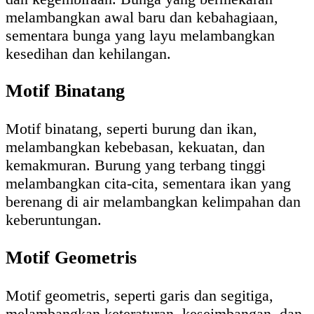
melambangkan awal baru dan kebahagiaan,
sementara bunga yang layu melambangkan
kesedihan dan kehilangan.
Motif Binatang
Motif binatang, seperti burung dan ikan,
melambangkan kebebasan, kekuatan, dan
kemakmuran. Burung yang terbang tinggi
melambangkan cita-cita, sementara ikan yang
berenang di air melambangkan kelimpahan dan
keberuntungan.
Motif Geometris
Motif geometris, seperti garis dan segitiga,
melambangkan keteraturan, keseimbangan, dan