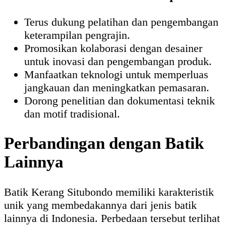
Terus dukung pelatihan dan pengembangan
keterampilan pengrajin.
Promosikan kolaborasi dengan desainer
untuk inovasi dan pengembangan produk.
Manfaatkan teknologi untuk memperluas
jangkauan dan meningkatkan pemasaran.
Dorong penelitian dan dokumentasi teknik
dan motif tradisional.
Perbandingan dengan Batik
Lainnya
Batik Kerang Situbondo memiliki karakteristik
unik yang membedakannya dari jenis batik
lainnya di Indonesia. Perbedaan tersebut terlihat