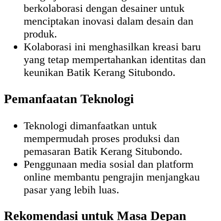
berkolaborasi dengan desainer untuk
menciptakan inovasi dalam desain dan
produk.
Kolaborasi ini menghasilkan kreasi baru
yang tetap mempertahankan identitas dan
keunikan Batik Kerang Situbondo.
Pemanfaatan Teknologi
Teknologi dimanfaatkan untuk
mempermudah proses produksi dan
pemasaran Batik Kerang Situbondo.
Penggunaan media sosial dan platform
online membantu pengrajin menjangkau
pasar yang lebih luas.
Rekomendasi untuk Masa Depan