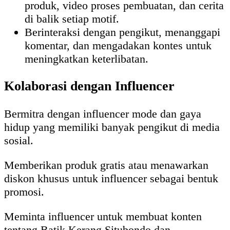
produk, video proses pembuatan, dan cerita
di balik setiap motif.
Berinteraksi dengan pengikut, menanggapi
komentar, dan mengadakan kontes untuk
meningkatkan keterlibatan.
Kolaborasi dengan Influencer
Bermitra dengan influencer mode dan gaya
hidup yang memiliki banyak pengikut di media
sosial.
Memberikan produk gratis atau menawarkan
diskon khusus untuk influencer sebagai bentuk
promosi.
Meminta influencer untuk membuat konten
tentang Batik Kerang Situbondo dan