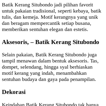
Batik Kerang Situbondo jadi pilihan favorit
untuk pakaian tradisional, seperti kebaya, batik
tulis, dan kemeja. Motif kerangnya yang unik
dan beragam mempercantik setiap busana,
memberikan sentuhan elegan dan estetis.
Aksesoris, – Batik Kerang Situbondo
Selain pakaian, Batik Kerang Situbondo juga
tampil menawan dalam bentuk aksesoris. Tas,
dompet, selendang, hingga syal berhiaskan
motif kerang yang indah, menambahkan
sentuhan budaya dan gaya pada penampilan.
Dekorasi
Keindahan Batik Kerang Situbondo tak hanya