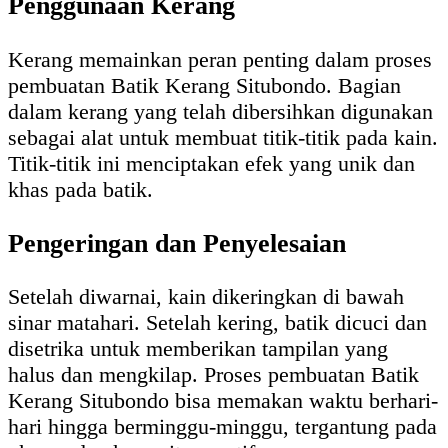
Penggunaan Kerang
Kerang memainkan peran penting dalam proses
pembuatan Batik Kerang Situbondo. Bagian
dalam kerang yang telah dibersihkan digunakan
sebagai alat untuk membuat titik-titik pada kain.
Titik-titik ini menciptakan efek yang unik dan
khas pada batik.
Pengeringan dan Penyelesaian
Setelah diwarnai, kain dikeringkan di bawah
sinar matahari. Setelah kering, batik dicuci dan
disetrika untuk memberikan tampilan yang
halus dan mengkilap. Proses pembuatan Batik
Kerang Situbondo bisa memakan waktu berhari-
hari hingga berminggu-minggu, tergantung pada