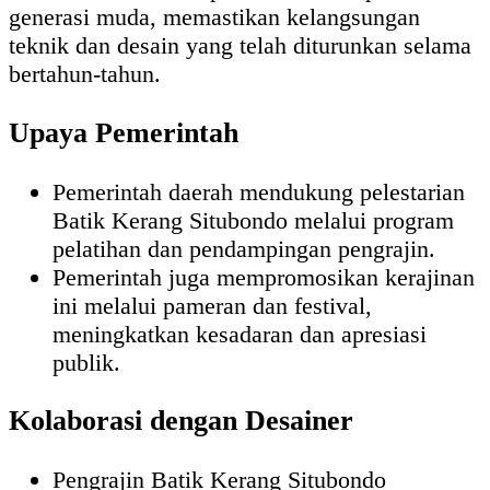
generasi muda, memastikan kelangsungan
teknik dan desain yang telah diturunkan selama
bertahun-tahun.
Upaya Pemerintah
Pemerintah daerah mendukung pelestarian
Batik Kerang Situbondo melalui program
pelatihan dan pendampingan pengrajin.
Pemerintah juga mempromosikan kerajinan
ini melalui pameran dan festival,
meningkatkan kesadaran dan apresiasi
publik.
Kolaborasi dengan Desainer
Pengrajin Batik Kerang Situbondo