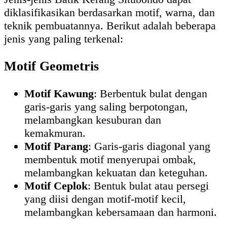
diklasifikasikan berdasarkan motif, warna, dan
teknik pembuatannya. Berikut adalah beberapa
jenis yang paling terkenal:
Motif Geometris
Motif Kawung
: Berbentuk bulat dengan
garis-garis yang saling berpotongan,
melambangkan kesuburan dan
kemakmuran.
Motif Parang
: Garis-garis diagonal yang
membentuk motif menyerupai ombak,
melambangkan kekuatan dan keteguhan.
Motif Ceplok
: Bentuk bulat atau persegi
yang diisi dengan motif-motif kecil,
melambangkan kebersamaan dan harmoni.