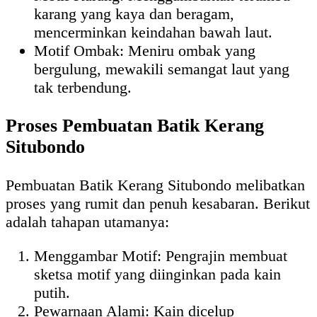
karang yang kaya dan beragam,
mencerminkan keindahan bawah laut.
Motif Ombak: Meniru ombak yang
bergulung, mewakili semangat laut yang
tak terbendung.
Proses Pembuatan Batik Kerang
Situbondo
Pembuatan Batik Kerang Situbondo melibatkan
proses yang rumit dan penuh kesabaran. Berikut
adalah tahapan utamanya:
Menggambar Motif: Pengrajin membuat
sketsa motif yang diinginkan pada kain
putih.
Pewarnaan Alami: Kain dicelup