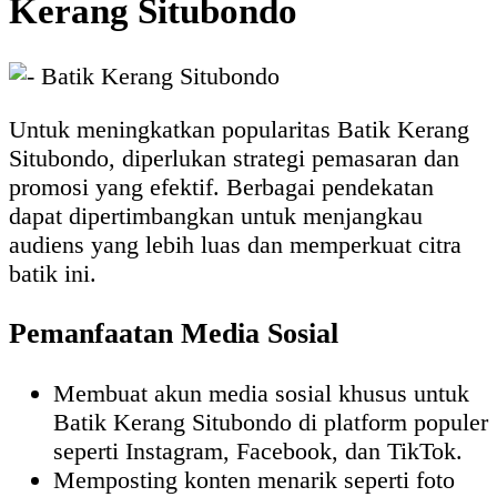
Kerang Situbondo
Untuk meningkatkan popularitas Batik Kerang
Situbondo, diperlukan strategi pemasaran dan
promosi yang efektif. Berbagai pendekatan
dapat dipertimbangkan untuk menjangkau
audiens yang lebih luas dan memperkuat citra
batik ini.
Pemanfaatan Media Sosial
Membuat akun media sosial khusus untuk
Batik Kerang Situbondo di platform populer
seperti Instagram, Facebook, dan TikTok.
Memposting konten menarik seperti foto