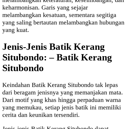
keharmonisan. Garis yang sejajar
melambangkan kesatuan, sementara segitiga
yang saling bertautan melambangkan hubungan
yang kuat.
Jenis-Jenis Batik Kerang
Situbondo: – Batik Kerang
Situbondo
Keindahan Batik Kerang Situbondo tak lepas
dari beragam jenisnya yang memanjakan mata.
Dari motif yang khas hingga perpaduan warna
yang memukau, setiap jenis batik ini memiliki
cerita dan keunikan tersendiri.
Jenis-jenis Batik Kerang Situbondo dapat