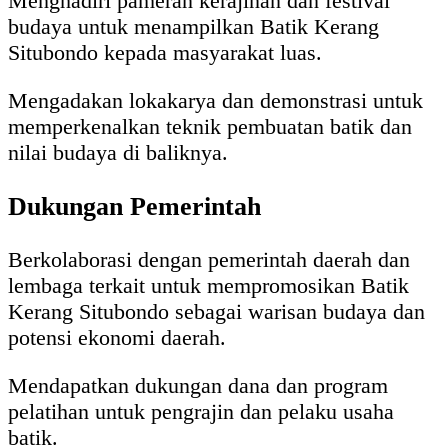
Menghadiri pameran kerajinan dan festival
budaya untuk menampilkan Batik Kerang
Situbondo kepada masyarakat luas.
Mengadakan lokakarya dan demonstrasi untuk
memperkenalkan teknik pembuatan batik dan
nilai budaya di baliknya.
Dukungan Pemerintah
Berkolaborasi dengan pemerintah daerah dan
lembaga terkait untuk mempromosikan Batik
Kerang Situbondo sebagai warisan budaya dan
potensi ekonomi daerah.
Mendapatkan dukungan dana dan program
pelatihan untuk pengrajin dan pelaku usaha
batik.