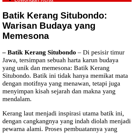
Batik Kerang Situbondo:
Warisan Budaya yang
Memesona
– Batik Kerang Situbondo
– Di pesisir timur
Jawa, tersimpan sebuah harta karun budaya
yang unik dan memesona: Batik Kerang
Situbondo. Batik ini tidak hanya memikat mata
dengan motifnya yang menawan, tetapi juga
menyimpan kisah sejarah dan makna yang
mendalam.
Kerang laut menjadi inspirasi utama batik ini,
dengan cangkangnya yang indah diolah menjadi
pewarna alami. Proses pembuatannya yang