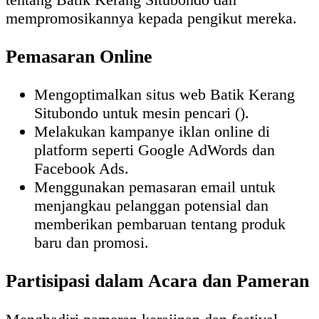
mempromosikannya kepada pengikut mereka.
Pemasaran Online
Mengoptimalkan situs web Batik Kerang
Situbondo untuk mesin pencari ().
Melakukan kampanye iklan online di
platform seperti Google AdWords dan
Facebook Ads.
Menggunakan pemasaran email untuk
menjangkau pelanggan potensial dan
memberikan pembaruan tentang produk
baru dan promosi.
Partisipasi dalam Acara dan Pameran