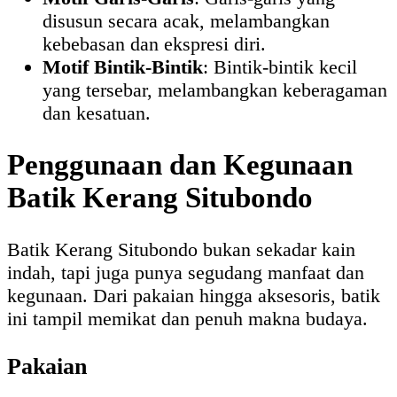
disusun secara acak, melambangkan
kebebasan dan ekspresi diri.
Motif Bintik-Bintik
: Bintik-bintik kecil
yang tersebar, melambangkan keberagaman
dan kesatuan.
Penggunaan dan Kegunaan
Batik Kerang Situbondo
Batik Kerang Situbondo bukan sekadar kain
indah, tapi juga punya segudang manfaat dan
kegunaan. Dari pakaian hingga aksesoris, batik
ini tampil memikat dan penuh makna budaya.
Pakaian