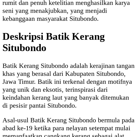
rumit dan penuh ketelitian menghasilkan karya
seni yang menakjubkan, yang menjadi
kebanggaan masyarakat Situbondo.
Deskripsi Batik Kerang
Situbondo
Batik Kerang Situbondo adalah kerajinan tangan
khas yang berasal dari Kabupaten Situbondo,
Jawa Timur. Batik ini terkenal dengan motifnya
yang unik dan eksotis, terinspirasi dari
keindahan kerang laut yang banyak ditemukan
di pesisir pantai Situbondo.
Asal-usul Batik Kerang Situbondo bermula pada
abad ke-19 ketika para nelayan setempat mulai
memanfaatkan cangkang kerang sebagai alat