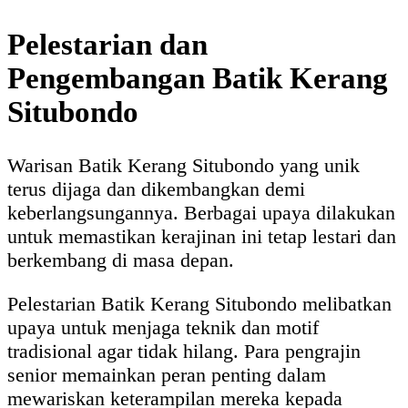
Pelestarian dan
Pengembangan Batik Kerang
Situbondo
Warisan Batik Kerang Situbondo yang unik
terus dijaga dan dikembangkan demi
keberlangsungannya. Berbagai upaya dilakukan
untuk memastikan kerajinan ini tetap lestari dan
berkembang di masa depan.
Pelestarian Batik Kerang Situbondo melibatkan
upaya untuk menjaga teknik dan motif
tradisional agar tidak hilang. Para pengrajin
senior memainkan peran penting dalam
mewariskan keterampilan mereka kepada