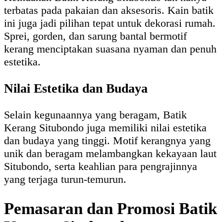
terbatas pada pakaian dan aksesoris. Kain batik
ini juga jadi pilihan tepat untuk dekorasi rumah.
Sprei, gorden, dan sarung bantal bermotif
kerang menciptakan suasana nyaman dan penuh
estetika.
Nilai Estetika dan Budaya
Selain kegunaannya yang beragam, Batik
Kerang Situbondo juga memiliki nilai estetika
dan budaya yang tinggi. Motif kerangnya yang
unik dan beragam melambangkan kekayaan laut
Situbondo, serta keahlian para pengrajinnya
yang terjaga turun-temurun.
Pemasaran dan Promosi Batik