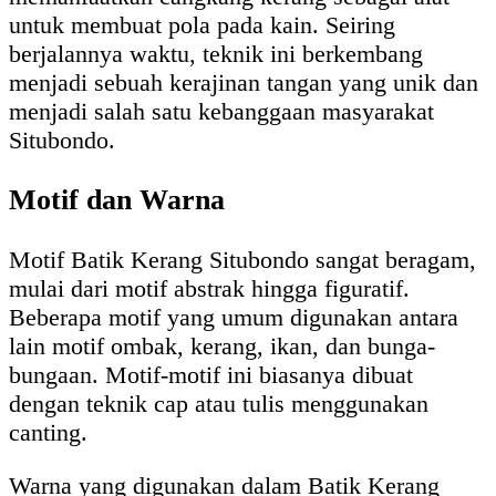
untuk membuat pola pada kain. Seiring
berjalannya waktu, teknik ini berkembang
menjadi sebuah kerajinan tangan yang unik dan
menjadi salah satu kebanggaan masyarakat
Situbondo.
Motif dan Warna
Motif Batik Kerang Situbondo sangat beragam,
mulai dari motif abstrak hingga figuratif.
Beberapa motif yang umum digunakan antara
lain motif ombak, kerang, ikan, dan bunga-
bungaan. Motif-motif ini biasanya dibuat
dengan teknik cap atau tulis menggunakan
canting.
Warna yang digunakan dalam Batik Kerang