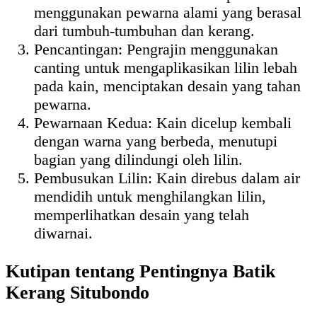
menggunakan pewarna alami yang berasal
dari tumbuh-tumbuhan dan kerang.
Pencantingan: Pengrajin menggunakan
canting untuk mengaplikasikan lilin lebah
pada kain, menciptakan desain yang tahan
pewarna.
Pewarnaan Kedua: Kain dicelup kembali
dengan warna yang berbeda, menutupi
bagian yang dilindungi oleh lilin.
Pembusukan Lilin: Kain direbus dalam air
mendidih untuk menghilangkan lilin,
memperlihatkan desain yang telah
diwarnai.
Kutipan tentang Pentingnya Batik
Kerang Situbondo