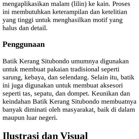
mengaplikasikan malam (lilin) ke kain. Proses
ini membutuhkan keterampilan dan ketelitian
yang tinggi untuk menghasilkan motif yang
halus dan detail.
Penggunaan
Batik Kerang Situbondo umumnya digunakan
untuk membuat pakaian tradisional seperti
sarung, kebaya, dan selendang. Selain itu, batik
ini juga digunakan untuk membuat aksesori
seperti tas, sepatu, dan dompet. Keunikan dan
keindahan Batik Kerang Situbondo membuatnya
banyak diminati oleh masyarakat, baik di dalam
maupun luar negeri.
Ilustrasi dan Visual