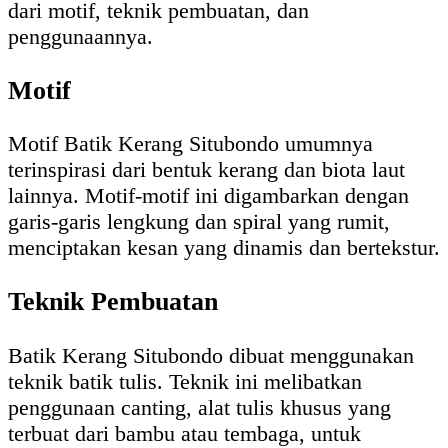
dari motif, teknik pembuatan, dan
penggunaannya.
Motif
Motif Batik Kerang Situbondo umumnya
terinspirasi dari bentuk kerang dan biota laut
lainnya. Motif-motif ini digambarkan dengan
garis-garis lengkung dan spiral yang rumit,
menciptakan kesan yang dinamis dan bertekstur.
Teknik Pembuatan
Batik Kerang Situbondo dibuat menggunakan
teknik batik tulis. Teknik ini melibatkan
penggunaan canting, alat tulis khusus yang
terbuat dari bambu atau tembaga, untuk