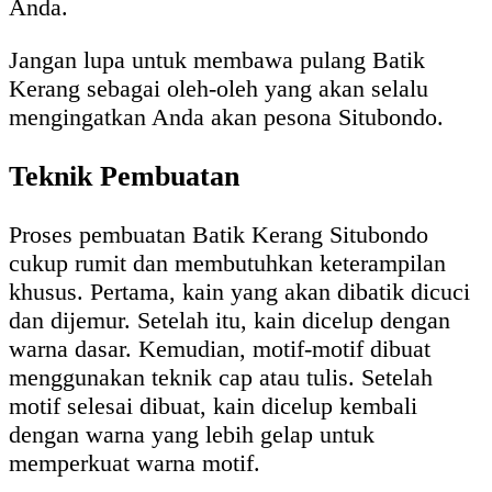
Anda.
Jangan lupa untuk membawa pulang Batik
Kerang sebagai oleh-oleh yang akan selalu
mengingatkan Anda akan pesona Situbondo.
Teknik Pembuatan
Proses pembuatan Batik Kerang Situbondo
cukup rumit dan membutuhkan keterampilan
khusus. Pertama, kain yang akan dibatik dicuci
dan dijemur. Setelah itu, kain dicelup dengan
warna dasar. Kemudian, motif-motif dibuat
menggunakan teknik cap atau tulis. Setelah
motif selesai dibuat, kain dicelup kembali
dengan warna yang lebih gelap untuk
memperkuat warna motif.